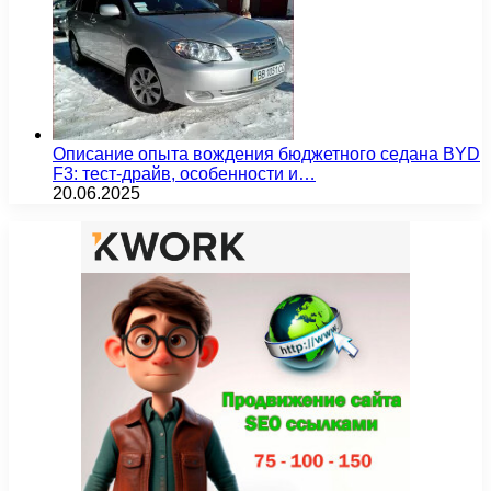
Описание опыта вождения бюджетного седана BYD
F3: тест-драйв, особенности и…
20.06.2025