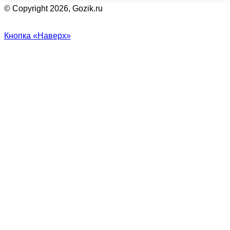
© Copyright 2026, Gozik.ru
Кнопка «Наверх»