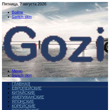
Пятница, 7 августа 2026
Войти
Switch skin
Меню
Switch skin
ГЛАВНАЯ
ЕВРОПЕЙСКИЕ
КИТАЙСКИЕ
АМЕРИКАНСКИЕ
ЯПОНСКИЕ
КОРЕЙСКИЕ