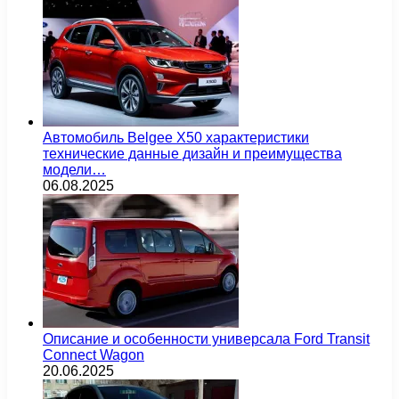
Автомобиль Belgee X50 характеристики
технические данные дизайн и преимущества
модели…
06.08.2025
Описание и особенности универсала Ford Transit
Connect Wagon
20.06.2025