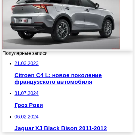
Популярные записи
21.03.2023
Citroen C4 L: новое поколение
французского автомобиля
31.07.2024
Гроз Роки
06.02.2024
Jaguar XJ Black Bison 2011-2012