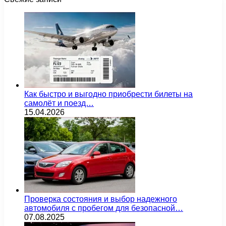
Как быстро и выгодно приобрести билеты на
самолёт и поезд…
15.04.2026
Проверка состояния и выбор надежного
автомобиля с пробегом для безопасной…
07.08.2025