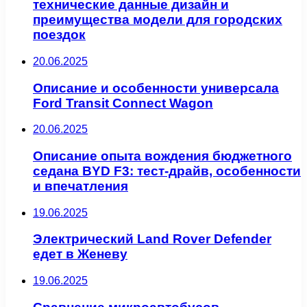
технические данные дизайн и
преимущества модели для городских
поездок
20.06.2025
Описание и особенности универсала
Ford Transit Connect Wagon
20.06.2025
Описание опыта вождения бюджетного
седана BYD F3: тест-драйв, особенности
и впечатления
19.06.2025
Электрический Land Rover Defender
едет в Женеву
19.06.2025