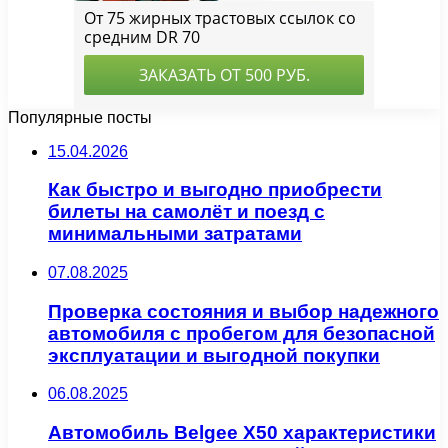
Популярные посты
15.04.2026
Как быстро и выгодно приобрести
билеты на самолёт и поезд с
минимальными затратами
07.08.2025
Проверка состояния и выбор надежного
автомобиля с пробегом для безопасной
эксплуатации и выгодной покупки
06.08.2025
Автомобиль Belgee X50 характеристики