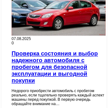
07.08.2025
0
Проверка состояния и выбор
надежного автомобиля с
пробегом для безопасной
эксплуатации и выгодной
покупки
Недорого приобрести автомобиль с пробегом
реально, если тщательно проверять каждый аспект
машины перед покупкой. В первую очередь
обращайте внимание на…