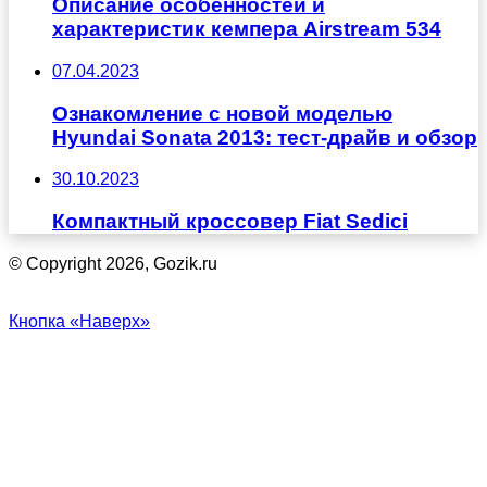
Описание особенностей и
характеристик кемпера Airstream 534
07.04.2023
Ознакомление с новой моделью
Hyundai Sonata 2013: тест-драйв и обзор
30.10.2023
Компактный кроссовер Fiat Sedici
© Copyright 2026, Gozik.ru
Кнопка «Наверх»