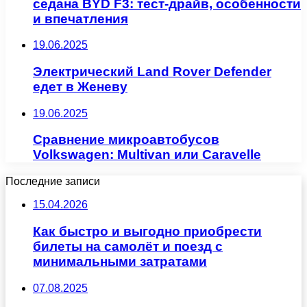
седана BYD F3: тест-драйв, особенности
и впечатления
19.06.2025
Электрический Land Rover Defender
едет в Женеву
19.06.2025
Сравнение микроавтобусов
Volkswagen: Multivan или Caravelle
Последние записи
15.04.2026
Как быстро и выгодно приобрести
билеты на самолёт и поезд с
минимальными затратами
07.08.2025