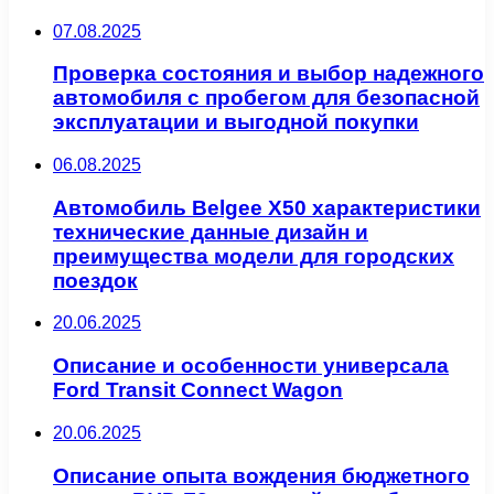
07.08.2025
Проверка состояния и выбор надежного
автомобиля с пробегом для безопасной
эксплуатации и выгодной покупки
06.08.2025
Автомобиль Belgee X50 характеристики
технические данные дизайн и
преимущества модели для городских
поездок
20.06.2025
Описание и особенности универсала
Ford Transit Connect Wagon
20.06.2025
Описание опыта вождения бюджетного