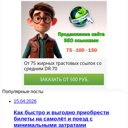
Популярные посты
15.04.2026
Как быстро и выгодно приобрести
билеты на самолёт и поезд с
минимальными затратами