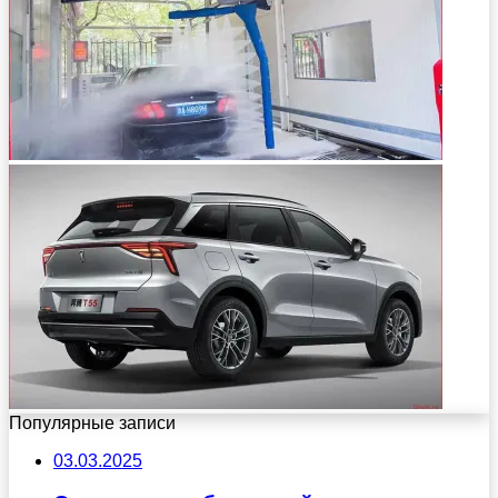
Популярные записи
03.03.2025