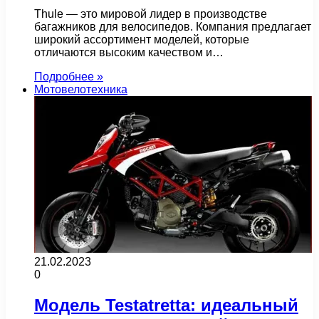
Thule — это мировой лидер в производстве
багажников для велосипедов. Компания предлагает
широкий ассортимент моделей, которые
отличаются высоким качеством и…
Подробнее »
Мотовелотехника
21.02.2023
0
Модель Testatretta: идеальный