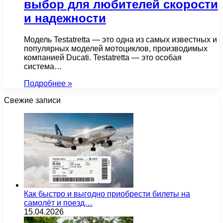
выбор для любителей скорости
и надежности
Модель Testatretta — это одна из самых известных и
популярных моделей мотоциклов, производимых
компанией Ducati. Testatretta — это особая
система…
Подробнее »
Свежие записи
Как быстро и выгодно приобрести билеты на
самолёт и поезд…
15.04.2026