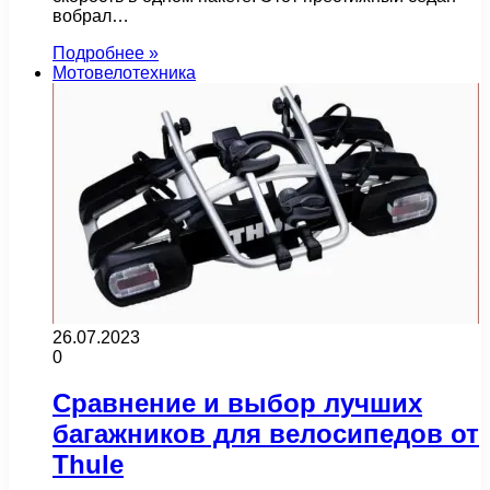
вобрал…
Подробнее »
Мотовелотехника
26.07.2023
0
Сравнение и выбор лучших
багажников для велосипедов от
Thule