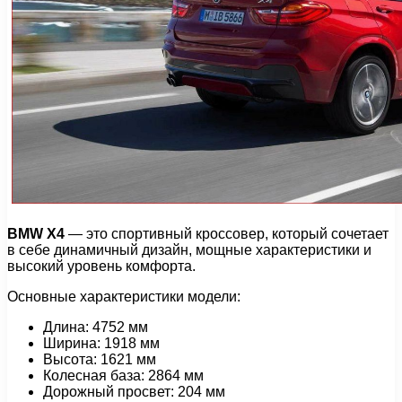
BMW X4
— это спортивный кроссовер, который сочетает
в себе динамичный дизайн, мощные характеристики и
высокий уровень комфорта.
Основные характеристики модели:
Длина: 4752 мм
Ширина: 1918 мм
Высота: 1621 мм
Колесная база: 2864 мм
Дорожный просвет: 204 мм