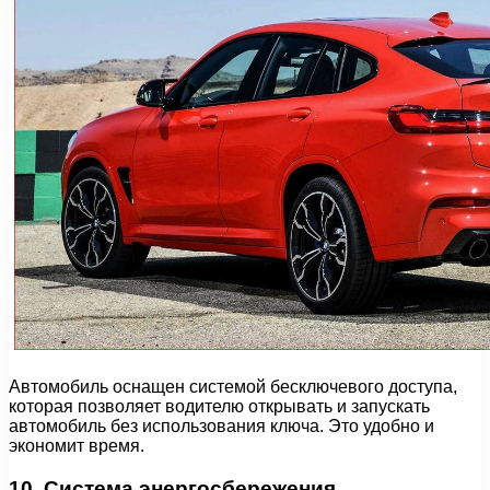
Автомобиль оснащен системой бесключевого доступа,
которая позволяет водителю открывать и запускать
автомобиль без использования ключа. Это удобно и
экономит время.
10. Система энергосбережения