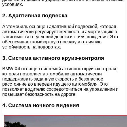
условиях.
2. Адаптивная подвеска
Автомобиль оснащен адаптивной подвеской, которая
автоматически регулирует жесткость и амортизацию в
зависимости от условий дороги и стиля вождения. Это
обеспечивает комфортную поездку и отличную
устойчивость на поворотах.
3. Система активного круиз-контроля
BMW X4 оснащен системой активного круиз-контроля,
которая позволяет автомобилю автоматически
поддерживать заданную скорость и безопасное
расстояние до впереди идущего автомобиля. Это
позволяет водителю сосредоточиться на управлении и
повышает безопасность на дороге.
4. Система ночного видения