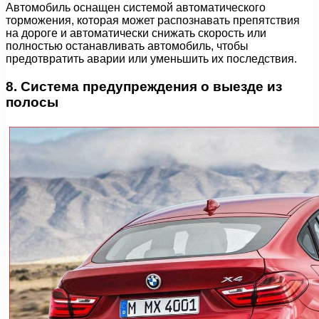
Автомобиль оснащен системой автоматического
торможения, которая может распознавать препятствия
на дороге и автоматически снижать скорость или
полностью останавливать автомобиль, чтобы
предотвратить аварии или уменьшить их последствия.
8. Система предупреждения о выезде из
полосы