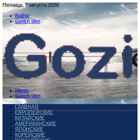
Пятница, 7 августа 2026
Войти
Switch skin
Меню
Switch skin
ГЛАВНАЯ
ЕВРОПЕЙСКИЕ
КИТАЙСКИЕ
АМЕРИКАНСКИЕ
ЯПОНСКИЕ
КОРЕЙСКИЕ