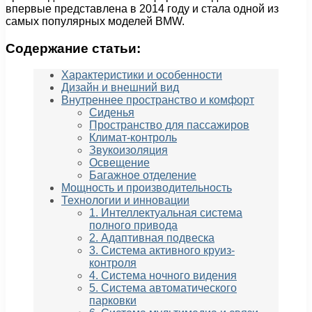
впервые представлена в 2014 году и стала одной из
самых популярных моделей BMW.
Содержание статьи:
Характеристики и особенности
Дизайн и внешний вид
Внутреннее пространство и комфорт
Сиденья
Пространство для пассажиров
Климат-контроль
Звукоизоляция
Освещение
Багажное отделение
Мощность и производительность
Технологии и инновации
1. Интеллектуальная система
полного привода
2. Адаптивная подвеска
3. Система активного круиз-
контроля
4. Система ночного видения
5. Система автоматического
парковки