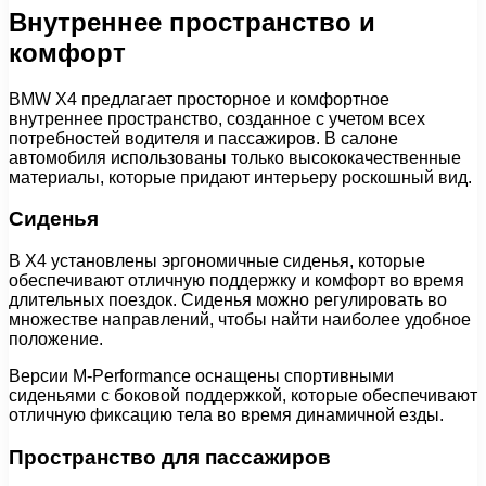
Внутреннее пространство и
комфорт
BMW X4 предлагает просторное и комфортное
внутреннее пространство, созданное с учетом всех
потребностей водителя и пассажиров. В салоне
автомобиля использованы только высококачественные
материалы, которые придают интерьеру роскошный вид.
Сиденья
В X4 установлены эргономичные сиденья, которые
обеспечивают отличную поддержку и комфорт во время
длительных поездок. Сиденья можно регулировать во
множестве направлений, чтобы найти наиболее удобное
положение.
Версии M-Performance оснащены спортивными
сиденьями с боковой поддержкой, которые обеспечивают
отличную фиксацию тела во время динамичной езды.
Пространство для пассажиров