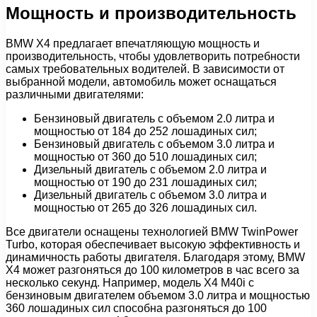
Мощность и производительность
BMW X4 предлагает впечатляющую мощность и
производительность, чтобы удовлетворить потребности
самых требовательных водителей. В зависимости от
выбранной модели, автомобиль может оснащаться
различными двигателями:
Бензиновый двигатель с объемом 2.0 литра и
мощностью от 184 до 252 лошадиных сил;
Бензиновый двигатель с объемом 3.0 литра и
мощностью от 360 до 510 лошадиных сил;
Дизельный двигатель с объемом 2.0 литра и
мощностью от 190 до 231 лошадиных сил;
Дизельный двигатель с объемом 3.0 литра и
мощностью от 265 до 326 лошадиных сил.
Все двигатели оснащены технологией BMW TwinPower
Turbo, которая обеспечивает высокую эффективность и
динамичность работы двигателя. Благодаря этому, BMW
X4 может разгоняться до 100 километров в час всего за
несколько секунд. Например, модель X4 M40i с
бензиновым двигателем объемом 3.0 литра и мощностью
360 лошадиных сил способна разгоняться до 100