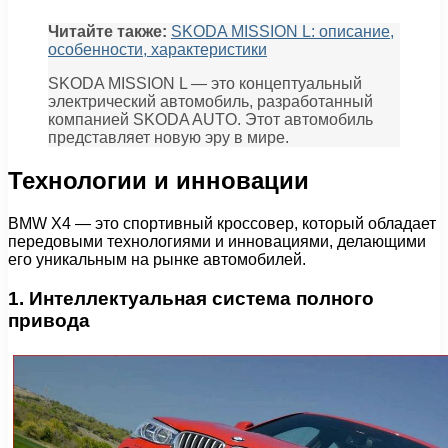
Читайте также:
SKODA MISSION L: описание,
особенности, характеристики
SKODA MISSION L — это концептуальный
электрический автомобиль, разработанный
компанией SKODA AUTO. Этот автомобиль
представляет новую эру в мире.
Технологии и инновации
BMW X4 — это спортивный кроссовер, который обладает
передовыми технологиями и инновациями, делающими
его уникальным на рынке автомобилей.
1. Интеллектуальная система полного
привода