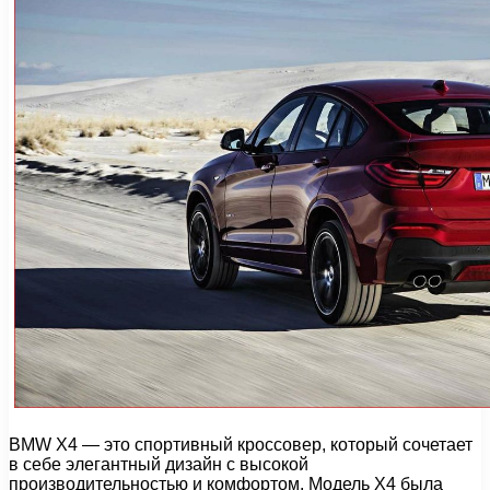
BMW X4 — это спортивный кроссовер, который сочетает
в себе элегантный дизайн с высокой
производительностью и комфортом. Модель X4 была