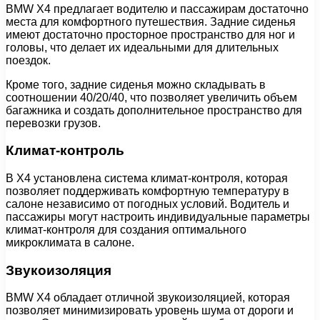
BMW X4 предлагает водителю и пассажирам достаточно
места для комфортного путешествия. Задние сиденья
имеют достаточно просторное пространство для ног и
головы, что делает их идеальными для длительных
поездок.
Кроме того, задние сиденья можно складывать в
соотношении 40/20/40, что позволяет увеличить объем
багажника и создать дополнительное пространство для
перевозки грузов.
Климат-контроль
В X4 установлена система климат-контроля, которая
позволяет поддерживать комфортную температуру в
салоне независимо от погодных условий. Водитель и
пассажиры могут настроить индивидуальные параметры
климат-контроля для создания оптимального
микроклимата в салоне.
Звукоизоляция
BMW X4 обладает отличной звукоизоляцией, которая
позволяет минимизировать уровень шума от дороги и