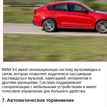
BMW X4 имеет инновационную систему мультимедиа и
связи, которая позволяет водителю и пассажирам
наслаждаться музыкой, навигацией, интернетом и
другими функциями. Система поддерживает
синхронизацию с мобильными устройствами и имеет
голосовое управление для большего удобства.
7. Автоматическое торможение