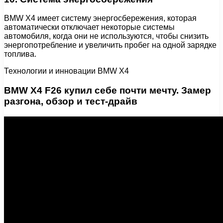
BMW X4 имеет систему энергосбережения, которая
автоматически отключает некоторые системы
автомобиля, когда они не используются, чтобы снизить
энергопотребление и увеличить пробег на одной зарядке
топлива.
Технологии и инновации BMW X4
BMW X4 F26 купил себе почти мечту. Замер
разгона, обзор и тест-драйв