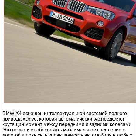
BMW X4 оснащен интеллектуальной системой полного
привода xDrive, которая автоматически распределяет
крутящий момент между передними и задними колесами.
Это позволяет обеспечить максимальное сцепление с
дорогой и повысить управляемость автомобиля в любых