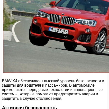
BMW X4 обеспечивает высокий уровень безопасности и
защиты для водителя и пассажиров. В автомобиле
применяются передовые технологии и инновационные
системы, которые помогают предотвратить аварии и
защитить в случае столкновения.
Активная безопасность