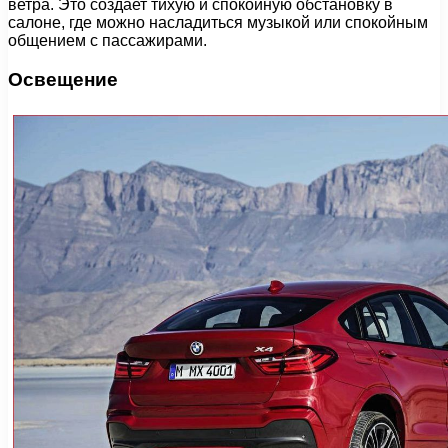
ветра. Это создает тихую и спокойную обстановку в
салоне, где можно насладиться музыкой или спокойным
общением с пассажирами.
Освещение