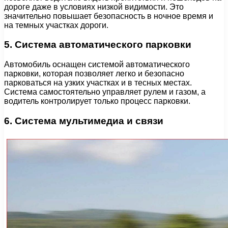
дороге даже в условиях низкой видимости. Это
значительно повышает безопасность в ночное время и
на темных участках дороги.
5. Система автоматического парковки
Автомобиль оснащен системой автоматического
парковки, которая позволяет легко и безопасно
парковаться на узких участках и в тесных местах.
Система самостоятельно управляет рулем и газом, а
водитель контролирует только процесс парковки.
6. Система мультимедиа и связи