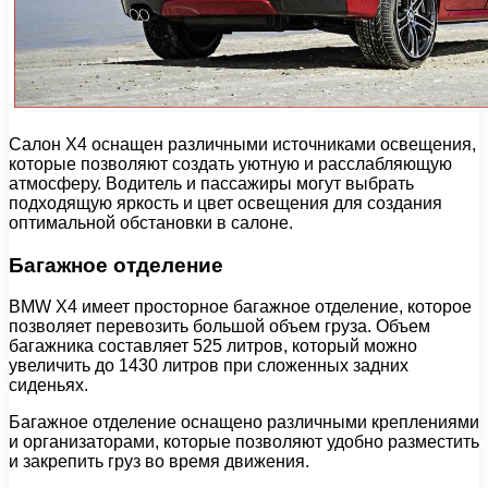
Салон X4 оснащен различными источниками освещения,
которые позволяют создать уютную и расслабляющую
атмосферу. Водитель и пассажиры могут выбрать
подходящую яркость и цвет освещения для создания
оптимальной обстановки в салоне.
Багажное отделение
BMW X4 имеет просторное багажное отделение, которое
позволяет перевозить большой объем груза. Объем
багажника составляет 525 литров, который можно
увеличить до 1430 литров при сложенных задних
сиденьях.
Багажное отделение оснащено различными креплениями
и организаторами, которые позволяют удобно разместить
и закрепить груз во время движения.