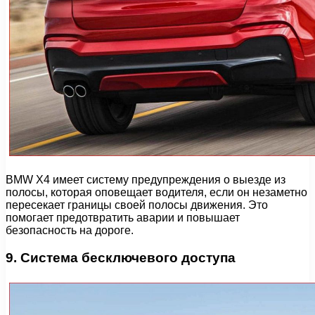
BMW X4 имеет систему предупреждения о выезде из
полосы, которая оповещает водителя, если он незаметно
пересекает границы своей полосы движения. Это
помогает предотвратить аварии и повышает
безопасность на дороге.
9. Система бесключевого доступа