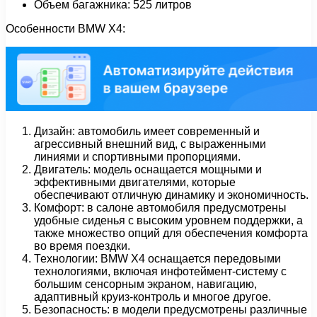
Объем багажника: 525 литров
Особенности BMW X4:
Дизайн: автомобиль имеет современный и
агрессивный внешний вид, с выраженными
линиями и спортивными пропорциями.
Двигатель: модель оснащается мощными и
эффективными двигателями, которые
обеспечивают отличную динамику и экономичность.
Комфорт: в салоне автомобиля предусмотрены
удобные сиденья с высоким уровнем поддержки, а
также множество опций для обеспечения комфорта
во время поездки.
Технологии: BMW X4 оснащается передовыми
технологиями, включая инфотеймент-систему с
большим сенсорным экраном, навигацию,
адаптивный круиз-контроль и многое другое.
Безопасность: в модели предусмотрены различные