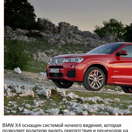
BMW X4 оснащен системой ночного видения, которая
позволяет водителю видеть препятствия и пешеходов на