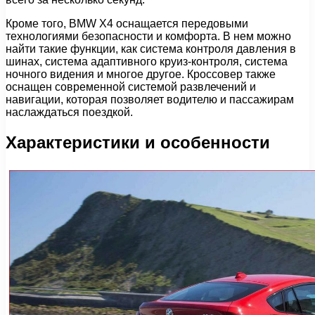
Кроме того, BMW X4 оснащается передовыми
технологиями безопасности и комфорта. В нем можно
найти такие функции, как система контроля давления в
шинах, система адаптивного круиз-контроля, система
ночного видения и многое другое. Кроссовер также
оснащен современной системой развлечений и
навигации, которая позволяет водителю и пассажирам
наслаждаться поездкой.
Характеристики и особенности