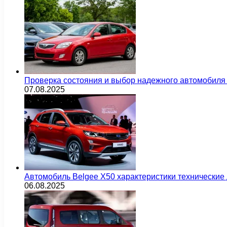
Проверка состояния и выбор надежного автомобиля
07.08.2025
Автомобиль Belgee X50 характеристики технически
06.08.2025