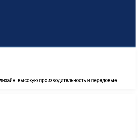
дизайн, высокую производительность и передовые