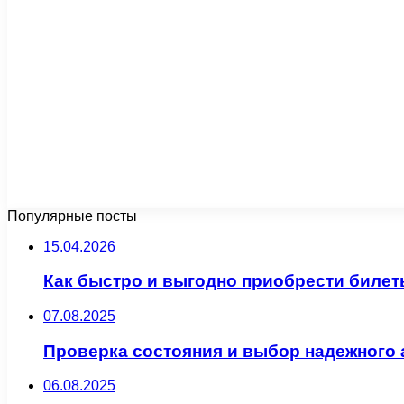
Популярные посты
15.04.2026
Как быстро и выгодно приобрести билет
07.08.2025
Проверка состояния и выбор надежного 
06.08.2025