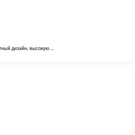
нтный дизайн, высокую…