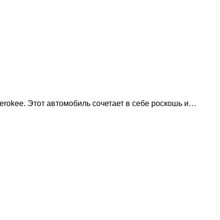
rokee. Этот автомобиль сочетает в себе роскошь и…