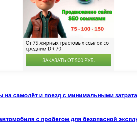
ы на самолёт и поезд с минимальными затрат
автомобиля с пробегом для безопасной экспл