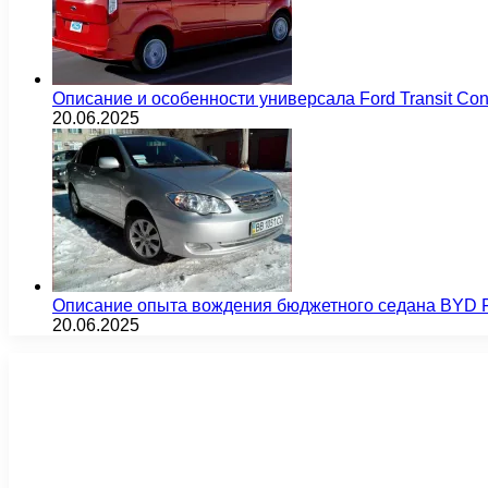
Описание и особенности универсала Ford Transit Co
20.06.2025
Описание опыта вождения бюджетного седана BYD F
20.06.2025