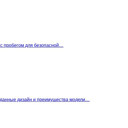
 с пробегом для безопасной…
е данные дизайн и преимущества модели…