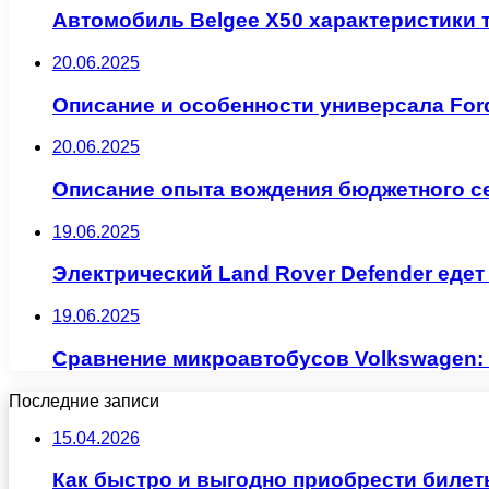
Автомобиль Belgee X50 характеристики 
20.06.2025
Описание и особенности универсала Ford
20.06.2025
Описание опыта вождения бюджетного се
19.06.2025
Электрический Land Rover Defender едет
19.06.2025
Сравнение микроавтобусов Volkswagen: M
Последние записи
15.04.2026
Как быстро и выгодно приобрести билет