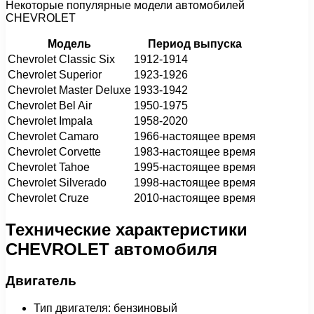
Некоторые популярные модели автомобилей
CHEVROLET
Модель
Период выпуска
Chevrolet Classic Six
1912-1914
Chevrolet Superior
1923-1926
Chevrolet Master Deluxe
1933-1942
Chevrolet Bel Air
1950-1975
Chevrolet Impala
1958-2020
Chevrolet Camaro
1966-настоящее время
Chevrolet Corvette
1983-настоящее время
Chevrolet Tahoe
1995-настоящее время
Chevrolet Silverado
1998-настоящее время
Chevrolet Cruze
2010-настоящее время
Технические характеристики
CHEVROLET автомобиля
Двигатель
Тип двигателя: бензиновый