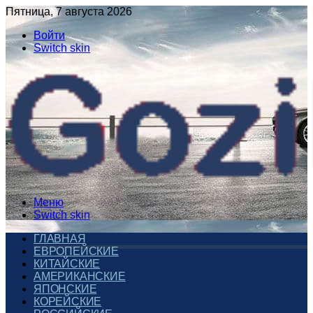
Пятница, 7 августа 2026
Войти
Switch skin
Меню
Switch skin
ГЛАВНАЯ
ЕВРОПЕЙСКИЕ
КИТАЙСКИЕ
АМЕРИКАНСКИЕ
ЯПОНСКИЕ
КОРЕЙСКИЕ