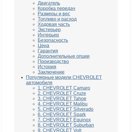
Двигатель
Коробка передач
Размеры и вес
Топливо и расход
Ходовая часть
Экстерьер
Интерьер
Безопасность
Цена
Гарантия
Дополнительные опции
Производство
История
Заключение
Популярные модели CHEVROLET
автомобиля
1. CHEVROLET Camaro
2. CHEVROLET Cruze
3. CHEVROLET Tahoe
4. CHEVROLET Malibu
5. CHEVROLET Silverado
6. CHEVROLET Spark
7. CHEVROLET Equinox
8. CHEVROLET Suburban
9. CHEVROLET Volt