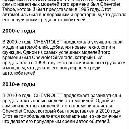
самых известных моделей того времени был Chevrolet
Tahoe, который был представлен в 1995 году. Этот
автомобиль был внедорожным и просторным, что делало
его популярным среди автолюбителей.
2000-е годы
В 2000-е годы CHEVROLET продолжала улучшать свои
модели автомобилей, добавляя новые технологии и
функции. Одной из самых успешных моделей того
времени был Chevrolet Silverado, который был
представлен в 1998 году. Этот автомобиль был грузовым
и мощным, что делало его популярным среди
автолюбителей.
2010-е годы
В 2010-е годы CHEVROLET продолжает развиваться и
представлять новые модели автомобилей. Одной из
самых известных моделей этого времени является
Chevrolet Cruze, который был представлен в 2010 году.
Этот автомобиль является компактным и экономичным,
что делает его популярным среди автолюбителей.