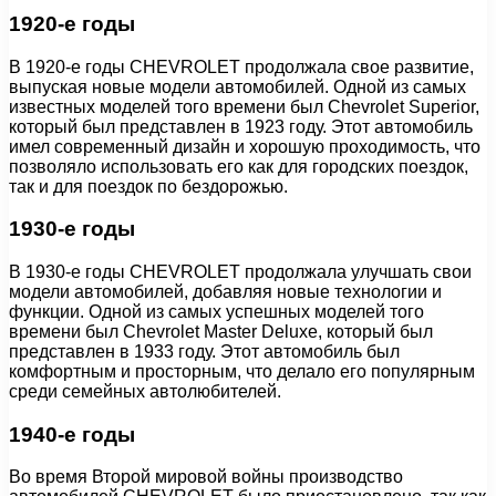
1920-е годы
В 1920-е годы CHEVROLET продолжала свое развитие,
выпуская новые модели автомобилей. Одной из самых
известных моделей того времени был Chevrolet Superior,
который был представлен в 1923 году. Этот автомобиль
имел современный дизайн и хорошую проходимость, что
позволяло использовать его как для городских поездок,
так и для поездок по бездорожью.
1930-е годы
В 1930-е годы CHEVROLET продолжала улучшать свои
модели автомобилей, добавляя новые технологии и
функции. Одной из самых успешных моделей того
времени был Chevrolet Master Deluxe, который был
представлен в 1933 году. Этот автомобиль был
комфортным и просторным, что делало его популярным
среди семейных автолюбителей.
1940-е годы
Во время Второй мировой войны производство