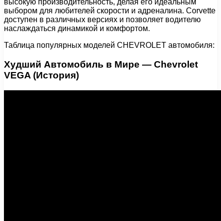
высокую производительность, делая его идеальным
выбором для любителей скорости и адреналина. Corvette
доступен в различных версиях и позволяет водителю
наслаждаться динамикой и комфортом.
Таблица популярных моделей CHEVROLET автомобиля:
Худший Автомобиль в Мире — Chevrolet
VEGA (История)