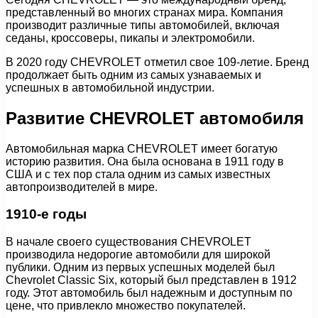
представленный во многих странах мира. Компания
производит различные типы автомобилей, включая
седаны, кроссоверы, пикапы и электромобили.
В 2020 году CHEVROLET отметил свое 109-летие. Бренд
продолжает быть одним из самых узнаваемых и
успешных в автомобильной индустрии.
Развитие CHEVROLET автомобиля
Автомобильная марка CHEVROLET имеет богатую
историю развития. Она была основана в 1911 году в
США и с тех пор стала одним из самых известных
автопроизводителей в мире.
1910-е годы
В начале своего существования CHEVROLET
производила недорогие автомобили для широкой
публики. Одним из первых успешных моделей был
Chevrolet Classic Six, который был представлен в 1912
году. Этот автомобиль был надежным и доступным по
цене, что привлекло множество покупателей.