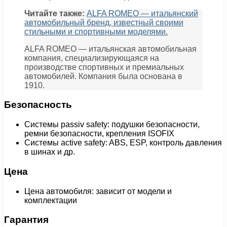
Читайте также:
ALFA ROMEO — итальянский
автомобильный бренд, известный своими
стильными и спортивными моделями.
ALFA ROMEO — итальянская автомобильная
компания, специализирующаяся на
производстве спортивных и премиальных
автомобилей. Компания была основана в
1910.
Безопасность
Системы passiv safety: подушки безопасности,
ремни безопасности, крепления ISOFIX
Системы active safety: ABS, ESP, контроль давления
в шинах и др.
Цена
Цена автомобиля: зависит от модели и
комплектации
Гарантия