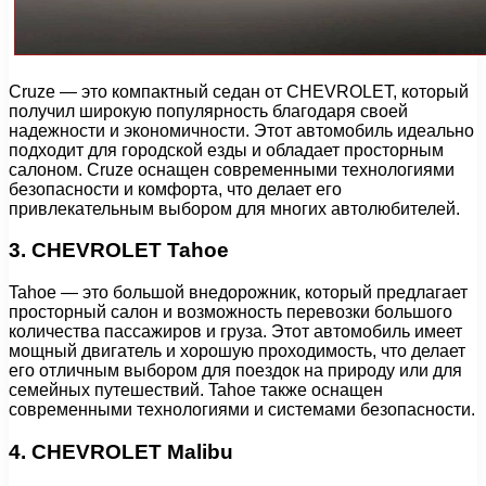
Cruze — это компактный седан от CHEVROLET, который
получил широкую популярность благодаря своей
надежности и экономичности. Этот автомобиль идеально
подходит для городской езды и обладает просторным
салоном. Cruze оснащен современными технологиями
безопасности и комфорта, что делает его
привлекательным выбором для многих автолюбителей.
3. CHEVROLET Tahoe
Tahoe — это большой внедорожник, который предлагает
просторный салон и возможность перевозки большого
количества пассажиров и груза. Этот автомобиль имеет
мощный двигатель и хорошую проходимость, что делает
его отличным выбором для поездок на природу или для
семейных путешествий. Tahoe также оснащен
современными технологиями и системами безопасности.
4. CHEVROLET Malibu