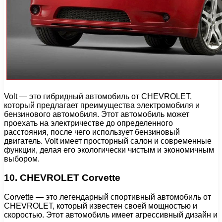
Volt — это гибридный автомобиль от CHEVROLET,
который предлагает преимущества электромобиля и
бензинового автомобиля. Этот автомобиль может
проехать на электричестве до определенного
расстояния, после чего использует бензиновый
двигатель. Volt имеет просторный салон и современные
функции, делая его экологически чистым и экономичным
выбором.
10. CHEVROLET Corvette
Corvette — это легендарный спортивный автомобиль от
CHEVROLET, который известен своей мощностью и
скоростью. Этот автомобиль имеет агрессивный дизайн и