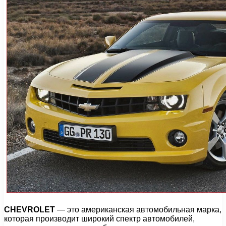
CHEVROLET
— это американская автомобильная марка,
которая производит широкий спектр автомобилей,