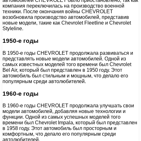
автомобилей CHEVROLET было приостановлено, так как
компания переключилась на производство военной
техники. После окончания войны CHEVROLET
возобновила производство автомобилей, представив
новые модели, такие как Chevrolet Fleetline и Chevrolet
Styleline.
1950-е годы
В 1950-е годы CHEVROLET продолжала развиваться и
представлять новые модели автомобилей. Одной из
самых известных моделей того времени был Chevrolet
Bel Air, который был представлен в 1950 году. Этот
автомобиль был стильным и мощным, что делало его
популярным среди автолюбителей.
1960-е годы
В 1960-е годы CHEVROLET продолжала улучшать свои
модели автомобилей, добавляя новые технологии и
функции. Одной из самых успешных моделей того
времени был Chevrolet Impala, который был представлен
в 1958 году. Этот автомобиль был просторным и
комфортным, что делало его популярным среди
автолюбителей.