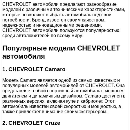
CHEVROLET автомобили предлагают разнообразие
моделей с различными техническими характеристиками,
которые позволяют выбрать автомобиль под свои
потребности. Бренд известен своим качеством,
надежностью и инновационными решениями.
CHEVROLET автомобили пользуются популярностью
среди автолюбителей по всему миру.
Популярные модели CHEVROLET
автомобиля
1. CHEVROLET Camaro
Модель Camaro является одной из самых известных и
популярных моделей автомобилей от CHEVROLET. Она
представляет собой спортивный автомобиль с мощным
двигателем и динамичным дизайном. Camaro доступен в
различных версиях, включая купе и кабриолет. Этот
автомобиль известен своей скоростью и мощностью, а
также привлекает внимание своим экстерьером.
2. CHEVROLET Cruze