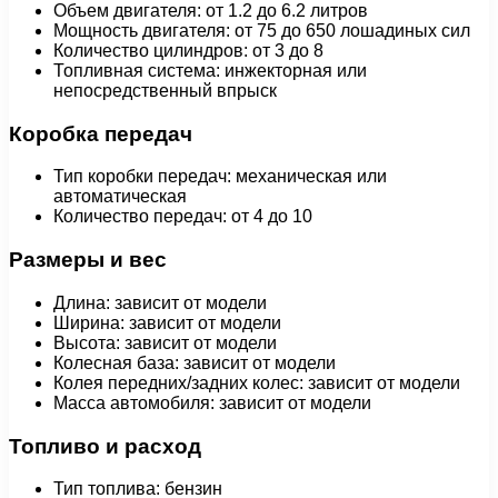
Объем двигателя: от 1.2 до 6.2 литров
Мощность двигателя: от 75 до 650 лошадиных сил
Количество цилиндров: от 3 до 8
Топливная система: инжекторная или
непосредственный впрыск
Коробка передач
Тип коробки передач: механическая или
автоматическая
Количество передач: от 4 до 10
Размеры и вес
Длина: зависит от модели
Ширина: зависит от модели
Высота: зависит от модели
Колесная база: зависит от модели
Колея передних/задних колес: зависит от модели
Масса автомобиля: зависит от модели
Топливо и расход
Тип топлива: бензин