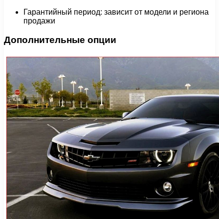
Гарантийный период: зависит от модели и региона
продажи
Дополнительные опции