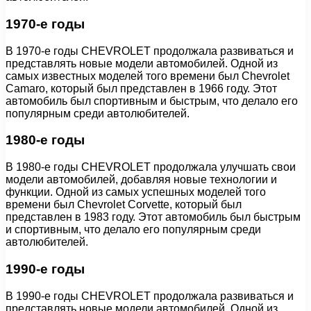
1970-е годы
В 1970-е годы CHEVROLET продолжала развиваться и
представлять новые модели автомобилей. Одной из
самых известных моделей того времени был Chevrolet
Camaro, который был представлен в 1966 году. Этот
автомобиль был спортивным и быстрым, что делало его
популярным среди автолюбителей.
1980-е годы
В 1980-е годы CHEVROLET продолжала улучшать свои
модели автомобилей, добавляя новые технологии и
функции. Одной из самых успешных моделей того
времени был Chevrolet Corvette, который был
представлен в 1983 году. Этот автомобиль был быстрым
и спортивным, что делало его популярным среди
автолюбителей.
1990-е годы
В 1990-е годы CHEVROLET продолжала развиваться и
представлять новые модели автомобилей. Одной из