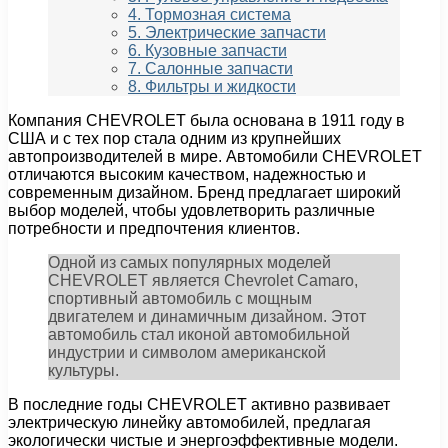
4. Тормозная система
5. Электрические запчасти
6. Кузовные запчасти
7. Салонные запчасти
8. Фильтры и жидкости
Компания CHEVROLET была основана в 1911 году в
США и с тех пор стала одним из крупнейших
автопроизводителей в мире. Автомобили CHEVROLET
отличаются высоким качеством, надежностью и
современным дизайном. Бренд предлагает широкий
выбор моделей, чтобы удовлетворить различные
потребности и предпочтения клиентов.
Одной из самых популярных моделей
CHEVROLET является Chevrolet Camaro,
спортивный автомобиль с мощным
двигателем и динамичным дизайном. Этот
автомобиль стал иконой автомобильной
индустрии и символом американской
культуры.
В последние годы CHEVROLET активно развивает
электрическую линейку автомобилей, предлагая
экологически чистые и энергоэффективные модели.