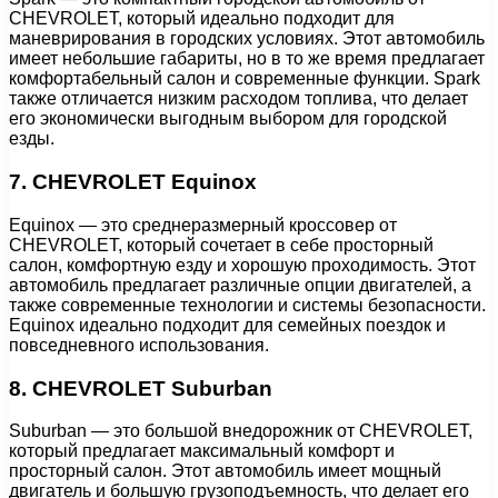
CHEVROLET, который идеально подходит для
маневрирования в городских условиях. Этот автомобиль
имеет небольшие габариты, но в то же время предлагает
комфортабельный салон и современные функции. Spark
также отличается низким расходом топлива, что делает
его экономически выгодным выбором для городской
езды.
7. CHEVROLET Equinox
Equinox — это среднеразмерный кроссовер от
CHEVROLET, который сочетает в себе просторный
салон, комфортную езду и хорошую проходимость. Этот
автомобиль предлагает различные опции двигателей, а
также современные технологии и системы безопасности.
Equinox идеально подходит для семейных поездок и
повседневного использования.
8. CHEVROLET Suburban
Suburban — это большой внедорожник от CHEVROLET,
который предлагает максимальный комфорт и
просторный салон. Этот автомобиль имеет мощный
двигатель и большую грузоподъемность, что делает его