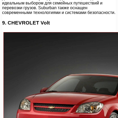
идеальным выбором для семейных путешествий и
перевозки грузов. Suburban также оснащен
современными технологиями и системами безопасности.
9. CHEVROLET Volt