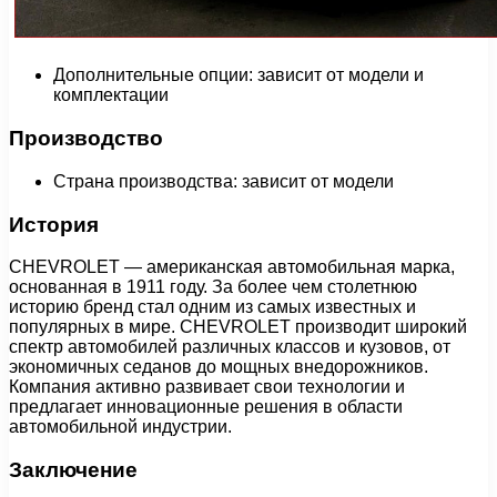
Дополнительные опции: зависит от модели и
комплектации
Производство
Страна производства: зависит от модели
История
CHEVROLET — американская автомобильная марка,
основанная в 1911 году. За более чем столетнюю
историю бренд стал одним из самых известных и
популярных в мире. CHEVROLET производит широкий
спектр автомобилей различных классов и кузовов, от
экономичных седанов до мощных внедорожников.
Компания активно развивает свои технологии и
предлагает инновационные решения в области
автомобильной индустрии.
Заключение