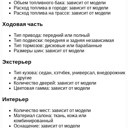
Объем топливного бака: зависит от модели
Расход топлива в городе: зависит от модели
Расход топлива на трассе: зависит от модели
Ходовая часть
Тип привода: передний или полный
Тип подвески: передняя и задняя независимая
Тип тормозов: дисковые или барабанные
Размеры шин: зависит от модели
Экстерьер
Тип кузова: седан, хэтчбек, универсал, внедорожник
и другие
Количество дверей: зависит от модели
Цветовая гамма: зависит от модели
Интерьер
Количество мест: зависит от модели
Материал салона: ткань, кожа или
комбинированный
Оснащение: зависит от модели