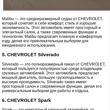
Malibu — это среднеразмерный седан от CHEVROLET,
который сочетает в себе комфорт, стиль и хорошую
экономичность. Этот автомобиль имеет просторный и
элегантный салон, а также современные функции и
технологии. Malibu предлагает плавную и комфортную
езду, делая его привлекательным выбором для
ежедневного использования.
5. CHEVROLET Silverado
Silverado — это полноразмерный пикап от CHEVROLET,
который пользуется популярностью среди владельцев
грузовых автомобилей. Этот автомобиль предлагает
мощный двигатель, большую грузоподъемность и
высокую проходимость. Silverado также имеет
просторный салон и современные функции, делая его
универсальным выбором для работы и отдыха.
6. CHEVROLET Spark
Spark — это компактный городской автомобиль от