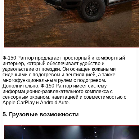
Ф-150 Раптор предлагает просторный и комфортный
интерьер, который обеспечивает удобство и
удовольствие от поездки. Он оснащен кожаными
сиденьями с подогревом и вентиляцией, а также
многофункциональным рулем с подогревом.
Дополнительно, Ф-150 Раптор имеет систему
информационно-развлекательного комплекса с
сенсорным экраном, навигацией и совместимостью с
Apple CarPlay и Android Auto.
5. Грузовые возможности