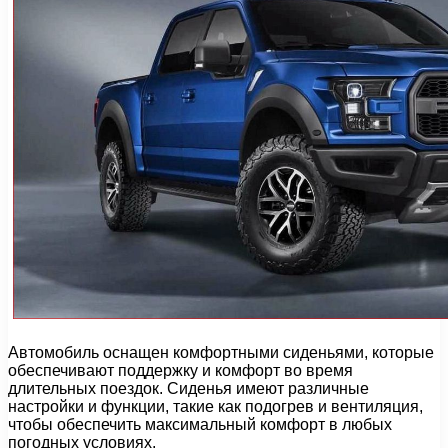
Автомобиль оснащен комфортными сиденьями, которые
обеспечивают поддержку и комфорт во время
длительных поездок. Сиденья имеют различные
настройки и функции, такие как подогрев и вентиляция,
чтобы обеспечить максимальный комфорт в любых
погодных условиях.