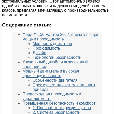
экстремальных условий. Этот автомобиль является
одной из самых мощных и надежных моделей в своем
классе, предлагая впечатляющую производительность и
возможности.
Содержание статьи:
Форд Ф-150 Раптор 2017: впечатляющая
мощь и проходимость
Мощность двигателя
Проходимость
Дизайн
Технологии безопасности
Уникальный дизайн и агрессивный
внешний вид
Мощный двигатель и высокая
производительность
Особенности двигателя:
Преимущества системы полного
привода:
Превосходная проходимость и
управляемость
Повышенная безопасность и комфорт
1. Прочная конструкция кузова
2. Система безопасности