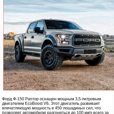
Форд Ф-150 Раптор оснащен мощным 3,5-литровым
двигателем EcoBoost V6. Этот двигатель развивает
впечатляющую мощность в 450 лошадиных сил, что
позволяет автомобилю разгоняться до 100 км/ч всего за