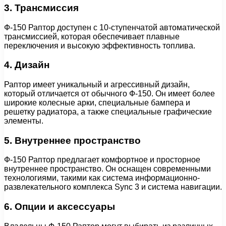
3. Трансмиссия
Ф-150 Раптор доступен с 10-ступенчатой автоматической
трансмиссией, которая обеспечивает плавные
переключения и высокую эффективность топлива.
4. Дизайн
Раптор имеет уникальный и агрессивный дизайн,
который отличается от обычного Ф-150. Он имеет более
широкие колесные арки, специальные бампера и
решетку радиатора, а также специальные графические
элементы.
5. Внутреннее пространство
Ф-150 Раптор предлагает комфортное и просторное
внутреннее пространство. Он оснащен современными
технологиями, такими как система информационно-
развлекательного комплекса Sync 3 и система навигации.
6. Опции и аксессуары