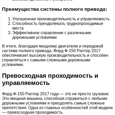
Преимущества системы полного привода:
Улучшенная производительность и управляемость
Способность преодолевать труднопроходимые
места
Эффективное справление с различными
дорожными условиями
В итоге, благодаря мощному двигателю и передовой
системе полного привода, Форд Ф-150 Раптор 2017
обеспечивает высокую производительность и способен
справляться с самыми сложными дорожными
условиями.
Превосходная проходимость и
управляемость
Форд Ф-150 Раптор 2017 года — это не просто грузовик.
Это мощная машина, способная справиться с любыми
дорожными условиями и преодолеть самые сложные
препятствия. Одна из главных особенностей этой модели
— превосходная проходимость.