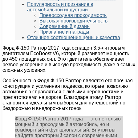
Популярность и признание в
автомобильной индустрии
Превосходная проходимость
Высокая производительность
Современный дизайн
Признание и награды
Отличное соотношение цены и качества
Форд Ф-150 Раптор 2017 года оснащен 3.5-литровым
двигателем EcoBoost V6, который развивает мощность
до 450 лошадиных сил. Этот двигатель обеспечивает
резвое ускорение и высокую проходимость даже в самых
сложных условиях.
Особенностью Форд Ф-150 Раптор является его прочная
конструкция и усиленная подвеска, которые позволяют
автомобилю справляться с любыми неровностями и
препятствиями на дороге. Благодаря этому, Раптор
становится идеальным выбором для путешествий по
бездорожью и внедорожных гонок.
Форд Ф-150 Раптор 2017 года — это не только
мощный и проходимый автомобиль, но и
комфортный и функциональный. Внутри вы
найдете просторный салон с современными