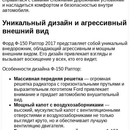
и насладиться комфортом и безопасностью внутри
автомобиля.
Уникальный дизайн и агрессивный
внешний вид
Форд Ф-150 Раптор 2017 представляет собой уникальный
внедорожник, обладающий агрессивным и мощным
внешним видом. Его дизайн привлекает взгляды и
вызывает восхищение у всех, кто его видит.
Особенности дизайна Ф-150 Раптор:
Массивная передняя решетка
— огромная
решетка радиатора с горизонтальными прутьями и
выразительным логотипом Ford привлекает
внимание и придает автомобилю внушительный
вид.
Мощный капот с воздухозаборниками
—
высокий, мускулистый капот с вентиляционными
отверстиями и воздухозаборниками не только
выглядит круто, но и обеспечивает лучшую
вентиляцию двигателя.