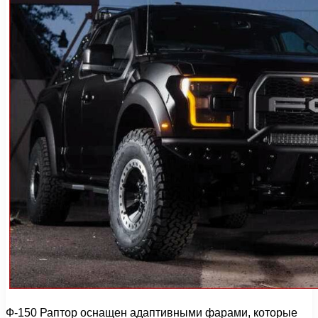
Ф-150 Раптор оснащен адаптивными фарами, которые