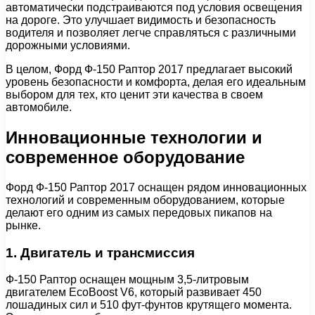
автоматически подстраиваются под условия освещения
на дороге. Это улучшает видимость и безопасность
водителя и позволяет легче справляться с различными
дорожными условиями.
В целом, Форд Ф-150 Раптор 2017 предлагает высокий
уровень безопасности и комфорта, делая его идеальным
выбором для тех, кто ценит эти качества в своем
автомобиле.
Инновационные технологии и
современное оборудование
Форд Ф-150 Раптор 2017 оснащен рядом инновационных
технологий и современным оборудованием, которые
делают его одним из самых передовых пикапов на
рынке.
1. Двигатель и трансмиссия
Ф-150 Раптор оснащен мощным 3,5-литровым
двигателем EcoBoost V6, который развивает 450
лошадиных сил и 510 фут-фунтов крутящего момента.