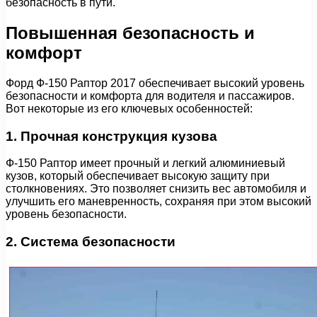
безопасность в пути.
Повышенная безопасность и
комфорт
Форд Ф-150 Раптор 2017 обеспечивает высокий уровень
безопасности и комфорта для водителя и пассажиров.
Вот некоторые из его ключевых особенностей:
1. Прочная конструкция кузова
Ф-150 Раптор имеет прочный и легкий алюминиевый
кузов, который обеспечивает высокую защиту при
столкновениях. Это позволяет снизить вес автомобиля и
улучшить его маневренность, сохраняя при этом высокий
уровень безопасности.
2. Система безопасности