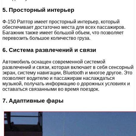
5. Просторный интерьер
Ф-150 Раптор имеет просторный интерьер, который
обеспечивает достаточно места для всех пассажиров.
Багажник также имеет большой объем, что позволяет
перевозить большое количество груза.
6. Система развлечений и связи
Автомобиль оснащен современной системой
развлечений и связи, которая включает в себя сенсорный
экран, систему навигации, Bluetooth и многое другое. Это
позволяет водителю и пассажирам наслаждаться
музыкой, получать информацию о дорожных условиях и
оставаться связанными во время поездок.
7. Адаптивные фары