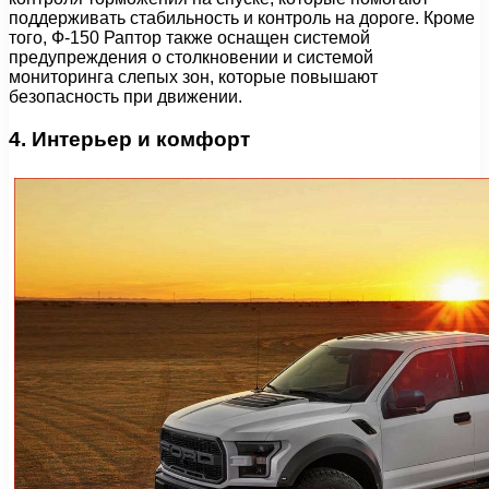
поддерживать стабильность и контроль на дороге. Кроме
того, Ф-150 Раптор также оснащен системой
предупреждения о столкновении и системой
мониторинга слепых зон, которые повышают
безопасность при движении.
4. Интерьер и комфорт