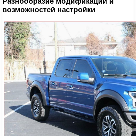
Разнообразие модификаций и
возможностей настройки