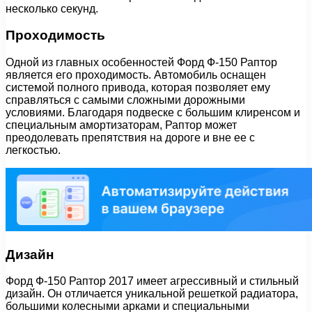
несколько секунд.
Проходимость
Одной из главных особенностей Форд Ф-150 Раптор
является его проходимость. Автомобиль оснащен
системой полного привода, которая позволяет ему
справляться с самыми сложными дорожными
условиями. Благодаря подвеске с большим клиренсом и
специальным амортизаторам, Раптор может
преодолевать препятствия на дороге и вне ее с
легкостью.
Дизайн
Форд Ф-150 Раптор 2017 имеет агрессивный и стильный
дизайн. Он отличается уникальной решеткой радиатора,
большими колесными арками и специальными