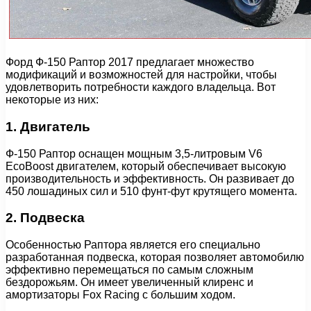
Форд Ф-150 Раптор 2017 предлагает множество
модификаций и возможностей для настройки, чтобы
удовлетворить потребности каждого владельца. Вот
некоторые из них:
1. Двигатель
Ф-150 Раптор оснащен мощным 3,5-литровым V6
EcoBoost двигателем, который обеспечивает высокую
производительность и эффективность. Он развивает до
450 лошадиных сил и 510 фунт-фут крутящего момента.
2. Подвеска
Особенностью Раптора является его специально
разработанная подвеска, которая позволяет автомобилю
эффективно перемещаться по самым сложным
бездорожьям. Он имеет увеличенный клиренс и
амортизаторы Fox Racing с большим ходом.