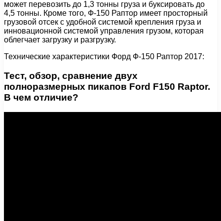
может перевозить до 1,3 тонны груза и буксировать до
4,5 тонны. Кроме того, Ф-150 Раптор имеет просторный
грузовой отсек с удобной системой крепления груза и
инновационной системой управления грузом, которая
облегчает загрузку и разгрузку.
Технические характеристики Форд Ф-150 Раптор 2017:
Тест, обзор, сравнение двух
полноразмерных пикапов Ford F150 Raptor.
В чем отличие?