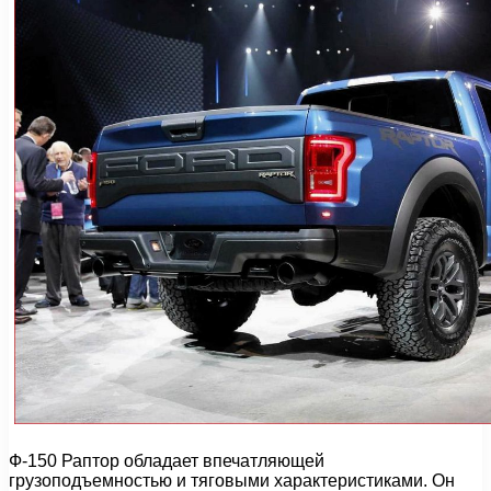
Ф-150 Раптор обладает впечатляющей
грузоподъемностью и тяговыми характеристиками. Он