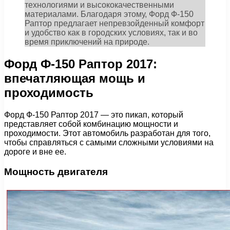
технологиями и высококачественными
материалами. Благодаря этому, Форд Ф-150
Раптор предлагает непревзойденный комфорт
и удобство как в городских условиях, так и во
время приключений на природе.
Форд Ф-150 Раптор 2017:
впечатляющая мощь и
проходимость
Форд Ф-150 Раптор 2017 — это пикап, который
представляет собой комбинацию мощности и
проходимости. Этот автомобиль разработан для того,
чтобы справляться с самыми сложными условиями на
дороге и вне ее.
Мощность двигателя