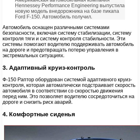
Hennessey Performance Engineering выпустила
новую модель внедорожника на базе пикапа
Ford F-150. Автомобиль получил.
Автомобиль оснащен различными системами
безопасности, включая систему стабилизации, систему
контроля тяги и систему контроля стабильности. Эти
системы помогают водителю поддерживать автомобиль
на дороге и предотвращать потерю управления в
экстремальных ситуациях.
3. Адаптивный круиз-контроль
Ф-150 Раптор оборудован системой адаптивного круиз-
контроля, которая автоматически подстраивает скорость
автомобиля в соответствии со скоростью движения
перед ним. Это позволяет водителю сосредоточиться на
дороге и снизить риск аварий.
4. Комфортные сиденья