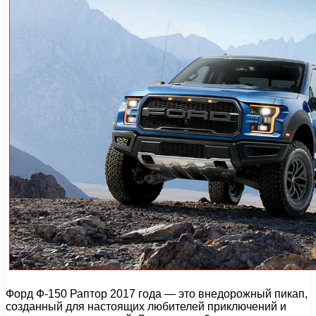
Форд Ф-150 Раптор 2017 года — это внедорожный пикап,
созданный для настоящих любителей приключений и