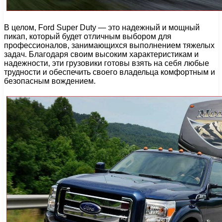
В целом, Ford Super Duty — это надежный и мощный
пикап, который будет отличным выбором для
профессионалов, занимающихся выполнением тяжелых
задач. Благодаря своим высоким характеристикам и
надежности, эти грузовики готовы взять на себя любые
трудности и обеспечить своего владельца комфортным и
безопасным вождением.