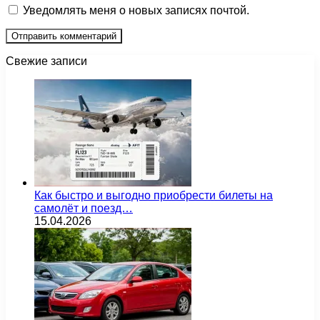
Уведомлять меня о новых записях почтой.
Свежие записи
Как быстро и выгодно приобрести билеты на
самолёт и поезд…
15.04.2026