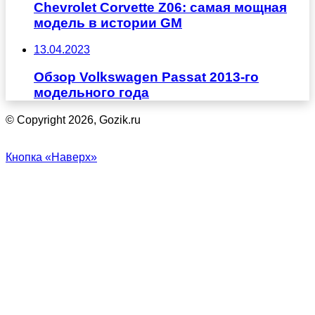
Chevrolet Corvette Z06: самая мощная
модель в истории GM
13.04.2023
Обзор Volkswagen Passat 2013-го
модельного года
© Copyright 2026, Gozik.ru
Кнопка «Наверх»