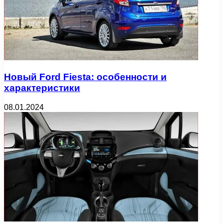
Новый Ford Fiesta: особенности и
характеристики
08.01.2024