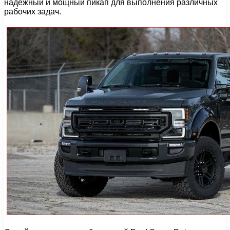
надежный и мощный пикап для выполнения различных
рабочих задач.