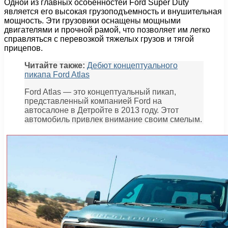
Одной из главных особенностей Ford Super Duty
является его высокая грузоподъемность и внушительная
мощность. Эти грузовики оснащены мощными
двигателями и прочной рамой, что позволяет им легко
справляться с перевозкой тяжелых грузов и тягой
прицепов.
Читайте также:
Дебют концептуального
пикапа Ford Atlas
Ford Atlas — это концептуальный пикап,
представленный компанией Ford на
автосалоне в Детройте в 2013 году. Этот
автомобиль привлек внимание своим смелым.