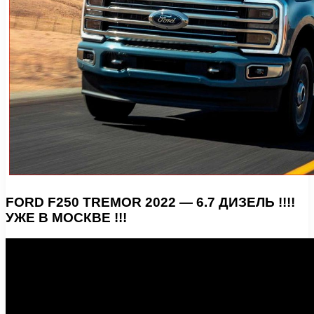
FORD F250 TREMOR 2022 — 6.7 ДИЗЕЛЬ !!!!
УЖЕ В МОСКВЕ !!!