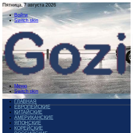
Пятница, 7 августа 2026
Войти
Switch skin
Меню
Switch skin
ГЛАВНАЯ
ЕВРОПЕЙСКИЕ
КИТАЙСКИЕ
АМЕРИКАНСКИЕ
ЯПОНСКИЕ
КОРЕЙСКИЕ