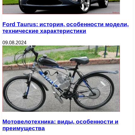
Ford Taurus: история, особенности модели,
технические характеристики
09.08.2024
Мотовелотехника: виды, особенности и
преимущества