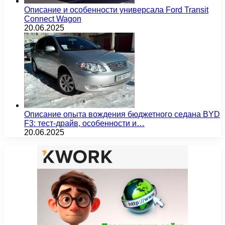
Описание и особенности универсала Ford Transit
Connect Wagon
20.06.2025
Описание опыта вождения бюджетного седана BYD
F3: тест-драйв, особенности и…
20.06.2025