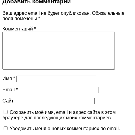
Добавить комментарий
Ваш адрес email не будет опубликован.
Обязательные
поля помечены
*
Комментарий
*
Имя
*
Email
*
Сайт
Сохранить моё имя, email и адрес сайта в этом
браузере для последующих моих комментариев.
Уведомить меня о новых комментариях по email.