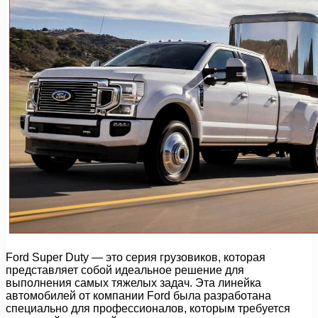
Ford Super Duty — это серия грузовиков, которая
представляет собой идеальное решение для
выполнения самых тяжелых задач. Эта линейка
автомобилей от компании Ford была разработана
специально для профессионалов, которым требуется