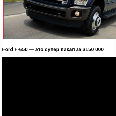
Ford F-650 — это супер пикап за $150 000