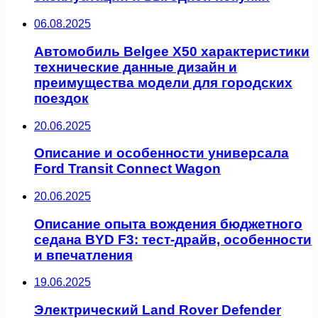
06.08.2025
Автомобиль Belgee X50 характеристики
технические данные дизайн и
преимущества модели для городских
поездок
20.06.2025
Описание и особенности универсала
Ford Transit Connect Wagon
20.06.2025
Описание опыта вождения бюджетного
седана BYD F3: тест-драйв, особенности
и впечатления
19.06.2025
Электрический Land Rover Defender