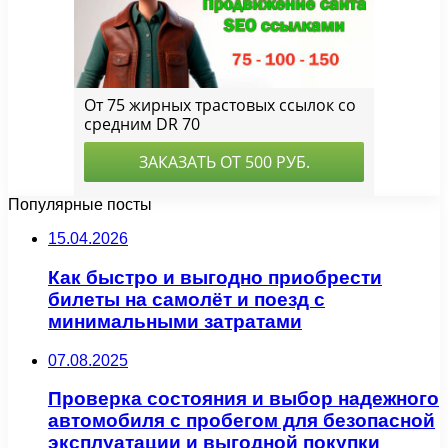
Популярные посты
15.04.2026
Как быстро и выгодно приобрести
билеты на самолёт и поезд с
минимальными затратами
07.08.2025
Проверка состояния и выбор надежного
автомобиля с пробегом для безопасной
эксплуатации и выгодной покупки