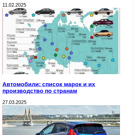
11.02.2025
Автомобили: список марок и их
производство по странам
27.03.2025