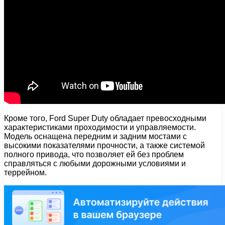
Кроме того, Ford Super Duty обладает превосходными
характеристиками проходимости и управляемости.
Модель оснащена передним и задним мостами с
высокими показателями прочности, а также системой
полного привода, что позволяет ей без проблем
справляться с любыми дорожными условиями и
террейном.