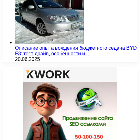
Описание опыта вождения бюджетного седана BYD
F3: тест-драйв, особенности и…
20.06.2025