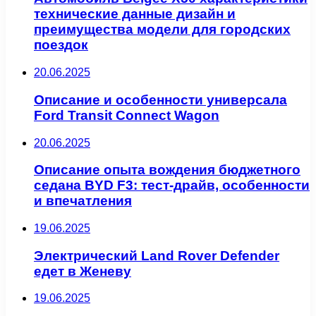
технические данные дизайн и
преимущества модели для городских
поездок
20.06.2025
Описание и особенности универсала
Ford Transit Connect Wagon
20.06.2025
Описание опыта вождения бюджетного
седана BYD F3: тест-драйв, особенности
и впечатления
19.06.2025
Электрический Land Rover Defender
едет в Женеву
19.06.2025