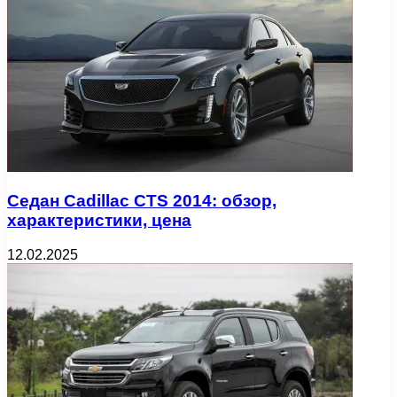
Седан Cadillac CTS 2014: обзор,
характеристики, цена
12.02.2025