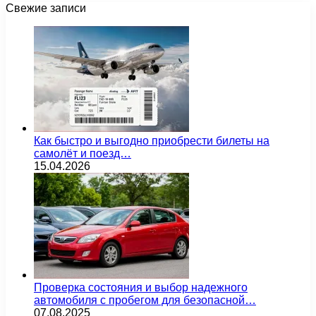
Свежие записи
Как быстро и выгодно приобрести билеты на
самолёт и поезд…
15.04.2026
Проверка состояния и выбор надежного
автомобиля с пробегом для безопасной…
07.08.2025