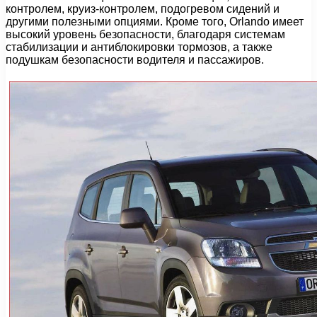
контролем, круиз-контролем, подогревом сидений и
другими полезными опциями. Кроме того, Orlando имеет
высокий уровень безопасности, благодаря системам
стабилизации и антиблокировки тормозов, а также
подушкам безопасности водителя и пассажиров.