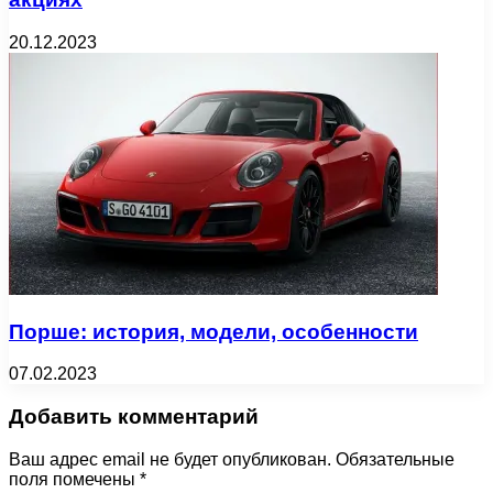
20.12.2023
Порше: история, модели, особенности
07.02.2023
Добавить комментарий
Ваш адрес email не будет опубликован.
Обязательные
поля помечены
*