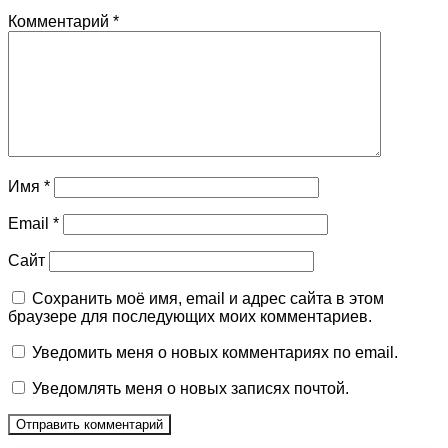
Комментарий
*
Имя
*
Email
*
Сайт
Сохранить моё имя, email и адрес сайта в этом
браузере для последующих моих комментариев.
Уведомить меня о новых комментариях по email.
Уведомлять меня о новых записях почтой.