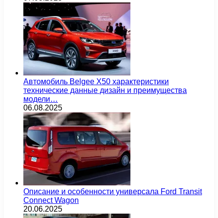
Автомобиль Belgee X50 характеристики
технические данные дизайн и преимущества
модели…
06.08.2025
Описание и особенности универсала Ford Transit
Connect Wagon
20.06.2025