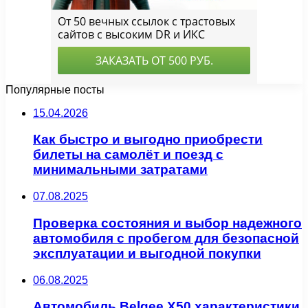
Популярные посты
15.04.2026
Как быстро и выгодно приобрести
билеты на самолёт и поезд с
минимальными затратами
07.08.2025
Проверка состояния и выбор надежного
автомобиля с пробегом для безопасной
эксплуатации и выгодной покупки
06.08.2025
Автомобиль Belgee X50 характеристики