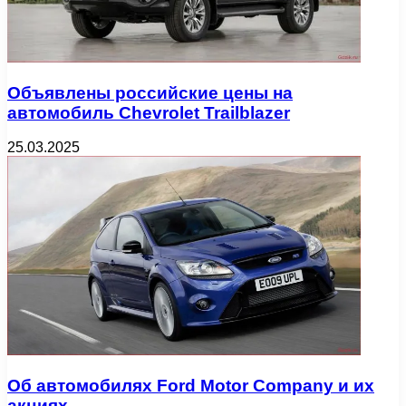
Объявлены российские цены на
автомобиль Chevrolet Trailblazer
25.03.2025
Об автомобилях Ford Motor Company и их
акциях