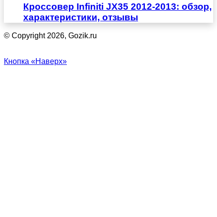
Кроссовер Infiniti JX35 2012-2013: обзор,
характеристики, отзывы
© Copyright 2026, Gozik.ru
Кнопка «Наверх»