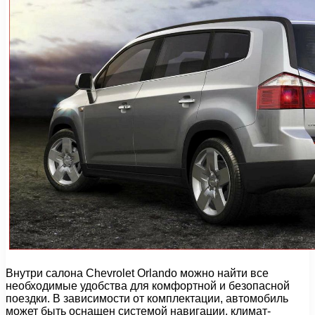
Внутри салона Chevrolet Orlando можно найти все
необходимые удобства для комфортной и безопасной
поездки. В зависимости от комплектации, автомобиль
может быть оснащен системой навигации, климат-