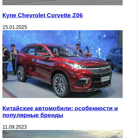
Купе Chevrolet Corvette Z06
15.01.2025
Китайские автомобили: особенности и
популярные бренды
11.09.2023