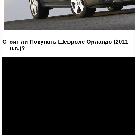
Стоит ли Покупать Шевроле Орландо (2011
— н.в.)?