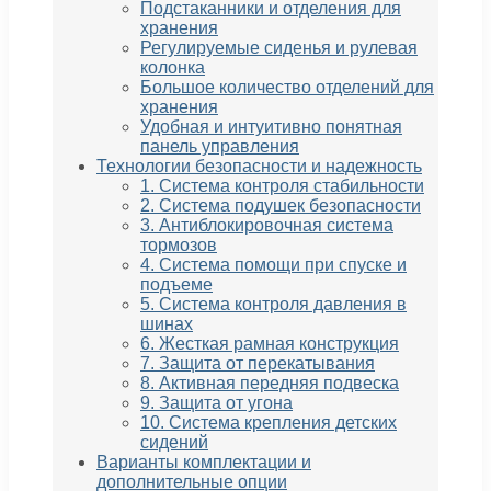
Подстаканники и отделения для
хранения
Регулируемые сиденья и рулевая
колонка
Большое количество отделений для
хранения
Удобная и интуитивно понятная
панель управления
Технологии безопасности и надежность
1. Система контроля стабильности
2. Система подушек безопасности
3. Антиблокировочная система
тормозов
4. Система помощи при спуске и
подъеме
5. Система контроля давления в
шинах
6. Жесткая рамная конструкция
7. Защита от перекатывания
8. Активная передняя подвеска
9. Защита от угона
10. Система крепления детских
сидений
Варианты комплектации и
дополнительные опции