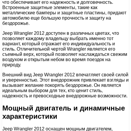
что обеспечивает его надежность и долговечность.
Встроенные защитные элементы, такие как
металлические бамперы и защитные пластины, придают
автомобилю еще большую прочность и защиту на
бездорожье.
Jeep Wrangler 2012 доступен в различных цветах, что
позволяет каждому владельцу выбрать именно тот
вариант, который отражает его индивидуальность и
стиль. Отличительной чертой Wrangler является его
съемный верх, который позволяет наслаждаться свежим
воздухом и открытым небом во время поездок на
природу.
Внешний вид Jeep Wrangler 2012 впечатляет своей силой
и уверенностью. Этот внедорожник привлекает взгляды и
вызывает желание покорять бездорожье. Он является
идеальным выбором для тех, кто ценит стиль,
надежность и превосходные внедорожные возможности.
Мощный двигатель и динамичные
характеристики
Jeep Wrangler 2012 оснащен мощным двигателем,