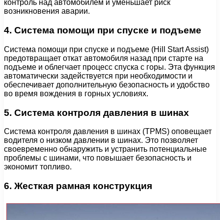
контроль над автомобилем и уменьшает риск
возникновения аварии.
4. Система помощи при спуске и подъеме
Система помощи при спуске и подъеме (Hill Start Assist)
предотвращает откат автомобиля назад при старте на
подъеме и облегчает процесс спуска с горы. Эта функция
автоматически задействуется при необходимости и
обеспечивает дополнительную безопасность и удобство
во время вождения в горных условиях.
5. Система контроля давления в шинах
Система контроля давления в шинах (TPMS) оповещает
водителя о низком давлении в шинах. Это позволяет
своевременно обнаружить и устранить потенциальные
проблемы с шинами, что повышает безопасность и
экономит топливо.
6. Жесткая рамная конструкция