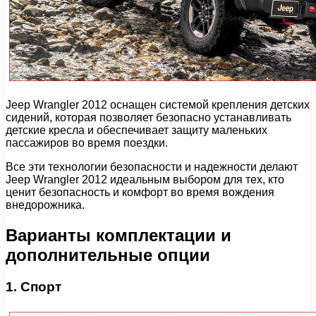
Jeep Wrangler 2012 оснащен системой крепления детских
сидений, которая позволяет безопасно устанавливать
детские кресла и обеспечивает защиту маленьких
пассажиров во время поездки.
Все эти технологии безопасности и надежности делают
Jeep Wrangler 2012 идеальным выбором для тех, кто
ценит безопасность и комфорт во время вождения
внедорожника.
Варианты комплектации и
дополнительные опции
1. Спорт