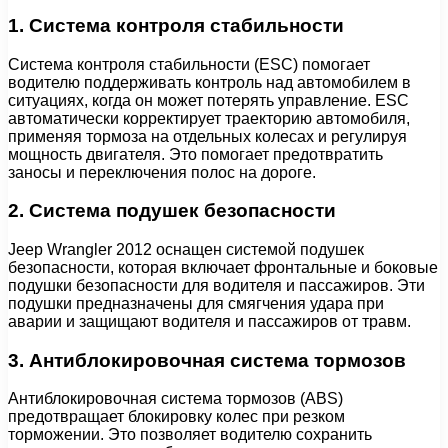
1. Система контроля стабильности
Система контроля стабильности (ESC) помогает
водителю поддерживать контроль над автомобилем в
ситуациях, когда он может потерять управление. ESC
автоматически корректирует траекторию автомобиля,
применяя тормоза на отдельных колесах и регулируя
мощность двигателя. Это помогает предотвратить
заносы и переключения полос на дороге.
2. Система подушек безопасности
Jeep Wrangler 2012 оснащен системой подушек
безопасности, которая включает фронтальные и боковые
подушки безопасности для водителя и пассажиров. Эти
подушки предназначены для смягчения удара при
аварии и защищают водителя и пассажиров от травм.
3. Антиблокировочная система тормозов
Антиблокировочная система тормозов (ABS)
предотвращает блокировку колес при резком
торможении. Это позволяет водителю сохранить