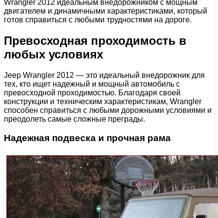
Wrangler 2012 идеальным внедорожником с мощным
двигателем и динамичными характеристиками, который
готов справиться с любыми трудностями на дороге.
Превосходная проходимость в
любых условиях
Jeep Wrangler 2012 — это идеальный внедорожник для
тех, кто ищет надежный и мощный автомобиль с
превосходной проходимостью. Благодаря своей
конструкции и техническим характеристикам, Wrangler
способен справиться с любыми дорожными условиями и
преодолеть самые сложные преграды.
Надежная подвеска и прочная рама