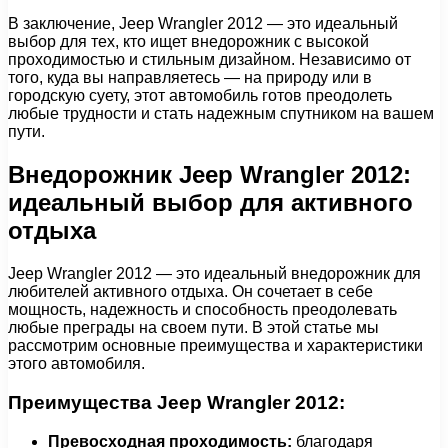
В заключение, Jeep Wrangler 2012 — это идеальный
выбор для тех, кто ищет внедорожник с высокой
проходимостью и стильным дизайном. Независимо от
того, куда вы направляетесь — на природу или в
городскую суету, этот автомобиль готов преодолеть
любые трудности и стать надежным спутником на вашем
пути.
Внедорожник Jeep Wrangler 2012:
идеальный выбор для активного
отдыха
Jeep Wrangler 2012 — это идеальный внедорожник для
любителей активного отдыха. Он сочетает в себе
мощность, надежность и способность преодолевать
любые преграды на своем пути. В этой статье мы
рассмотрим основные преимущества и характеристики
этого автомобиля.
Преимущества Jeep Wrangler 2012:
Превосходная проходимость:
благодаря