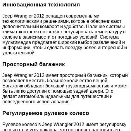
Инновационная технология
Jeep Wrangler 2012 оснащен современными
технологическими решениями, которые обеспечивают
дополнительный комфорт и удобство. Наличие системы
климат-контроля позволяет регулировать температуру в
салоне в зависимости от погодных условий. Система
мультимедиа предлагает широкий выбор развлечений и
информации, чтобы сделать поездку более интересной и
увлекательной.
Просторный багажник
Jeep Wrangler 2012 имеет просторный багажник, который
позволяет вместить большое количество вещей.
Багажник обладает большой грузоподъемностью и может
быть легко доступен с помощью задней двери. Это
делает автомобиль идеальным для путешествий и
повседневного использования.
Регулируемое рулевое колесо
Рулевое колесо в Jeep Wrangler 2012 имеет регулировку
по высоте и углу наклона, что позволяет настроить его