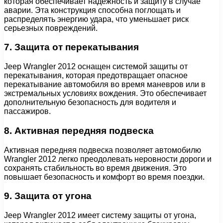
которая обеспечивает надежность и защиту в случае
аварии. Эта конструкция способна поглощать и
распределять энергию удара, что уменьшает риск
серьезных повреждений.
7. Защита от перекатывания
Jeep Wrangler 2012 оснащен системой защиты от
перекатывания, которая предотвращает опасное
перекатывание автомобиля во время маневров или в
экстремальных условиях вождения. Это обеспечивает
дополнительную безопасность для водителя и
пассажиров.
8. Активная передняя подвеска
Активная передняя подвеска позволяет автомобилю
Wrangler 2012 легко преодолевать неровности дороги и
сохранять стабильность во время движения. Это
повышает безопасность и комфорт во время поездки.
9. Защита от угона
Jeep Wrangler 2012 имеет систему защиты от угона,