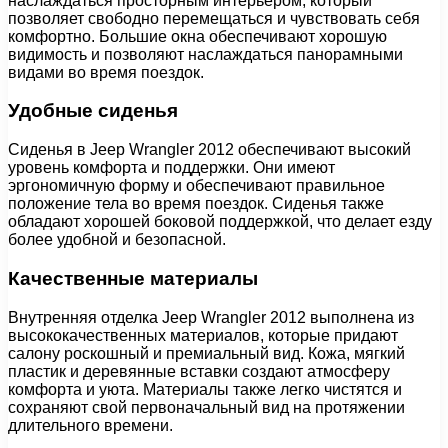
наслаждаться просторным интерьером, который
позволяет свободно перемещаться и чувствовать себя
комфортно. Большие окна обеспечивают хорошую
видимость и позволяют наслаждаться панорамными
видами во время поездок.
Удобные сиденья
Сиденья в Jeep Wrangler 2012 обеспечивают высокий
уровень комфорта и поддержки. Они имеют
эргономичную форму и обеспечивают правильное
положение тела во время поездок. Сиденья также
обладают хорошей боковой поддержкой, что делает езду
более удобной и безопасной.
Качественные материалы
Внутренняя отделка Jeep Wrangler 2012 выполнена из
высококачественных материалов, которые придают
салону роскошный и премиальный вид. Кожа, мягкий
пластик и деревянные вставки создают атмосферу
комфорта и уюта. Материалы также легко чистятся и
сохраняют свой первоначальный вид на протяжении
длительного времени.