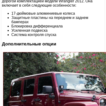
дорогой комплектацией модели Wrangler 2012. Она
включает в себя следующие особенности:
17-дюймовые алюминиевые колеса
Защитные пластины на переднем и заднем
бамперах
Блокировка дифференциала
Усиленная подвеска
Система контроля спуска
Дополнительные опции