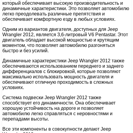
который обеспечивает высокую производительность и
динамичные характеристики. Это позволяет автомобилю
легко преодолевать различные препятствия и
обеспечивает комфортную езду в любых условиях.
Одним из вариантов двигателя, доступных для Jeep
Wrangler 2012, является 3,6-литровый V6 Pentastar. Этот
двигатель обладает высокой мощностью и крутящим
моментом, что позволяет автомобилю разгоняться
быстро и без усилий.
Динамичные характеристики Jeep Wrangler 2012 также
обеспечиваются использованием переднего и заднего
дифференциалов с блокировкой, которые позволяют
максимально использовать мощность двигателя и
обеспечивают отличную проходимость в сложных
условиях.
Система подвески Jeep Wrangler 2012 также
способствует его динамичности. Она обеспечивает
хорошую устойчивость на дороге и позволяет
автомобилю легко справляться с неровностями и
перепадами высоты.
Все эти компоненты в совокупности делают Jeep