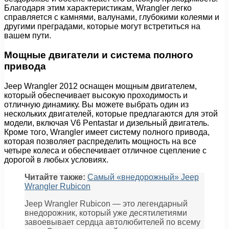
Благодаря этим характеристикам, Wrangler легко
справляется с камнями, валунами, глубокими колеями и
другими преградами, которые могут встретиться на
вашем пути.
Мощные двигатели и система полного
привода
Jeep Wrangler 2012 оснащен мощным двигателем,
который обеспечивает высокую проходимость и
отличную динамику. Вы можете выбрать один из
нескольких двигателей, которые предлагаются для этой
модели, включая V6 Pentastar и дизельный двигатель.
Кроме того, Wrangler имеет систему полного привода,
которая позволяет распределить мощность на все
четыре колеса и обеспечивает отличное сцепление с
дорогой в любых условиях.
Читайте также:
Самый «внедорожный» Jeep
Wrangler Rubicon
Jeep Wrangler Rubicon — это легендарный
внедорожник, который уже десятилетиями
завоевывает сердца автолюбителей по всему