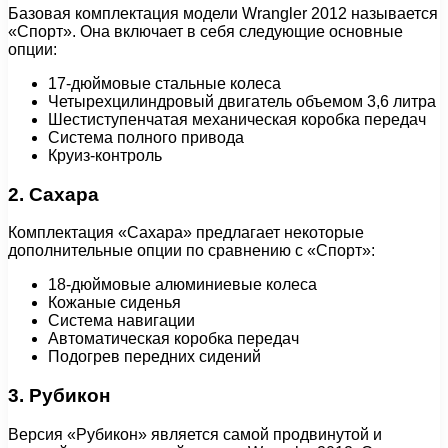
Базовая комплектация модели Wrangler 2012 называется
«Спорт». Она включает в себя следующие основные
опции:
17-дюймовые стальные колеса
Четырехцилиндровый двигатель объемом 3,6 литра
Шестиступенчатая механическая коробка передач
Система полного привода
Круиз-контроль
2. Сахара
Комплектация «Сахара» предлагает некоторые
дополнительные опции по сравнению с «Спорт»:
18-дюймовые алюминиевые колеса
Кожаные сиденья
Система навигации
Автоматическая коробка передач
Подогрев передних сидений
3. Рубикон
Версия «Рубикон» является самой продвинутой и