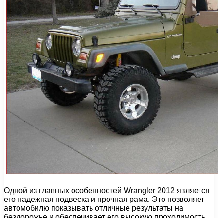
Одной из главных особенностей Wrangler 2012 является
его надежная подвеска и прочная рама. Это позволяет
автомобилю показывать отличные результаты на
бездорожье и обеспечивает его высокую проходимость.