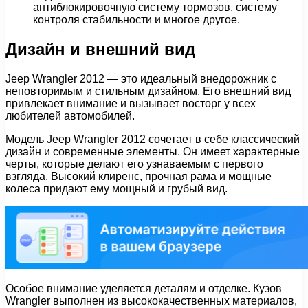
антиблокировочную систему тормозов, систему
контроля стабильности и многое другое.
Дизайн и внешний вид
Jeep Wrangler 2012 — это идеальный внедорожник с
неповторимым и стильным дизайном. Его внешний вид
привлекает внимание и вызывает восторг у всех
любителей автомобилей.
Модель Jeep Wrangler 2012 сочетает в себе классический
дизайн и современные элементы. Он имеет характерные
черты, которые делают его узнаваемым с первого
взгляда. Высокий клиренс, прочная рама и мощные
колеса придают ему мощный и грубый вид.
Особое внимание уделяется деталям и отделке. Кузов
Wrangler выполнен из высококачественных материалов,