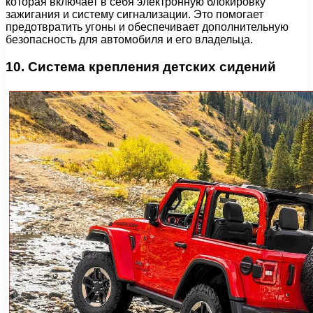
которая включает в себя электронную блокировку
зажигания и систему сигнализации. Это помогает
предотвратить угоны и обеспечивает дополнительную
безопасность для автомобиля и его владельца.
10. Система крепления детских сидений