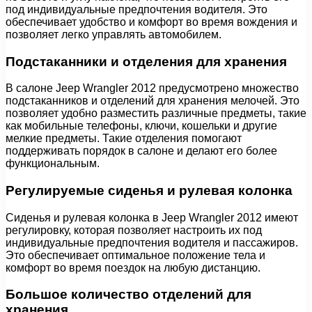
под индивидуальные предпочтения водителя. Это
обеспечивает удобство и комфорт во время вождения и
позволяет легко управлять автомобилем.
Подстаканники и отделения для хранения
В салоне Jeep Wrangler 2012 предусмотрено множество
подстаканников и отделений для хранения мелочей. Это
позволяет удобно разместить различные предметы, такие
как мобильные телефоны, ключи, кошельки и другие
мелкие предметы. Такие отделения помогают
поддерживать порядок в салоне и делают его более
функциональным.
Регулируемые сиденья и рулевая колонка
Сиденья и рулевая колонка в Jeep Wrangler 2012 имеют
регулировку, которая позволяет настроить их под
индивидуальные предпочтения водителя и пассажиров.
Это обеспечивает оптимальное положение тела и
комфорт во время поездок на любую дистанцию.
Большое количество отделений для
хранения