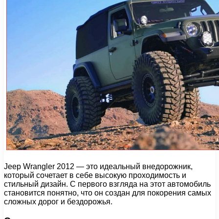
Jeep Wrangler 2012 — это идеальный внедорожник,
который сочетает в себе высокую проходимость и
стильный дизайн. С первого взгляда на этот автомобиль
становится понятно, что он создан для покорения самых
сложных дорог и бездорожья.