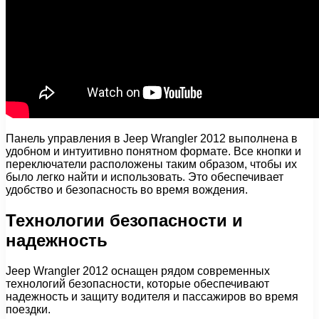
Панель управления в Jeep Wrangler 2012 выполнена в
удобном и интуитивно понятном формате. Все кнопки и
переключатели расположены таким образом, чтобы их
было легко найти и использовать. Это обеспечивает
удобство и безопасность во время вождения.
Технологии безопасности и
надежность
Jeep Wrangler 2012 оснащен рядом современных
технологий безопасности, которые обеспечивают
надежность и защиту водителя и пассажиров во время
поездки.