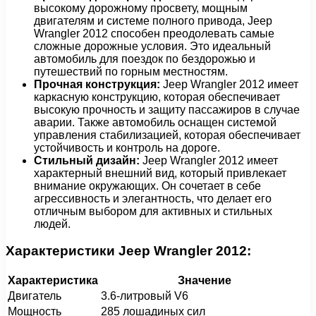
высокому дорожному просвету, мощным
двигателям и системе полного привода, Jeep
Wrangler 2012 способен преодолевать самые
сложные дорожные условия. Это идеальный
автомобиль для поездок по бездорожью и
путешествий по горным местностям.
Прочная конструкция:
Jeep Wrangler 2012 имеет
каркасную конструкцию, которая обеспечивает
высокую прочность и защиту пассажиров в случае
аварии. Также автомобиль оснащен системой
управления стабилизацией, которая обеспечивает
устойчивость и контроль на дороге.
Стильный дизайн:
Jeep Wrangler 2012 имеет
характерный внешний вид, который привлекает
внимание окружающих. Он сочетает в себе
агрессивность и элегантность, что делает его
отличным выбором для активных и стильных
людей.
Характеристики Jeep Wrangler 2012:
Характеристика
Значение
Двигатель
3.6-литровый V6
Мощность
285 лошадиных сил