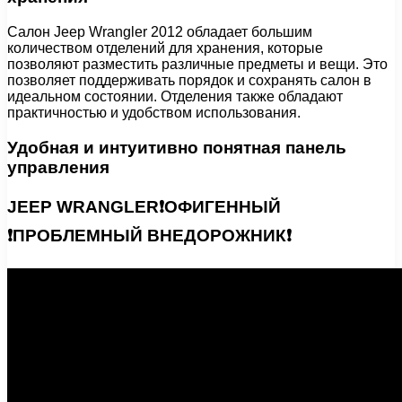
Салон Jeep Wrangler 2012 обладает большим
количеством отделений для хранения, которые
позволяют разместить различные предметы и вещи. Это
позволяет поддерживать порядок и сохранять салон в
идеальном состоянии. Отделения также обладают
практичностью и удобством использования.
Удобная и интуитивно понятная панель
управления
JEEP WRANGLER❗️ОФИГЕННЫЙ
❗️ПРОБЛЕМНЫЙ ВНЕДОРОЖНИК❗️