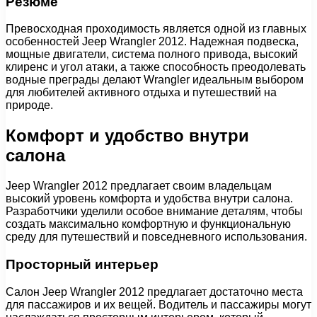
Резюме
Превосходная проходимость является одной из главных
особенностей Jeep Wrangler 2012. Надежная подвеска,
мощные двигатели, система полного привода, высокий
клиренс и угол атаки, а также способность преодолевать
водные преграды делают Wrangler идеальным выбором
для любителей активного отдыха и путешествий на
природе.
Комфорт и удобство внутри
салона
Jeep Wrangler 2012 предлагает своим владельцам
высокий уровень комфорта и удобства внутри салона.
Разработчики уделили особое внимание деталям, чтобы
создать максимально комфортную и функциональную
среду для путешествий и повседневного использования.
Просторный интерьер
Салон Jeep Wrangler 2012 предлагает достаточно места
для пассажиров и их вещей. Водитель и пассажиры могут