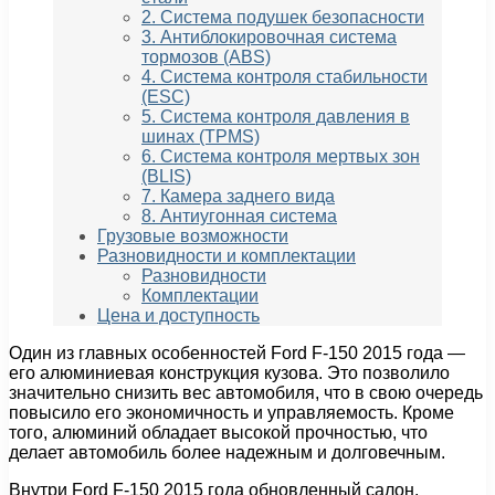
2. Система подушек безопасности
3. Антиблокировочная система
тормозов (ABS)
4. Система контроля стабильности
(ESC)
5. Система контроля давления в
шинах (TPMS)
6. Система контроля мертвых зон
(BLIS)
7. Камера заднего вида
8. Антиугонная система
Грузовые возможности
Разновидности и комплектации
Разновидности
Комплектации
Цена и доступность
Один из главных особенностей Ford F-150 2015 года —
его алюминиевая конструкция кузова. Это позволило
значительно снизить вес автомобиля, что в свою очередь
повысило его экономичность и управляемость. Кроме
того, алюминий обладает высокой прочностью, что
делает автомобиль более надежным и долговечным.
Внутри Ford F-150 2015 года обновленный салон,