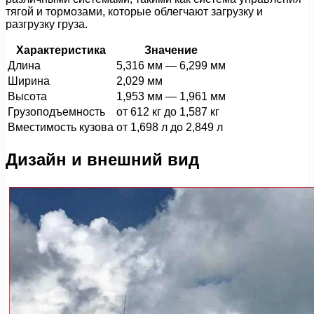
тягой и тормозами, которые облегчают загрузку и
разгрузку груза.
Характеристика
Значение
Длина
5,316 мм — 6,299 мм
Ширина
2,029 мм
Высота
1,953 мм — 1,961 мм
Грузоподъемность
от 612 кг до 1,587 кг
Вместимость кузова
от 1,698 л до 2,849 л
Дизайн и внешний вид