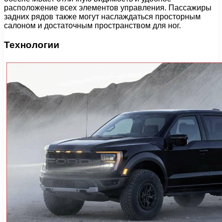
расположение всех элементов управления. Пассажиры
задних рядов также могут наслаждаться просторным
салоном и достаточным пространством для ног.
Технологии