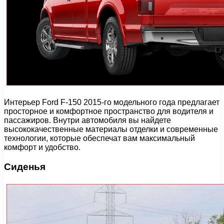
Интерьер Ford F-150 2015-го модельного года предлагает
просторное и комфортное пространство для водителя и
пассажиров. Внутри автомобиля вы найдете
высококачественные материалы отделки и современные
технологии, которые обеспечат вам максимальный
комфорт и удобство.
Сиденья