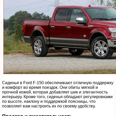
Сиденья в Ford F-150 обеспечивают отличную поддержку
и комфорт во время поездок. Они обиты мягкой и
прочной кожей, которая добавляет шик и элегантность
интерьеру. Кроме того, сиденья обладают регулировками
по высоте, наклону и поддержкой поясницы, что
позволяет вам настроить их по своему удобству.