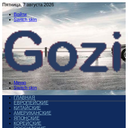
Пятница, 7 августа 2026
Войти
Switch skin
Меню
Switch skin
ГЛАВНАЯ
ЕВРОПЕЙСКИЕ
КИТАЙСКИЕ
АМЕРИКАНСКИЕ
ЯПОНСКИЕ
КОРЕЙСКИЕ