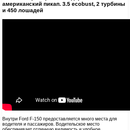
американский пикап. 3.5 ecobust, 2 турбины
и 450 лошадей
Внутри Ford F-150 предоставляется много места для
водителя и пассажиров. Водительское место
обеспечивает отличную видимость и удобное