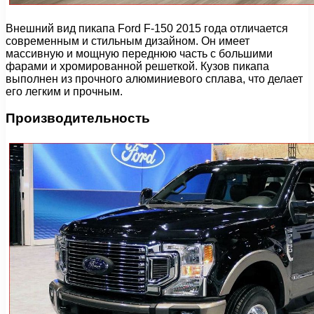
Внешний вид пикапа Ford F-150 2015 года отличается
современным и стильным дизайном. Он имеет
массивную и мощную переднюю часть с большими
фарами и хромированной решеткой. Кузов пикапа
выполнен из прочного алюминиевого сплава, что делает
его легким и прочным.
Производительность