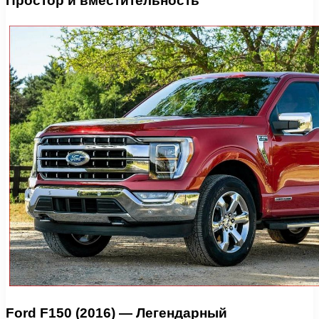
Простор и вместительность
Ford F150 (2016) — Легендарный