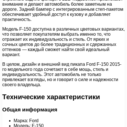
внимание и делают автомобиль более заметным на
дороге. Задний бампер с интегрированным степ-пакетом
обеспечивает удобный доступ к кузову и добавляет
практичность.
Модель F-150 доступна в различных цветовых вариантах,
что позволяет покупателям выбрать именно то, что
отражает их индивидуальность и стиль. От ярких и
сочных цветов до более традиционных и сдержанных
оттенков — каждый сможет найти свой идеальный
вариант.
В целом, дизайн и внешний вид пикапа Ford F-150 2015-
го модельного года сочетают в себе мощь, стиль и
индивидуальность. Этот автомобиль не только
привлекает взгляды, но и говорит о силе и надежности
своего владельца.
Технические характеристики
Общая информация
Марка: Ford
Модель: F-150