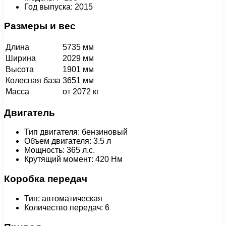
Год выпуска: 2015
Размеры и вес
Длина
5735 мм
Ширина
2029 мм
Высота
1901 мм
Колесная база
3651 мм
Масса
от 2072 кг
Двигатель
Тип двигателя: бензиновый
Объем двигателя: 3.5 л
Мощность: 365 л.с.
Крутящий момент: 420 Нм
Коробка передач
Тип: автоматическая
Количество передач: 6