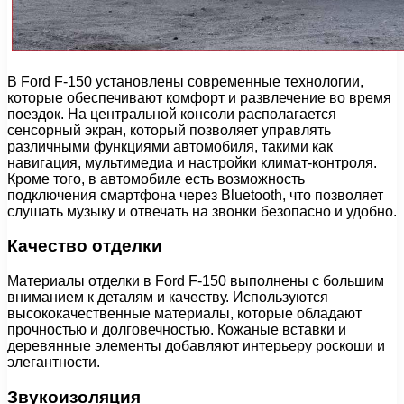
В Ford F-150 установлены современные технологии,
которые обеспечивают комфорт и развлечение во время
поездок. На центральной консоли располагается
сенсорный экран, который позволяет управлять
различными функциями автомобиля, такими как
навигация, мультимедиа и настройки климат-контроля.
Кроме того, в автомобиле есть возможность
подключения смартфона через Bluetooth, что позволяет
слушать музыку и отвечать на звонки безопасно и удобно.
Качество отделки
Материалы отделки в Ford F-150 выполнены с большим
вниманием к деталям и качеству. Используются
высококачественные материалы, которые обладают
прочностью и долговечностью. Кожаные вставки и
деревянные элементы добавляют интерьеру роскоши и
элегантности.
Звукоизоляция