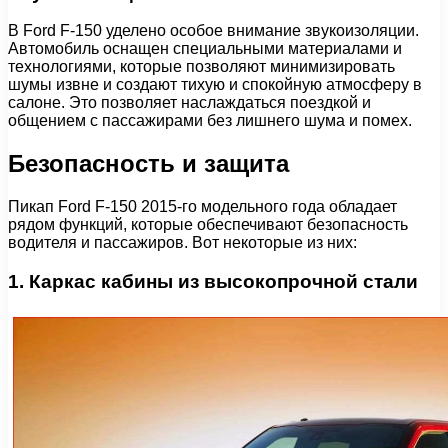
В Ford F-150 уделено особое внимание звукоизоляции.
Автомобиль оснащен специальными материалами и
технологиями, которые позволяют минимизировать
шумы извне и создают тихую и спокойную атмосферу в
салоне. Это позволяет наслаждаться поездкой и
общением с пассажирами без лишнего шума и помех.
Безопасность и защита
Пикап Ford F-150 2015-го модельного года обладает
рядом функций, которые обеспечивают безопасность
водителя и пассажиров. Вот некоторые из них:
1. Каркас кабины из высокопрочной стали