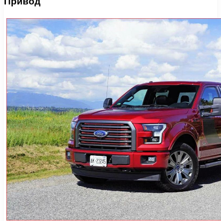
Привод