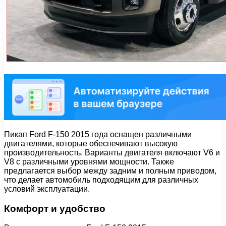
Пикап Ford F-150 2015 года оснащен различными
двигателями, которые обеспечивают высокую
производительность. Варианты двигателя включают V6 и
V8 с различными уровнями мощности. Также
предлагается выбор между задним и полным приводом,
что делает автомобиль подходящим для различных
условий эксплуатации.
Комфорт и удобство