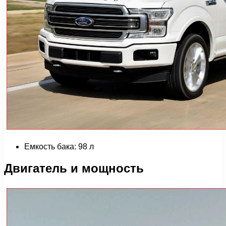
Емкость бака: 98 л
Двигатель и мощность