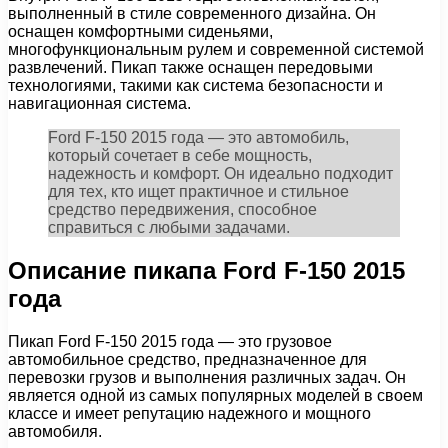
выполненный в стиле современного дизайна. Он
оснащен комфортными сиденьями,
многофункциональным рулем и современной системой
развлечений. Пикап также оснащен передовыми
технологиями, такими как система безопасности и
навигационная система.
Ford F-150 2015 года — это автомобиль,
который сочетает в себе мощность,
надежность и комфорт. Он идеально подходит
для тех, кто ищет практичное и стильное
средство передвижения, способное
справиться с любыми задачами.
Описание пикапа Ford F-150 2015
года
Пикап Ford F-150 2015 года — это грузовое
автомобильное средство, предназначенное для
перевозки грузов и выполнения различных задач. Он
является одной из самых популярных моделей в своем
классе и имеет репутацию надежного и мощного
автомобиля.