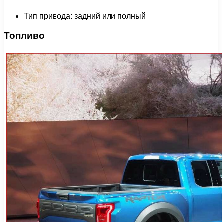
Тип привода: задний или полный
Топливо