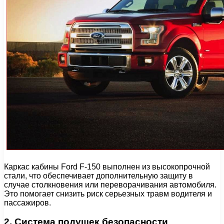
Каркас кабины Ford F-150 выполнен из высокопрочной
стали, что обеспечивает дополнительную защиту в
случае столкновения или переворачивания автомобиля.
Это помогает снизить риск серьезных травм водителя и
пассажиров.
2. Система подушек безопасности