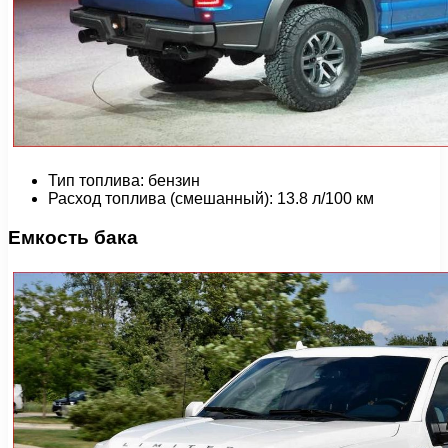
Тип топлива: бензин
Расход топлива (смешанный): 13.8 л/100 км
Емкость бака