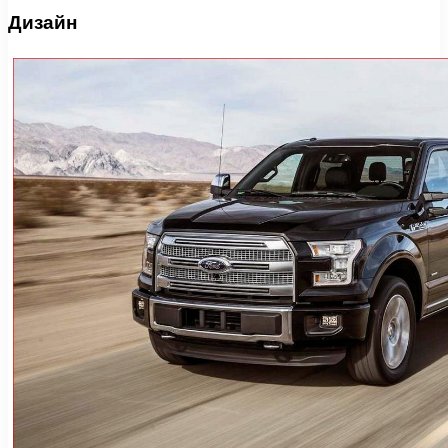
Дизайн