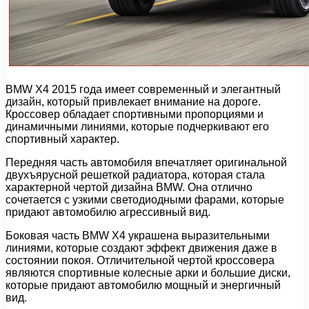
BMW X4 2015 года имеет современный и элегантный
дизайн, который привлекает внимание на дороге.
Кроссовер обладает спортивными пропорциями и
динамичными линиями, которые подчеркивают его
спортивный характер.
Передняя часть автомобиля впечатляет оригинальной
двухъярусной решеткой радиатора, которая стала
характерной чертой дизайна BMW. Она отлично
сочетается с узкими светодиодными фарами, которые
придают автомобилю агрессивный вид.
Боковая часть BMW X4 украшена выразительными
линиями, которые создают эффект движения даже в
состоянии покоя. Отличительной чертой кроссовера
являются спортивные колесные арки и большие диски,
которые придают автомобилю мощный и энергичный
вид.