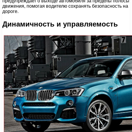
предупреждает о выходе автомобиля за пределы полосы
движения, помогая водителю сохранять безопасность на
дороге.
Динамичность и управляемость