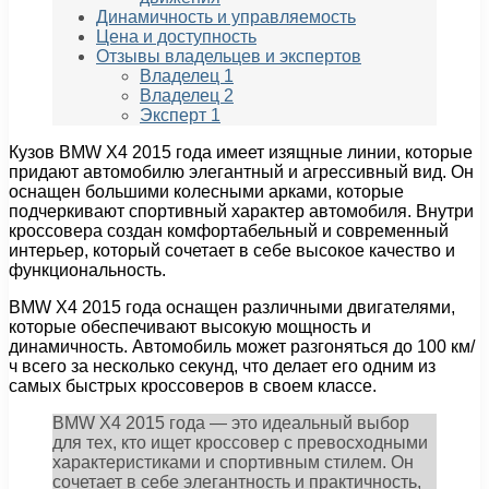
Динамичность и управляемость
Цена и доступность
Отзывы владельцев и экспертов
Владелец 1
Владелец 2
Эксперт 1
Кузов BMW X4 2015 года имеет изящные линии, которые
придают автомобилю элегантный и агрессивный вид. Он
оснащен большими колесными арками, которые
подчеркивают спортивный характер автомобиля. Внутри
кроссовера создан комфортабельный и современный
интерьер, который сочетает в себе высокое качество и
функциональность.
BMW X4 2015 года оснащен различными двигателями,
которые обеспечивают высокую мощность и
динамичность. Автомобиль может разгоняться до 100 км/
ч всего за несколько секунд, что делает его одним из
самых быстрых кроссоверов в своем классе.
BMW X4 2015 года — это идеальный выбор
для тех, кто ищет кроссовер с превосходными
характеристиками и спортивным стилем. Он
сочетает в себе элегантность и практичность,