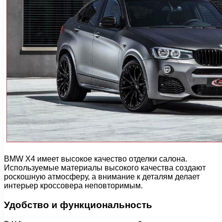
BMW X4 имеет высокое качество отделки салона.
Используемые материалы высокого качества создают
роскошную атмосферу, а внимание к деталям делает
интерьер кроссовера неповторимым.
Удобство и функциональность