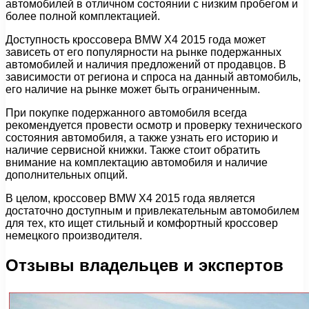
автомобилей в отличном состоянии с низким пробегом и
более полной комплектацией.
Доступность кроссовера BMW X4 2015 года может
зависеть от его популярности на рынке подержанных
автомобилей и наличия предложений от продавцов. В
зависимости от региона и спроса на данный автомобиль,
его наличие на рынке может быть ограниченным.
При покупке подержанного автомобиля всегда
рекомендуется провести осмотр и проверку технического
состояния автомобиля, а также узнать его историю и
наличие сервисной книжки. Также стоит обратить
внимание на комплектацию автомобиля и наличие
дополнительных опций.
В целом, кроссовер BMW X4 2015 года является
достаточно доступным и привлекательным автомобилем
для тех, кто ищет стильный и комфортный кроссовер
немецкого производителя.
Отзывы владельцев и экспертов