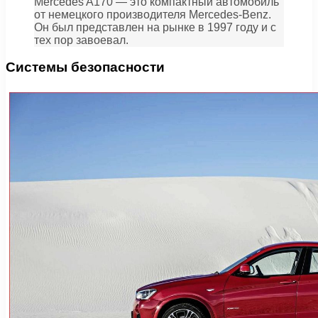
Mercedes A170 — это компактный автомобиль
от немецкого производителя Mercedes-Benz.
Он был представлен на рынке в 1997 году и с
тех пор завоевал.
Системы безопасности