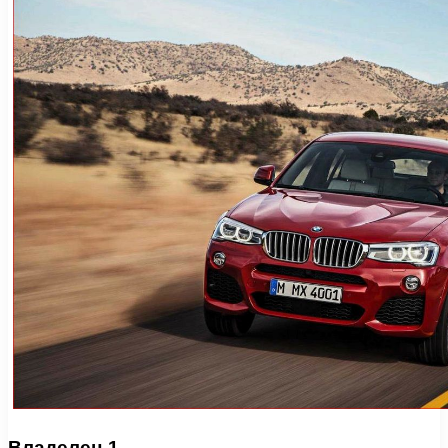
Владелец 1