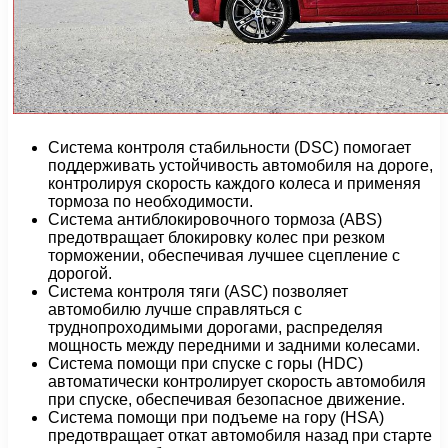
Система контроля стабильности (DSC) помогает
поддерживать устойчивость автомобиля на дороге,
контролируя скорость каждого колеса и применяя
тормоза по необходимости.
Система антиблокировочного тормоза (ABS)
предотвращает блокировку колес при резком
торможении, обеспечивая лучшее сцепление с
дорогой.
Система контроля тяги (ASC) позволяет
автомобилю лучше справляться с
труднопроходимыми дорогами, распределяя
мощность между передними и задними колесами.
Система помощи при спуске с горы (HDC)
автоматически контролирует скорость автомобиля
при спуске, обеспечивая безопасное движение.
Система помощи при подъеме на гору (HSA)
предотвращает откат автомобиля назад при старте