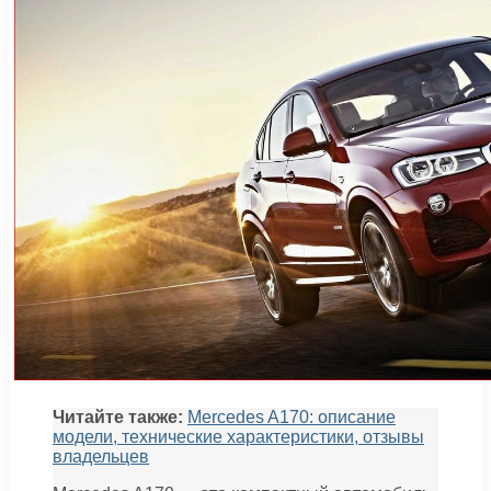
Читайте также:
Mercedes A170: описание
модели, технические характеристики, отзывы
владельцев