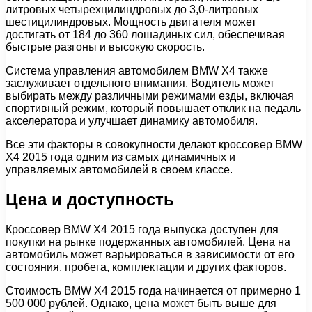
литровых четырехцилиндровых до 3,0-литровых
шестицилиндровых. Мощность двигателя может
достигать от 184 до 360 лошадиных сил, обеспечивая
быстрые разгоны и высокую скорость.
Система управления автомобилем BMW X4 также
заслуживает отдельного внимания. Водитель может
выбирать между различными режимами езды, включая
спортивный режим, который повышает отклик на педаль
акселератора и улучшает динамику автомобиля.
Все эти факторы в совокупности делают кроссовер BMW
X4 2015 года одним из самых динамичных и
управляемых автомобилей в своем классе.
Цена и доступность
Кроссовер BMW X4 2015 года выпуска доступен для
покупки на рынке подержанных автомобилей. Цена на
автомобиль может варьироваться в зависимости от его
состояния, пробега, комплектации и других факторов.
Стоимость BMW X4 2015 года начинается от примерно 1
500 000 рублей. Однако, цена может быть выше для