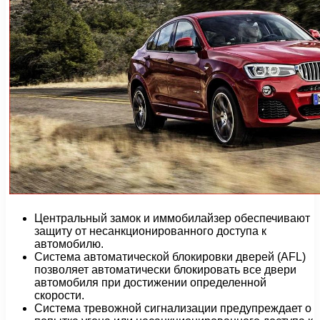
Центральный замок и иммобилайзер обеспечивают
защиту от несанкционированного доступа к
автомобилю.
Система автоматической блокировки дверей (AFL)
позволяет автоматически блокировать все двери
автомобиля при достижении определенной
скорости.
Система тревожной сигнализации предупреждает о