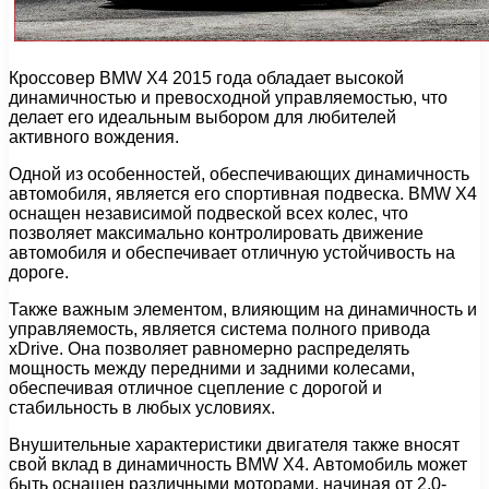
Кроссовер BMW X4 2015 года обладает высокой
динамичностью и превосходной управляемостью, что
делает его идеальным выбором для любителей
активного вождения.
Одной из особенностей, обеспечивающих динамичность
автомобиля, является его спортивная подвеска. BMW X4
оснащен независимой подвеской всех колес, что
позволяет максимально контролировать движение
автомобиля и обеспечивает отличную устойчивость на
дороге.
Также важным элементом, влияющим на динамичность и
управляемость, является система полного привода
xDrive. Она позволяет равномерно распределять
мощность между передними и задними колесами,
обеспечивая отличное сцепление с дорогой и
стабильность в любых условиях.
Внушительные характеристики двигателя также вносят
свой вклад в динамичность BMW X4. Автомобиль может
быть оснащен различными моторами, начиная от 2,0-