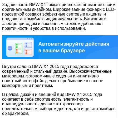
Задняя часть BMW X4 также привлекает внимание своим
оригинальным дизайном. Широкие задние фонари с LED-
подсветкой создают эффектные световые акценты и
придают автомобилю индивидуальность. Багажник с
электроприводом и наклонным стеклом добавляют
практичности и удобства в использовании.
Внутри салона BMW X4 2015 года продолжается
современный и стильный дизайн. Высококачественные
материалы, эргономичные сиденья и интуитивно
понятный интерфейс делают пребывание в салоне
комфортным и приятным.
В целом, дизайн и внешний вид BMW X4 2015 года
сочетают в себе спортивность, элегантность и
индивидуальность, делая этот кроссовер
привлекательным выбором для тех, кто ищет автомобиль
с характером.