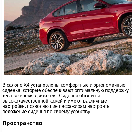
В салоне X4 установлены комфортные и эргономичные
сиденья, которые обеспечивают оптимальную поддержку
тела во время движения. Сиденья обтянуты
высококачественной кожей и имеют различные
настройки, позволяющие пассажирам настроить
положение сиденья по своему удобству.
Пространство