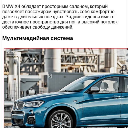
BMW X4 обладает просторным салоном, который
позволяет пассажирам чувствовать себя комфортно
даже в длительных поездках. Задние сиденья имеют
достаточное пространство для ног, а высокий потолок
обеспечивает свободу движений.
Мультимедийная система