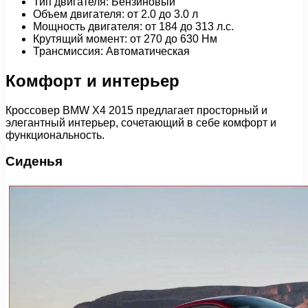
Тип двигателя: Бензиновый
Объем двигателя: от 2.0 до 3.0 л
Мощность двигателя: от 184 до 313 л.с.
Крутящий момент: от 270 до 630 Нм
Трансмиссия: Автоматическая
Комфорт и интерьер
Кроссовер BMW X4 2015 предлагает просторный и
элегантный интерьер, сочетающий в себе комфорт и
функциональность.
Сиденья