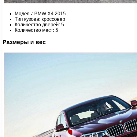
Модель: BMW X4 2015
Тип кузова: кроссовер
Количество дверей: 5
Количество мест: 5
Размеры и вес