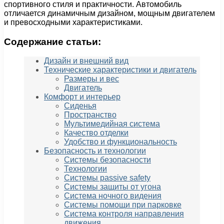
спортивного стиля и практичности. Автомобиль
отличается динамичным дизайном, мощным двигателем
и превосходными характеристиками.
Содержание статьи:
Дизайн и внешний вид
Технические характеристики и двигатель
Размеры и вес
Двигатель
Комфорт и интерьер
Сиденья
Пространство
Мультимедийная система
Качество отделки
Удобство и функциональность
Безопасность и технологии
Системы безопасности
Технологии
Системы passivе safety
Системы защиты от угона
Система ночного видения
Системы помощи при парковке
Система контроля направления
движения