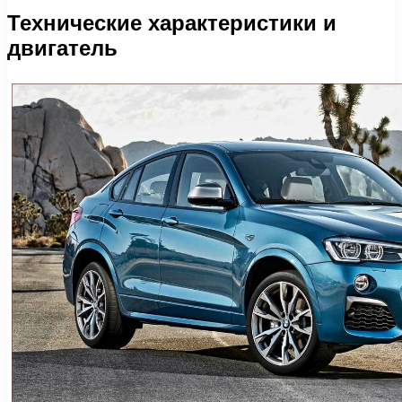
Технические характеристики и
двигатель