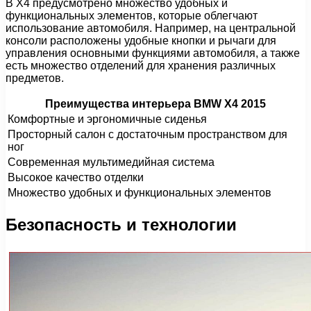
В X4 предусмотрено множество удобных и
функциональных элементов, которые облегчают
использование автомобиля. Например, на центральной
консоли расположены удобные кнопки и рычаги для
управления основными функциями автомобиля, а также
есть множество отделений для хранения различных
предметов.
Преимущества интерьера BMW X4 2015
Комфортные и эргономичные сиденья
Просторный салон с достаточным пространством для
ног
Современная мультимедийная система
Высокое качество отделки
Множество удобных и функциональных элементов
Безопасность и технологии