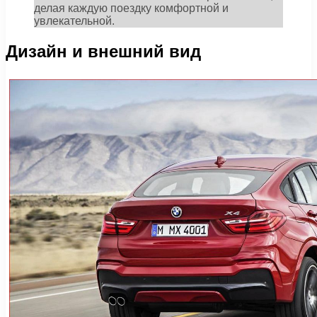
делая каждую поездку комфортной и
увлекательной.
Дизайн и внешний вид