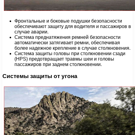
Фронтальные и боковые подушки безопасности
обеспечивают защиту для водителя и пассажиров в
случае аварии.
Система преднатяжения ремней безопасности
автоматически затягивает ремни, обеспечивая
более надежное крепление в случае столкновения.
Система защиты головы при столкновении сзади
(HPS) предотвращает травмы шеи и головы
пассажиров при заднем столкновении.
Системы защиты от угона