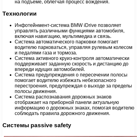
на подъеме, облегчая процесс вождения.
Технологии
Инфотейнмент-система BMW iDrive позволяет
управлять различными функциями автомобиля,
включая навигацию, мультимедиа и связь.
Система автоматического парковки помогает
водителю парковаться, управляя рулевым колесом
и педалями газа и тормоза.
Система активного круиз-контроля автоматически
поддерживает заданную скорость и дистанцию до
впереди идущих автомобилей.
Система предупреждения о пересечении полосы
помогает водителю избежать небезопасного
перестроения, предупреждая о выходе за пределы
полосы движения.
Система распознавания дорожных знаков
отображает на приборной панели актуальную
информацию о дорожных знаках, помогая водителю
соблюдать правила дорожного движения.
Системы passivе safety