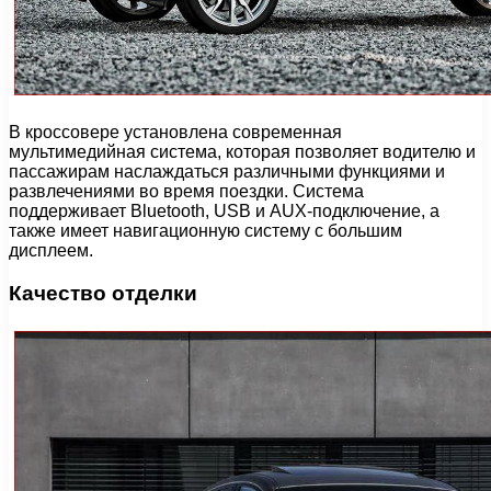
В кроссовере установлена современная
мультимедийная система, которая позволяет водителю и
пассажирам наслаждаться различными функциями и
развлечениями во время поездки. Система
поддерживает Bluetooth, USB и AUX-подключение, а
также имеет навигационную систему с большим
дисплеем.
Качество отделки