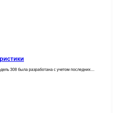
еристики
одель 308 была разработана с учетом последних…