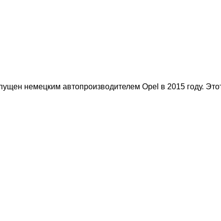
ыпущен немецким автопроизводителем Opel в 2015 году. Эт