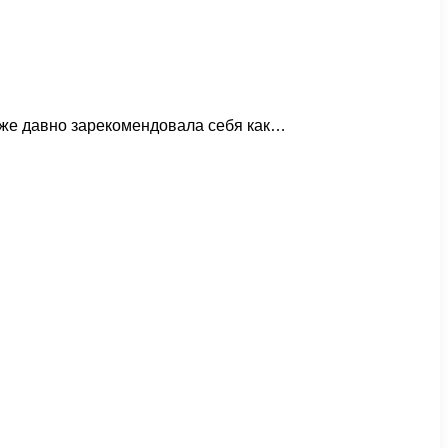
 уже давно зарекомендовала себя как…