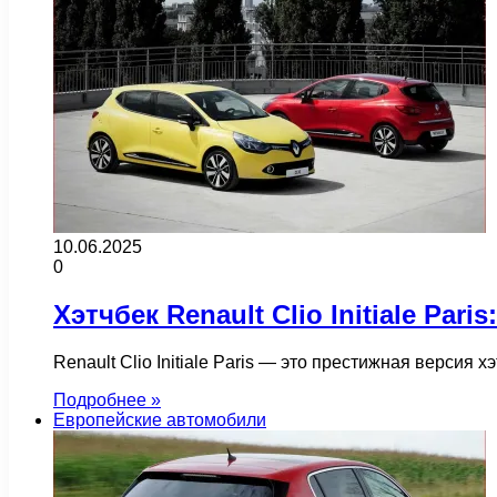
10.06.2025
0
Хэтчбек Renault Clio Initiale Pa
Renault Clio Initiale Paris — это престижная версия 
Подробнее »
Европейские автомобили