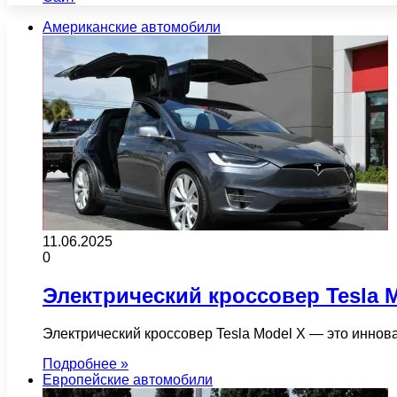
Американские автомобили
11.06.2025
0
Электрический кроссовер Tesla 
Электрический кроссовер Tesla Model X — это иннов
Подробнее »
Европейские автомобили