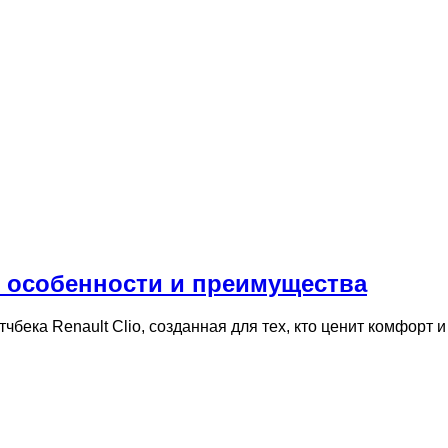
ris: особенности и преимущества
хэтчбека Renault Clio, созданная для тех, кто ценит комфорт