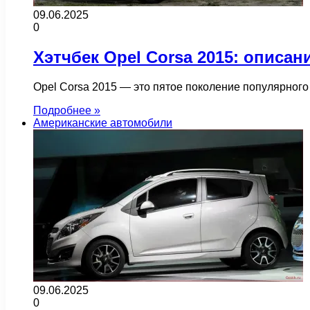
09.06.2025
0
Хэтчбек Opel Corsa 2015: описан
Opel Corsa 2015 — это пятое поколение популярного
Подробнее »
Американские автомобили
09.06.2025
0