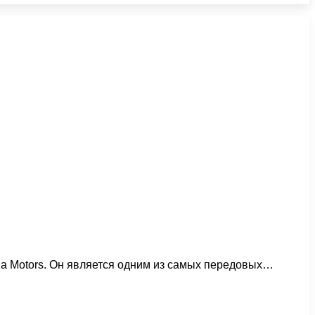
la Motors. Он является одним из самых передовых…