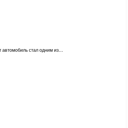
от автомобиль стал одним из…