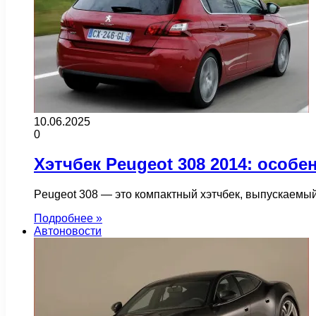
10.06.2025
0
Хэтчбек Peugeot 308 2014: особ
Peugeot 308 — это компактный хэтчбек, выпускаемы
Подробнее »
Автоновости