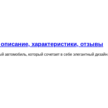
 описание, характеристики, отзывы
й автомобиль, который сочетает в себе элегантный дизайн