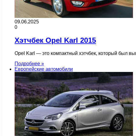
09.06.2025
0
Хэтчбек Opel Karl 2015
Opel Karl — это компактный хэтчбек, который был в
Подробнее »
Европейские автомобили