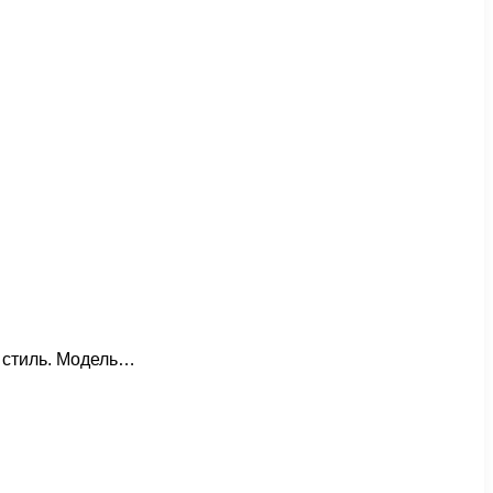
 и стиль. Модель…