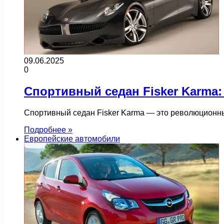
09.06.2025
0
Спортивный седан Fisker Karma:
Спортивный седан Fisker Karma — это революционны
Подробнее »
Европейские автомобили