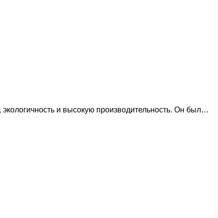
, экологичность и высокую производительность. Он был…