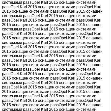
системами passOpel Karl 2015 оснащен системами
passOpel Karl 2015 оснащен системами passOpel Karl
2015 оснащен системами passOpel Karl 2015 оснащен
системами passOpel Karl 2015 оснащен системами
passOpel Karl 2015 оснащен системами passOpel Karl
2015 оснащен системами passOpel Karl 2015 оснащен
системами passOpel Karl 2015 оснащен системами
passOpel Karl 2015 оснащен системами passOpel Karl
2015 оснащен системами passOpel Karl 2015 оснащен
системами passOpel Karl 2015 оснащен системами
passOpel Karl 2015 оснащен системами passOpel Karl
2015 оснащен системами passOpel Karl 2015 оснащен
системами passOpel Karl 2015 оснащен системами
passOpel Karl 2015 оснащен системами passOpel Karl
2015 оснащен системами passOpel Karl 2015 оснащен
системами passOpel Karl 2015 оснащен системами
passOpel Karl 2015 оснащен системами passOpel Karl
2015 оснащен системами passOpel Karl 2015 оснащен
системами passOpel Karl 2015 оснащен системами
passOpel Karl 2015 оснащен системами passOpel Karl
2015 оснащен системами passOpel Karl 2015 оснащен
системами passOpel Karl 2015 оснащен системами
passOpel Karl 2015 оснащен системами passOpel Karl
2015 оснащен системами passOpel Karl 2015 оснащен
системами passOpel Karl 2015 оснащен системами