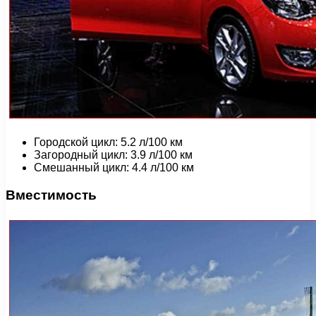
Городской цикл: 5.2 л/100 км
Загородный цикл: 3.9 л/100 км
Смешанный цикл: 4.4 л/100 км
Вместимость