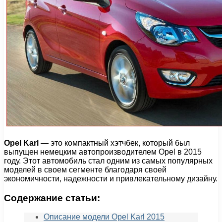
Opel Karl
— это компактный хэтчбек, который был
выпущен немецким автопроизводителем Opel в 2015
году. Этот автомобиль стал одним из самых популярных
моделей в своем сегменте благодаря своей
экономичности, надежности и привлекательному дизайну.
Содержание статьи:
Описание модели Opel Karl 2015