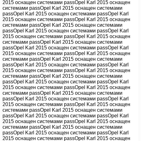
2015 оснащен системами passOpel Karl 2015 оснащен
системами passOpel Karl 2015 оснащен системами
passOpel Karl 2015 оснащен системами passOpel Karl
2015 оснащен системами passOpel Karl 2015 оснащен
системами passOpel Karl 2015 оснащен системами
passOpel Karl 2015 оснащен системами passOpel Karl
2015 оснащен системами passOpel Karl 2015 оснащен
системами passOpel Karl 2015 оснащен системами
passOpel Karl 2015 оснащен системами passOpel Karl
2015 оснащен системами passOpel Karl 2015 оснащен
системами passOpel Karl 2015 оснащен системами
passOpel Karl 2015 оснащен системами passOpel Karl
2015 оснащен системами passOpel Karl 2015 оснащен
системами passOpel Karl 2015 оснащен системами
passOpel Karl 2015 оснащен системами passOpel Karl
2015 оснащен системами passOpel Karl 2015 оснащен
системами passOpel Karl 2015 оснащен системами
passOpel Karl 2015 оснащен системами passOpel Karl
2015 оснащен системами passOpel Karl 2015 оснащен
системами passOpel Karl 2015 оснащен системами
passOpel Karl 2015 оснащен системами passOpel Karl
2015 оснащен системами passOpel Karl 2015 оснащен
системами passOpel Karl 2015 оснащен системами
passOpel Karl 2015 оснащен системами passOpel Karl
2015 оснащен системами passOpel Karl 2015 оснащен