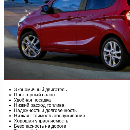
Экономичный двигатель
Просторный салон
Удобная посадка
Низкий расход топлива
Надежность и долговечность
Низкая стоимость обслуживания
Хорошая управляемость
Безопасность на дороге