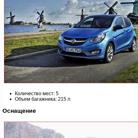
Количество мест: 5
Объем багажника: 215 л
Оснащение