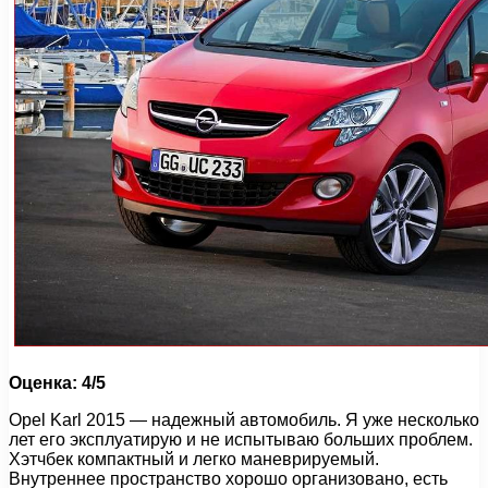
Оценка: 4/5
Opel Karl 2015 — надежный автомобиль. Я уже несколько
лет его эксплуатирую и не испытываю больших проблем.
Хэтчбек компактный и легко маневрируемый.
Внутреннее пространство хорошо организовано, есть