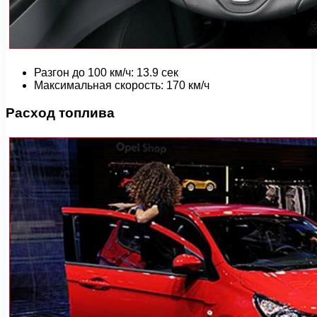
Разгон до 100 км/ч: 13.9 сек
Максимальная скорость: 170 км/ч
Расход топлива