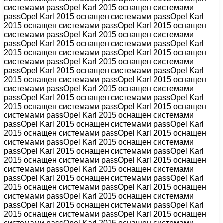
системами passOpel Karl 2015 оснащен системами
passOpel Karl 2015 оснащен системами passOpel Karl
2015 оснащен системами passOpel Karl 2015 оснащен
системами passOpel Karl 2015 оснащен системами
passOpel Karl 2015 оснащен системами passOpel Karl
2015 оснащен системами passOpel Karl 2015 оснащен
системами passOpel Karl 2015 оснащен системами
passOpel Karl 2015 оснащен системами passOpel Karl
2015 оснащен системами passOpel Karl 2015 оснащен
системами passOpel Karl 2015 оснащен системами
passOpel Karl 2015 оснащен системами passOpel Karl
2015 оснащен системами passOpel Karl 2015 оснащен
системами passOpel Karl 2015 оснащен системами
passOpel Karl 2015 оснащен системами passOpel Karl
2015 оснащен системами passOpel Karl 2015 оснащен
системами passOpel Karl 2015 оснащен системами
passOpel Karl 2015 оснащен системами passOpel Karl
2015 оснащен системами passOpel Karl 2015 оснащен
системами passOpel Karl 2015 оснащен системами
passOpel Karl 2015 оснащен системами passOpel Karl
2015 оснащен системами passOpel Karl 2015 оснащен
системами passOpel Karl 2015 оснащен системами
passOpel Karl 2015 оснащен системами passOpel Karl
2015 оснащен системами passOpel Karl 2015 оснащен
системами passOpel Karl 2015 оснащен системами