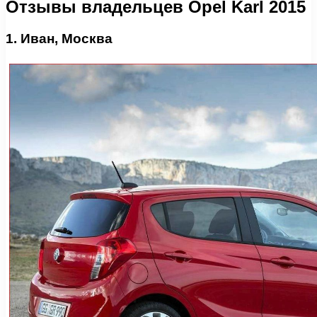
Отзывы владельцев Opel Karl 2015
1. Иван, Москва