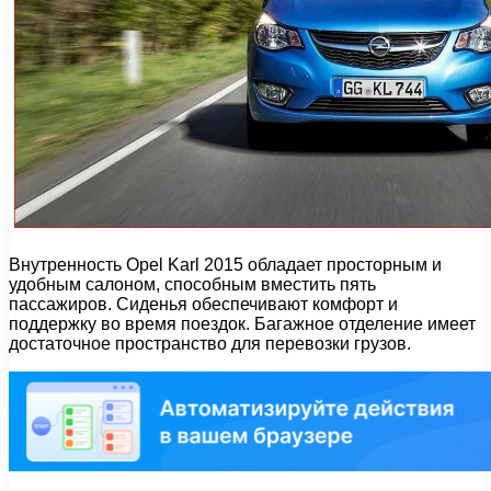
Внутренность Opel Karl 2015 обладает просторным и
удобным салоном, способным вместить пять
пассажиров. Сиденья обеспечивают комфорт и
поддержку во время поездок. Багажное отделение имеет
достаточное пространство для перевозки грузов.