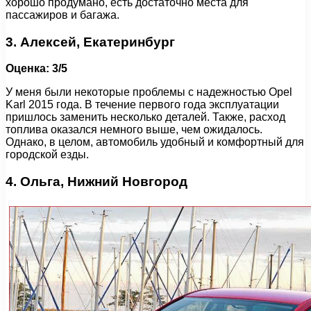
хорошо продумано, есть достаточно места для
пассажиров и багажа.
3. Алексей, Екатеринбург
Оценка: 3/5
У меня были некоторые проблемы с надежностью Opel
Karl 2015 года. В течение первого года эксплуатации
пришлось заменить несколько деталей. Также, расход
топлива оказался немного выше, чем ожидалось.
Однако, в целом, автомобиль удобный и комфортный для
городской езды.
4. Ольга, Нижний Новгород