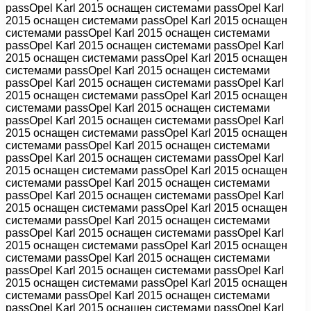
passOpel Karl 2015 оснащен системами passOpel Karl
2015 оснащен системами passOpel Karl 2015 оснащен
системами passOpel Karl 2015 оснащен системами
passOpel Karl 2015 оснащен системами passOpel Karl
2015 оснащен системами passOpel Karl 2015 оснащен
системами passOpel Karl 2015 оснащен системами
passOpel Karl 2015 оснащен системами passOpel Karl
2015 оснащен системами passOpel Karl 2015 оснащен
системами passOpel Karl 2015 оснащен системами
passOpel Karl 2015 оснащен системами passOpel Karl
2015 оснащен системами passOpel Karl 2015 оснащен
системами passOpel Karl 2015 оснащен системами
passOpel Karl 2015 оснащен системами passOpel Karl
2015 оснащен системами passOpel Karl 2015 оснащен
системами passOpel Karl 2015 оснащен системами
passOpel Karl 2015 оснащен системами passOpel Karl
2015 оснащен системами passOpel Karl 2015 оснащен
системами passOpel Karl 2015 оснащен системами
passOpel Karl 2015 оснащен системами passOpel Karl
2015 оснащен системами passOpel Karl 2015 оснащен
системами passOpel Karl 2015 оснащен системами
passOpel Karl 2015 оснащен системами passOpel Karl
2015 оснащен системами passOpel Karl 2015 оснащен
системами passOpel Karl 2015 оснащен системами
passOpel Karl 2015 оснащен системами passOpel Karl