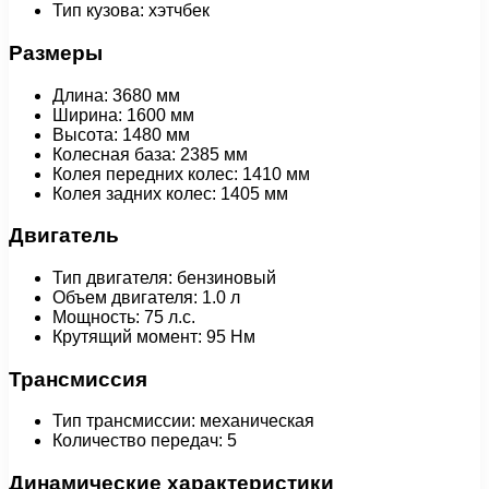
Тип кузова: хэтчбек
Размеры
Длина: 3680 мм
Ширина: 1600 мм
Высота: 1480 мм
Колесная база: 2385 мм
Колея передних колес: 1410 мм
Колея задних колес: 1405 мм
Двигатель
Тип двигателя: бензиновый
Объем двигателя: 1.0 л
Мощность: 75 л.с.
Крутящий момент: 95 Нм
Трансмиссия
Тип трансмиссии: механическая
Количество передач: 5
Динамические характеристики