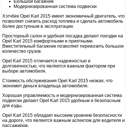
Большой багажник
Модернизированная система подвески
Хэтчбек Opel Karl 2015 имеет экономичный двигатель, что
позволяет снизить расход топлива и сделать автомобиль
более доступным в эксплуатации.
Просторный салон и удобная посадка делают поездки на
Opel Karl 2015 комфортными и приятными.
Вместительный багажник позволяет перевозить большое
количество грузов.
Opel Karl 2015 отличается надежностью и
долговечностью, что является важным фактором при
выборе автомобиля.
Стоимость обслуживания Opel Karl 2015 низкая, что
экономит деньги владельца автомобиля.
Хорошая управляемость и модернизированная система
подвески делают Opel Karl 2015 удобным и безопасным
для езды.
Opel Karl 2015 обладает высоким уровнем безопасности
на дороге, что является важным аспектом для водителя и
пассажиров.