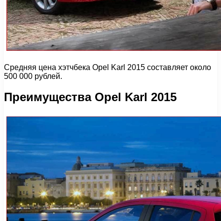
Средняя цена хэтчбека Opel Karl 2015 составляет около
500 000 рублей.
Преимущества Opel Karl 2015