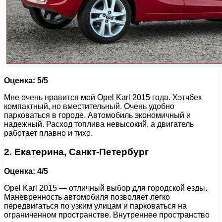
Оценка: 5/5
Мне очень нравится мой Opel Karl 2015 года. Хэтчбек
компактный, но вместительный. Очень удобно
парковаться в городе. Автомобиль экономичный и
надежный. Расход топлива невысокий, а двигатель
работает плавно и тихо.
2. Екатерина, Санкт-Петербург
Оценка: 4/5
Opel Karl 2015 — отличный выбор для городской езды.
Маневренность автомобиля позволяет легко
передвигаться по узким улицам и парковаться на
ограниченном пространстве. Внутреннее пространство