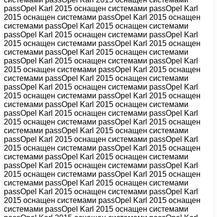
passOpel Karl 2015 оснащен системами passOpel Karl
2015 оснащен системами passOpel Karl 2015 оснащен
системами passOpel Karl 2015 оснащен системами
passOpel Karl 2015 оснащен системами passOpel Karl
2015 оснащен системами passOpel Karl 2015 оснащен
системами passOpel Karl 2015 оснащен системами
passOpel Karl 2015 оснащен системами passOpel Karl
2015 оснащен системами passOpel Karl 2015 оснащен
системами passOpel Karl 2015 оснащен системами
passOpel Karl 2015 оснащен системами passOpel Karl
2015 оснащен системами passOpel Karl 2015 оснащен
системами passOpel Karl 2015 оснащен системами
passOpel Karl 2015 оснащен системами passOpel Karl
2015 оснащен системами passOpel Karl 2015 оснащен
системами passOpel Karl 2015 оснащен системами
passOpel Karl 2015 оснащен системами passOpel Karl
2015 оснащен системами passOpel Karl 2015 оснащен
системами passOpel Karl 2015 оснащен системами
passOpel Karl 2015 оснащен системами passOpel Karl
2015 оснащен системами passOpel Karl 2015 оснащен
системами passOpel Karl 2015 оснащен системами
passOpel Karl 2015 оснащен системами passOpel Karl
2015 оснащен системами passOpel Karl 2015 оснащен
системами passOpel Karl 2015 оснащен системами