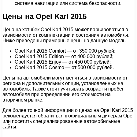
система навигации или система безопасности.
Цены на Opel Karl 2015
Цена на хэтчбек Opel Karl 2015 может варьироваться в
зависимости от комплектации и состояния автомобиля.
Ниже приведены примерные цены на данную модель:
Opel Karl 2015 Comfort — от 350 000 рублей;
Opel Karl 2015 Edition — от 400 000 рублей;
Opel Karl 2015 Enjoy — от 450 000 рублей;
Opel Karl 2015 Cosmo — от 500 000 рублей.
Цены на автомобили могут меняться в зависимости от
региона и дополнительных опций, установленных на
автомобиль. Также стоит учитывать возраст и пробег
автомобиля при определении его стоимости на
вторичном рынке.
Для более точной информации о ценах на Opel Karl 2015
рекомендуется обратиться к официальным дилерам Opel
или посетить специализированные автомобильные
сайты.