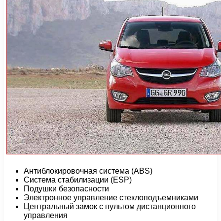
Антиблокировочная система (ABS)
Система стабилизации (ESP)
Подушки безопасности
Электронное управление стеклоподъемниками
Центральный замок с пультом дистанционного
управления