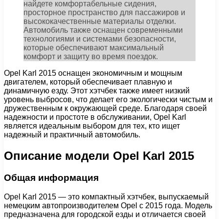
найдете комфортабельные сидения,
просторное пространство для пассажиров и
высококачественные материалы отделки.
Автомобиль также оснащен современными
технологиями и системами безопасности,
которые обеспечивают максимальный
комфорт и защиту во время поездок.
Opel Karl 2015 оснащен экономичным и мощным
двигателем, который обеспечивает плавную и
динамичную езду. Этот хэтчбек также имеет низкий
уровень выбросов, что делает его экологически чистым и
дружественным к окружающей среде. Благодаря своей
надежности и простоте в обслуживании, Opel Karl
является идеальным выбором для тех, кто ищет
надежный и практичный автомобиль.
Описание модели Opel Karl 2015
Общая информация
Opel Karl 2015 — это компактный хэтчбек, выпускаемый
немецким автопроизводителем Opel с 2015 года. Модель
предназначена для городской езды и отличается своей