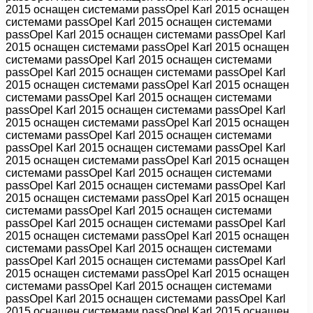
2015 оснащен системами passOpel Karl 2015 оснащен
системами passOpel Karl 2015 оснащен системами
passOpel Karl 2015 оснащен системами passOpel Karl
2015 оснащен системами passOpel Karl 2015 оснащен
системами passOpel Karl 2015 оснащен системами
passOpel Karl 2015 оснащен системами passOpel Karl
2015 оснащен системами passOpel Karl 2015 оснащен
системами passOpel Karl 2015 оснащен системами
passOpel Karl 2015 оснащен системами passOpel Karl
2015 оснащен системами passOpel Karl 2015 оснащен
системами passOpel Karl 2015 оснащен системами
passOpel Karl 2015 оснащен системами passOpel Karl
2015 оснащен системами passOpel Karl 2015 оснащен
системами passOpel Karl 2015 оснащен системами
passOpel Karl 2015 оснащен системами passOpel Karl
2015 оснащен системами passOpel Karl 2015 оснащен
системами passOpel Karl 2015 оснащен системами
passOpel Karl 2015 оснащен системами passOpel Karl
2015 оснащен системами passOpel Karl 2015 оснащен
системами passOpel Karl 2015 оснащен системами
passOpel Karl 2015 оснащен системами passOpel Karl
2015 оснащен системами passOpel Karl 2015 оснащен
системами passOpel Karl 2015 оснащен системами
passOpel Karl 2015 оснащен системами passOpel Karl
2015 оснащен системами passOpel Karl 2015 оснащен