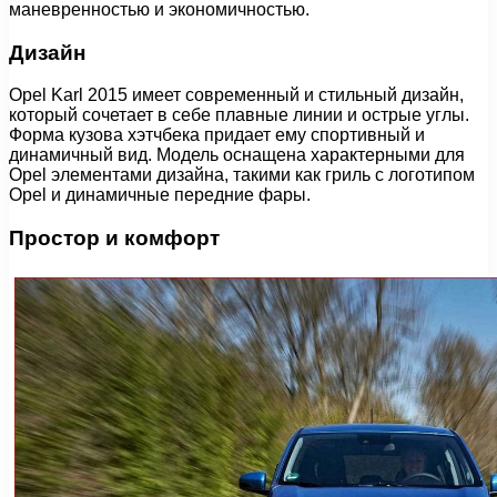
маневренностью и экономичностью.
Дизайн
Opel Karl 2015 имеет современный и стильный дизайн,
который сочетает в себе плавные линии и острые углы.
Форма кузова хэтчбека придает ему спортивный и
динамичный вид. Модель оснащена характерными для
Opel элементами дизайна, такими как гриль с логотипом
Opel и динамичные передние фары.
Простор и комфорт