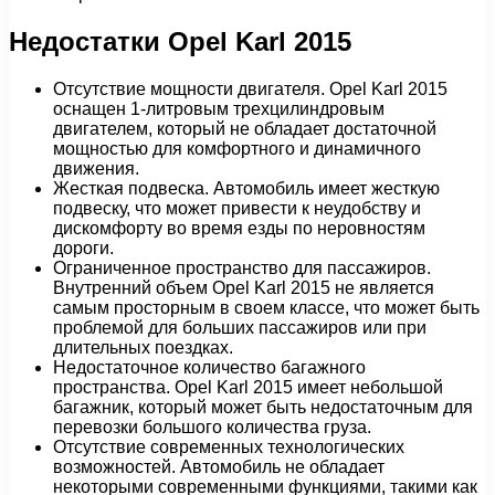
Недостатки Opel Karl 2015
Отсутствие мощности двигателя. Opel Karl 2015
оснащен 1-литровым трехцилиндровым
двигателем, который не обладает достаточной
мощностью для комфортного и динамичного
движения.
Жесткая подвеска. Автомобиль имеет жесткую
подвеску, что может привести к неудобству и
дискомфорту во время езды по неровностям
дороги.
Ограниченное пространство для пассажиров.
Внутренний объем Opel Karl 2015 не является
самым просторным в своем классе, что может быть
проблемой для больших пассажиров или при
длительных поездках.
Недостаточное количество багажного
пространства. Opel Karl 2015 имеет небольшой
багажник, который может быть недостаточным для
перевозки большого количества груза.
Отсутствие современных технологических
возможностей. Автомобиль не обладает
некоторыми современными функциями, такими как