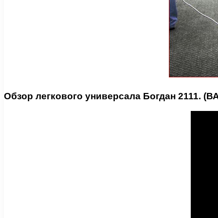
Обзор легкового универсала Богдан 2111. (ВА