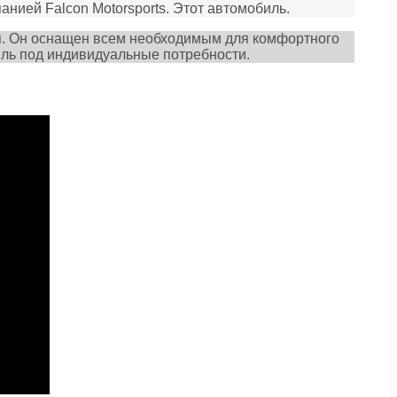
нией Falcon Motorsports. Этот автомобиль.
я. Он оснащен всем необходимым для комфортного
ль под индивидуальные потребности.