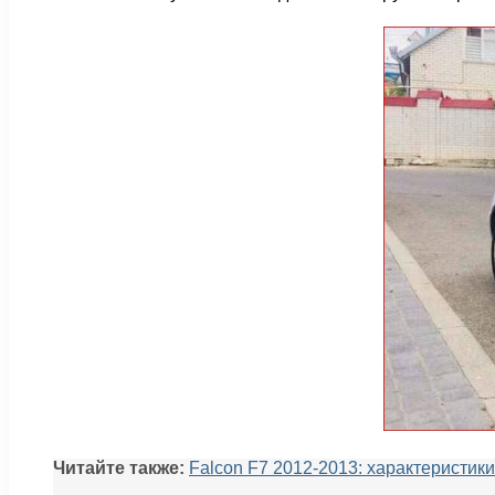
Читайте также:
Falcon F7 2012-2013: характеристики