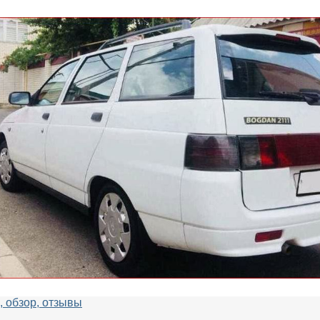
, обзор, отзывы