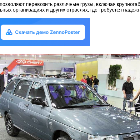
позволяют перевозить различные грузы, включая крупнога
ьных организациях и других отраслях, где требуется надеж