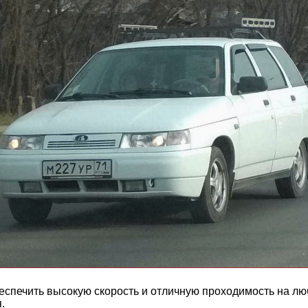
печить высокую скорость и отличную проходимость на люб
.