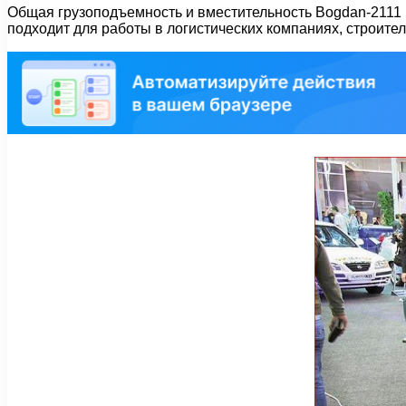
Общая грузоподъемность и вместительность Bogdan-2111 
подходит для работы в логистических компаниях, строител