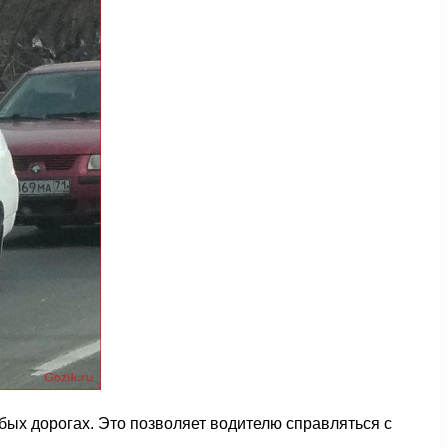
ых дорогах. Это позволяет водителю справляться с