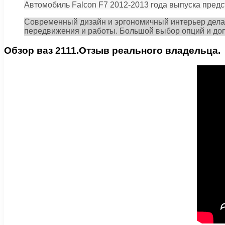
Автомобиль Falcon F7 2012-2013 года выпуска предс
Современный дизайн и эргономичный интерьер дела
передвижения и работы. Большой выбор опций и доп
Обзор ваз 2111.Отзыв реального владельца.