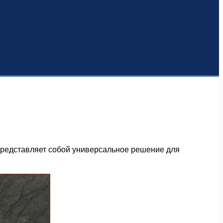
представляет собой универсальное решение для