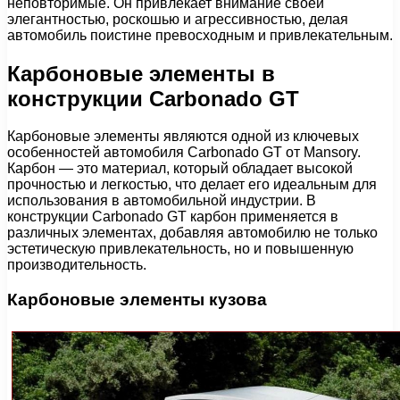
неповторимые. Он привлекает внимание своей
элегантностью, роскошью и агрессивностью, делая
автомобиль поистине превосходным и привлекательным.
Карбоновые элементы в
конструкции Carbonado GT
Карбоновые элементы являются одной из ключевых
особенностей автомобиля Carbonado GT от Mansory.
Карбон — это материал, который обладает высокой
прочностью и легкостью, что делает его идеальным для
использования в автомобильной индустрии. В
конструкции Carbonado GT карбон применяется в
различных элементах, добавляя автомобилю не только
эстетическую привлекательность, но и повышенную
производительность.
Карбоновые элементы кузова