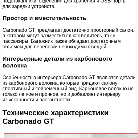
подстаканники, отделения для хранения и USB-порты
для зарядки устройств.
Простор и вместительность
Carbonado GT предлагает достаточно просторный салон,
в котором могут разместиться как водитель, так и
пассажиры. Багажник также обладает достаточным
объемом для перевозки необходимых вещей.
Интерьерные детали из карбонового
волокна
Особенностью интерьера Carbonado GT являются детали
из карбонового волокна, которые придают салону
спортивный и современный вид. Карбоновое волокно не
только легкое и прочное, но и добавляет интерьеру
изысканности и элегантности.
Технические характеристики
Carbonado GT