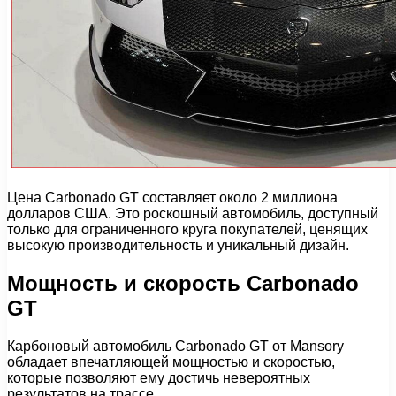
Цена Carbonado GT составляет около 2 миллиона
долларов США. Это роскошный автомобиль, доступный
только для ограниченного круга покупателей, ценящих
высокую производительность и уникальный дизайн.
Мощность и скорость Carbonado
GT
Карбоновый автомобиль Carbonado GT от Mansory
обладает впечатляющей мощностью и скоростью,
которые позволяют ему достичь невероятных
результатов на трассе.