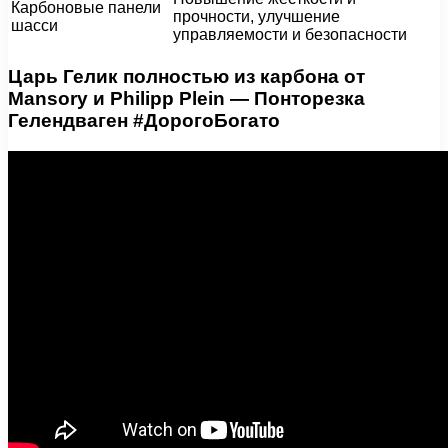
Карбоновые панели
прочности, улучшение
шасси
управляемости и безопасности
Царь Гелик полностью из карбона от
Mansory и Philipp Plein — Понторезка
Гелендваген #ДорогоБогато