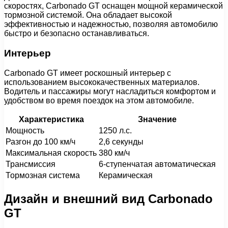
скоростях, Carbonado GT оснащен мощной керамической
тормозной системой. Она обладает высокой
эффективностью и надежностью, позволяя автомобилю
быстро и безопасно останавливаться.
Интерьер
Carbonado GT имеет роскошный интерьер с
использованием высококачественных материалов.
Водитель и пассажиры могут насладиться комфортом и
удобством во время поездок на этом автомобиле.
Характеристика
Значение
Мощность
1250 л.с.
Разгон до 100 км/ч
2,6 секунды
Максимальная скорость
380 км/ч
Трансмиссия
6-ступенчатая автоматическая
Тормозная система
Керамическая
Дизайн и внешний вид Carbonado
GT