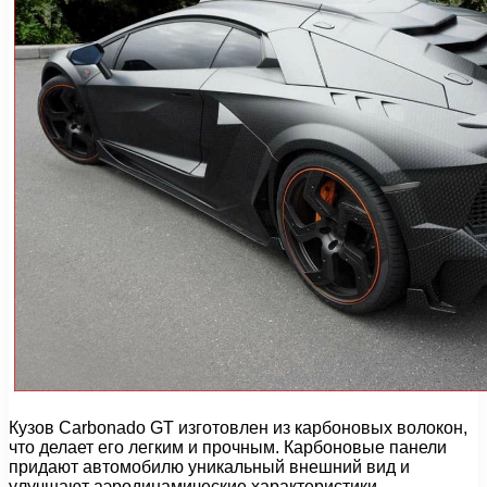
Кузов Carbonado GT изготовлен из карбоновых волокон,
что делает его легким и прочным. Карбоновые панели
придают автомобилю уникальный внешний вид и
улучшают аэродинамические характеристики.