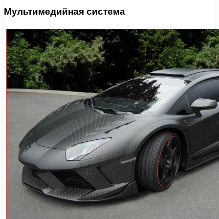
Мультимедийная система