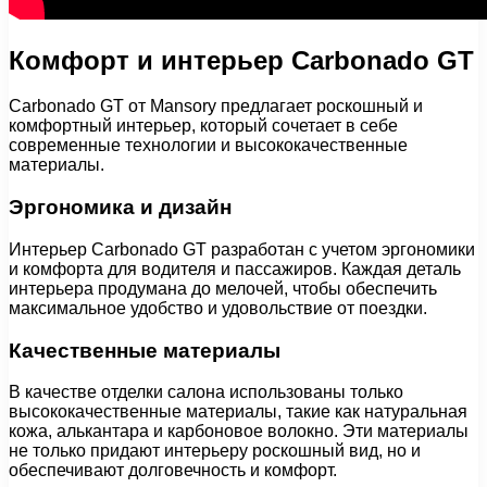
Комфорт и интерьер Carbonado GT
Carbonado GT от Mansory предлагает роскошный и
комфортный интерьер, который сочетает в себе
современные технологии и высококачественные
материалы.
Эргономика и дизайн
Интерьер Carbonado GT разработан с учетом эргономики
и комфорта для водителя и пассажиров. Каждая деталь
интерьера продумана до мелочей, чтобы обеспечить
максимальное удобство и удовольствие от поездки.
Качественные материалы
В качестве отделки салона использованы только
высококачественные материалы, такие как натуральная
кожа, алькантара и карбоновое волокно. Эти материалы
не только придают интерьеру роскошный вид, но и
обеспечивают долговечность и комфорт.