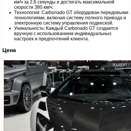
км/ч за 2,6 секунды и достигать максимальной
скорости 380 км/ч.
Технологии: Carbonado GT оборудован передовыми
технологиями, включая систему полного привода и
электронную систему управления подвеской.
Уникальность: Каждый Carbonado GT создается
вручную с использованием индивидуальных
настроек и предпочтений клиента.
Цена