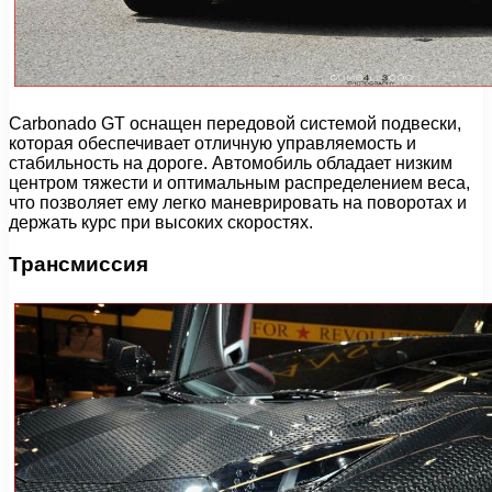
Carbonado GT оснащен передовой системой подвески,
которая обеспечивает отличную управляемость и
стабильность на дороге. Автомобиль обладает низким
центром тяжести и оптимальным распределением веса,
что позволяет ему легко маневрировать на поворотах и
держать курс при высоких скоростях.
Трансмиссия