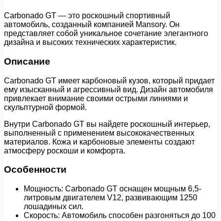
Carbonado GT — это роскошный спортивный
автомобиль, созданный компанией Mansory. Он
представляет собой уникальное сочетание элегантного
дизайна и высоких технических характеристик.
Описание
Carbonado GT имеет карбоновый кузов, который придает
ему изысканный и агрессивный вид. Дизайн автомобиля
привлекает внимание своими острыми линиями и
скульптурной формой.
Внутри Carbonado GT вы найдете роскошный интерьер,
выполненный с применением высококачественных
материалов. Кожа и карбоновые элементы создают
атмосферу роскоши и комфорта.
Особенности
Мощность: Carbonado GT оснащен мощным 6,5-
литровым двигателем V12, развивающим 1250
лошадиных сил.
Скорость: Автомобиль способен разгоняться до 100