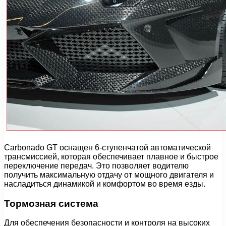
Carbonado GT оснащен 6-ступенчатой автоматической
трансмиссией, которая обеспечивает плавное и быстрое
переключение передач. Это позволяет водителю
получить максимальную отдачу от мощного двигателя и
насладиться динамикой и комфортом во время езды.
Тормозная система
Для обеспечения безопасности и контроля на высоких