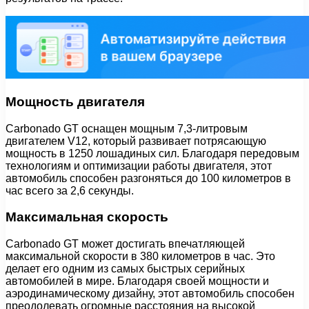
Мощность двигателя
Carbonado GT оснащен мощным 7,3-литровым
двигателем V12, который развивает потрясающую
мощность в 1250 лошадиных сил. Благодаря передовым
технологиям и оптимизации работы двигателя, этот
автомобиль способен разгоняться до 100 километров в
час всего за 2,6 секунды.
Максимальная скорость
Carbonado GT может достигать впечатляющей
максимальной скорости в 380 километров в час. Это
делает его одним из самых быстрых серийных
автомобилей в мире. Благодаря своей мощности и
аэродинамическому дизайну, этот автомобиль способен
преодолевать огромные расстояния на высокой