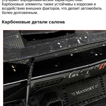
Карбоновые элементы также устойчивы к коррозии и
воздействию внешних факторов, что делает автомобиль
более долговечным.
Карбоновые детали салона