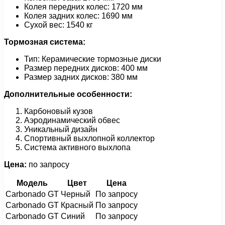
Колея передних колес: 1720 мм
Колея задних колес: 1690 мм
Сухой вес: 1540 кг
Тормозная система:
Тип: Керамические тормозные диски
Размер передних дисков: 400 мм
Размер задних дисков: 380 мм
Дополнительные особенности:
Карбоновый кузов
Аэродинамический обвес
Уникальный дизайн
Спортивный выхлопной коллектор
Система активного выхлопа
Цена:
по запросу
Модель
Цвет
Цена
Carbonado GT
Черный
По запросу
Carbonado GT
Красный
По запросу
Carbonado GT
Синий
По запросу