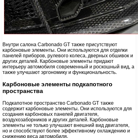
Внутри салона Carbonado GT также присутствуют
карбоновые элементы. Они используются для отделки
панелей приборов, рулевого колеса, дверных обшивок и
других деталей. Карбоновые элементы придают
интерьеру автомобиля современный и роскошный вид, а
также улучшают эргономику и функциональность.
Карбоновые элементы подкапотного
пространства
Подкапотное пространство Carbonado GT также
содержит карбоновые элементы. Они используются для
создания карбоновых панелей двигателя,
воздухозаборников и других деталей. Карбоновые
элементы не только улучшают внешний вид двигателя,
но и способствуют более эффективному охлаждению и
снижению веса автомобиля.