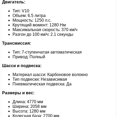
Двигатель:
Тип: V10
Объем: 6.5 литра
Мощность: 1250 л.с.
Крутящий момент: 1280 Нм
Максимальная скорость: 370 км/ч
Разгон до 100 км/ч: 2.1 секунды
Трансмиссия:
Тип: 7-ступенчатая автоматическая
Привод: Полный
Шасси и подвеска:
Материал шасси: Карбоновое волокно
Тип подвески: Независимая
Пневматическая подвеска: Да
Размеры и вес:
Длина: 4770 мм
Ширина: 2058 мм
Высота: 1280 мм
Колесная база: 2700 мм