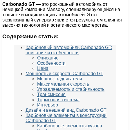
Carbonado GT
— это роскошный автомобиль от
немецкой компании Mansory, специализирующейся на
тюнинге и модификации автомобилей. Этот
эксклюзивный суперкар является результатом слияния
высоких технологий и эстетического мастерства.
Содержание статьи:
Карбоновый автомобиль Carbonado GT:
описание и особенности
Описание
Особенности
Цена
Мощность и скорость Carbonado GT
Мощность двигателя
Максимальная скорость
Управляемость и стабильность
Трансмиссия
Тормозная система
Интерьер
Дизайн и внешний вид Carbonado GT
Карбоновые элементы в конструкции
Carbonado GT
Карбоновые элементы кузова