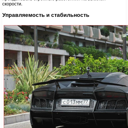
скорости.
Управляемость и стабильность