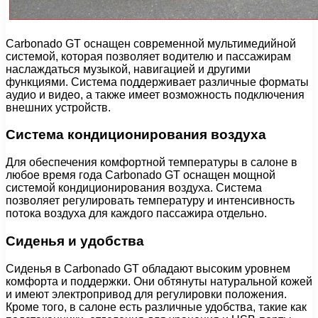
Carbonado GT оснащен современной мультимедийной
системой, которая позволяет водителю и пассажирам
наслаждаться музыкой, навигацией и другими
функциями. Система поддерживает различные форматы
аудио и видео, а также имеет возможность подключения
внешних устройств.
Система кондиционирования воздуха
Для обеспечения комфортной температуры в салоне в
любое время года Carbonado GT оснащен мощной
системой кондиционирования воздуха. Система
позволяет регулировать температуру и интенсивность
потока воздуха для каждого пассажира отдельно.
Сиденья и удобства
Сиденья в Carbonado GT обладают высоким уровнем
комфорта и поддержки. Они обтянуты натуральной кожей
и имеют электропривод для регулировки положения.
Кроме того, в салоне есть различные удобства, такие как