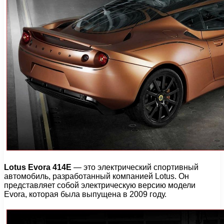
Lotus Evora 414E
— это электрический спортивный
автомобиль, разработанный компанией Lotus. Он
представляет собой электрическую версию модели
Evora, которая была выпущена в 2009 году.