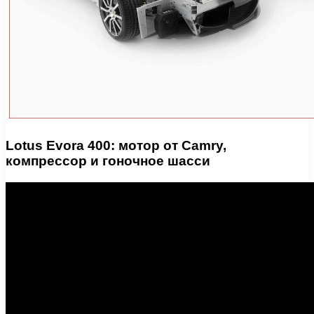
Lotus Evora 400: мотор от Camry,
компрессор и гоночное шасси