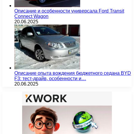
Описание и особенности универсала Ford Transit
Connect Wagon
20.06.2025
Описание опыта вождения бюджетного седана BYD
F3: тест-драйв, особенности и…
20.06.2025