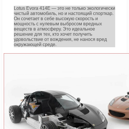
Lotus Evora 414E — это не только экологически
чистый автомобиль, но и настоящий спорткар.
Он сочетает в себе высокую скорость и
мощность с нулевым выбросом вредных
веществ в атмосферу. Это идеальное
решение для тех, кто хочет получить
удовольствие от вождения, не нанося вред
окружающей среде.