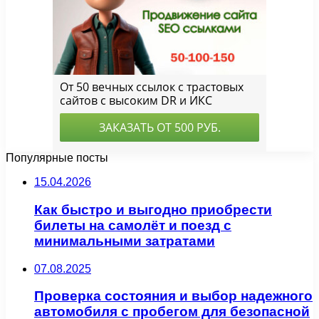
Популярные посты
15.04.2026
Как быстро и выгодно приобрести
билеты на самолёт и поезд с
минимальными затратами
07.08.2025
Проверка состояния и выбор надежного
автомобиля с пробегом для безопасной