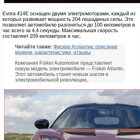
Evora 414E оснащен двумя электромоторами, каждый из
которых развивает мощность 204 лошадиных силы. Это
позволяет автомобилю разгоняться до 100 километров в
час всего за 4,4 секунды. Максимальная скорость
составляет 209 километров в час.
Читайте также:
Фискер Атлантик: описание
модели, характеристики, отзывы
Компания Fisker Automotive представляет
новую модель электромобиля — Fisker Atlantic.
Этот автомобиль станет новым шагом в
электромобильной революции,.