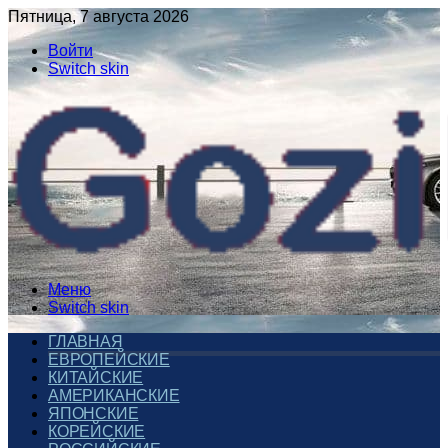
Пятница, 7 августа 2026
Войти
Switch skin
Меню
Switch skin
ГЛАВНАЯ
ЕВРОПЕЙСКИЕ
КИТАЙСКИЕ
АМЕРИКАНСКИЕ
ЯПОНСКИЕ
КОРЕЙСКИЕ