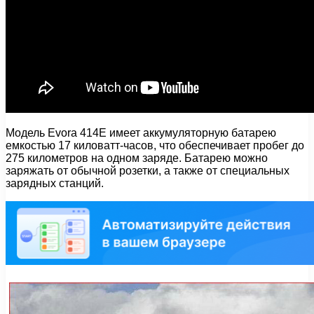
Модель Evora 414E имеет аккумуляторную батарею
емкостью 17 киловатт-часов, что обеспечивает пробег до
275 километров на одном заряде. Батарею можно
заряжать от обычной розетки, а также от специальных
зарядных станций.