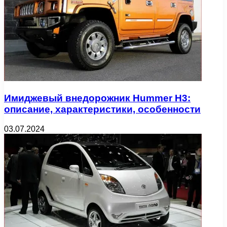
Имиджевый внедорожник Hummer H3:
описание, характеристики, особенности
03.07.2024