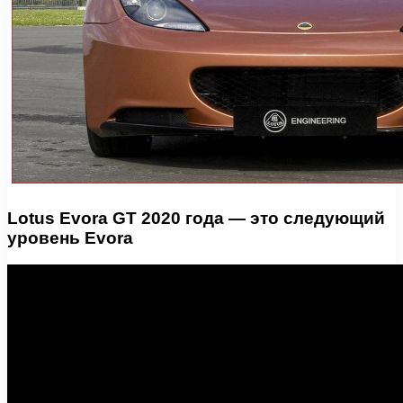
Lotus Evora GT 2020 года — это следующий
уровень Evora