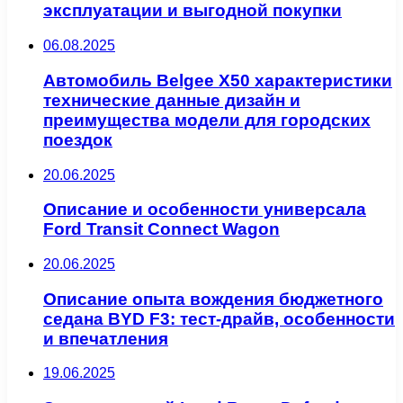
эксплуатации и выгодной покупки
06.08.2025
Автомобиль Belgee X50 характеристики
технические данные дизайн и
преимущества модели для городских
поездок
20.06.2025
Описание и особенности универсала
Ford Transit Connect Wagon
20.06.2025
Описание опыта вождения бюджетного
седана BYD F3: тест-драйв, особенности
и впечатления
19.06.2025