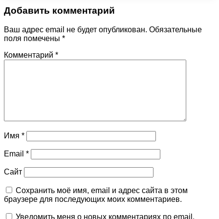
Добавить комментарий
Ваш адрес email не будет опубликован.
Обязательные
поля помечены
*
Комментарий
*
Имя
*
Email
*
Сайт
Сохранить моё имя, email и адрес сайта в этом
браузере для последующих моих комментариев.
Уведомить меня о новых комментариях по email.