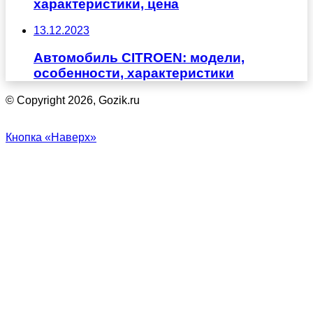
характеристики, цена
13.12.2023
Автомобиль CITROEN: модели,
особенности, характеристики
© Copyright 2026, Gozik.ru
Кнопка «Наверх»