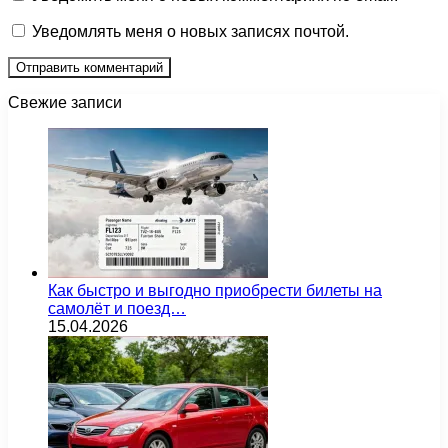
Уведомлять меня о новых записях почтой.
Свежие записи
Как быстро и выгодно приобрести билеты на
самолёт и поезд…
15.04.2026