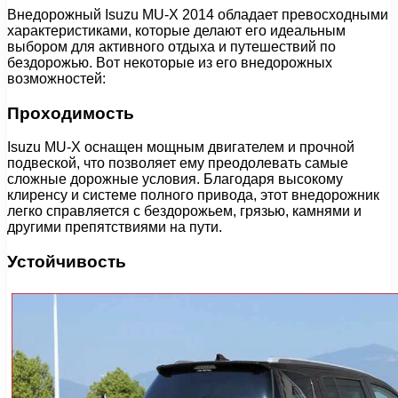
Внедорожный Isuzu MU-X 2014 обладает превосходными
характеристиками, которые делают его идеальным
выбором для активного отдыха и путешествий по
бездорожью. Вот некоторые из его внедорожных
возможностей:
Проходимость
Isuzu MU-X оснащен мощным двигателем и прочной
подвеской, что позволяет ему преодолевать самые
сложные дорожные условия. Благодаря высокому
клиренсу и системе полного привода, этот внедорожник
легко справляется с бездорожьем, грязью, камнями и
другими препятствиями на пути.
Устойчивость