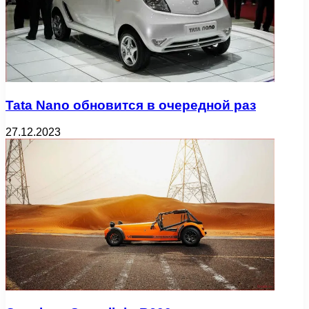
Tata Nano обновится в очередной раз
27.12.2023