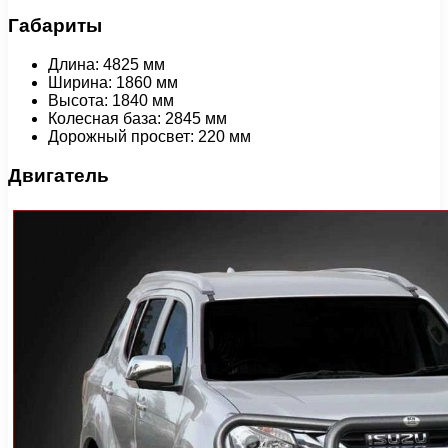
Габариты
Длина: 4825 мм
Ширина: 1860 мм
Высота: 1840 мм
Колесная база: 2845 мм
Дорожный просвет: 220 мм
Двигатель