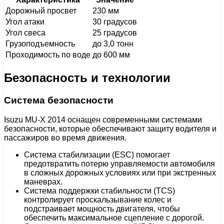
Дорожный просвет
230 мм
Угол атаки
30 градусов
Угол свеса
25 градусов
Грузоподъемность
до 3,0 тонн
Проходимость по воде
до 600 мм
Безопасность и технологии
Система безопасности
Isuzu MU-X 2014 оснащен современными системами
безопасности, которые обеспечивают защиту водителя и
пассажиров во время движения.
Система стабилизации (ESC) помогает
предотвратить потерю управляемости автомобиля
в сложных дорожных условиях или при экстренных
маневрах.
Система поддержки стабильности (TCS)
контролирует проскальзывание колес и
подстраивает мощность двигателя, чтобы
обеспечить максимальное сцепление с дорогой.