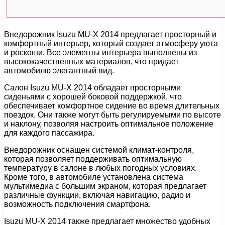
Внедорожник Isuzu MU-X 2014 предлагает просторный и
комфортный интерьер, который создает атмосферу уюта
и роскоши. Все элементы интерьера выполнены из
высококачественных материалов, что придает
автомобилю элегантный вид.
Салон Isuzu MU-X 2014 обладает просторными
сиденьями с хорошей боковой поддержкой, что
обеспечивает комфортное сидение во время длительных
поездок. Они также могут быть регулируемыми по высоте
и наклону, позволяя настроить оптимальное положение
для каждого пассажира.
Внедорожник оснащен системой климат-контроля,
которая позволяет поддерживать оптимальную
температуру в салоне в любых погодных условиях.
Кроме того, в автомобиле установлена система
мультимедиа с большим экраном, которая предлагает
различные функции, включая навигацию, радио и
возможность подключения смартфона.
Isuzu MU-X 2014 также предлагает множество удобных