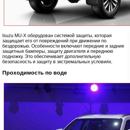
Isuzu MU-X оборудован системой защиты, которая
защищает его от повреждений при движении по
бездорожью. Особенности включают передние и задние
защитные бамперы, защиту двигателя и переднюю
подножку. Это обеспечивает дополнительную
безопасность и защиту в экстремальных условиях.
Проходимость по воде