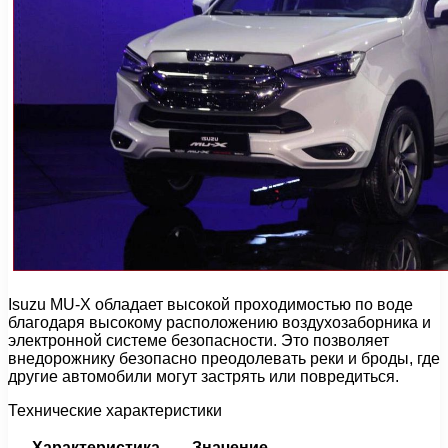
Isuzu MU-X обладает высокой проходимостью по воде
благодаря высокому расположению воздухозаборника и
электронной системе безопасности. Это позволяет
внедорожнику безопасно преодолевать реки и броды, где
другие автомобили могут застрять или повредиться.
Технические характеристики
Характеристика
Значение