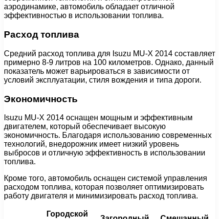
аэродинамике, автомобиль обладает отличной
эффективностью в использовании топлива.
Расход топлива
Средний расход топлива для Isuzu MU-X 2014 составляет
примерно 8-9 литров на 100 километров. Однако, данный
показатель может варьироваться в зависимости от
условий эксплуатации, стиля вождения и типа дороги.
Экономичность
Isuzu MU-X 2014 оснащен мощным и эффективным
двигателем, который обеспечивает высокую
экономичность. Благодаря использованию современных
технологий, внедорожник имеет низкий уровень
выбросов и отличную эффективность в использовании
топлива.
Кроме того, автомобиль оснащен системой управления
расходом топлива, которая позволяет оптимизировать
работу двигателя и минимизировать расход топлива.
Городской
Загородный
Смешанный