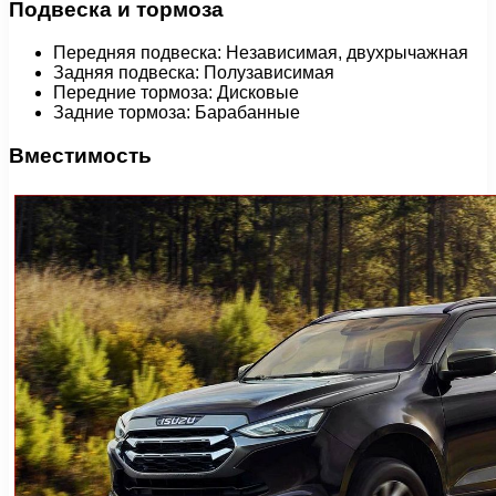
Подвеска и тормоза
Передняя подвеска: Независимая, двухрычажная
Задняя подвеска: Полузависимая
Передние тормоза: Дисковые
Задние тормоза: Барабанные
Вместимость