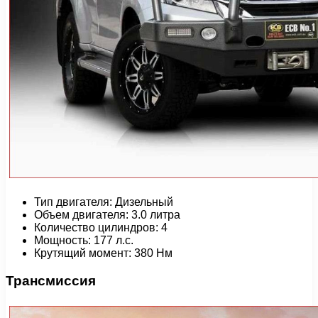
Тип двигателя: Дизельный
Объем двигателя: 3.0 литра
Количество цилиндров: 4
Мощность: 177 л.с.
Крутящий момент: 380 Нм
Трансмиссия