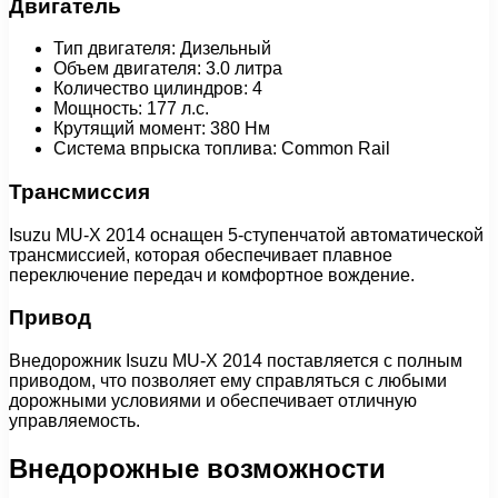
Двигатель
Тип двигателя: Дизельный
Объем двигателя: 3.0 литра
Количество цилиндров: 4
Мощность: 177 л.с.
Крутящий момент: 380 Нм
Система впрыска топлива: Common Rail
Трансмиссия
Isuzu MU-X 2014 оснащен 5-ступенчатой автоматической
трансмиссией, которая обеспечивает плавное
переключение передач и комфортное вождение.
Привод
Внедорожник Isuzu MU-X 2014 поставляется с полным
приводом, что позволяет ему справляться с любыми
дорожными условиями и обеспечивает отличную
управляемость.
Внедорожные возможности