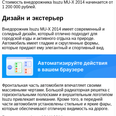
Стоимость внедорожника Isuzu MU-X 2014 начинается от
1 200 000 рублей.
Дизайн и экстерьер
Внедорожник Isuzu MU-X 2014 имеет современный и
солидный дизайн, который отлично подходит для
городской езды и активного отдыха на природе.
Автомобиль имеет гладкие и скругленные формы,
которые придают ему элегантный и спортивный вид.
Фронтальная часть автомобиля впечатляет своими
массивными чертами. Большой радиаторная решетка с
горизонтальными полосками и внушительным логотипом
Isuzu привлекает внимание. Кроме того, в передней
части автомобиля установлены стильные и яркие фары,
которые обеспечивают отличную видимость на дороге.