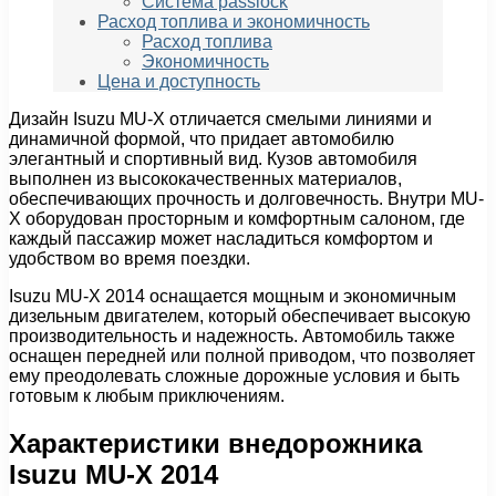
Система passlock
Расход топлива и экономичность
Расход топлива
Экономичность
Цена и доступность
Дизайн Isuzu MU-X отличается смелыми линиями и
динамичной формой, что придает автомобилю
элегантный и спортивный вид. Кузов автомобиля
выполнен из высококачественных материалов,
обеспечивающих прочность и долговечность. Внутри MU-
X оборудован просторным и комфортным салоном, где
каждый пассажир может насладиться комфортом и
удобством во время поездки.
Isuzu MU-X 2014 оснащается мощным и экономичным
дизельным двигателем, который обеспечивает высокую
производительность и надежность. Автомобиль также
оснащен передней или полной приводом, что позволяет
ему преодолевать сложные дорожные условия и быть
готовым к любым приключениям.
Характеристики внедорожника
Isuzu MU-X 2014