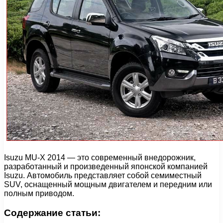
Isuzu MU-X 2014 — это современный внедорожник,
разработанный и произведенный японской компанией
Isuzu. Автомобиль представляет собой семиместный
SUV, оснащенный мощным двигателем и передним или
полным приводом.
Содержание статьи: