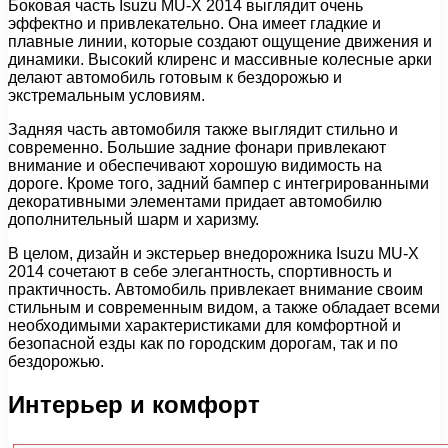
Боковая часть Isuzu MU-X 2014 выглядит очень
эффектно и привлекательно. Она имеет гладкие и
плавные линии, которые создают ощущение движения и
динамики. Высокий клиренс и массивные колесные арки
делают автомобиль готовым к бездорожью и
экстремальным условиям.
Задняя часть автомобиля также выглядит стильно и
современно. Большие задние фонари привлекают
внимание и обеспечивают хорошую видимость на
дороге. Кроме того, задний бампер с интегрированными
декоративными элементами придает автомобилю
дополнительный шарм и харизму.
В целом, дизайн и экстерьер внедорожника Isuzu MU-X
2014 сочетают в себе элегантность, спортивность и
практичность. Автомобиль привлекает внимание своим
стильным и современным видом, а также обладает всеми
необходимыми характеристиками для комфортной и
безопасной езды как по городским дорогам, так и по
бездорожью.
Интерьер и комфорт