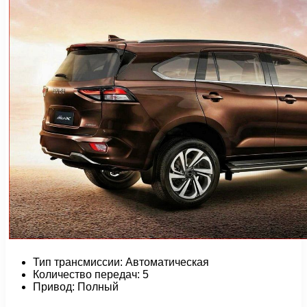
Тип трансмиссии: Автоматическая
Количество передач: 5
Привод: Полный