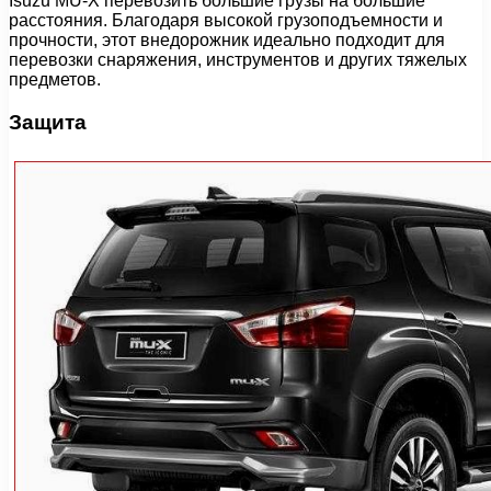
Isuzu MU-X перевозить большие грузы на большие
расстояния. Благодаря высокой грузоподъемности и
прочности, этот внедорожник идеально подходит для
перевозки снаряжения, инструментов и других тяжелых
предметов.
Защита