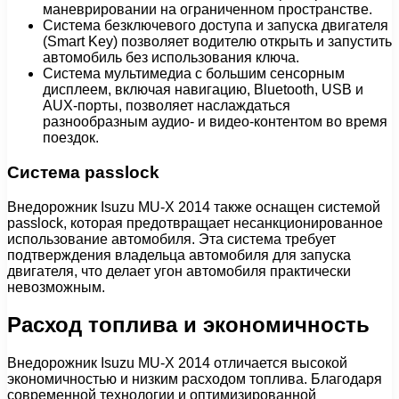
маневрировании на ограниченном пространстве.
Система безключевого доступа и запуска двигателя
(Smart Key) позволяет водителю открыть и запустить
автомобиль без использования ключа.
Система мультимедиа с большим сенсорным
дисплеем, включая навигацию, Bluetooth, USB и
AUX-порты, позволяет наслаждаться
разнообразным аудио- и видео-контентом во время
поездок.
Система passlock
Внедорожник Isuzu MU-X 2014 также оснащен системой
passlock, которая предотвращает несанкционированное
использование автомобиля. Эта система требует
подтверждения владельца автомобиля для запуска
двигателя, что делает угон автомобиля практически
невозможным.
Расход топлива и экономичность
Внедорожник Isuzu MU-X 2014 отличается высокой
экономичностью и низким расходом топлива. Благодаря
современной технологии и оптимизированной