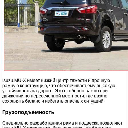
Isuzu MU-X имеет низкий центр тяжести и прочную
рамную конструкцию, что обеспечивает ему высокую
устойчивость на дороге. Это особенно важно при
движении по пересеченной местности, где важно
сохранять баланс и избегать опасных ситуаций.
Грузоподъемность
Специально разработанная рама и подвеска позволяют