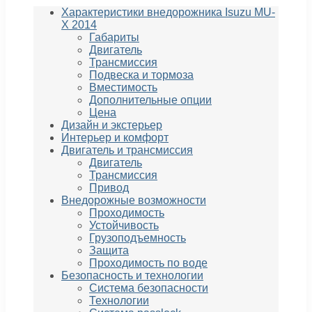
Характеристики внедорожника Isuzu MU-
X 2014
Габариты
Двигатель
Трансмиссия
Подвеска и тормоза
Вместимость
Дополнительные опции
Цена
Дизайн и экстерьер
Интерьер и комфорт
Двигатель и трансмиссия
Двигатель
Трансмиссия
Привод
Внедорожные возможности
Проходимость
Устойчивость
Грузоподъемность
Защита
Проходимость по воде
Безопасность и технологии
Система безопасности
Технологии