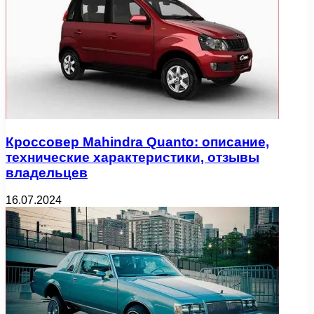
Кроссовер Mahindra Quanto: описание,
технические характеристики, отзывы
владельцев
16.07.2024