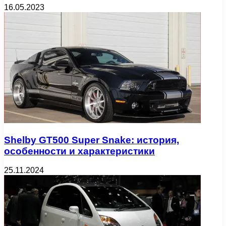
16.05.2023
Shelby GT500 Super Snake: история,
особенности и характеристики
25.11.2024