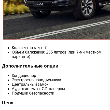
Количество мест: 7
Объем багажника: 235 литров (при 7-ми местном
варианте)
Дополнительные опции
Кондиционер
Электростеклоподъемники
Центральный замок
Аудиосистема с CD-плеером
Подушки безопасности
Цена