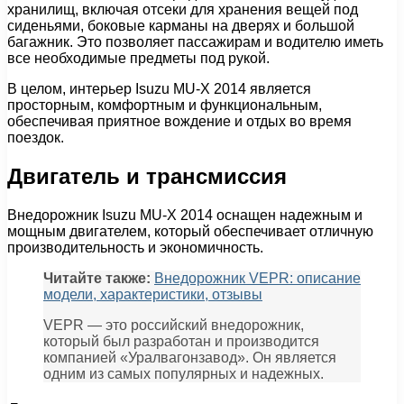
хранилищ, включая отсеки для хранения вещей под
сиденьями, боковые карманы на дверях и большой
багажник. Это позволяет пассажирам и водителю иметь
все необходимые предметы под рукой.
В целом, интерьер Isuzu MU-X 2014 является
просторным, комфортным и функциональным,
обеспечивая приятное вождение и отдых во время
поездок.
Двигатель и трансмиссия
Внедорожник Isuzu MU-X 2014 оснащен надежным и
мощным двигателем, который обеспечивает отличную
производительность и экономичность.
Читайте также:
Внедорожник VEPR: описание
модели, характеристики, отзывы
VEPR — это российский внедорожник,
который был разработан и производится
компанией «Уралвагонзавод». Он является
одним из самых популярных и надежных.