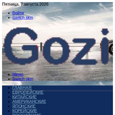
Пятница, 7 августа 2026
Войти
Switch skin
Меню
Switch skin
ГЛАВНАЯ
ЕВРОПЕЙСКИЕ
КИТАЙСКИЕ
АМЕРИКАНСКИЕ
ЯПОНСКИЕ
КОРЕЙСКИЕ