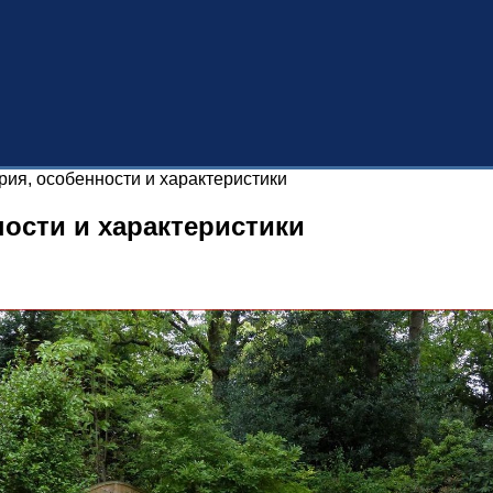
ория, особенности и характеристики
ности и характеристики