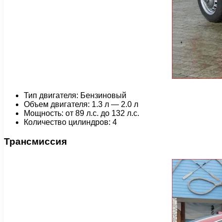
Тип двигателя: Бензиновый
Объем двигателя: 1.3 л — 2.0 л
Мощность: от 89 л.с. до 132 л.с.
Количество цилиндров: 4
Трансмиссия