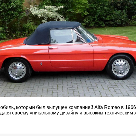
обиль, который был выпущен компанией Alfa Romeo в 1966 
одаря своему уникальному дизайну и высоким техническим 