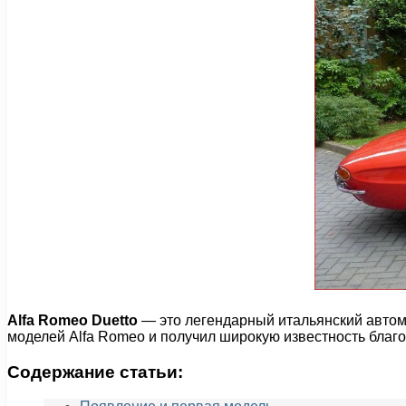
Alfa Romeo Duetto
— это легендарный итальянский автом
моделей Alfa Romeo и получил широкую известность благ
Содержание статьи: