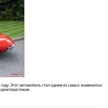
году. Этот автомобиль стал одним из самых знаменитых
характеристикам.