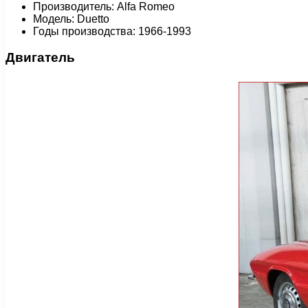
Производитель: Alfa Romeo
Модель: Duetto
Годы производства: 1966-1993
Двигатель