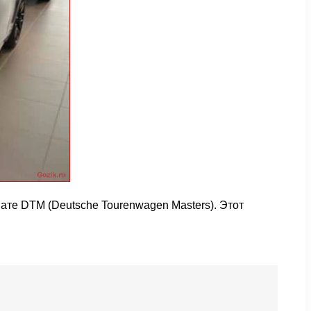
те DTM (Deutsche Tourenwagen Masters). Этот