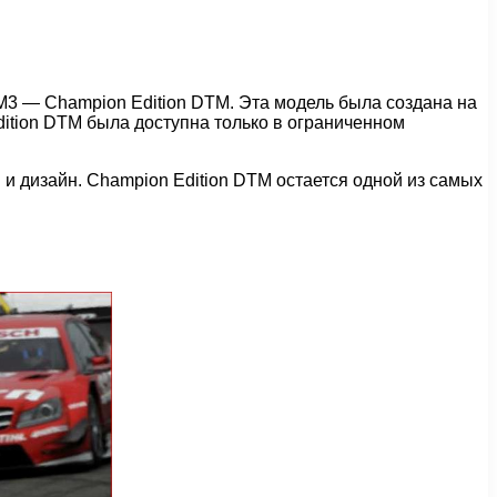
M3 — Champion Edition DTM. Эта модель была создана на
ition DTM была доступна только в ограниченном
и дизайн. Champion Edition DTM остается одной из самых