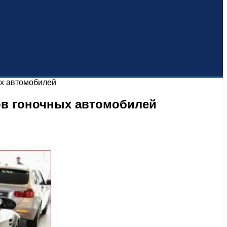
ых автомобилей
ов гоночных автомобилей