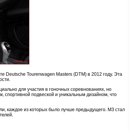
Deutsche Tourenwagen Masters (DTM) в 2012 году. Эта
ости.
циально для участия в гоночных соревнованиях, но
, спортивной подвеской и уникальным дизайном, что
и, каждое из которых было лучше предыдущего. M3 стал
телей.