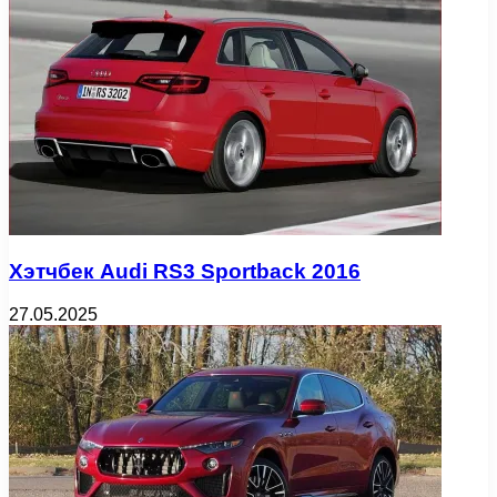
Хэтчбек Audi RS3 Sportback 2016
27.05.2025