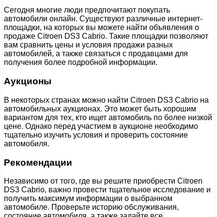
Сегодня многие люди предпочитают покупать
автомобили онлайн. Существуют различные интернет-
площадки, на которых вы можете найти объявления о
продаже Citroen DS3 Cabrio. Такие площадки позволяют
вам сравнить цены и условия продажи разных
автомобилей, а также связаться с продавцами для
получения более подробной информации.
Аукционы
В некоторых странах можно найти Citroen DS3 Cabrio на
автомобильных аукционах. Это может быть хорошим
вариантом для тех, кто ищет автомобиль по более низкой
цене. Однако перед участием в аукционе необходимо
тщательно изучить условия и проверить состояние
автомобиля.
Рекомендации
Независимо от того, где вы решите приобрести Citroen
DS3 Cabrio, важно провести тщательное исследование и
получить максимум информации о выбранном
автомобиле. Проверьте историю обслуживания,
состояние автомобиля, а также задайте все