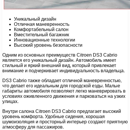
Уникальный дизайн
Отличная маневренность
Комфортабельный салон
Вместительный багажник
Инновационные технологии
Высокий уровень безопасности
Одним из основных преимуществ Citroen DS3 Cabrio
является его уникальный дизайн. Автомобиль имеет
стильный и яркий внешний вид, который привлекает
внимание и подчеркивает индивидуальность владельца.
DS3 Cabrio также обладает отличной маневренностью,
что делает его идеальным для городской езды. Малые
габариты автомобиля позволяют легко маневрировать в
условиях оживленного движения и парковаться на узких
улицах.
Внутри салона Citroen DS3 Cabrio предлагает высокий
уровень комфорта. Удобные сидения, хорошая
шумоизоляция и просторный интерьер создают приятную
атмосферу для пассажиров.