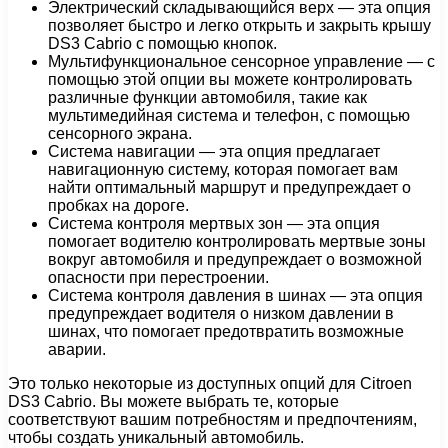
Электрический складывающийся верх — эта опция
позволяет быстро и легко открыть и закрыть крышу
DS3 Cabrio с помощью кнопок.
Мультифункциональное сенсорное управление — с
помощью этой опции вы можете контролировать
различные функции автомобиля, такие как
мультимедийная система и телефон, с помощью
сенсорного экрана.
Система навигации — эта опция предлагает
навигационную систему, которая помогает вам
найти оптимальный маршрут и предупреждает о
пробках на дороге.
Система контроля мертвых зон — эта опция
помогает водителю контролировать мертвые зоны
вокруг автомобиля и предупреждает о возможной
опасности при перестроении.
Система контроля давления в шинах — эта опция
предупреждает водителя о низком давлении в
шинах, что помогает предотвратить возможные
аварии.
Это только некоторые из доступных опций для Citroen
DS3 Cabrio. Вы можете выбрать те, которые
соответствуют вашим потребностям и предпочтениям,
чтобы создать уникальный автомобиль.