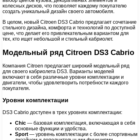
выбор цветов кузова, декоративных элементов и
колесных дисков, что позволяет каждому покупателю
создать уникальный дизайн своего автомобиля.
В целом, новый Citroen DS3 Cabrio предлагает сочетание
стильного дизайна, комфорта и технологий по доступной
цене, что делает его привлекательным вариантом для
тех, кто ищет небольшой и стильный кабриолет.
Модельный ряд Citroen DS3 Cabrio
Компания Citroen предлагает широкий модельный ряд
для своего кабриолета DS3. Варианты моделей
включают в себя различные уровни комплектации и
двигатели, чтобы удовлетворить потребности каждого
покупателя.
Уровни комплектации
DS3 Cabrio доступен в трех уровнях комплектации:
Chic
— базовая комплектация, включающая в себя
основные функции и удобства.
Sport
— уровень комплектации с более спортивным
дизайном и дополнительными функциями.