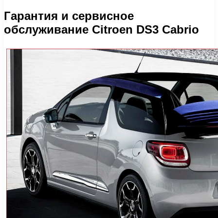
Гарантия и сервисное
обслуживание Citroen DS3 Cabrio