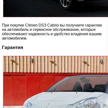
При покупке Citroen DS3 Cabrio вы получаете гарантию
на автомобиль и сервисное обслуживание, которые
обеспечивают надежность и удобство владения вашим
автомобилем.
Гарантия