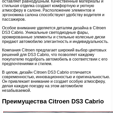
оставляет равнодушным. Качественные материалы и
стильная отделка создают комфортную и уютную
атмосферу в салоне. Расположение элементов и
эргономика салона способствуют удобству водителя и
пассажиров.
Особое внимание уделяется деталям дизайна в Citroen
DS3 Cabrio. Уникальные светодиодные фары,
хромированные элементы и стильные колесные диски
придают автомобилю элегантность и индивидуальность.
Компания Citroen предлагает широкий выбор цветовых
решений для DS3 Cabrio, что позволяет каждому
покупателю подобрать автомобиль в соответствии с его
предпочтениями и стилем.
В целом, дизайн Citroen DS3 Cabrio отличается
современностью, инновационностью и оригинальностью.
Он привлекает внимание и создает особую атмосферу,
делая каждую поездку на этом автомобиле
незабываемой.
Преимущества Citroen DS3 Cabrio