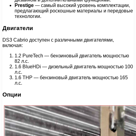
Prestige
— самый высокий уровень комплектации,
предлагающий роскошные материалы и передовые
технологии.
Двигатели
DS3 Cabrio доступен с различными двигателями,
включая:
1.2 PureTech — бензиновый двигатель мощностью
82 л.с.
1.6 BlueHDi — дизельный двигатель мощностью 100
л.с.
1.6 THP — бензиновый двигатель мощностью 165
л.с.
Опции