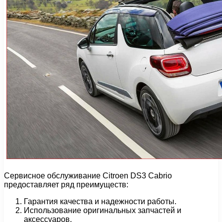
Сервисное обслуживание Citroen DS3 Cabrio
предоставляет ряд преимуществ:
Гарантия качества и надежности работы.
Использование оригинальных запчастей и
аксессуаров.