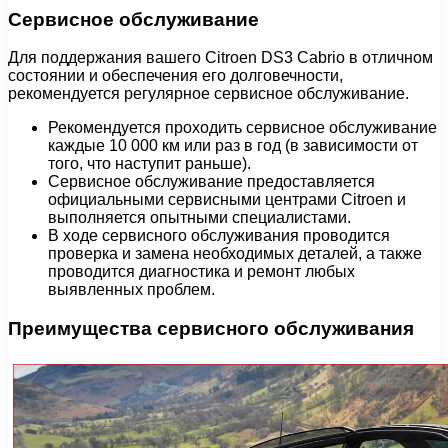
Сервисное обслуживание
Для поддержания вашего Citroen DS3 Cabrio в отличном
состоянии и обеспечения его долговечности,
рекомендуется регулярное сервисное обслуживание.
Рекомендуется проходить сервисное обслуживание
каждые 10 000 км или раз в год (в зависимости от
того, что наступит раньше).
Сервисное обслуживание предоставляется
официальными сервисными центрами Citroen и
выполняется опытными специалистами.
В ходе сервисного обслуживания проводится
проверка и замена необходимых деталей, а также
проводится диагностика и ремонт любых
выявленных проблем.
Преимущества сервисного обслуживания