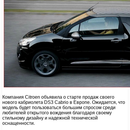
Компания Citroen объявила о старте продаж своего
нового кабриолета DS3 Cabrio в Европе. Ожидается, что
модель будет пользоваться большим спросом среди
любителей открытого вождения благодаря своему
стильному дизайну и надежной технической
оснащенности.