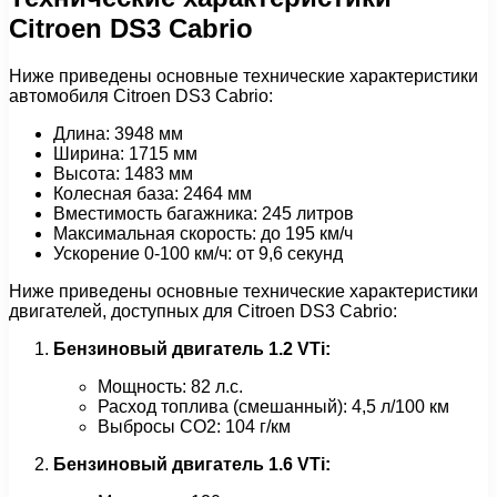
Citroen DS3 Cabrio
Ниже приведены основные технические характеристики
автомобиля Citroen DS3 Cabrio:
Длина: 3948 мм
Ширина: 1715 мм
Высота: 1483 мм
Колесная база: 2464 мм
Вместимость багажника: 245 литров
Максимальная скорость: до 195 км/ч
Ускорение 0-100 км/ч: от 9,6 секунд
Ниже приведены основные технические характеристики
двигателей, доступных для Citroen DS3 Cabrio:
Бензиновый двигатель 1.2 VTi:
Мощность: 82 л.с.
Расход топлива (смешанный): 4,5 л/100 км
Выбросы CO2: 104 г/км
Бензиновый двигатель 1.6 VTi: