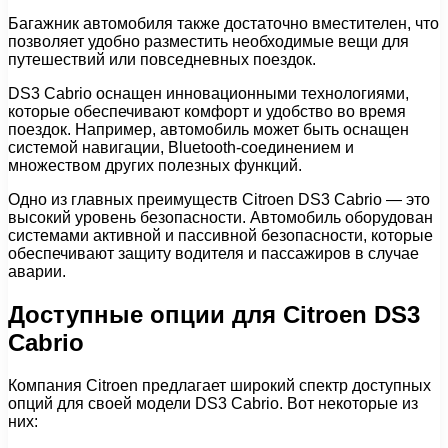
Багажник автомобиля также достаточно вместителен, что
позволяет удобно разместить необходимые вещи для
путешествий или повседневных поездок.
DS3 Cabrio оснащен инновационными технологиями,
которые обеспечивают комфорт и удобство во время
поездок. Например, автомобиль может быть оснащен
системой навигации, Bluetooth-соединением и
множеством других полезных функций.
Одно из главных преимуществ Citroen DS3 Cabrio — это
высокий уровень безопасности. Автомобиль оборудован
системами активной и пассивной безопасности, которые
обеспечивают защиту водителя и пассажиров в случае
аварии.
Доступные опции для Citroen DS3
Cabrio
Компания Citroen предлагает широкий спектр доступных
опций для своей модели DS3 Cabrio. Вот некоторые из
них: