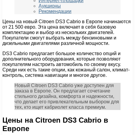
Интернет-площадки
Аукционы
Рекомендации
Цены на новый Citroen DS3 Cabrio в Европе начинаются
от 21 500 евро. Эта цена включает в себя базовую
комплектацию и выбор из нескольких двигателей.
Покупатели смогут выбрать между бензиновыми и
дизельными двигателями различной мощности.
DS3 Cabrio предлагает большое количество опций и
дополнительного оборудования, которые позволяют
покупателям настроить автомобиль по своему вкусу.
Среди них есть такие опции, как кожаный салон, климат-
контроль, система навигации и многое другое.
Новый Citroen DS3 Cabrio уже доступен для
заказа в Европе. Он предлагает сочетание
стильного дизайна, комфорта и надежности,
что делает его привлекательным выбором для
тех, кто ищет кабриолет класса премиум.
Цены на Citroen DS3 Cabrio в
Европе