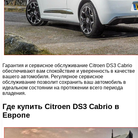
Гарантия и сервисное обслуживание Citroen DS3 Cabrio
обеспечивают вам спокойствие и уверенность в качестве
вашего автомобиля. Регулярное сервисное
обслуживание позволит сохранить ваш автомобиль в
идеальном состоянии на протяжении всего периода
владения.
Где купить Citroen DS3 Cabrio в
Европе