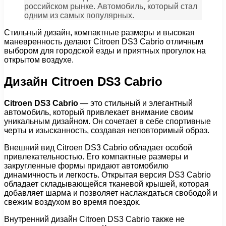
российском рынке. Автомобиль, который стал
одним из самых популярных.
Стильный дизайн, компактные размеры и высокая
маневренность делают Citroen DS3 Cabrio отличным
выбором для городской езды и приятных прогулок на
открытом воздухе.
Дизайн Citroen DS3 Cabrio
Citroen DS3 Cabrio
— это стильный и элегантный
автомобиль, который привлекает внимание своим
уникальным дизайном. Он сочетает в себе спортивные
черты и изысканность, создавая неповторимый образ.
Внешний вид Citroen DS3 Cabrio обладает особой
привлекательностью. Его компактные размеры и
закругленные формы придают автомобилю
динамичность и легкость. Открытая версия DS3 Cabrio
обладает складывающейся тканевой крышей, которая
добавляет шарма и позволяет наслаждаться свободой и
свежим воздухом во время поездок.
Внутренний дизайн Citroen DS3 Cabrio также не