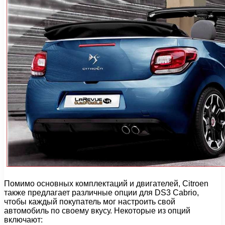
Помимо основных комплектаций и двигателей, Citroen
также предлагает различные опции для DS3 Cabrio,
чтобы каждый покупатель мог настроить свой
автомобиль по своему вкусу. Некоторые из опций
включают: