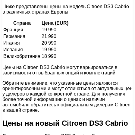
Ниже представлены цены на модель Citroen DS3 Cabrio
в различных странах Европы:
Страна
Цена (EUR)
Франция
19 990
Германия
21 990
Италия
20 990
Испания
19 990
Великобритания
18 990
Цены на Citroen DS3 Cabrio могут варьироваться в
зависимости от выбранных опций и комплектаций.
Обратите внимание, что указанные цены являются
ориентировочными и могут отличаться от актуальных цен
у дилеров в каждой конкретной стране. Для получения
более точной информации о ценах и наличии
автомобиля обратитесь к официальным дилерам Citroen
в вашей стране.
Цены на новый Citroen DS3 Cabrio