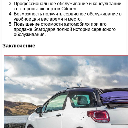
Профессиональное обслуживание и консультации
со стороны экспертов Citroen.
Возможность получить сервисное обслуживание в
удобное для вас время и место.
Повышение стоимости автомобиля при его
продаже благодаря полной истории сервисного
обслуживания.
Заключение