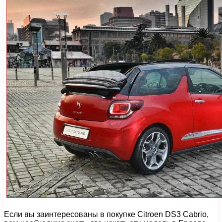
Если вы заинтересованы в покупке Citroen DS3 Cabrio,