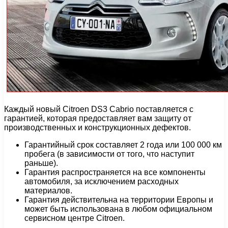
Каждый новый Citroen DS3 Cabrio поставляется с
гарантией, которая предоставляет вам защиту от
производственных и конструкционных дефектов.
Гарантийный срок составляет 2 года или 100 000 км
пробега (в зависимости от того, что наступит
раньше).
Гарантия распространяется на все компоненты
автомобиля, за исключением расходных
материалов.
Гарантия действительна на территории Европы и
может быть использована в любом официальном
сервисном центре Citroen.