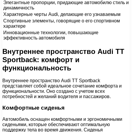
Элегантные пропорции, придающие автомобилю стиль и
динамичность
Характерные черты Audi, делающие его узнаваемым
Спортивные элементы, говорящие о его спортивном
характере
Инновационные технологии, повышающие
эффективность автомобиля
Внутреннее пространство Audi TT
Sportback: комфорт и
функциональность
Внутреннее пространство Audi TT Sportback
представляет собой идеальное сочетание комфорта и
функциональности. Оно создано с учетом всех
потребностей и желаний водителя и пассажиров.
Комфортные сиденья
Автомобиль оснащен комфортными и эргономичными
сиденьями, которые обеспечивают оптимальную
поддержку тела во время движения. Сиденья