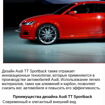
Дизайн Audi TT Sportback также отражает
инновационные технологии, которые применяются в
производстве автомобилей Audi. Использование легких
материалов, таких как алюминий и карбон, позволяет
снизить вес автомобиля и повысить его эффективность.
Преимущества дизайна Audi TT Sportback
Современный и элегантный внешний вид