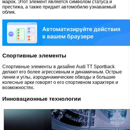
марок. Этот элемент является символом статуса и
престижа, а также придает автомобилю узнаваемый
облик.
Спортивные элементы
Спортивные элементы в дизайне Audi TT Sportback
делают его более агрессивным и динамичным. Острые
линии и углы, аэродинамические обводы и большие
колесные арки говорят о его спортивном характере и
возможностях.
Инновационные технологии