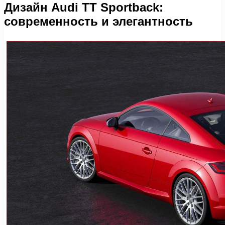
Дизайн Audi TT Sportback:
современность и элегантность