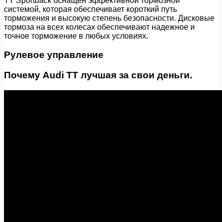
TT Sportback оснащен эффективной тормозной
системой, которая обеспечивает короткий путь
торможения и высокую степень безопасности. Дисковые
тормоза на всех колесах обеспечивают надежное и
точное торможение в любых условиях.
Рулевое управление
Почему Audi TT лучшая за свои деньги.