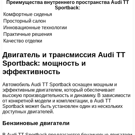
Преимущества внутреннего пространства Audi TT
Sportback:
Комфортные сиденья
Просторный салон
Инновационные технологии
Практичные решения
Качество отделки
Двигатель и трансмиссия Audi TT
Sportback: мощность и
эффективность
Автомобиль Audi TT Sportback оснащен мощным и
эффективным двигателем, который обеспечивает
высокую производительность и динамику. В зависимости
от конкретной модели и комплектации, в Audi TT
Sportback может быть установлен один из нескольких
доступных двигателей.
Бензиновые двигатели
В Audi TT Sportback предлагаются бензиновые двигатели