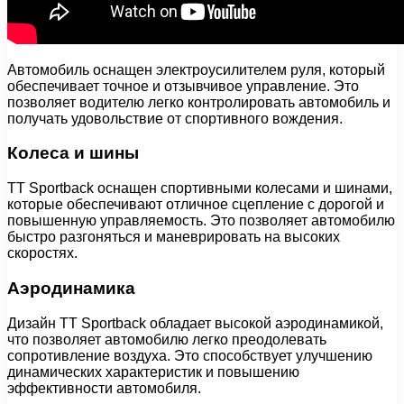
Автомобиль оснащен электроусилителем руля, который
обеспечивает точное и отзывчивое управление. Это
позволяет водителю легко контролировать автомобиль и
получать удовольствие от спортивного вождения.
Колеса и шины
TT Sportback оснащен спортивными колесами и шинами,
которые обеспечивают отличное сцепление с дорогой и
повышенную управляемость. Это позволяет автомобилю
быстро разгоняться и маневрировать на высоких
скоростях.
Аэродинамика
Дизайн TT Sportback обладает высокой аэродинамикой,
что позволяет автомобилю легко преодолевать
сопротивление воздуха. Это способствует улучшению
динамических характеристик и повышению
эффективности автомобиля.