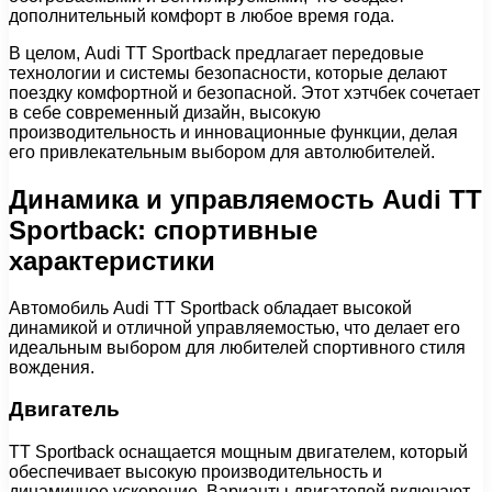
дополнительный комфорт в любое время года.
В целом, Audi TT Sportback предлагает передовые
технологии и системы безопасности, которые делают
поездку комфортной и безопасной. Этот хэтчбек сочетает
в себе современный дизайн, высокую
производительность и инновационные функции, делая
его привлекательным выбором для автолюбителей.
Динамика и управляемость Audi TT
Sportback: спортивные
характеристики
Автомобиль Audi TT Sportback обладает высокой
динамикой и отличной управляемостью, что делает его
идеальным выбором для любителей спортивного стиля
вождения.
Двигатель
TT Sportback оснащается мощным двигателем, который
обеспечивает высокую производительность и
динамичное ускорение. Варианты двигателей включают