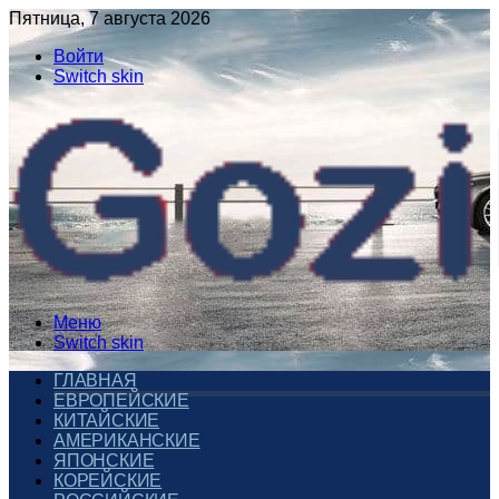
Пятница, 7 августа 2026
Войти
Switch skin
Меню
Switch skin
ГЛАВНАЯ
ЕВРОПЕЙСКИЕ
КИТАЙСКИЕ
АМЕРИКАНСКИЕ
ЯПОНСКИЕ
КОРЕЙСКИЕ