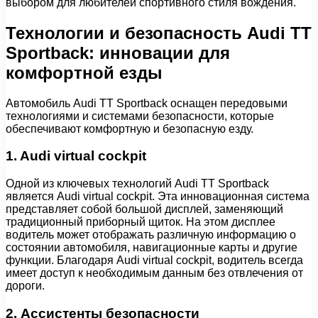
выбором для любителей спортивного стиля вождения.
Технологии и безопасность Audi TT
Sportback: инновации для
комфортной езды
Автомобиль Audi TT Sportback оснащен передовыми
технологиями и системами безопасности, которые
обеспечивают комфортную и безопасную езду.
1. Audi virtual cockpit
Одной из ключевых технологий Audi TT Sportback
является Audi virtual cockpit. Эта инновационная система
представляет собой большой дисплей, заменяющий
традиционный приборный щиток. На этом дисплее
водитель может отображать различную информацию о
состоянии автомобиля, навигационные карты и другие
функции. Благодаря Audi virtual cockpit, водитель всегда
имеет доступ к необходимым данным без отвлечения от
дороги.
2. Ассистенты безопасности