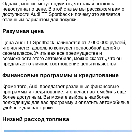
Однако, многие могут подумать, что такая роскошь
недоступна по цене. В этой статье мы расскажем вам о
доступности Audi TT Sportback и почему это является
отличным вариантом для покупки.
Разумная цена
Цена Audi TT Sportback начинается от 2 000 000 рублей,
что является довольно конкурентоспособной ценой в
своем классе. Учитывая все преимущества и
возможности этого автомобиля, можно сказать, что он
предлагает отличное соотношение цены и качества.
Финансовые программы и кредитование
Кроме того, Audi предлагает различные финансовые
программы и кредитование, что делает автомобиль еще
более доступным. Вы можете выбрать наиболее
подходящую для вас программу и оплатить автомобиль в
удобные для вас сроки.
Низкий расход топлива