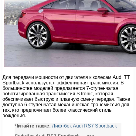
Для передачи мощности от двигателя к колесам Audi TT
Sportback используется эффективная трансмиссия. В
большинстве моделей предлагается 7-ступенчатая
роботизированная трансмиссия S tronic, которая
обеспечивает быструю и плавную смену передач. Также
доступна 6-ступенчатая механическая трансмиссия для
тех, кто предпочитает более классический стиль
вождения.
Читайте также:
Лифтбек Audi RS7 Sportback