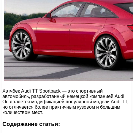
Хэтчбек Audi TT Sportback — это спортивный
автомобиль, разработанный немецкой компанией Audi.
Он является модификацией популярной модели Audi TT,
но отличается более практичным кузовом и большим
количеством мест.
Содержание статьи: