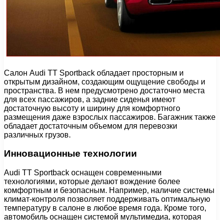
Салон Audi TT Sportback обладает просторным и
открытым дизайном, создающим ощущение свободы и
пространства. В нем предусмотрено достаточно места
для всех пассажиров, а задние сиденья имеют
достаточную высоту и ширину для комфортного
размещения даже взрослых пассажиров. Багажник также
обладает достаточным объемом для перевозки
различных грузов.
Инновационные технологии
Audi TT Sportback оснащен современными
технологиями, которые делают вождение более
комфортным и безопасным. Например, наличие системы
климат-контроля позволяет поддерживать оптимальную
температуру в салоне в любое время года. Кроме того,
автомобиль оснащен системой мультимедиа, которая