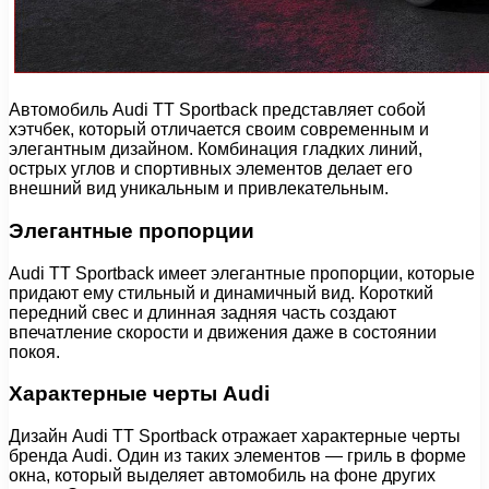
Автомобиль Audi TT Sportback представляет собой
хэтчбек, который отличается своим современным и
элегантным дизайном. Комбинация гладких линий,
острых углов и спортивных элементов делает его
внешний вид уникальным и привлекательным.
Элегантные пропорции
Audi TT Sportback имеет элегантные пропорции, которые
придают ему стильный и динамичный вид. Короткий
передний свес и длинная задняя часть создают
впечатление скорости и движения даже в состоянии
покоя.
Характерные черты Audi
Дизайн Audi TT Sportback отражает характерные черты
бренда Audi. Один из таких элементов — гриль в форме
окна, который выделяет автомобиль на фоне других