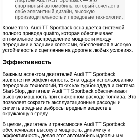
Лифтбек Audi RS7 Sportback — это
спортивный автомобиль, который сочетает в
себе элегантный дизайн, высокую
производительность и передовые технологии.
Кроме того, Audi TT Sportback оснащается системой
полного привода quattro, которая обеспечивает
оптимальное распределение мощности между
передними и задними колесами, обеспечивая высокую
устойчивость и сцепление на дороге в любых условиях.
Эффективность
Важным аспектом двигателей Audi TT Sportback
является их эффективность. Благодаря использованию
передовых технологий, таких как турбонаддув и система
Start-Stop, двигатели Audi TT Sportback обеспечивают
высокую мощность при сниженном расходе топлива. Это
позволяет сократить эксплуатационные расходы и
снизить вредные выбросы вредных веществ в
окружающую среду.
В целом, двигатель и трансмиссия Audi TT Sportback
обеспечивают высокую мощность, динамику и
эффективность, делая этот автомобиль идеальным