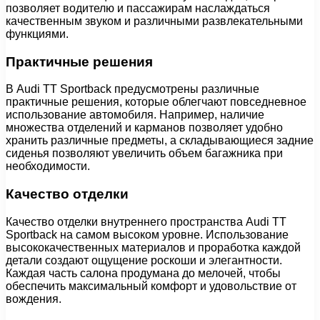
позволяет водителю и пассажирам наслаждаться
качественным звуком и различными развлекательными
функциями.
Практичные решения
В Audi TT Sportback предусмотрены различные
практичные решения, которые облегчают повседневное
использование автомобиля. Например, наличие
множества отделений и карманов позволяет удобно
хранить различные предметы, а складывающиеся задние
сиденья позволяют увеличить объем багажника при
необходимости.
Качество отделки
Качество отделки внутреннего пространства Audi TT
Sportback на самом высоком уровне. Использование
высококачественных материалов и проработка каждой
детали создают ощущение роскоши и элегантности.
Каждая часть салона продумана до мелочей, чтобы
обеспечить максимальный комфорт и удовольствие от
вождения.