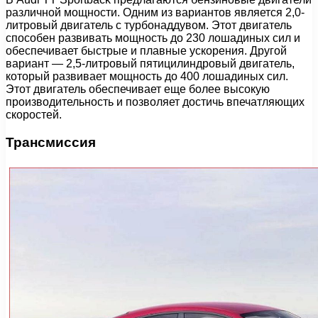
различной мощности. Одним из вариантов является 2,0-
литровый двигатель с турбонаддувом. Этот двигатель
способен развивать мощность до 230 лошадиных сил и
обеспечивает быстрые и плавные ускорения. Другой
вариант — 2,5-литровый пятицилиндровый двигатель,
который развивает мощность до 400 лошадиных сил.
Этот двигатель обеспечивает еще более высокую
производительность и позволяет достичь впечатляющих
скоростей.
Трансмиссия