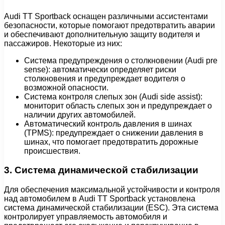
Audi TT Sportback оснащен различными ассистентами
безопасности, которые помогают предотвратить аварии
и обеспечивают дополнительную защиту водителя и
пассажиров. Некоторые из них:
Система предупреждения о столкновении (Audi pre
sense): автоматически определяет риски
столкновения и предупреждает водителя о
возможной опасности.
Система контроля слепых зон (Audi side assist):
мониторит область слепых зон и предупреждает о
наличии других автомобилей.
Автоматический контроль давления в шинах
(TPMS): предупреждает о снижении давления в
шинах, что помогает предотвратить дорожные
происшествия.
3. Система динамической стабилизации
Для обеспечения максимальной устойчивости и контроля
над автомобилем в Audi TT Sportback установлена
система динамической стабилизации (ESC). Эта система
контролирует управляемость автомобиля и