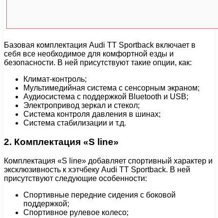
Базовая комплектация Audi TT Sportback включает в
себя все необходимое для комфортной езды и
безопасности. В ней присутствуют такие опции, как:
Климат-контроль;
Мультимедийная система с сенсорным экраном;
Аудиосистема с поддержкой Bluetooth и USB;
Электропривод зеркал и стекол;
Система контроля давления в шинах;
Система стабилизации и т.д.
2. Комплектация «S line»
Комплектация «S line» добавляет спортивный характер и
эксклюзивность к хэтчбеку Audi TT Sportback. В ней
присутствуют следующие особенности:
Спортивные передние сидения с боковой
поддержкой;
Спортивное рулевое колесо;