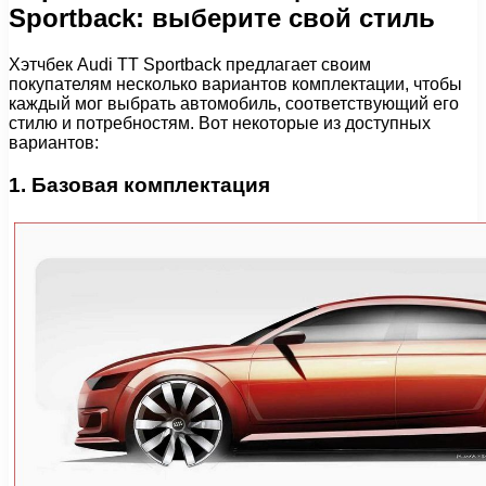
Sportback: выберите свой стиль
Хэтчбек Audi TT Sportback предлагает своим
покупателям несколько вариантов комплектации, чтобы
каждый мог выбрать автомобиль, соответствующий его
стилю и потребностям. Вот некоторые из доступных
вариантов:
1. Базовая комплектация