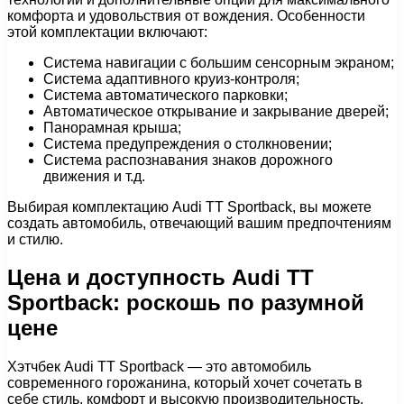
комфорта и удовольствия от вождения. Особенности
этой комплектации включают:
Система навигации с большим сенсорным экраном;
Система адаптивного круиз-контроля;
Система автоматического парковки;
Автоматическое открывание и закрывание дверей;
Панорамная крыша;
Система предупреждения о столкновении;
Система распознавания знаков дорожного
движения и т.д.
Выбирая комплектацию Audi TT Sportback, вы можете
создать автомобиль, отвечающий вашим предпочтениям
и стилю.
Цена и доступность Audi TT
Sportback: роскошь по разумной
цене
Хэтчбек Audi TT Sportback — это автомобиль
современного горожанина, который хочет сочетать в
себе стиль, комфорт и высокую производительность.