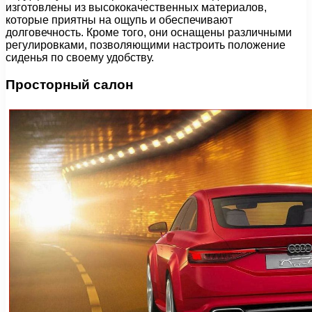
изготовлены из высококачественных материалов,
которые приятны на ощупь и обеспечивают
долговечность. Кроме того, они оснащены различными
регулировками, позволяющими настроить положение
сиденья по своему удобству.
Просторный салон