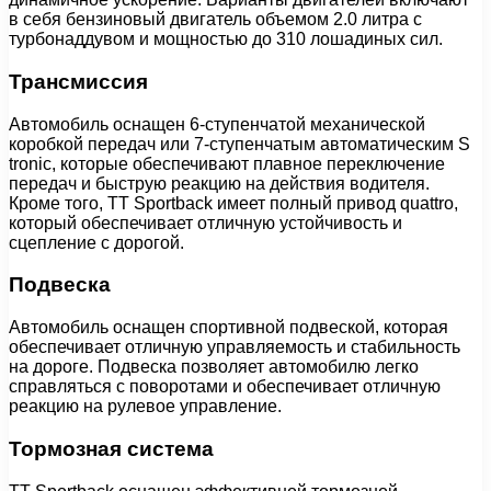
в себя бензиновый двигатель объемом 2.0 литра с
турбонаддувом и мощностью до 310 лошадиных сил.
Трансмиссия
Автомобиль оснащен 6-ступенчатой механической
коробкой передач или 7-ступенчатым автоматическим S
tronic, которые обеспечивают плавное переключение
передач и быструю реакцию на действия водителя.
Кроме того, TT Sportback имеет полный привод quattro,
который обеспечивает отличную устойчивость и
сцепление с дорогой.
Подвеска
Автомобиль оснащен спортивной подвеской, которая
обеспечивает отличную управляемость и стабильность
на дороге. Подвеска позволяет автомобилю легко
справляться с поворотами и обеспечивает отличную
реакцию на рулевое управление.
Тормозная система