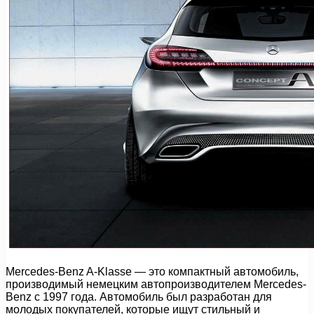
Mercedes-Benz A-Klasse — это компактный автомобиль,
производимый немецким автопроизводителем Mercedes-
Benz с 1997 года. Автомобиль был разработан для
молодых покупателей, которые ищут стильный и