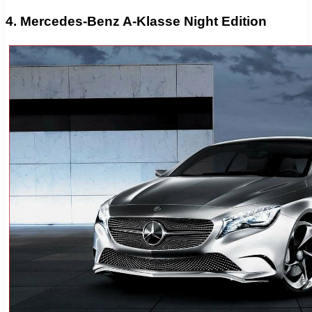
4. Mercedes-Benz A-Klasse Night Edition