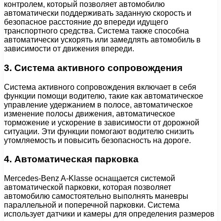
контролем, который позволяет автомобилю
автоматически поддерживать заданную скорость и
безопасное расстояние до впереди идущего
транспортного средства. Система также способна
автоматически ускорять или замедлять автомобиль в
зависимости от движения впереди.
3. Система активного сопровождения
Система активного сопровождения включает в себя
функции помощи водителю, такие как автоматическое
управление удержанием в полосе, автоматическое
изменение полосы движения, автоматическое
торможение и ускорение в зависимости от дорожной
ситуации. Эти функции помогают водителю снизить
утомляемость и повысить безопасность на дороге.
4. Автоматическая парковка
Mercedes-Benz A-Klasse оснащается системой
автоматической парковки, которая позволяет
автомобилю самостоятельно выполнять маневры
параллельной и поперечной парковки. Система
использует датчики и камеры для определения размеров