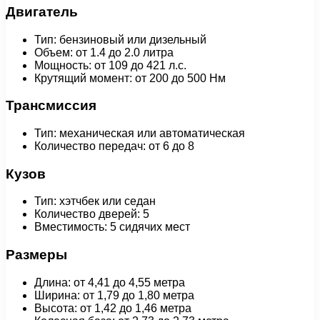
Двигатель
Тип: бензиновый или дизельный
Объем: от 1.4 до 2.0 литра
Мощность: от 109 до 421 л.с.
Крутящий момент: от 200 до 500 Нм
Трансмиссия
Тип: механическая или автоматическая
Количество передач: от 6 до 8
Кузов
Тип: хэтчбек или седан
Количество дверей: 5
Вместимость: 5 сидячих мест
Размеры
Длина: от 4,41 до 4,55 метра
Ширина: от 1,79 до 1,80 метра
Высота: от 1,42 до 1,46 метра