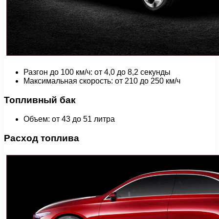
Разгон до 100 км/ч: от 4,0 до 8,2 секунды
Максимальная скорость: от 210 до 250 км/ч
Топливный бак
Объем: от 43 до 51 литра
Расход топлива