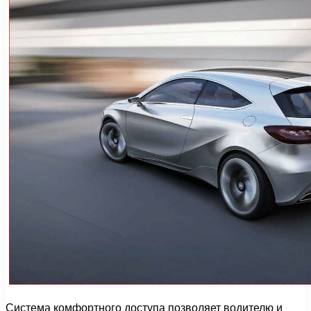
Система комфортного доступа позволяет водителю и