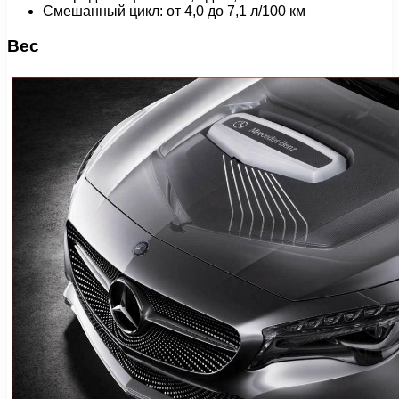
Смешанный цикл: от 4,0 до 7,1 л/100 км
Вес