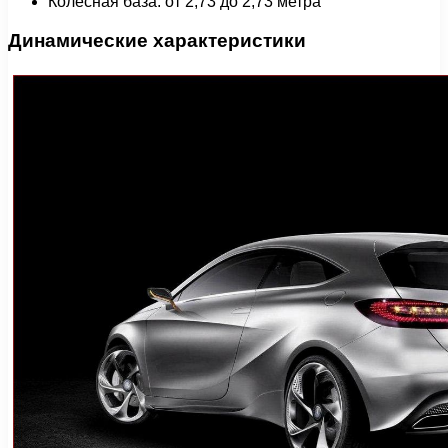
Колесная база: от 2,73 до 2,73 метра
Динамические характеристики