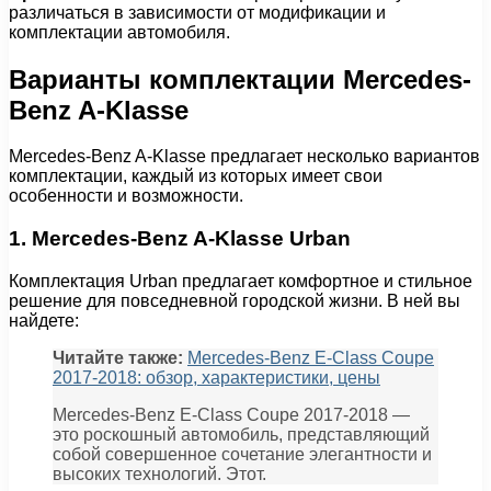
различаться в зависимости от модификации и
комплектации автомобиля.
Варианты комплектации Mercedes-
Benz A-Klasse
Mercedes-Benz A-Klasse предлагает несколько вариантов
комплектации, каждый из которых имеет свои
особенности и возможности.
1. Mercedes-Benz A-Klasse Urban
Комплектация Urban предлагает комфортное и стильное
решение для повседневной городской жизни. В ней вы
найдете:
Читайте также:
Mercedes-Benz E-Class Coupe
2017-2018: обзор, характеристики, цены
Mercedes-Benz E-Class Coupe 2017-2018 —
это роскошный автомобиль, представляющий
собой совершенное сочетание элегантности и
высоких технологий. Этот.