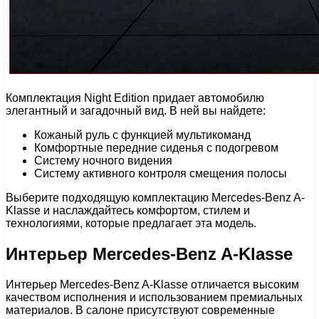
Комплектация Night Edition придает автомобилю
элегантный и загадочный вид. В ней вы найдете:
Кожаный руль с функцией мультикоманд
Комфортные передние сиденья с подогревом
Систему ночного видения
Систему активного контроля смещения полосы
Выберите подходящую комплектацию Mercedes-Benz A-
Klasse и наслаждайтесь комфортом, стилем и
технологиями, которые предлагает эта модель.
Интерьер Mercedes-Benz A-Klasse
Интерьер Mercedes-Benz A-Klasse отличается высоким
качеством исполнения и использованием премиальных
материалов. В салоне присутствуют современные