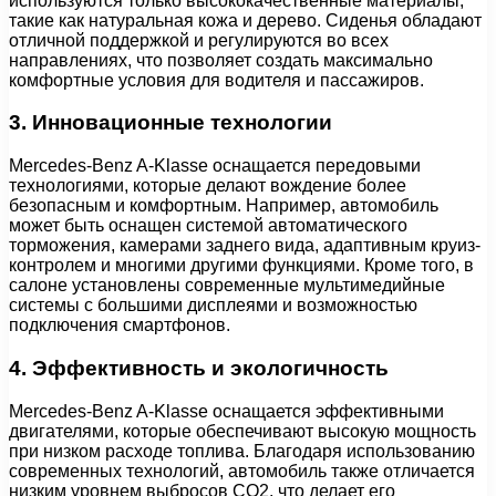
используются только высококачественные материалы,
такие как натуральная кожа и дерево. Сиденья обладают
отличной поддержкой и регулируются во всех
направлениях, что позволяет создать максимально
комфортные условия для водителя и пассажиров.
3. Инновационные технологии
Mercedes-Benz A-Klasse оснащается передовыми
технологиями, которые делают вождение более
безопасным и комфортным. Например, автомобиль
может быть оснащен системой автоматического
торможения, камерами заднего вида, адаптивным круиз-
контролем и многими другими функциями. Кроме того, в
салоне установлены современные мультимедийные
системы с большими дисплеями и возможностью
подключения смартфонов.
4. Эффективность и экологичность
Mercedes-Benz A-Klasse оснащается эффективными
двигателями, которые обеспечивают высокую мощность
при низком расходе топлива. Благодаря использованию
современных технологий, автомобиль также отличается
низким уровнем выбросов CO2, что делает его