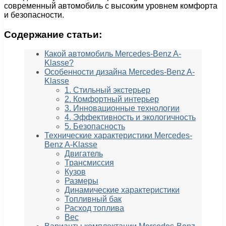
современный автомобиль с высоким уровнем комфорта
и безопасности.
Содержание статьи:
Какой автомобиль Mercedes-Benz A-
Klasse?
Особенности дизайна Mercedes-Benz A-
Klasse
1. Стильный экстерьер
2. Комфортный интерьер
3. Инновационные технологии
4. Эффективность и экологичность
5. Безопасность
Технические характеристики Mercedes-
Benz A-Klasse
Двигатель
Трансмиссия
Кузов
Размеры
Динамические характеристики
Топливный бак
Расход топлива
Вес