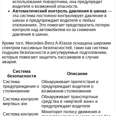
использования поворотника, она предупредит
водителя о возможной опасности.
Автоматический контроль давления в шинах
—
эта система постоянно контролирует давление в
шинах и предупреждает водителя о любых
отклонениях. Это помогает предотвратить потерю
контроля над автомобилем из-за снижения
давления в шинах.
Кроме того, Mercedes-Benz A-Klasse оснащена широким
спектром пассивных безопасностей, таких как система
подушек безопасности и регулируемые подголовники,
которые помогают защитить пассажиров в случае
аварии.
Система
Описание
безопасности
Система
Обнаруживает препятствия и
предупреждения о
предупреждает водителя о
столкновении
возможном столкновении
Обнаруживает транспортные
Система контроля
средства в «мертвой зоне» и
мертвых зон
предупреждает водителя
Мониторит полосу движения и
Система контроля