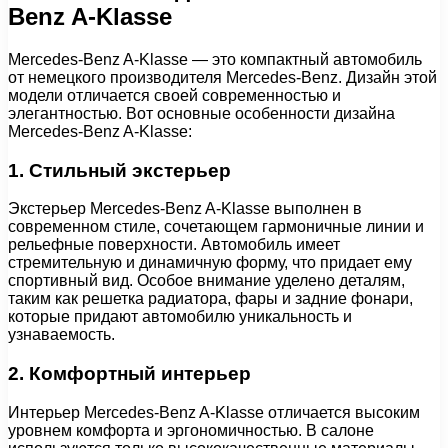
Benz A-Klasse
Mercedes-Benz A-Klasse — это компактный автомобиль
от немецкого производителя Mercedes-Benz. Дизайн этой
модели отличается своей современностью и
элегантностью. Вот основные особенности дизайна
Mercedes-Benz A-Klasse:
1. Стильный экстерьер
Экстерьер Mercedes-Benz A-Klasse выполнен в
современном стиле, сочетающем гармоничные линии и
рельефные поверхности. Автомобиль имеет
стремительную и динамичную форму, что придает ему
спортивный вид. Особое внимание уделено деталям,
таким как решетка радиатора, фары и задние фонари,
которые придают автомобилю уникальность и
узнаваемость.
2. Комфортный интерьер
Интерьер Mercedes-Benz A-Klasse отличается высоким
уровнем комфорта и эргономичностью. В салоне