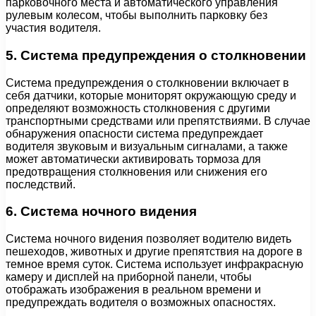
парковочного места и автоматического управления
рулевым колесом, чтобы выполнить парковку без
участия водителя.
5. Система предупреждения о столкновении
Система предупреждения о столкновении включает в
себя датчики, которые мониторят окружающую среду и
определяют возможность столкновения с другими
транспортными средствами или препятствиями. В случае
обнаружения опасности система предупреждает
водителя звуковым и визуальным сигналами, а также
может автоматически активировать тормоза для
предотвращения столкновения или снижения его
последствий.
6. Система ночного видения
Система ночного видения позволяет водителю видеть
пешеходов, животных и другие препятствия на дороге в
темное время суток. Система использует инфракрасную
камеру и дисплей на приборной панели, чтобы
отображать изображения в реальном времени и
предупреждать водителя о возможных опасностях.