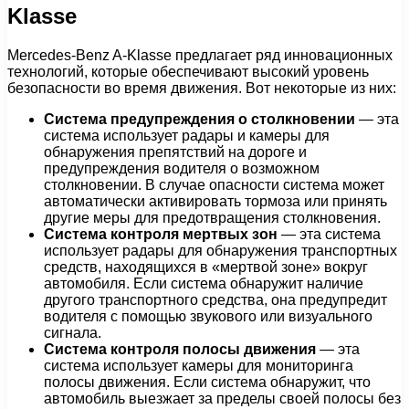
Klasse
Mercedes-Benz A-Klasse предлагает ряд инновационных
технологий, которые обеспечивают высокий уровень
безопасности во время движения. Вот некоторые из них:
Система предупреждения о столкновении
— эта
система использует радары и камеры для
обнаружения препятствий на дороге и
предупреждения водителя о возможном
столкновении. В случае опасности система может
автоматически активировать тормоза или принять
другие меры для предотвращения столкновения.
Система контроля мертвых зон
— эта система
использует радары для обнаружения транспортных
средств, находящихся в «мертвой зоне» вокруг
автомобиля. Если система обнаружит наличие
другого транспортного средства, она предупредит
водителя с помощью звукового или визуального
сигнала.
Система контроля полосы движения
— эта
система использует камеры для мониторинга
полосы движения. Если система обнаружит, что
автомобиль выезжает за пределы своей полосы без