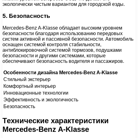
экологически чистым вариантом для городской езды.
5. Безопасность
Mercedes-Benz A-Klasse обладает высоким уровнем
безопасности благодаря использованию передовых
систем активной и пассивной безопасности. Автомобиль
оснащен системой контроля стабильности,
антиблокировочной системой тормозов, подушками
безопасности и другими системами, которые
обеспечивают безопасность водителя и пассажиров.
Особенности дизайна Mercedes-Benz A-Klasse
Стильный экстерьер
Комфортный интерьер
Инновационные технологии
Эффективность и экологичность
Безопасность
Технические характеристики
Mercedes-Benz A-Klasse