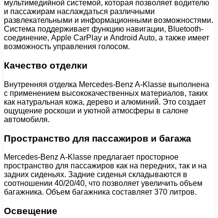
мультимедийной системой, которая позволяет водителю
и пассажирам наслаждаться различными
развлекательными и информационными возможностями.
Система поддерживает функцию навигации, Bluetooth-
соединение, Apple CarPlay и Android Auto, а также имеет
возможность управления голосом.
Качество отделки
Внутренняя отделка Mercedes-Benz A-Klasse выполнена
с применением высококачественных материалов, таких
как натуральная кожа, дерево и алюминий. Это создает
ощущение роскоши и уютной атмосферы в салоне
автомобиля.
Пространство для пассажиров и багажа
Mercedes-Benz A-Klasse предлагает просторное
пространство для пассажиров как на передних, так и на
задних сиденьях. Задние сиденья складываются в
соотношении 40/20/40, что позволяет увеличить объем
багажника. Объем багажника составляет 370 литров.
Освещение