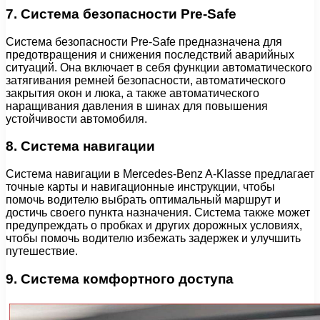
7. Система безопасности Pre-Safe
Система безопасности Pre-Safe предназначена для
предотвращения и снижения последствий аварийных
ситуаций. Она включает в себя функции автоматического
затягивания ремней безопасности, автоматического
закрытия окон и люка, а также автоматического
наращивания давления в шинах для повышения
устойчивости автомобиля.
8. Система навигации
Система навигации в Mercedes-Benz A-Klasse предлагает
точные карты и навигационные инструкции, чтобы
помочь водителю выбрать оптимальный маршрут и
достичь своего пункта назначения. Система также может
предупреждать о пробках и других дорожных условиях,
чтобы помочь водителю избежать задержек и улучшить
путешествие.
9. Система комфортного доступа