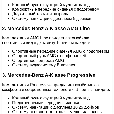
Кожаный руль с функцией мультикоманд
Комфортные передние сиденья с подогревом
Двухзонный климат-контроль
Систему навигации с дисплеем 8 дюймов
2. Mercedes-Benz A-Klasse AMG Line
Комплектация AMG Line придает автомобилю
спортивный вид и динамику. В ней вы найдете:
Спортивные передние сиденья AMG с подогревом
Спортивный руль AMG с перфорацией
Спортивное подвеска AMG
Систему аудиосистему Burmester
3. Mercedes-Benz A-Klasse Progressive
Комплектация Progressive предлагает комбинацию
комфорта и современных технологий. В ней вы найдете:
Кожаный руль с функцией мультикоманд
Подогреваемые передние сиденья
Систему навигации с дисплеем 10,25 дюймов
Систему активного контроля смещения полосы