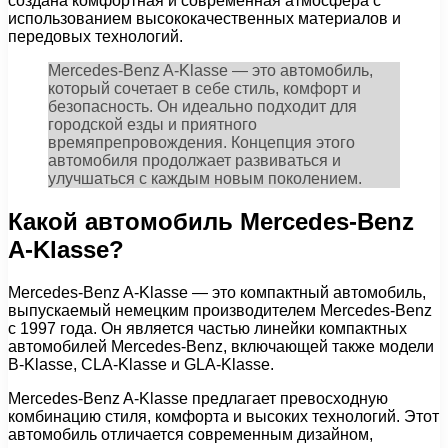
создана комфортная и современная атмосфера с
использованием высококачественных материалов и
передовых технологий.
Mercedes-Benz A-Klasse — это автомобиль,
который сочетает в себе стиль, комфорт и
безопасность. Он идеально подходит для
городской езды и приятного
времяпрепровождения. Концепция этого
автомобиля продолжает развиваться и
улучшаться с каждым новым поколением.
Какой автомобиль Mercedes-Benz
A-Klasse?
Mercedes-Benz A-Klasse — это компактный автомобиль,
выпускаемый немецким производителем Mercedes-Benz
с 1997 года. Он является частью линейки компактных
автомобилей Mercedes-Benz, включающей также модели
B-Klasse, CLA-Klasse и GLA-Klasse.
Mercedes-Benz A-Klasse предлагает превосходную
комбинацию стиля, комфорта и высоких технологий. Этот
автомобиль отличается современным дизайном,