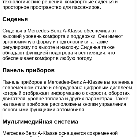
технологические решения, комфортные сиденья и
просторное пространство для пассажиров.
Сиденья
Сиденья в Mercedes-Benz A-Klasse обеспечивают
высокий уровень комфорта и поддержки. Они имеют
эргономичную форму и подголовники, а также
регулировку по высоте и наклону. Сиденья также
обладают функцией подогрева и вентиляции, что
обеспечивает комфорт в любую погоду.
Панель приборов
Панель приборов в Mercedes-Benz A-Klasse выполнена в
современном стиле и оборудована цифровым дисплеем,
который отображает информацию о скорости, оборотах
двигателя, уровне топлива и других параметрах. Также
на панели приборов расположены кнопки управления
основными функциями автомобиля.
Мультимедийная система
Mercedes-Benz A-Klasse оснащается современной