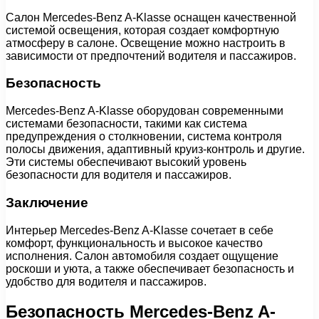
Салон Mercedes-Benz A-Klasse оснащен качественной
системой освещения, которая создает комфортную
атмосферу в салоне. Освещение можно настроить в
зависимости от предпочтений водителя и пассажиров.
Безопасность
Mercedes-Benz A-Klasse оборудован современными
системами безопасности, такими как система
предупреждения о столкновении, система контроля
полосы движения, адаптивный круиз-контроль и другие.
Эти системы обеспечивают высокий уровень
безопасности для водителя и пассажиров.
Заключение
Интерьер Mercedes-Benz A-Klasse сочетает в себе
комфорт, функциональность и высокое качество
исполнения. Салон автомобиля создает ощущение
роскоши и уюта, а также обеспечивает безопасность и
удобство для водителя и пассажиров.
Безопасность Mercedes-Benz A-