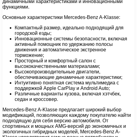
динамичными характеристиками и инновационными
функциями.
Основные характеристики Mercedes-Benz A-Klasse:
Компактный размер, идеально подходящий для
городской езды;
Инновационные системы безопасности, включая
активный помощник по удержанию полосы
движения и автоматическое экстренное
торможение;
Просторный и комфортный салон с
высококачественными материалами;
Высокопроизводительные двигатели,
обеспечивающие динамичные характеристики;
Интуитивно понятная система мультимедиа с
поддержкой Apple CarPlay и Android Auto;
Различные варианты кузова, включая хэтчбек,
седан и кроссовер.
Mercedes-Benz A-Klasse предлагает широкий выбор
модификаций, позволяющих каждому покупателю найти
подходящую для себя версию автомобиля. От
спортивных и мощных AMG-версий до экономичных и
экологичных гибридных моделей, Mercedes-Benz A-