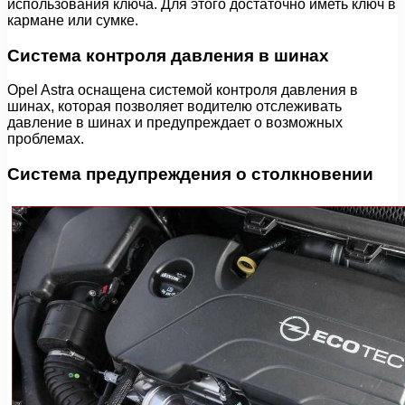
использования ключа. Для этого достаточно иметь ключ в
кармане или сумке.
Система контроля давления в шинах
Opel Astra оснащена системой контроля давления в
шинах, которая позволяет водителю отслеживать
давление в шинах и предупреждает о возможных
проблемах.
Система предупреждения о столкновении