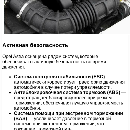
Активная безопасность
Opel Astra оснащена рядом систем, которые
обеспечивают активную безопасность во время
движения.
Система контроля стабильности (ESC)
—
автоматически корректирует траекторию движения
автомобиля в случае потери управляемости.
Антиблокировочная система тормозов (ABS)
—
предотвращает блокировку колес при резком
торможении, обеспечивая лучшую управляемость
автомобиля.
Система помощи при экстренном торможении
(BAS)
— увеличивает давление в тормозной
системе при экстренном торможении, что
сокращает тормозной путь.