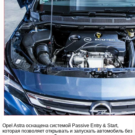
Opel Astra оснащена системой Passive Entry & Start,
которая позволяет открывать и запускать автомобиль без