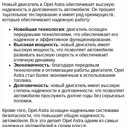
Новый двигатель в Opel Astra обеспечивает высокую
надежность и долговечность автомобиля. Он прошел
тщательное тестирование и имеет ряд преимуществ,
которые обеспечивают надежную работу:
Новейшая технология
: двигатель оснащен
передовыми технологиями, что обеспечивает его
надежное и эффективное функционирование.
Высокая мощность
: новый двигатель имеет
высокую мощность, что позволяет автомобилю
развивать высокую скорость и обеспечивает
отличную динамику.
Экономичность
: благодаря передовым
технологиям и оптимизации работы двигателя, Opel
Astra стал более экономичным в использовании
топлива.
Долговечность
: новый двигатель имеет высокую
степень надежности и долговечности, что позволяет
автомобилю прослужить долгие годы без серьезных
поломок.
Кроме того, Opel Astra оснащен надежными системами
безопасности, что повышает общую надежность
автомобиля. Все это делает Opel Astra одним из самых
надежных автомобилей в своем классе.