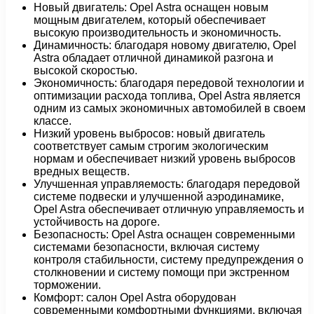
Новый двигатель: Opel Astra оснащен новым
мощным двигателем, который обеспечивает
высокую производительность и экономичность.
Динамичность: благодаря новому двигателю, Opel
Astra обладает отличной динамикой разгона и
высокой скоростью.
Экономичность: благодаря передовой технологии и
оптимизации расхода топлива, Opel Astra является
одним из самых экономичных автомобилей в своем
классе.
Низкий уровень выбросов: новый двигатель
соответствует самым строгим экологическим
нормам и обеспечивает низкий уровень выбросов
вредных веществ.
Улучшенная управляемость: благодаря передовой
системе подвески и улучшенной аэродинамике,
Opel Astra обеспечивает отличную управляемость и
устойчивость на дороге.
Безопасность: Opel Astra оснащен современными
системами безопасности, включая систему
контроля стабильности, систему предупреждения о
столкновении и систему помощи при экстренном
торможении.
Комфорт: салон Opel Astra оборудован
современными комфортными функциями, включая