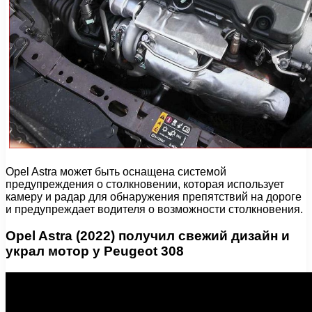
Opel Astra может быть оснащена системой
предупреждения о столкновении, которая использует
камеру и радар для обнаружения препятствий на дороге
и предупреждает водителя о возможности столкновения.
Opel Astra (2022) получил свежий дизайн и
украл мотор у Peugeot 308