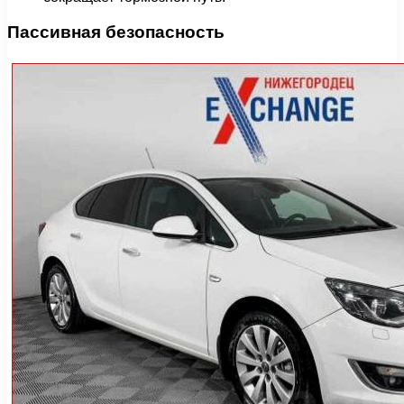
Пассивная безопасность