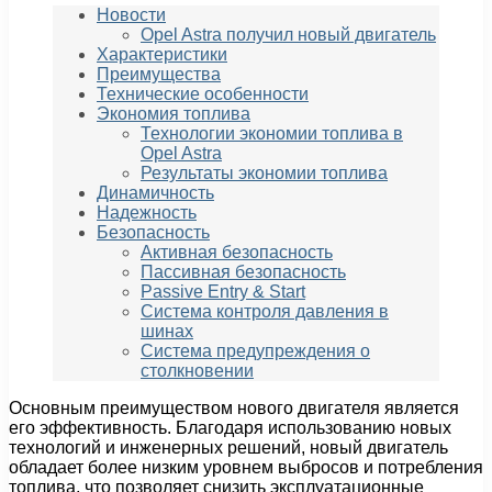
Новости
Opel Astra получил новый двигатель
Характеристики
Преимущества
Технические особенности
Экономия топлива
Технологии экономии топлива в
Opel Astra
Результаты экономии топлива
Динамичность
Надежность
Безопасность
Активная безопасность
Пассивная безопасность
Passive Entry & Start
Система контроля давления в
шинах
Система предупреждения о
столкновении
Основным преимуществом нового двигателя является
его эффективность. Благодаря использованию новых
технологий и инженерных решений, новый двигатель
обладает более низким уровнем выбросов и потребления
топлива, что позволяет снизить эксплуатационные