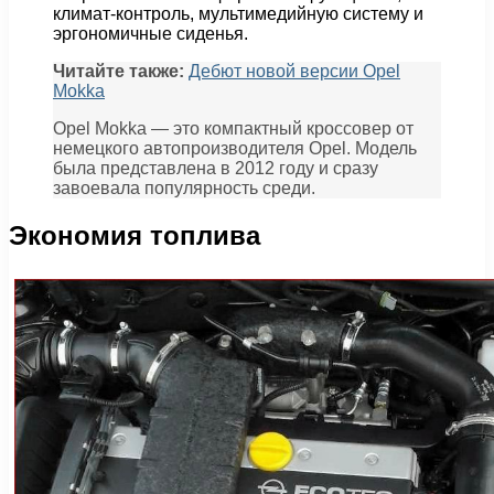
климат-контроль, мультимедийную систему и
эргономичные сиденья.
Читайте также:
Дебют новой версии Opel
Mokka
Opel Mokka — это компактный кроссовер от
немецкого автопроизводителя Opel. Модель
была представлена в 2012 году и сразу
завоевала популярность среди.
Экономия топлива