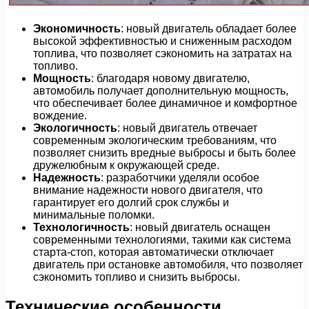
Экономичность
: новый двигатель обладает более
высокой эффективностью и сниженным расходом
топлива, что позволяет сэкономить на затратах на
топливо.
Мощность
: благодаря новому двигателю,
автомобиль получает дополнительную мощность,
что обеспечивает более динамичное и комфортное
вождение.
Экологичность
: новый двигатель отвечает
современным экологическим требованиям, что
позволяет снизить вредные выбросы и быть более
дружелюбным к окружающей среде.
Надежность
: разработчики уделяли особое
внимание надежности нового двигателя, что
гарантирует его долгий срок службы и
минимальные поломки.
Технологичность
: новый двигатель оснащен
современными технологиями, такими как система
старта-стоп, которая автоматически отключает
двигатель при остановке автомобиля, что позволяет
сэкономить топливо и снизить выбросы.
Технические особенности