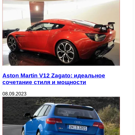
Aston Martin V12 Zagato: идеальное
сочетание стиля и мощности
08.09.2023