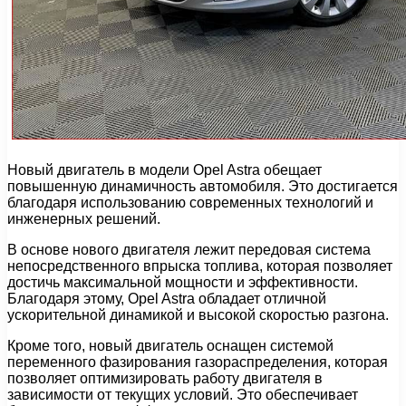
Новый двигатель в модели Opel Astra обещает
повышенную динамичность автомобиля. Это достигается
благодаря использованию современных технологий и
инженерных решений.
В основе нового двигателя лежит передовая система
непосредственного впрыска топлива, которая позволяет
достичь максимальной мощности и эффективности.
Благодаря этому, Opel Astra обладает отличной
ускорительной динамикой и высокой скоростью разгона.
Кроме того, новый двигатель оснащен системой
переменного фазирования газораспределения, которая
позволяет оптимизировать работу двигателя в
зависимости от текущих условий. Это обеспечивает