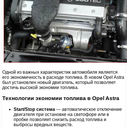
Одной из важных характеристик автомобиля является
его экономичность в расходе топлива. В новом Opel Astra
был установлен новый двигатель, который позволяет
достичь высокой экономии топлива.
Технологии экономии топлива в Opel Astra
Start/Stop система
— автоматическое отключение
двигателя при остановке на светофоре или в
пробке позволяет снизить расход топлива и
выбросы вредных веществ.