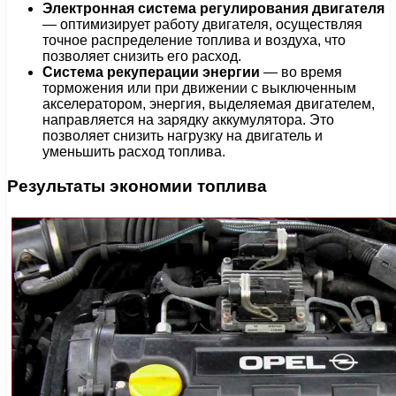
Электронная система регулирования двигателя
— оптимизирует работу двигателя, осуществляя
точное распределение топлива и воздуха, что
позволяет снизить его расход.
Система рекуперации энергии
— во время
торможения или при движении с выключенным
акселератором, энергия, выделяемая двигателем,
направляется на зарядку аккумулятора. Это
позволяет снизить нагрузку на двигатель и
уменьшить расход топлива.
Результаты экономии топлива