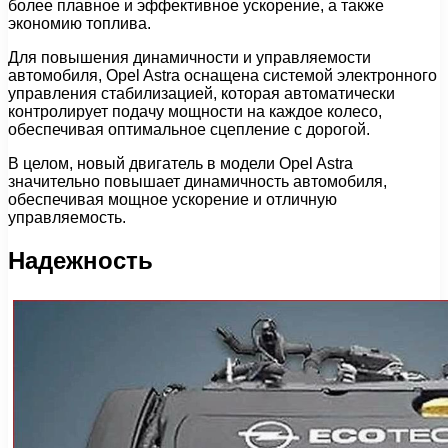
более плавное и эффективное ускорение, а также
экономию топлива.
Для повышения динамичности и управляемости
автомобиля, Opel Astra оснащена системой электронного
управления стабилизацией, которая автоматически
контролирует подачу мощности на каждое колесо,
обеспечивая оптимальное сцепление с дорогой.
В целом, новый двигатель в модели Opel Astra
значительно повышает динамичность автомобиля,
обеспечивая мощное ускорение и отличную
управляемость.
Надежность