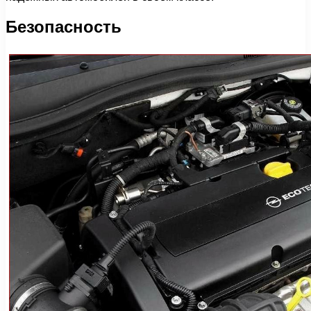
Безопасность