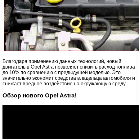
Благодаря применению данных технологий, новый
двигатель в Opel Astra позволяет снизить расход топлива
до 10% по сравнению с предыдущей моделью. Это
значительно экономит средства владельца автомобиля и
снижает вредное воздействие на окружающую среду.
Обзор нового Opel Astra!