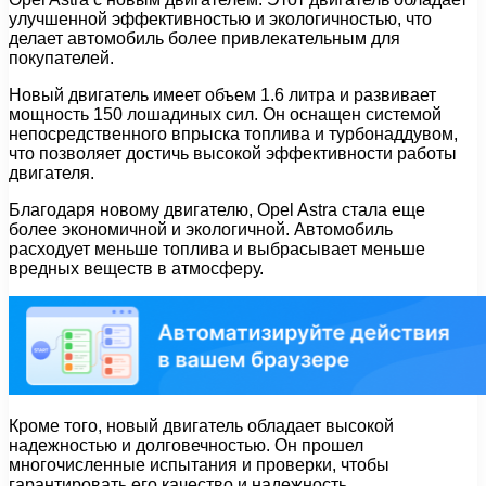
улучшенной эффективностью и экологичностью, что
делает автомобиль более привлекательным для
покупателей.
Новый двигатель имеет объем 1.6 литра и развивает
мощность 150 лошадиных сил. Он оснащен системой
непосредственного впрыска топлива и турбонаддувом,
что позволяет достичь высокой эффективности работы
двигателя.
Благодаря новому двигателю, Opel Astra стала еще
более экономичной и экологичной. Автомобиль
расходует меньше топлива и выбрасывает меньше
вредных веществ в атмосферу.
Кроме того, новый двигатель обладает высокой
надежностью и долговечностью. Он прошел
многочисленные испытания и проверки, чтобы
гарантировать его качество и надежность.