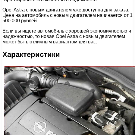
Opel Astra с новым двигателем уже доступна для заказа.
Цена на автомобиль с новым двигателем начинается от 1
500 000 рублей.
Если вы ищете автомобиль с хорошей экономичностью и
надежностью, то новая Opel Astra с новым двигателем
может быть отличным вариантом для вас.
Характеристики