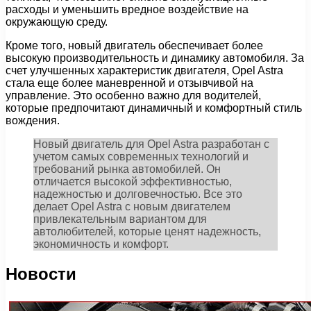
расходы и уменьшить вредное воздействие на
окружающую среду.
Кроме того, новый двигатель обеспечивает более
высокую производительность и динамику автомобиля. За
счет улучшенных характеристик двигателя, Opel Astra
стала еще более маневренной и отзывчивой на
управление. Это особенно важно для водителей,
которые предпочитают динамичный и комфортный стиль
вождения.
Новый двигатель для Opel Astra разработан с
учетом самых современных технологий и
требований рынка автомобилей. Он
отличается высокой эффективностью,
надежностью и долговечностью. Все это
делает Opel Astra с новым двигателем
привлекательным вариантом для
автолюбителей, которые ценят надежность,
экономичность и комфорт.
Новости