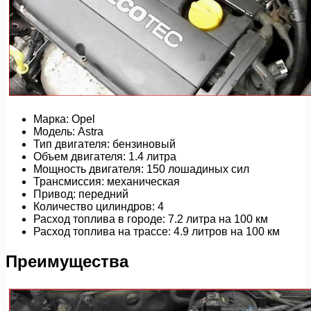
Марка: Opel
Модель: Astra
Тип двигателя: бензиновый
Объем двигателя: 1.4 литра
Мощность двигателя: 150 лошадиных сил
Трансмиссия: механическая
Привод: передний
Количество цилиндров: 4
Расход топлива в городе: 7.2 литра на 100 км
Расход топлива на трассе: 4.9 литров на 100 км
Преимущества