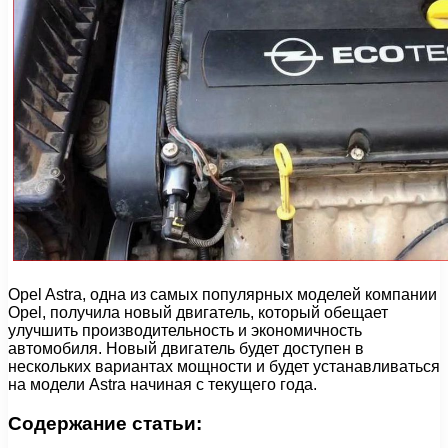
Opel Astra, одна из самых популярных моделей компании
Opel, получила новый двигатель, который обещает
улучшить производительность и экономичность
автомобиля. Новый двигатель будет доступен в
нескольких вариантах мощности и будет устанавливаться
на модели Astra начиная с текущего года.
Содержание статьи: