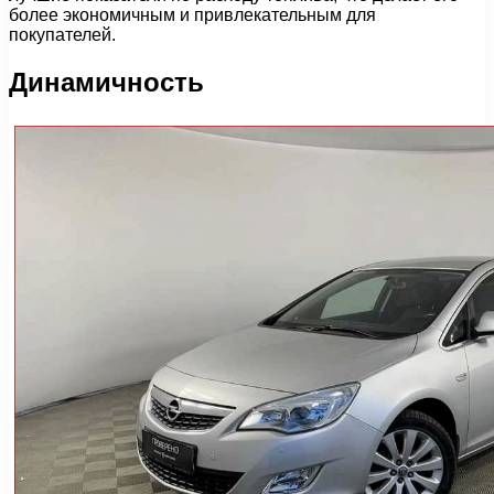
более экономичным и привлекательным для
покупателей.
Динамичность