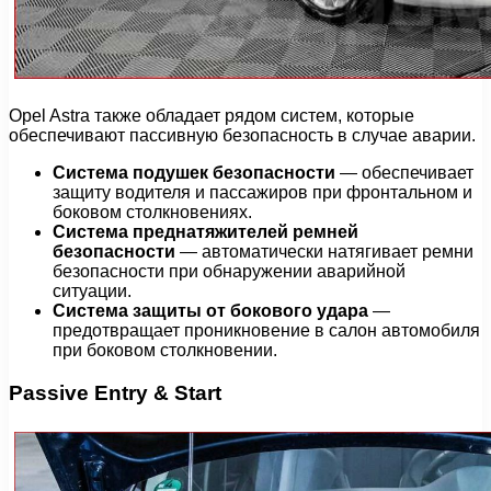
Opel Astra также обладает рядом систем, которые
обеспечивают пассивную безопасность в случае аварии.
Система подушек безопасности
— обеспечивает
защиту водителя и пассажиров при фронтальном и
боковом столкновениях.
Система преднатяжителей ремней
безопасности
— автоматически натягивает ремни
безопасности при обнаружении аварийной
ситуации.
Система защиты от бокового удара
—
предотвращает проникновение в салон автомобиля
при боковом столкновении.
Passive Entry & Start