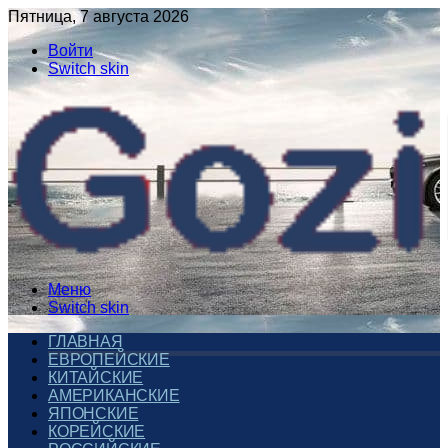
Пятница, 7 августа 2026
Войти
Switch skin
Меню
Switch skin
ГЛАВНАЯ
ЕВРОПЕЙСКИЕ
КИТАЙСКИЕ
АМЕРИКАНСКИЕ
ЯПОНСКИЕ
КОРЕЙСКИЕ