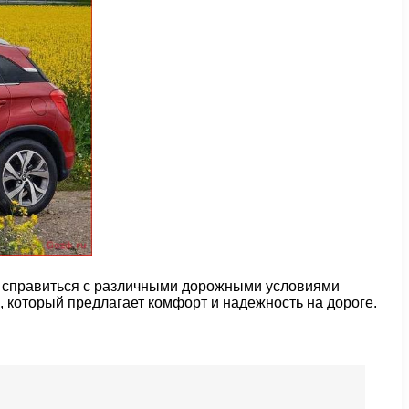
ь справиться с различными дорожными условиями
, который предлагает комфорт и надежность на дороге.