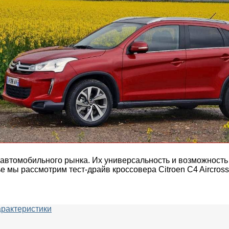
 автомобильного рынка. Их универсальность и возможност
 мы рассмотрим тест-драйв кроссовера Citroen C4 Aircross
характеристики