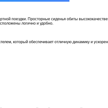
фортной поездки. Просторные сиденья обиты высококачестве
асположены логично и удобно.
телем, который обеспечивает отличную динамику и ускорен