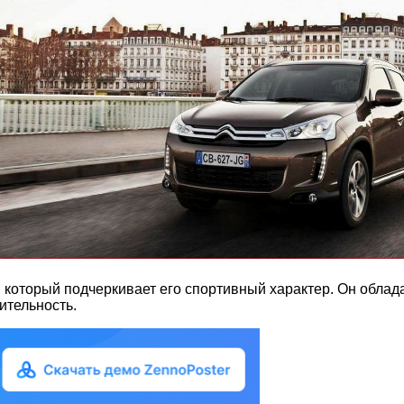
н, который подчеркивает его спортивный характер. Он обл
ительность.