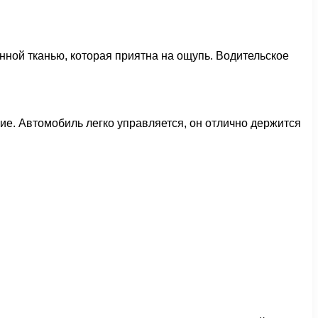
нной тканью, которая приятна на ощупь. Водительское
ие. Автомобиль легко управляется, он отлично держится