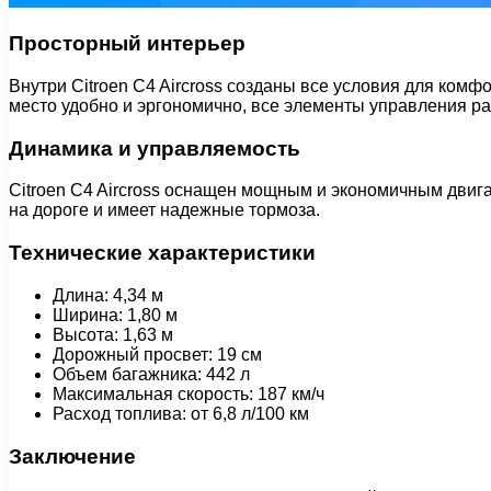
Просторный интерьер
Внутри Citroen C4 Aircross созданы все условия для ком
место удобно и эргономично, все элементы управления р
Динамика и управляемость
Citroen C4 Aircross оснащен мощным и экономичным двига
на дороге и имеет надежные тормоза.
Технические характеристики
Длина: 4,34 м
Ширина: 1,80 м
Высота: 1,63 м
Дорожный просвет: 19 см
Объем багажника: 442 л
Максимальная скорость: 187 км/ч
Расход топлива: от 6,8 л/100 км
Заключение