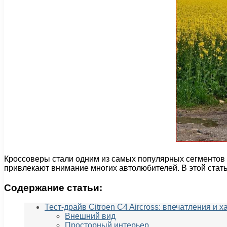
Кроссоверы стали одним из самых популярных сегментов
привлекают внимание многих автолюбителей. В этой статье
Содержание статьи:
Тест-драйв Citroen C4 Aircross: впечатления и 
Внешний вид
Просторный интерьер