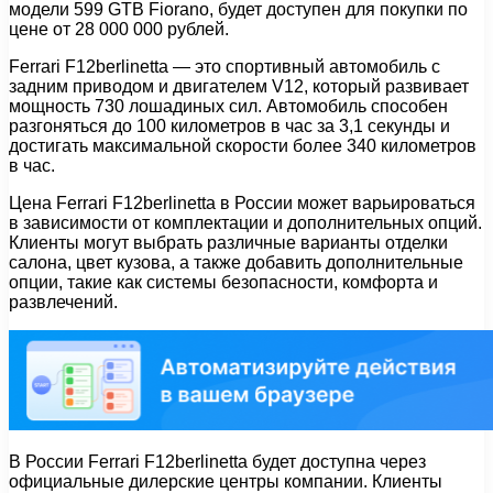
модели 599 GTB Fiorano, будет доступен для покупки по
цене от 28 000 000 рублей.
Ferrari F12berlinetta — это спортивный автомобиль с
задним приводом и двигателем V12, который развивает
мощность 730 лошадиных сил. Автомобиль способен
разгоняться до 100 километров в час за 3,1 секунды и
достигать максимальной скорости более 340 километров
в час.
Цена Ferrari F12berlinetta в России может варьироваться
в зависимости от комплектации и дополнительных опций.
Клиенты могут выбрать различные варианты отделки
салона, цвет кузова, а также добавить дополнительные
опции, такие как системы безопасности, комфорта и
развлечений.
В России Ferrari F12berlinetta будет доступна через
официальные дилерские центры компании. Клиенты