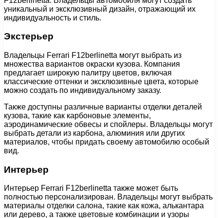
F12berlinetta. Владельцы автомобиля могут создать
уникальный и эксклюзивный дизайн, отражающий их
индивидуальность и стиль.
Экстерьер
Владельцы Ferrari F12berlinetta могут выбрать из
множества вариантов окраски кузова. Компания
предлагает широкую палитру цветов, включая
классические оттенки и эксклюзивные цвета, которые
можно создать по индивидуальному заказу.
Также доступны различные варианты отделки деталей
кузова, такие как карбоновые элементы,
аэродинамические обвесы и спойлеры. Владельцы могут
выбрать детали из карбона, алюминия или других
материалов, чтобы придать своему автомобилю особый
вид.
Интерьер
Интерьер Ferrari F12berlinetta также может быть
полностью персонализирован. Владельцы могут выбрать
материалы отделки салона, такие как кожа, алькантара
или дерево, а также цветовые комбинации и узоры