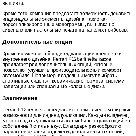
вышивки.
Кроме того, компания предлагает возможность добавить
индивидуальные элементы дизайна, такие как
персонализированные монограммы, вышивка на
сиденьях или настольные печати на панелях приборов.
Дополнительные опции
Кроме возможностей индивидуализации внешнего и
внутреннего дизайна, Ferrari F12berlinetta также
предлагает ряд дополнительных опций, которые
позволяют улучшить производительность и комфорт
автомобиля. Например, владельцы могут выбрать
спортивные сиденья, керамические тормоза, систему
навигации или специальные колесные диски.
Заключение
Ferrari F12berlinetta предлагает своим клиентам широкие
возможности для индивидуализации. Каждый владелец
может создать уникальный автомобиль, отражающий его
собственный стиль и вкус. Благодаря разнообразию
вариантов окраски, отделки и дополнительных опций,