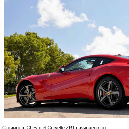
Стоимость Chevrolet Corvette ZR1 начинается от