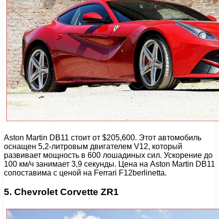
Aston Martin DB11 стоит от $205,600. Этот автомобиль
оснащен 5,2-литровым двигателем V12, который
развивает мощность в 600 лошадиных сил. Ускорение до
100 км/ч занимает 3,9 секунды. Цена на Aston Martin DB11
сопоставима с ценой на Ferrari F12berlinetta.
5. Chevrolet Corvette ZR1