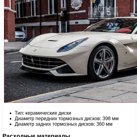
Тип: керамические диски
Диаметр передних тормозных дисков: 398 мм
Диаметр задних тормозных дисков: 360 мм
Расходные материалы