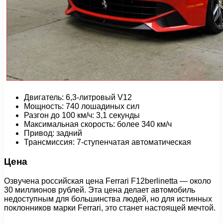
Двигатель: 6,3-литровый V12
Мощность: 740 лошадиных сил
Разгон до 100 км/ч: 3,1 секунды
Максимальная скорость: более 340 км/ч
Привод: задний
Трансмиссия: 7-ступенчатая автоматическая
Цена
Озвучена российская цена Ferrari F12berlinetta — около
30 миллионов рублей. Эта цена делает автомобиль
недоступным для большинства людей, но для истинных
поклонников марки Ferrari, это станет настоящей мечтой.