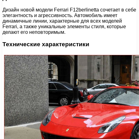
Дизайн новой модели Ferrari F12berlinetta сочетает в себе
элегантность и агрессивность. Автомобиль имеет
динамичные линии, характерные для всех моделей
Ferrari, а также уникальные элементы стиля, которые
делают его неповторимым.
Технические характеристики