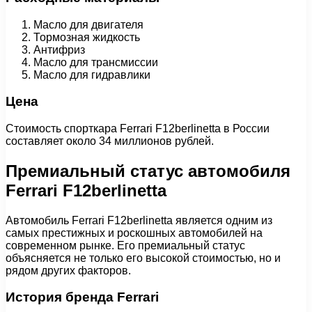
Масло для двигателя
Тормозная жидкость
Антифриз
Масло для трансмиссии
Масло для гидравлики
Цена
Стоимость спорткара Ferrari F12berlinetta в России
составляет около 34 миллионов рублей.
Премиальный статус автомобиля
Ferrari F12berlinetta
Автомобиль Ferrari F12berlinetta является одним из
самых престижных и роскошных автомобилей на
современном рынке. Его премиальный статус
объясняется не только его высокой стоимостью, но и
рядом других факторов.
История бренда Ferrari