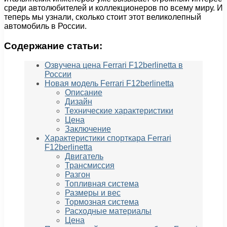
среди автолюбителей и коллекционеров по всему миру. И
теперь мы узнали, сколько стоит этот великолепный
автомобиль в России.
Содержание статьи:
Озвучена цена Ferrari F12berlinetta в
России
Новая модель Ferrari F12berlinetta
Описание
Дизайн
Технические характеристики
Цена
Заключение
Характеристики спорткара Ferrari
F12berlinetta
Двигатель
Трансмиссия
Разгон
Топливная система
Размеры и вес
Тормозная система
Расходные материалы
Цена