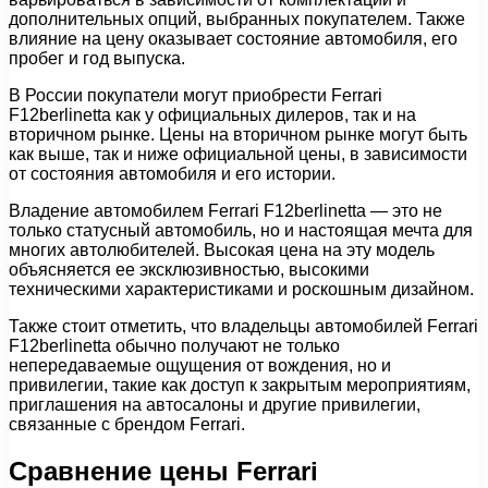
дополнительных опций, выбранных покупателем. Также
влияние на цену оказывает состояние автомобиля, его
пробег и год выпуска.
В России покупатели могут приобрести Ferrari
F12berlinetta как у официальных дилеров, так и на
вторичном рынке. Цены на вторичном рынке могут быть
как выше, так и ниже официальной цены, в зависимости
от состояния автомобиля и его истории.
Владение автомобилем Ferrari F12berlinetta — это не
только статусный автомобиль, но и настоящая мечта для
многих автолюбителей. Высокая цена на эту модель
объясняется ее эксклюзивностью, высокими
техническими характеристиками и роскошным дизайном.
Также стоит отметить, что владельцы автомобилей Ferrari
F12berlinetta обычно получают не только
непередаваемые ощущения от вождения, но и
привилегии, такие как доступ к закрытым мероприятиям,
приглашения на автосалоны и другие привилегии,
связанные с брендом Ferrari.
Сравнение цены Ferrari