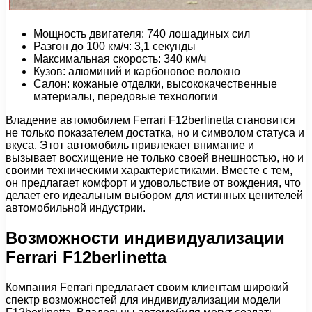
Мощность двигателя: 740 лошадиных сил
Разгон до 100 км/ч: 3,1 секунды
Максимальная скорость: 340 км/ч
Кузов: алюминий и карбоновое волокно
Салон: кожаные отделки, высококачественные
материалы, передовые технологии
Владение автомобилем Ferrari F12berlinetta становится
не только показателем достатка, но и символом статуса и
вкуса. Этот автомобиль привлекает внимание и
вызывает восхищение не только своей внешностью, но и
своими техническими характеристиками. Вместе с тем,
он предлагает комфорт и удовольствие от вождения, что
делает его идеальным выбором для истинных ценителей
автомобильной индустрии.
Возможности индивидуализации
Ferrari F12berlinetta
Компания Ferrari предлагает своим клиентам широкий
спектр возможностей для индивидуализации модели