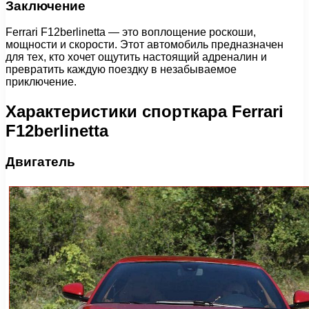
Заключение
Ferrari F12berlinetta — это воплощение роскоши,
мощности и скорости. Этот автомобиль предназначен
для тех, кто хочет ощутить настоящий адреналин и
превратить каждую поездку в незабываемое
приключение.
Характеристики спорткара Ferrari
F12berlinetta
Двигатель