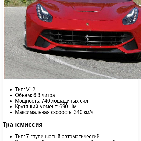
Тип: V12
Объем: 6,3 литра
Мощность: 740 лошадиных сил
Крутящий момент: 690 Нм
Максимальная скорость: 340 км/ч
Трансмиссия
Тип: 7-ступенчатый автоматический