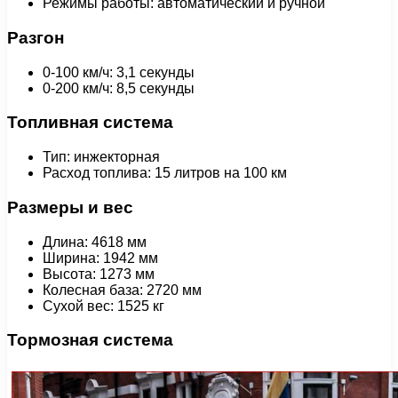
Режимы работы: автоматический и ручной
Разгон
0-100 км/ч: 3,1 секунды
0-200 км/ч: 8,5 секунды
Топливная система
Тип: инжекторная
Расход топлива: 15 литров на 100 км
Размеры и вес
Длина: 4618 мм
Ширина: 1942 мм
Высота: 1273 мм
Колесная база: 2720 мм
Сухой вес: 1525 кг
Тормозная система