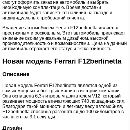
смогут оформить заказ на автомобиль и выбрать
необходимую комплектацию. Время доставки
автомобиля будет зависеть от наличия на складе и
индивидуальных требований клиента.
Владение автомобилем Ferrari F12berlinetta является
престижным и роскошным. Этот автомобиль привлекает
внимание своим уникальным дизайном, высокой
производительностью и возможностями. Цена на данный
автомобиль отражает его статус и эксклюзивность.
Новая модель Ferrari F12berlinetta
Описание
Новая модель Ferrari F12berlinetta является одной из
самых мощных и быстрых машин в истории компании.
Она оснащена 6,3-литровым двигателем V12, который
развивает мощность впечатляющих 740 лошадиных сил.
Благодаря такой мощности и легкому весу автомобиля,
F12berlinetta способна разгоняться до 100 километров в
час всего за 3,1 секунды.
Дизайн