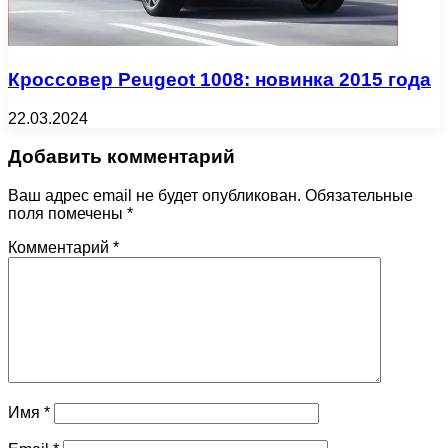
Кроссовер Peugeot 1008: новинка 2015 года
22.03.2024
Добавить комментарий
Ваш адрес email не будет опубликован.
Обязательные
поля помечены
*
Комментарий
*
Имя
*