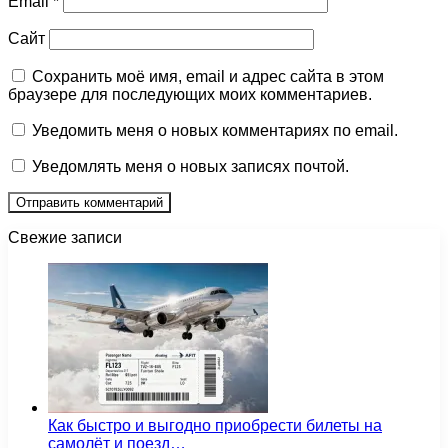
Email
*
Сайт
Сохранить моё имя, email и адрес сайта в этом
браузере для последующих моих комментариев.
Уведомить меня о новых комментариях по email.
Уведомлять меня о новых записях почтой.
Свежие записи
Как быстро и выгодно приобрести билеты на
самолёт и поезд…