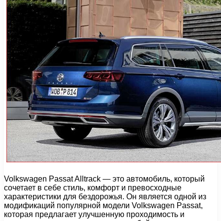
Volkswagen Passat Alltrack — это автомобиль, который
сочетает в себе стиль, комфорт и превосходные
характеристики для бездорожья. Он является одной из
модификаций популярной модели Volkswagen Passat,
которая предлагает улучшенную проходимость и