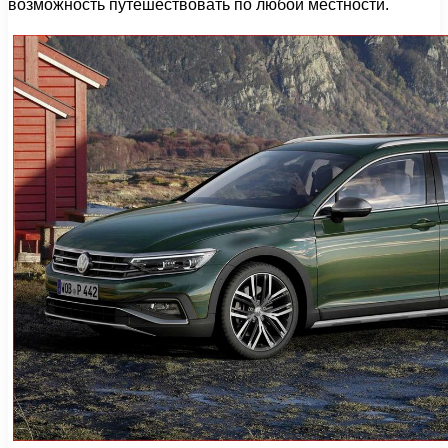
возможность путешествовать по любой местности.