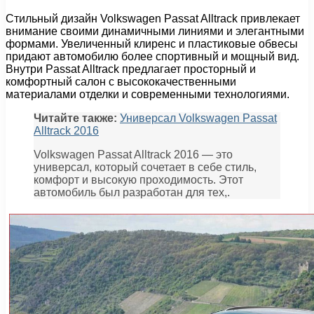
Стильный дизайн Volkswagen Passat Alltrack привлекает
внимание своими динамичными линиями и элегантными
формами. Увеличенный клиренс и пластиковые обвесы
придают автомобилю более спортивный и мощный вид.
Внутри Passat Alltrack предлагает просторный и
комфортный салон с высококачественными
материалами отделки и современными технологиями.
Читайте также:
Универсал Volkswagen Passat
Alltrack 2016
Volkswagen Passat Alltrack 2016 — это
универсал, который сочетает в себе стиль,
комфорт и высокую проходимость. Этот
автомобиль был разработан для тех,.