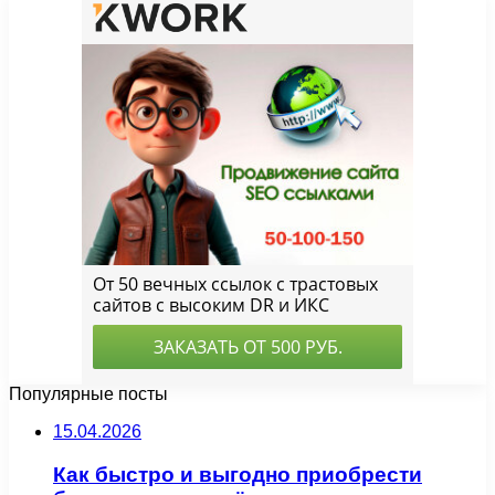
Популярные посты
15.04.2026
Как быстро и выгодно приобрести