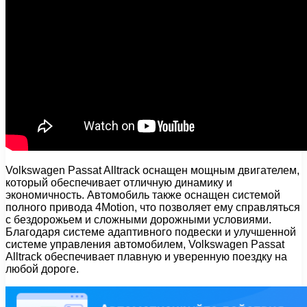
Volkswagen Passat Alltrack оснащен мощным двигателем,
который обеспечивает отличную динамику и
экономичность. Автомобиль также оснащен системой
полного привода 4Motion, что позволяет ему справляться
с бездорожьем и сложными дорожными условиями.
Благодаря системе адаптивного подвески и улучшенной
системе управления автомобилем, Volkswagen Passat
Alltrack обеспечивает плавную и уверенную поездку на
любой дороге.