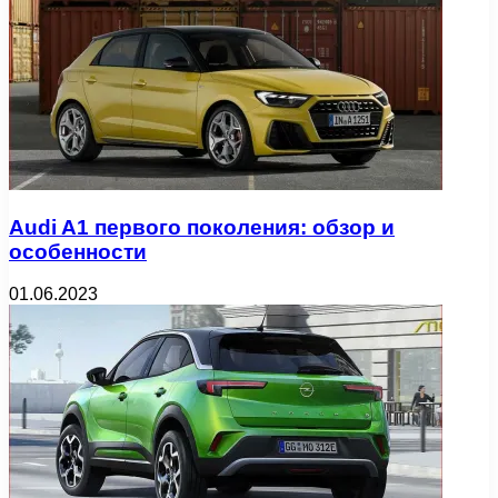
Audi A1 первого поколения: обзор и
особенности
01.06.2023