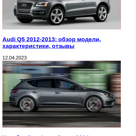
Audi Q5 2012-2013: обзор модели,
характеристики, отзывы
12.04.2023