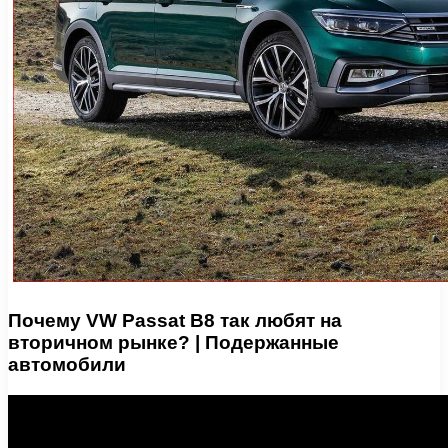
Почему VW Passat B8 так любят на
вторичном рынке? | Подержанные
автомобили