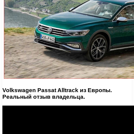
Volkswagen Passat Alltrack из Европы.
Реальный отзыв владельца.