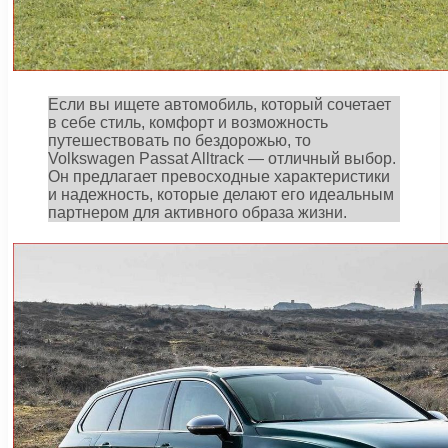
Если вы ищете автомобиль, который сочетает
в себе стиль, комфорт и возможность
путешествовать по бездорожью, то
Volkswagen Passat Alltrack — отличный выбор.
Он предлагает превосходные характеристики
и надежность, которые делают его идеальным
партнером для активного образа жизни.