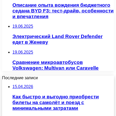
Описание опыта вождения бюджетного
седана BYD F3: тест-драйв, особенности
и впечатления
19.06.2025
Электрический Land Rover Defender
едет в Женеву
19.06.2025
Сравнение микроавтобусов
Volkswagen: Multivan или Caravelle
Последние записи
15.04.2026
Как быстро и выгодно приобрести
билеты на самолёт и поезд с
минимальными затратами