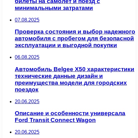
билеты на самолёт и поезд с
минимальными затратами
07.08.2025
Проверка состояния и выбор надежного
автомобиля с пробегом для безопасной
эксплуатации и выгодной покупки
06.08.2025
Автомобиль Belgee X50 характеристики
технические данные дизайн и
преимущества модели для городских
поездок
20.06.2025
Описание и особенности универсала
Ford Transit Connect Wagon
20.06.2025