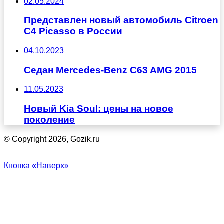
02.05.2024
Представлен новый автомобиль Citroen
C4 Picasso в России
04.10.2023
Седан Mercedes-Benz C63 AMG 2015
11.05.2023
Новый Kia Soul: цены на новое
поколение
© Copyright 2026, Gozik.ru
Кнопка «Наверх»