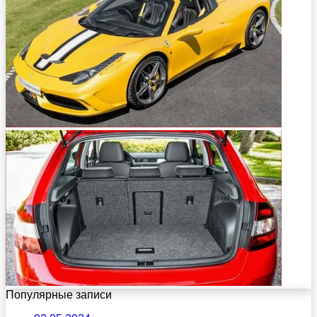
Популярные записи