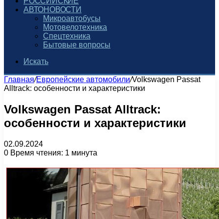
РОССИЙСКИЕ
АВТОНОВОСТИ
Микроавтобусы
Мотовелотехника
Спецтехника
Бытовые вопросы
Искать
Главная
/
Европейские автомобили
/
Volkswagen Passat
Alltrack: особенности и характеристики
Volkswagen Passat Alltrack:
особенности и характеристики
02.09.2024
0
Время чтения: 1 минута