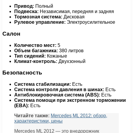
Привод:
Полный
Подвеска:
Независимая, передняя и задняя
Тормозная система:
Дисковая
Рулевое управление:
Электроусилительное
Салон
Количество мест:
5
Объем багажника:
380 литров
Тип сидений:
Кожаные
Климат-контроль:
Двухзонный
Безопасность
Система стабилизации:
Есть
Система контроля давления в шинах:
Есть
Антиблокировочная система (ABS):
Есть
Система помощи при экстренном торможении
(EBA):
Есть
Читайте также:
Mercedes ML 2012: обзор,
характеристики, цены
Mercedes ML 2012 — это внедорожник