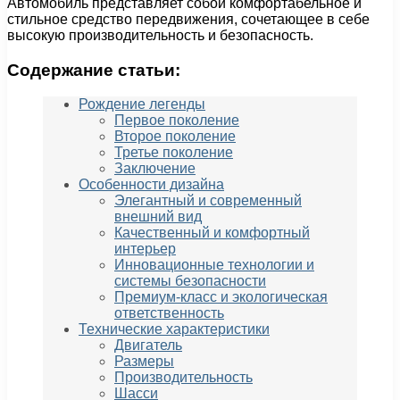
Автомобиль представляет собой комфортабельное и
стильное средство передвижения, сочетающее в себе
высокую производительность и безопасность.
Содержание статьи:
Рождение легенды
Первое поколение
Второе поколение
Третье поколение
Заключение
Особенности дизайна
Элегантный и современный
внешний вид
Качественный и комфортный
интерьер
Инновационные технологии и
системы безопасности
Премиум-класс и экологическая
ответственность
Технические характеристики
Двигатель
Размеры
Производительность
Шасси