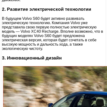
2. Развитие электрической технологии
В будущем Volvo S60 будет активно развивать
электрическую технологию. Компания Volvo уже
представила свою первую полностью электрическую
модель — Volvo XC40 Recharge. Вполне возможно, что в
будущих моделях Volvo S60 будет предложена
электрическая версия, которая будет сочетать в себе
высокую мощность и дальность хода, а также
экологическую чистоту.
3. Инновационный дизайн