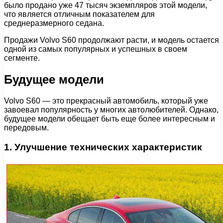
было продано уже 47 тысяч экземпляров этой модели,
что является отличным показателем для
среднеразмерного седана.
Продажи Volvo S60 продолжают расти, и модель остается
одной из самых популярных и успешных в своем
сегменте.
Будущее модели
Volvo S60 — это прекрасный автомобиль, который уже
завоевал популярность у многих автолюбителей. Однако,
будущее модели обещает быть еще более интересным и
передовым.
1. Улучшение технических характеристик