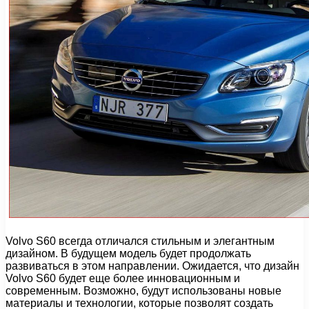
Volvo S60 всегда отличался стильным и элегантным
дизайном. В будущем модель будет продолжать
развиваться в этом направлении. Ожидается, что дизайн
Volvo S60 будет еще более инновационным и
современным. Возможно, будут использованы новые
материалы и технологии, которые позволят создать