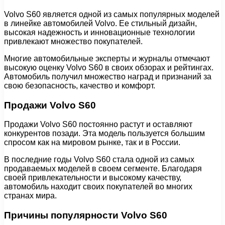
Volvo S60 является одной из самых популярных моделей
в линейке автомобилей Volvo. Ее стильный дизайн,
высокая надежность и инновационные технологии
привлекают множество покупателей.
Многие автомобильные эксперты и журналы отмечают
высокую оценку Volvo S60 в своих обзорах и рейтингах.
Автомобиль получил множество наград и признаний за
свою безопасность, качество и комфорт.
Продажи Volvo S60
Продажи Volvo S60 постоянно растут и оставляют
конкурентов позади. Эта модель пользуется большим
спросом как на мировом рынке, так и в России.
В последние годы Volvo S60 стала одной из самых
продаваемых моделей в своем сегменте. Благодаря
своей привлекательности и высокому качеству,
автомобиль находит своих покупателей во многих
странах мира.
Причины популярности Volvo S60