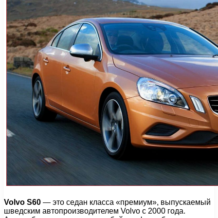
Volvo S60
— это седан класса «премиум», выпускаемый
шведским автопроизводителем Volvo с 2000 года.