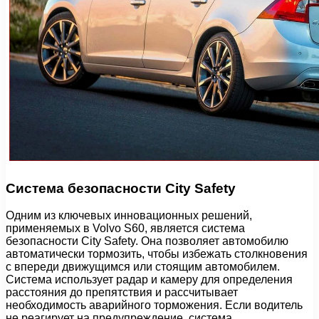
Система безопасности City Safety
Одним из ключевых инновационных решений,
применяемых в Volvo S60, является система
безопасности City Safety. Она позволяет автомобилю
автоматически тормозить, чтобы избежать столкновения
с впереди движущимся или стоящим автомобилем.
Система использует радар и камеру для определения
расстояния до препятствия и рассчитывает
необходимость аварийного торможения. Если водитель
не реагирует на предупреждение, система