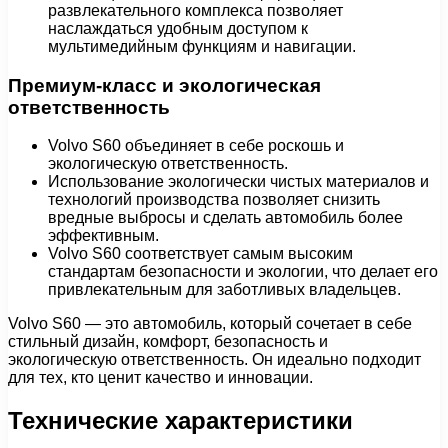
развлекательного комплекса позволяет
наслаждаться удобным доступом к
мультимедийным функциям и навигации.
Премиум-класс и экологическая
ответственность
Volvo S60 объединяет в себе роскошь и
экологическую ответственность.
Использование экологически чистых материалов и
технологий производства позволяет снизить
вредные выбросы и сделать автомобиль более
эффективным.
Volvo S60 соответствует самым высоким
стандартам безопасности и экологии, что делает его
привлекательным для заботливых владельцев.
Volvo S60 — это автомобиль, который сочетает в себе
стильный дизайн, комфорт, безопасность и
экологическую ответственность. Он идеально подходит
для тех, кто ценит качество и инновации.
Технические характеристики