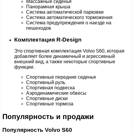
Массажные сиденья
Панорамная крыша
Система автоматической парковки
Система автоматического торможения
Система предупреждения о наезде на
пешеходов
Комплектация R-Design
Это спортивная комплектация Volvo S60, которая
добавляет более динамичный и агрессивный
внешний вид, а также некоторые спортивные
функции.
Спортивные передние сиденья
Спортивный руль
Спортивная подвеска
Аэродинамические обвесы
Спортивные диски
Спортивные тормоза
Популярность и продажи
Популярность Volvo S60