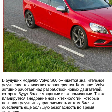
В будущих моделях Volvo S60 ожидается значительное
улучшение технических характеристик. Компания Volvo
активно работает над разработкой новых двигателей,
которые будут более мощными и экономичными. Также
планируется внедрение новых технологий, которые
позволят улучшить управляемость автомобиля и
обеспечить еще большую безопасность во время
движения.