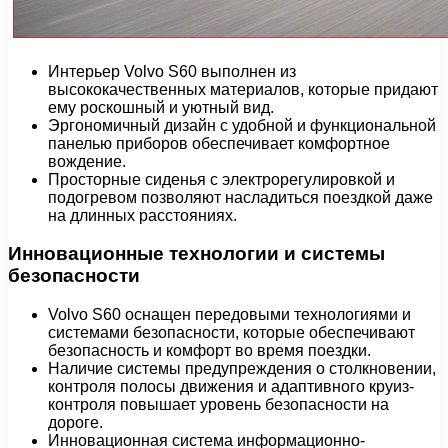
Интерьер Volvo S60 выполнен из
высококачественных материалов, которые придают
ему роскошный и уютный вид.
Эргономичный дизайн с удобной и функциональной
панелью приборов обеспечивает комфортное
вождение.
Просторные сиденья с электрорегулировкой и
подогревом позволяют насладиться поездкой даже
на длинных расстояниях.
Инновационные технологии и системы
безопасности
Volvo S60 оснащен передовыми технологиями и
системами безопасности, которые обеспечивают
безопасность и комфорт во время поездки.
Наличие системы предупреждения о столкновении,
контроля полосы движения и адаптивного круиз-
контроля повышает уровень безопасности на
дороге.
Инновационная система информационно-