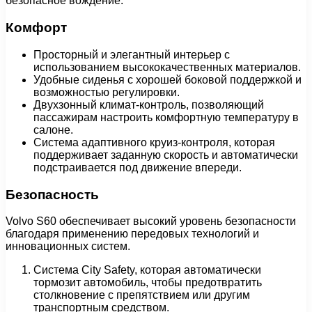
безопасное вождение.
Комфорт
Просторный и элегантный интерьер с
использованием высококачественных материалов.
Удобные сиденья с хорошей боковой поддержкой и
возможностью регулировки.
Двухзонный климат-контроль, позволяющий
пассажирам настроить комфортную температуру в
салоне.
Система адаптивного круиз-контроля, которая
поддерживает заданную скорость и автоматически
подстраивается под движение впереди.
Безопасность
Volvo S60 обеспечивает высокий уровень безопасности
благодаря применению передовых технологий и
инновационных систем.
Система City Safety, которая автоматически
тормозит автомобиль, чтобы предотвратить
столкновение с препятствием или другим
транспортным средством.