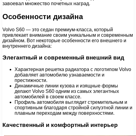
завоевал множество почетных наград.
Особенности дизайна
Volvo S60 — это седан премиум-класса, который
привлекает внимание своим уникальным и современным
дизайном. Вот некоторые особенности его внешнего и
внутреннего дизайна:
Элегантный и современный внешний вид
Характерная решетка радиатора с логотипом Volvo
добавляет автомобилю узнаваемости и
престижности.
Динамичные линии кузова и изящные формы
делают Volvo S60 одним из самых элегантных
автомобилей в своем классе.
Профиль автомобиля выглядит стремительным и
спортивным благодаря стройной силуэтной линии и
плавным переходам между поверхностями.
Качественный и комфортный интерьер