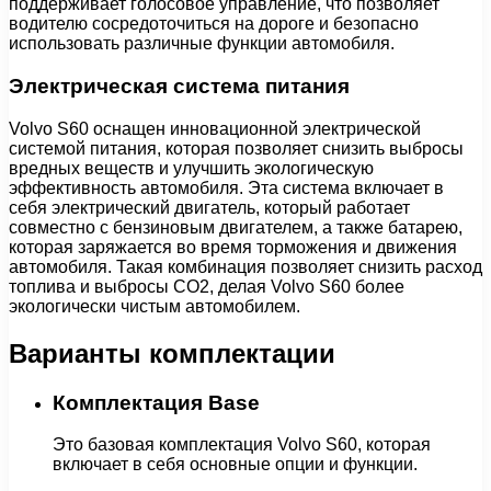
поддерживает голосовое управление, что позволяет
водителю сосредоточиться на дороге и безопасно
использовать различные функции автомобиля.
Электрическая система питания
Volvo S60 оснащен инновационной электрической
системой питания, которая позволяет снизить выбросы
вредных веществ и улучшить экологическую
эффективность автомобиля. Эта система включает в
себя электрический двигатель, который работает
совместно с бензиновым двигателем, а также батарею,
которая заряжается во время торможения и движения
автомобиля. Такая комбинация позволяет снизить расход
топлива и выбросы CO2, делая Volvo S60 более
экологически чистым автомобилем.
Варианты комплектации
Комплектация Base
Это базовая комплектация Volvo S60, которая
включает в себя основные опции и функции.