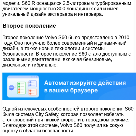
модели. S60 R оснащался 2.5-литровым турбированным
двигателем мощностью 300 лошадиных сил и имел
уникальный дизайн экстерьера и интерьера.
Второе поколение
Второе поколение Volvo S60 было представлено в 2010
году. Оно получило более современный и динамичный
дизайн, а также новые технологии и системы
безопасности. Второе поколение S60 стало доступным с
различными двигателями, включая бензиновые,
дизельные и гибридные.
Одной из ключевых особенностей второго поколения S60
была система City Safety, которая позволяет избегать
столкновений при низкой скорости в городском режиме.
Благодаря этой системе, Volvo S60 получил высокую
оценку в области безопасности.