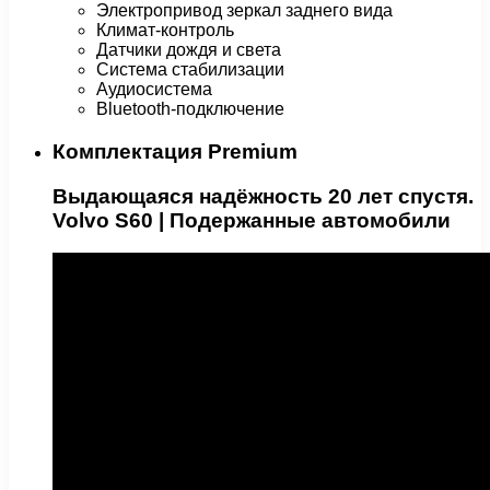
Электропривод зеркал заднего вида
Климат-контроль
Датчики дождя и света
Система стабилизации
Аудиосистема
Bluetooth-подключение
Комплектация Premium
Выдающаяся надёжность 20 лет спустя.
Volvo S60 | Подержанные автомобили