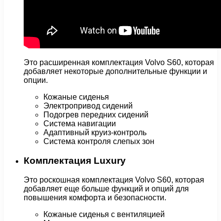
Это расширенная комплектация Volvo S60, которая
добавляет некоторые дополнительные функции и
опции.
Кожаные сиденья
Электропривод сидений
Подогрев передних сидений
Система навигации
Адаптивный круиз-контроль
Система контроля слепых зон
Комплектация Luxury
Это роскошная комплектация Volvo S60, которая
добавляет еще больше функций и опций для
повышения комфорта и безопасности.
Кожаные сиденья с вентиляцией