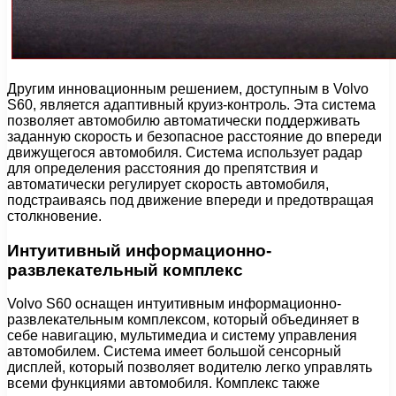
Другим инновационным решением, доступным в Volvo
S60, является адаптивный круиз-контроль. Эта система
позволяет автомобилю автоматически поддерживать
заданную скорость и безопасное расстояние до впереди
движущегося автомобиля. Система использует радар
для определения расстояния до препятствия и
автоматически регулирует скорость автомобиля,
подстраиваясь под движение впереди и предотвращая
столкновение.
Интуитивный информационно-
развлекательный комплекс
Volvo S60 оснащен интуитивным информационно-
развлекательным комплексом, который объединяет в
себе навигацию, мультимедиа и систему управления
автомобилем. Система имеет большой сенсорный
дисплей, который позволяет водителю легко управлять
всеми функциями автомобиля. Комплекс также