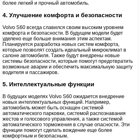
более легкий и прочный автомобиль.
4. Улучшение комфорта и безопасности
Volvo S60 всегда славился своим высоким уровнем
комфорта и безопасности. В будущем модели будет
уделено еще больше внимания этим аспектам.
Планируется разработка новых систем комфорта,
которые позволят создать идеальный микроклимат в
салоне автомобиля. Также будут внедрены новые
системы безопасности, которые помогут предотвратить
возможные аварии и обеспечить максимальную защиту
водителя и пассажиров.
5. Интеллектуальные функции
В будущих моделях Volvo S60 ожидается внедрение
новых интеллектуальных функций. Например,
автомобиль может быть оснащен системой
автоматического парковки, системой распознавания
жестов и голосового управления, а также системой
автоматического торможения в случае опасности. Эти
функции помогут сделать вождение еще более
комфортным и безопасным.