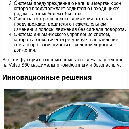
Система предупреждения о наличии мертвых зон,
которая предупреждает водителя о находящихся
рядом с автомобилем объектах.
Система контроля полосы движения, которая
предупреждает водителя о нежелательном
изменении полосы движения без сигнала поворота.
Система динамического управления светом,
которая автоматически регулирует направление
света фар в зависимости от условий дороги и
движения.
Все эти функции и системы помогают сделать вождение
на Volvo S60 максимально комфортным и безопасным.
Инновационные решения