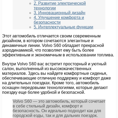
2. Развитие электрической
технологии
3. Инновационный дизайн
4. Улучшение комфорта и
безопасности
5. Интеллектуальные функции
Этот автомобиль отличается своим современным
дизайном, в котором сочетаются элегантные и
динамичные линии. Volvo S60 обладает прекрасной
аэродинамикой, что позволяет ему быть более
эффективным и экономичным в использовании топлива.
Внутри Volvo S60 вас встретит просторный и уютный
салон, выполненный из высококачественных
материалов. Здесь вы найдете комфортные сиденья,
обеспечивающие отличную поддержку и комфорт даже
на длительных поездках. Кроме того, автомобиль
оснащен передовыми технологиями, которые делают
поездку еще более удобной и безопасной.
Volvo S60 — это автомобиль, который сочетает
в себе стильный дизайн, комфорт и
безопасность. Он идеально подходит как для
городской езды, так и для дальних поездок.