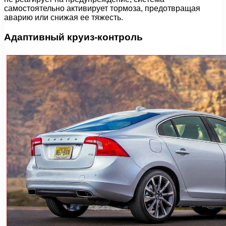
самостоятельно активирует тормоза, предотвращая
аварию или снижая ее тяжесть.
Адаптивный круиз-контроль