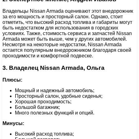
Владельцы Nissan Armada оценивают этот внедорожник
за его мощность и просторный салон. Однако, стоит
отметить, что высокий расход топлива и габариты могут
быть недостатком для использования в городских
условиях. Также, стоимость сервиса и запчастей Nissan
Armada может быть выше, чем у других автомобилей.
Несмотря на некоторые недостатки, Nissan Armada
остается популярным внедорожником благодаря своей
проходимости и комфортной подвеске.
3. Владелец Nissan Armada, Ольга
Плюсы:
Мощный и надежный автомобиль;
Просторный салон, удобные сиденья;
Хорошая проходимость;
Большой багажник;
Много полезных функций и опций.
Минусы:
Высокий расход топлива;