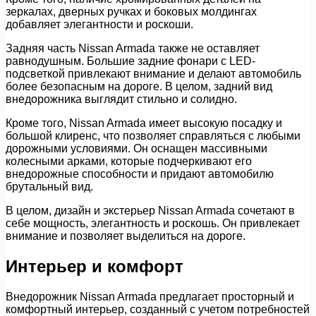
зеркалах, дверных ручках и боковых молдингах
добавляет элегантности и роскоши.
Задняя часть Nissan Armada также не оставляет
равнодушным. Большие задние фонари с LED-
подсветкой привлекают внимание и делают автомобиль
более безопасным на дороге. В целом, задний вид
внедорожника выглядит стильно и солидно.
Кроме того, Nissan Armada имеет высокую посадку и
большой клиренс, что позволяет справляться с любыми
дорожными условиями. Он оснащен массивными
колесными арками, которые подчеркивают его
внедорожные способности и придают автомобилю
брутальный вид.
В целом, дизайн и экстерьер Nissan Armada сочетают в
себе мощность, элегантность и роскошь. Он привлекает
внимание и позволяет выделиться на дороге.
Интерьер и комфорт
Внедорожник Nissan Armada предлагает просторный и
комфортный интерьер, созданный с учетом потребностей