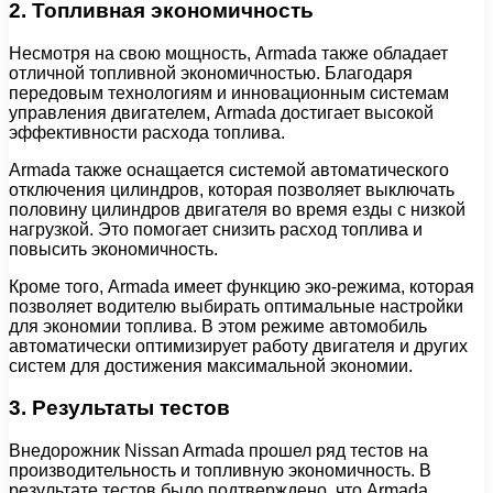
2. Топливная экономичность
Несмотря на свою мощность, Armada также обладает
отличной топливной экономичностью. Благодаря
передовым технологиям и инновационным системам
управления двигателем, Armada достигает высокой
эффективности расхода топлива.
Armada также оснащается системой автоматического
отключения цилиндров, которая позволяет выключать
половину цилиндров двигателя во время езды с низкой
нагрузкой. Это помогает снизить расход топлива и
повысить экономичность.
Кроме того, Armada имеет функцию эко-режима, которая
позволяет водителю выбирать оптимальные настройки
для экономии топлива. В этом режиме автомобиль
автоматически оптимизирует работу двигателя и других
систем для достижения максимальной экономии.
3. Результаты тестов
Внедорожник Nissan Armada прошел ряд тестов на
производительность и топливную экономичность. В
результате тестов было подтверждено, что Armada