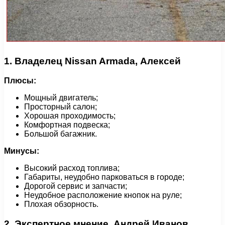
1. Владелец Nissan Armada, Алексей
Плюсы:
Мощный двигатель;
Просторный салон;
Хорошая проходимость;
Комфортная подвеска;
Большой багажник.
Минусы:
Высокий расход топлива;
Габариты, неудобно парковаться в городе;
Дорогой сервис и запчасти;
Неудобное расположение кнопок на руле;
Плохая обзорность.
2. Экспертное мнение, Андрей Иванов