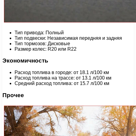
Тип привода: Полный
Тип подвески: Независимая передняя и задняя
Тип тормозов: Дисковые
Размер колес: R20 или R22
Экономичность
Расход топлива в городе: от 18.1 л/100 км
Расход топлива на трассе: от 13.1 л/100 км
Средний расход топлива: от 15.7 л/100 км
Прочее