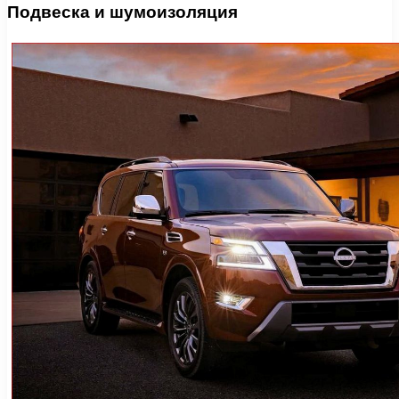
Подвеска и шумоизоляция