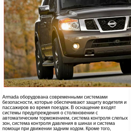
Armada оборудована современными системами
безопасности, которые обеспечивают защиту водителя и
пассажиров во время поездок. В оснащение входят
системы предупреждения о столкновении с
автоматическим торможением, система контроля слепых
зон, система контроля давления в шинах и система
помощи при движении задним ходом. Кроме того,