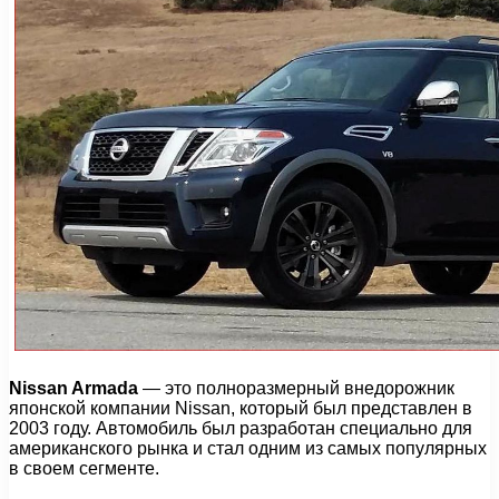
Nissan Armada
— это полноразмерный внедорожник
японской компании Nissan, который был представлен в
2003 году. Автомобиль был разработан специально для
американского рынка и стал одним из самых популярных
в своем сегменте.