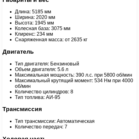
Длина: 5185 мм
Ширина: 2020 мм
Высота: 1945 мм
Колесная база: 3075 мм
Клиренс: 234 мм
Снаряженная масса: от 2635 кг
Двигатель
Тип двигателя: Бензиновый
Объем двигателя: 5.6 л
Максимальная мощность: 390 л.с. при 5800 об/мин
Максимальный крутящий момент: 534 Нм при 4000
об/мин
Количество цилиндров: 8
Тип топлива: АИ-95
Трансмиссия
Тип трансмиссии: Автоматическая
Количество передач: 7
Ходовая часть