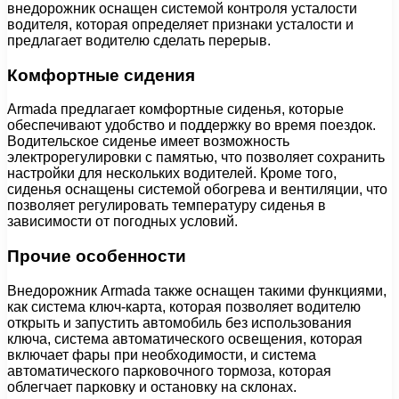
внедорожник оснащен системой контроля усталости
водителя, которая определяет признаки усталости и
предлагает водителю сделать перерыв.
Комфортные сидения
Armada предлагает комфортные сиденья, которые
обеспечивают удобство и поддержку во время поездок.
Водительское сиденье имеет возможность
электрорегулировки с памятью, что позволяет сохранить
настройки для нескольких водителей. Кроме того,
сиденья оснащены системой обогрева и вентиляции, что
позволяет регулировать температуру сиденья в
зависимости от погодных условий.
Прочие особенности
Внедорожник Armada также оснащен такими функциями,
как система ключ-карта, которая позволяет водителю
открыть и запустить автомобиль без использования
ключа, система автоматического освещения, которая
включает фары при необходимости, и система
автоматического парковочного тормоза, которая
облегчает парковку и остановку на склонах.