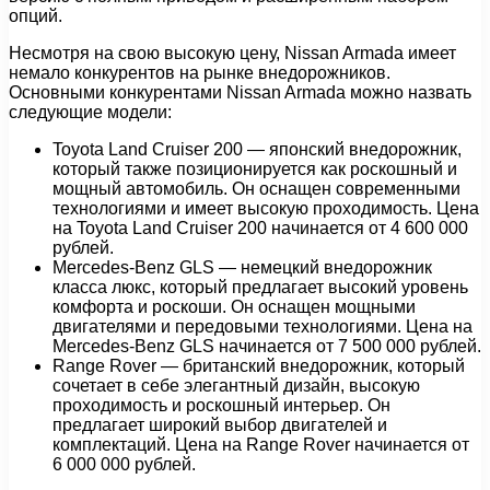
опций.
Несмотря на свою высокую цену, Nissan Armada имеет
немало конкурентов на рынке внедорожников.
Основными конкурентами Nissan Armada можно назвать
следующие модели:
Toyota Land Cruiser 200 — японский внедорожник,
который также позиционируется как роскошный и
мощный автомобиль. Он оснащен современными
технологиями и имеет высокую проходимость. Цена
на Toyota Land Cruiser 200 начинается от 4 600 000
рублей.
Mercedes-Benz GLS — немецкий внедорожник
класса люкс, который предлагает высокий уровень
комфорта и роскоши. Он оснащен мощными
двигателями и передовыми технологиями. Цена на
Mercedes-Benz GLS начинается от 7 500 000 рублей.
Range Rover — британский внедорожник, который
сочетает в себе элегантный дизайн, высокую
проходимость и роскошный интерьер. Он
предлагает широкий выбор двигателей и
комплектаций. Цена на Range Rover начинается от
6 000 000 рублей.