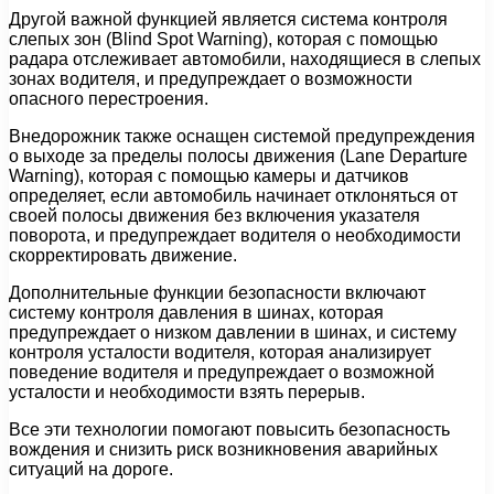
Другой важной функцией является система контроля
слепых зон (Blind Spot Warning), которая с помощью
радара отслеживает автомобили, находящиеся в слепых
зонах водителя, и предупреждает о возможности
опасного перестроения.
Внедорожник также оснащен системой предупреждения
о выходе за пределы полосы движения (Lane Departure
Warning), которая с помощью камеры и датчиков
определяет, если автомобиль начинает отклоняться от
своей полосы движения без включения указателя
поворота, и предупреждает водителя о необходимости
скорректировать движение.
Дополнительные функции безопасности включают
систему контроля давления в шинах, которая
предупреждает о низком давлении в шинах, и систему
контроля усталости водителя, которая анализирует
поведение водителя и предупреждает о возможной
усталости и необходимости взять перерыв.
Все эти технологии помогают повысить безопасность
вождения и снизить риск возникновения аварийных
ситуаций на дороге.