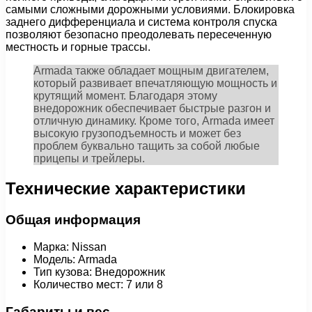
самыми сложными дорожными условиями. Блокировка
заднего дифференциала и система контроля спуска
позволяют безопасно преодолевать пересеченную
местность и горные трассы.
Armada также обладает мощным двигателем,
который развивает впечатляющую мощность и
крутящий момент. Благодаря этому
внедорожник обеспечивает быстрые разгон и
отличную динамику. Кроме того, Armada имеет
высокую грузоподъемность и может без
проблем буквально тащить за собой любые
прицепы и трейлеры.
Технические характеристики
Общая информация
Марка: Nissan
Модель: Armada
Тип кузова: Внедорожник
Количество мест: 7 или 8
Габариты и вес