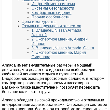
Инфотейнмент система
Системы безопасности
Комфортные сидения
Прочие особенности
Цена и конкуренты
Отзывы владельцев и экспертов
1. Владелец Nissan Armada,
Алексей
2. Экспертное мнение, Андрей
Иванов
3. Владелец Nissan Armada, Ольга
4. Экспертное мнение, Мария
Смирнова
Armada имеет внушительные размеры и мощный
двигатель, что делает его идеальным выбором для
любителей активного отдыха и путешествий.
Внедорожник оснащен просторным салоном, в котором
комфортно разместятся до восьми пассажиров.
Багажник также вместителен и позволяет перевозить
большое количество груза.
Armada обладает высокой проходимостью и отличными
внедорожными характеристиками. Он оснащен системой
полного привода, благодаря которой может справиться с