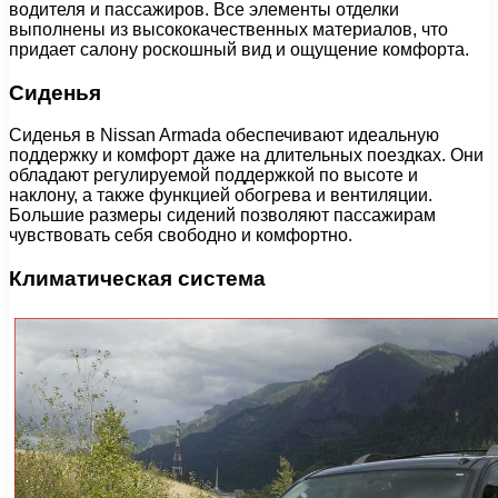
водителя и пассажиров. Все элементы отделки
выполнены из высококачественных материалов, что
придает салону роскошный вид и ощущение комфорта.
Сиденья
Сиденья в Nissan Armada обеспечивают идеальную
поддержку и комфорт даже на длительных поездках. Они
обладают регулируемой поддержкой по высоте и
наклону, а также функцией обогрева и вентиляции.
Большие размеры сидений позволяют пассажирам
чувствовать себя свободно и комфортно.
Климатическая система