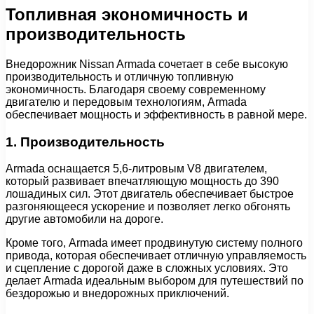
Топливная экономичность и
производительность
Внедорожник Nissan Armada сочетает в себе высокую
производительность и отличную топливную
экономичность. Благодаря своему современному
двигателю и передовым технологиям, Armada
обеспечивает мощность и эффективность в равной мере.
1. Производительность
Armada оснащается 5,6-литровым V8 двигателем,
который развивает впечатляющую мощность до 390
лошадиных сил. Этот двигатель обеспечивает быстрое
разгоняющееся ускорение и позволяет легко обгонять
другие автомобили на дороге.
Кроме того, Armada имеет продвинутую систему полного
привода, которая обеспечивает отличную управляемость
и сцепление с дорогой даже в сложных условиях. Это
делает Armada идеальным выбором для путешествий по
бездорожью и внедорожных приключений.