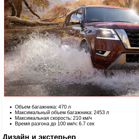
Объем багажника: 470 л
Максимальный объем багажника: 2453 л
Максимальная скорость: 210 км/ч
Время разгона до 100 км/ч: 6.7 сек
Дизайн и экстерьер