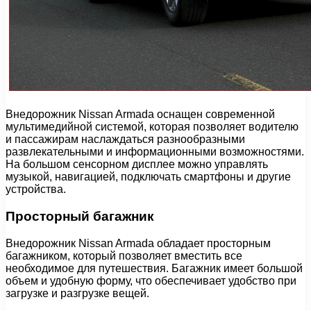
Внедорожник Nissan Armada оснащен современной
мультимедийной системой, которая позволяет водителю
и пассажирам наслаждаться разнообразными
развлекательными и информационными возможностями.
На большом сенсорном дисплее можно управлять
музыкой, навигацией, подключать смартфоны и другие
устройства.
Просторный багажник
Внедорожник Nissan Armada обладает просторным
багажником, который позволяет вместить все
необходимое для путешествия. Багажник имеет большой
объем и удобную форму, что обеспечивает удобство при
загрузке и разгрузке вещей.