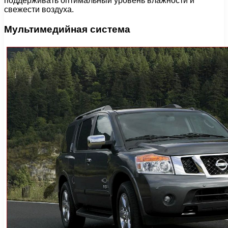
поддерживать оптимальный уровень влажности и
свежести воздуха.
Мультимедийная система