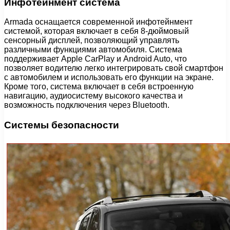
Инфотейнмент система
Armada оснащается современной инфотейнмент
системой, которая включает в себя 8-дюймовый
сенсорный дисплей, позволяющий управлять
различными функциями автомобиля. Система
поддерживает Apple CarPlay и Android Auto, что
позволяет водителю легко интегрировать свой смартфон
с автомобилем и использовать его функции на экране.
Кроме того, система включает в себя встроенную
навигацию, аудиосистему высокого качества и
возможность подключения через Bluetooth.
Системы безопасности