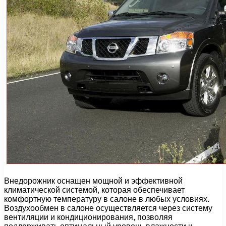
Внедорожник оснащен мощной и эффективной
климатической системой, которая обеспечивает
комфортную температуру в салоне в любых условиях.
Воздухообмен в салоне осуществляется через систему
вентиляции и кондиционирования, позволяя