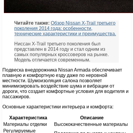
Читайте также:
Обзор Nissan X-Trail третьего
поколения 2014 года: особенности,
технические характеристики и преимущества.
Ниссан X-Trail третьего поколения был
представлен в 2014 году и стал одним из
самых популярных кроссоверов на рынке.
Модель отличается современным.
Подвеска внедорожника Nissan Armada обеспечивает
плавную и комфортную езду даже по неровной
местности. Шумоизоляция салона позволяет
минимизировать воздействие шума и вибрации от
дороги, что создает комфортные условия для водителя и
пассажиров.
Основные характеристики интерьера и комфорта:
Характеристика
Описание
Материалы отделки
Высококачественные материалы
Регулируемые