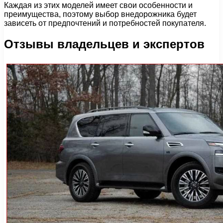
Каждая из этих моделей имеет свои особенности и
преимущества, поэтому выбор внедорожника будет
зависеть от предпочтений и потребностей покупателя.
Отзывы владельцев и экспертов