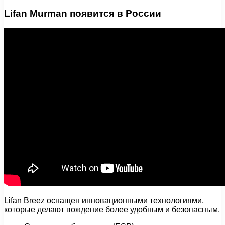
Lifan Murman появится в России
Lifan Breez оснащен инновационными технологиями,
которые делают вождение более удобным и безопасным.