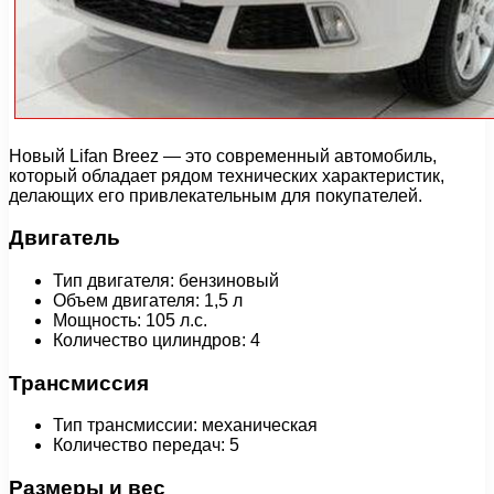
Новый Lifan Breez — это современный автомобиль,
который обладает рядом технических характеристик,
делающих его привлекательным для покупателей.
Двигатель
Тип двигателя: бензиновый
Объем двигателя: 1,5 л
Мощность: 105 л.с.
Количество цилиндров: 4
Трансмиссия
Тип трансмиссии: механическая
Количество передач: 5
Размеры и вес