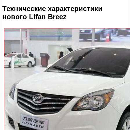
Технические характеристики
нового Lifan Breez