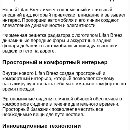
Новый Lifan Breez имеет современный и стильный
внешний вид, который привлекает внимание и вызывает
интерес. Пропорции автомобиля и его линии создают
впечатление динамичности и элегантности.
Фирменная решетка радиатора с логотипом Lifan Breez,
динамичные передние фары и аккуратные задние
фонари добавляют автомобилю индивидуальности и
выделяют его на дороге.
Просторный и комфортный интерьер
Внутри нового Lifan Breez создан просторный и
комфортный интерьер, который позволяет каждому
пассажиру чувствовать себя максимально комфортно во
время поездки.
Эргономичные сиденья с мягкой обивкой обеспечивают
комфортное сидение в течение длительного времени.
Просторный багажник позволяет вместить все
необходимые вещи для путешествия.
Инновационные технологии