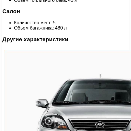
Объем топливного бака: 45 л
Салон
Количество мест: 5
Объем багажника: 480 л
Другие характеристики