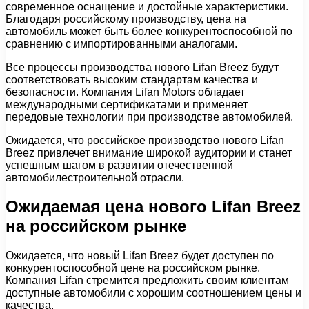
современное оснащение и достойные характеристики.
Благодаря российскому производству, цена на
автомобиль может быть более конкурентоспособной по
сравнению с импортированными аналогами.
Все процессы производства нового Lifan Breez будут
соответствовать высоким стандартам качества и
безопасности. Компания Lifan Motors обладает
международными сертификатами и применяет
передовые технологии при производстве автомобилей.
Ожидается, что российское производство нового Lifan
Breez привлечет внимание широкой аудитории и станет
успешным шагом в развитии отечественной
автомобилестроительной отрасли.
Ожидаемая цена нового Lifan Breez
на российском рынке
Ожидается, что новый Lifan Breez будет доступен по
конкурентоспособной цене на российском рынке.
Компания Lifan стремится предложить своим клиентам
доступные автомобили с хорошим соотношением цены и
качества.