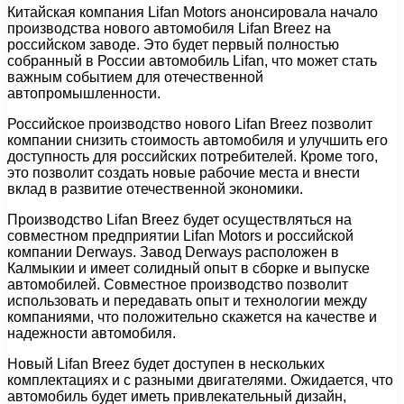
Китайская компания Lifan Motors анонсировала начало
производства нового автомобиля Lifan Breez на
российском заводе. Это будет первый полностью
собранный в России автомобиль Lifan, что может стать
важным событием для отечественной
автопромышленности.
Российское производство нового Lifan Breez позволит
компании снизить стоимость автомобиля и улучшить его
доступность для российских потребителей. Кроме того,
это позволит создать новые рабочие места и внести
вклад в развитие отечественной экономики.
Производство Lifan Breez будет осуществляться на
совместном предприятии Lifan Motors и российской
компании Derways. Завод Derways расположен в
Калмыкии и имеет солидный опыт в сборке и выпуске
автомобилей. Совместное производство позволит
использовать и передавать опыт и технологии между
компаниями, что положительно скажется на качестве и
надежности автомобиля.
Новый Lifan Breez будет доступен в нескольких
комплектациях и с разными двигателями. Ожидается, что
автомобиль будет иметь привлекательный дизайн,