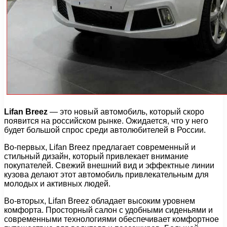
Lifan Breez
— это новый автомобиль, который скоро
появится на российском рынке. Ожидается, что у него
будет большой спрос среди автолюбителей в России.
Во-первых, Lifan Breez предлагает современный и
стильный дизайн, который привлекает внимание
покупателей. Свежий внешний вид и эффектные линии
кузова делают этот автомобиль привлекательным для
молодых и активных людей.
Во-вторых, Lifan Breez обладает высоким уровнем
комфорта. Просторный салон с удобными сиденьями и
современными технологиями обеспечивает комфортное