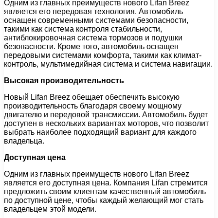
Одним из главных преимуществ нового Lifan Breez
является его передовая технология. Автомобиль
оснащен современными системами безопасности,
такими как система контроля стабильности,
антиблокировочная система тормозов и подушки
безопасности. Кроме того, автомобиль оснащен
передовыми системами комфорта, такими как климат-
контроль, мультимедийная система и система навигации.
Высокая производительность
Новый Lifan Breez обещает обеспечить высокую
производительность благодаря своему мощному
двигателю и передовой трансмиссии. Автомобиль будет
доступен в нескольких вариантах моторов, что позволит
выбрать наиболее подходящий вариант для каждого
владельца.
Доступная цена
Одним из главных преимуществ нового Lifan Breez
является его доступная цена. Компания Lifan стремится
предложить своим клиентам качественный автомобиль
по доступной цене, чтобы каждый желающий мог стать
владельцем этой модели.