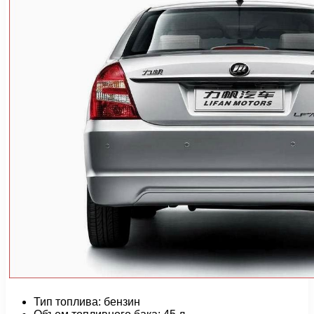
Тип топлива: бензин