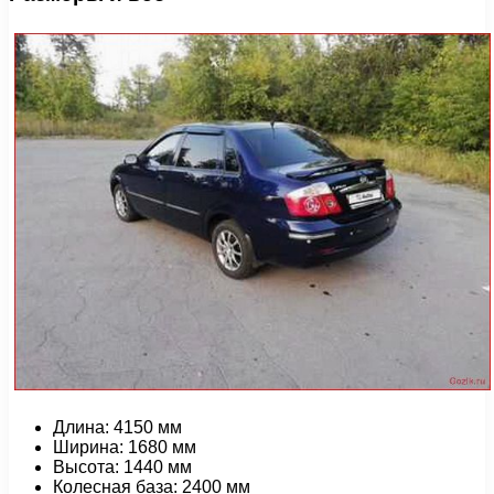
Длина: 4150 мм
Ширина: 1680 мм
Высота: 1440 мм
Колесная база: 2400 мм