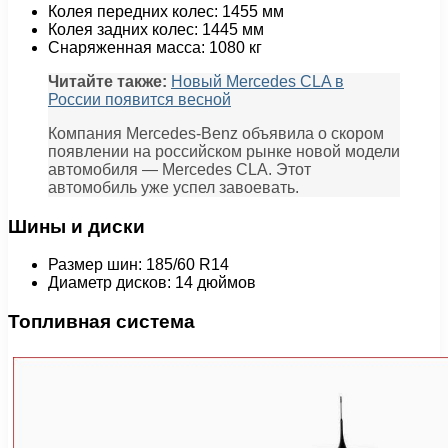
Колея передних колес: 1455 мм
Колея задних колес: 1445 мм
Снаряженная масса: 1080 кг
Читайте также:
Новый Mercedes CLA в
России появится весной
Компания Mercedes-Benz объявила о скором
появлении на российском рынке новой модели
автомобиля — Mercedes CLA. Этот
автомобиль уже успел завоевать.
Шины и диски
Размер шин: 185/60 R14
Диаметр дисков: 14 дюймов
Топливная система