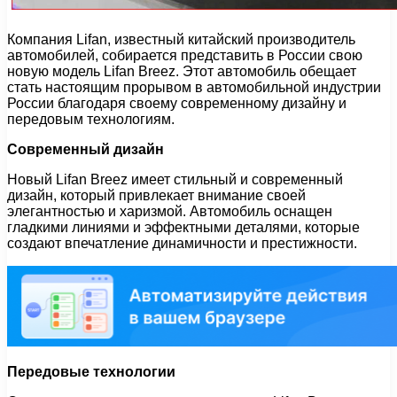
Компания Lifan, известный китайский производитель
автомобилей, собирается представить в России свою
новую модель Lifan Breez. Этот автомобиль обещает
стать настоящим прорывом в автомобильной индустрии
России благодаря своему современному дизайну и
передовым технологиям.
Современный дизайн
Новый Lifan Breez имеет стильный и современный
дизайн, который привлекает внимание своей
элегантностью и харизмой. Автомобиль оснащен
гладкими линиями и эффектными деталями, которые
создают впечатление динамичности и престижности.
Передовые технологии