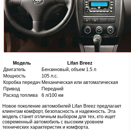
Модель
Lifan Breez
Двигатель
Бензиновый, объем 1.5 л
Мощность
105 л.с.
Коробка передач
Механическая или автоматическая
Привод
Передний
Расход топлива
6 л/100 км
Новое поколение автомобилей Lifan Breez предлагает
клиентам комфорт, безопасность и надежность. Эта
модель станет отличным выбором для тех, кто ищет
современный автомобиль с высоким уровнем
технических характеристик и комфорта.