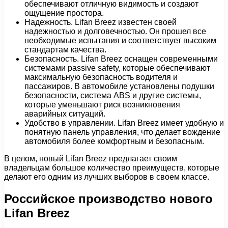
обеспечивают отличную видимость и создают
ощущение простора.
Надежность. Lifan Breez известен своей
надежностью и долговечностью. Он прошел все
необходимые испытания и соответствует высоким
стандартам качества.
Безопасность. Lifan Breez оснащен современными
системами passivе safety, которые обеспечивают
максимальную безопасность водителя и
пассажиров. В автомобиле установлены подушки
безопасности, система ABS и другие системы,
которые уменьшают риск возникновения
аварийных ситуаций.
Удобство в управлении. Lifan Breez имеет удобную и
понятную панель управления, что делает вождение
автомобиля более комфортным и безопасным.
В целом, новый Lifan Breez предлагает своим
владельцам большое количество преимуществ, которые
делают его одним из лучших выборов в своем классе.
Российское производство нового
Lifan Breez