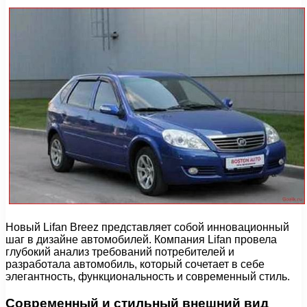
Новый Lifan Breez представляет собой инновационный
шаг в дизайне автомобилей. Компания Lifan провела
глубокий анализ требований потребителей и
разработала автомобиль, который сочетает в себе
элегантность, функциональность и современный стиль.
Современный и стильный внешний вид