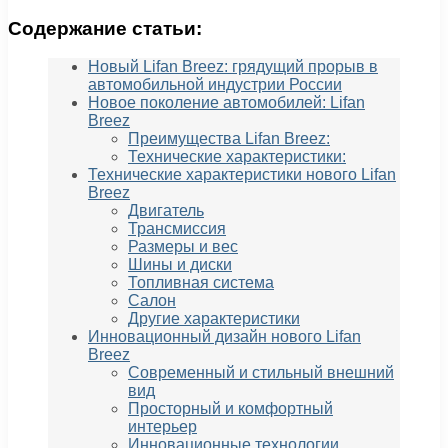
Содержание статьи:
Новый Lifan Breez: грядущий прорыв в
автомобильной индустрии России
Новое поколение автомобилей: Lifan
Breez
Преимущества Lifan Breez:
Технические характеристики:
Технические характеристики нового Lifan
Breez
Двигатель
Трансмиссия
Размеры и вес
Шины и диски
Топливная система
Салон
Другие характеристики
Инновационный дизайн нового Lifan
Breez
Современный и стильный внешний
вид
Просторный и комфортный
интерьер
Инновационные технологии