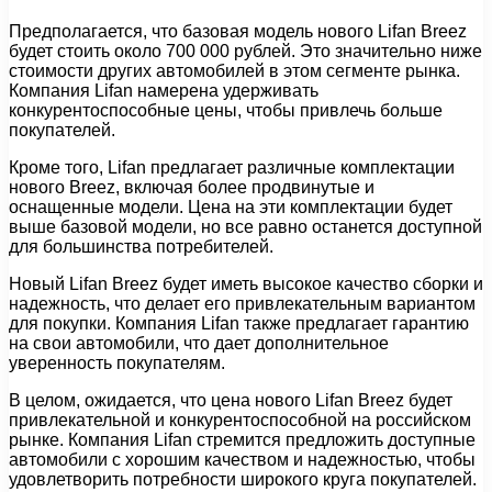
Предполагается, что базовая модель нового Lifan Breez
будет стоить около 700 000 рублей. Это значительно ниже
стоимости других автомобилей в этом сегменте рынка.
Компания Lifan намерена удерживать
конкурентоспособные цены, чтобы привлечь больше
покупателей.
Кроме того, Lifan предлагает различные комплектации
нового Breez, включая более продвинутые и
оснащенные модели. Цена на эти комплектации будет
выше базовой модели, но все равно останется доступной
для большинства потребителей.
Новый Lifan Breez будет иметь высокое качество сборки и
надежность, что делает его привлекательным вариантом
для покупки. Компания Lifan также предлагает гарантию
на свои автомобили, что дает дополнительное
уверенность покупателям.
В целом, ожидается, что цена нового Lifan Breez будет
привлекательной и конкурентоспособной на российском
рынке. Компания Lifan стремится предложить доступные
автомобили с хорошим качеством и надежностью, чтобы
удовлетворить потребности широкого круга покупателей.