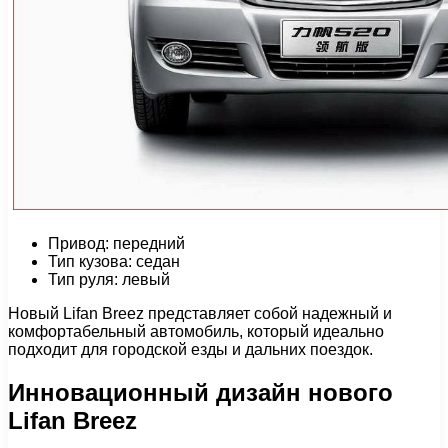
Привод: передний
Тип кузова: седан
Тип руля: левый
Новый Lifan Breez представляет собой надежный и
комфортабельный автомобиль, который идеально
подходит для городской езды и дальних поездок.
Инновационный дизайн нового
Lifan Breez