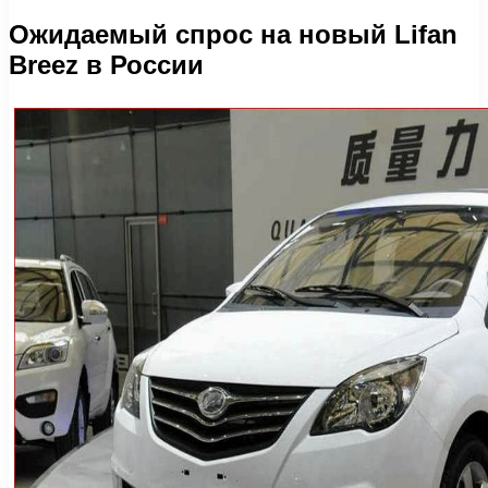
Ожидаемый спрос на новый Lifan
Breez в России