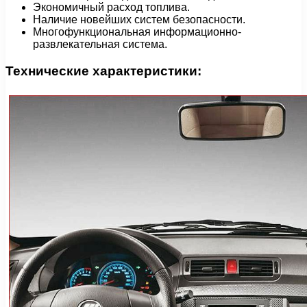
Экономичный расход топлива.
Наличие новейших систем безопасности.
Многофункциональная информационно-
развлекательная система.
Технические характеристики: