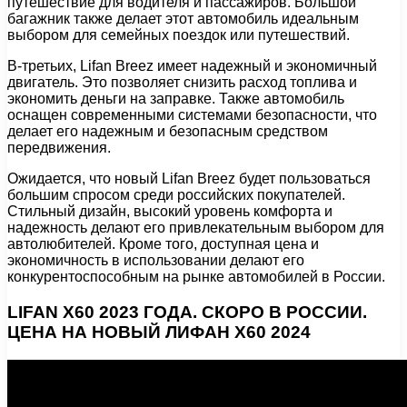
путешествие для водителя и пассажиров. Большой
багажник также делает этот автомобиль идеальным
выбором для семейных поездок или путешествий.
В-третьих, Lifan Breez имеет надежный и экономичный
двигатель. Это позволяет снизить расход топлива и
экономить деньги на заправке. Также автомобиль
оснащен современными системами безопасности, что
делает его надежным и безопасным средством
передвижения.
Ожидается, что новый Lifan Breez будет пользоваться
большим спросом среди российских покупателей.
Стильный дизайн, высокий уровень комфорта и
надежность делают его привлекательным выбором для
автолюбителей. Кроме того, доступная цена и
экономичность в использовании делают его
конкурентоспособным на рынке автомобилей в России.
LIFAN X60 2023 ГОДА. СКОРО В РОССИИ.
ЦЕНА НА НОВЫЙ ЛИФАН Х60 2024