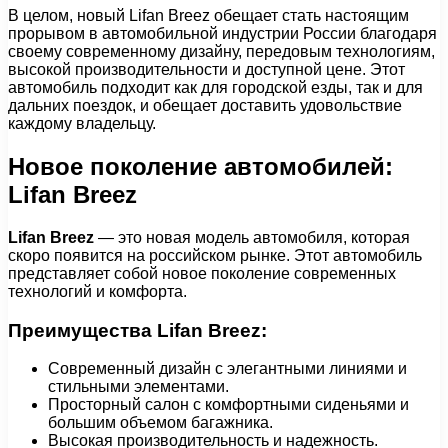
В целом, новый Lifan Breez обещает стать настоящим
прорывом в автомобильной индустрии России благодаря
своему современному дизайну, передовым технологиям,
высокой производительности и доступной цене. Этот
автомобиль подходит как для городской езды, так и для
дальних поездок, и обещает доставить удовольствие
каждому владельцу.
Новое поколение автомобилей:
Lifan Breez
Lifan Breez
— это новая модель автомобиля, которая
скоро появится на российском рынке. Этот автомобиль
представляет собой новое поколение современных
технологий и комфорта.
Преимущества Lifan Breez:
Современный дизайн с элегантными линиями и
стильными элементами.
Просторный салон с комфортными сиденьями и
большим объемом багажника.
Высокая производительность и надежность.