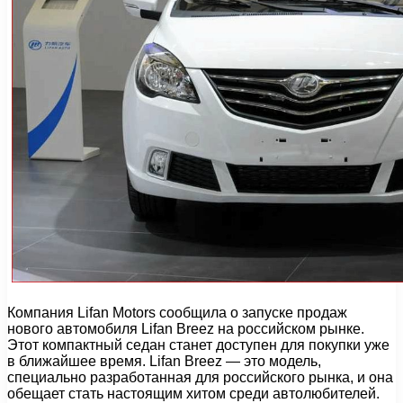
Компания Lifan Motors сообщила о запуске продаж
нового автомобиля Lifan Breez на российском рынке.
Этот компактный седан станет доступен для покупки уже
в ближайшее время. Lifan Breez — это модель,
специально разработанная для российского рынка, и она
обещает стать настоящим хитом среди автолюбителей.