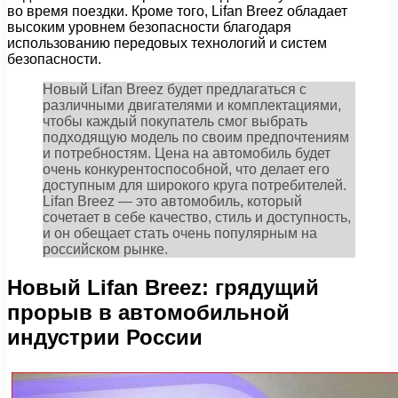
во время поездки. Кроме того, Lifan Breez обладает
высоким уровнем безопасности благодаря
использованию передовых технологий и систем
безопасности.
Новый Lifan Breez будет предлагаться с
различными двигателями и комплектациями,
чтобы каждый покупатель смог выбрать
подходящую модель по своим предпочтениям
и потребностям. Цена на автомобиль будет
очень конкурентоспособной, что делает его
доступным для широкого круга потребителей.
Lifan Breez — это автомобиль, который
сочетает в себе качество, стиль и доступность,
и он обещает стать очень популярным на
российском рынке.
Новый Lifan Breez: грядущий
прорыв в автомобильной
индустрии России