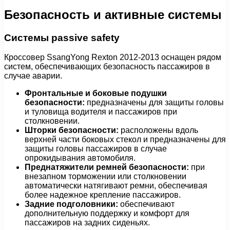
Безопасность и активные системы
Системы passivе safety
Кроссовер SsangYong Rexton 2012-2013 оснащен рядом
систем, обеспечивающих безопасность пассажиров в
случае аварии.
Фронтальные и боковые подушки
безопасности:
предназначены для защиты головы
и туловища водителя и пассажиров при
столкновении.
Шторки безопасности:
расположены вдоль
верхней части боковых стекол и предназначены для
защиты головы пассажиров в случае
опрокидывания автомобиля.
Преднатяжители ремней безопасности:
при
внезапном торможении или столкновении
автоматически натягивают ремни, обеспечивая
более надежное крепление пассажиров.
Задние подголовники:
обеспечивают
дополнительную поддержку и комфорт для
пассажиров на задних сиденьях.