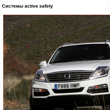
Системы active safety