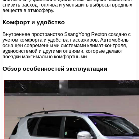
снизить расход топлива и уменьшить выбросы вредных
веществ в атмосферу.
Комфорт и удобство
Внутреннее пространство SsangYong Rexton создано с
учетом комфорта и удобства пассажиров. Автомобиль
оснащен современными системами климат-контроля,
аудиосистемой и другими опциями, которые делают
поездки максимально комфортными.
Обзор особенностей эксплуатации