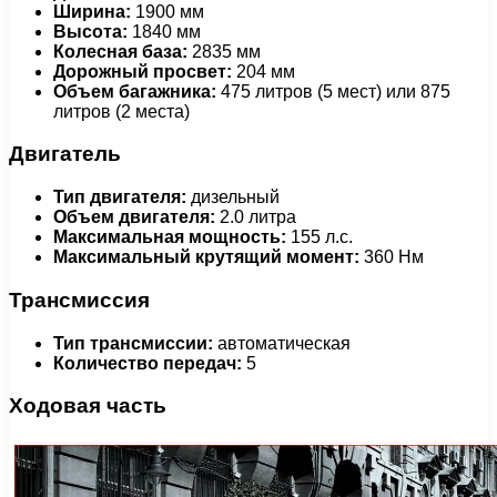
Ширина:
1900 мм
Высота:
1840 мм
Колесная база:
2835 мм
Дорожный просвет:
204 мм
Объем багажника:
475 литров (5 мест) или 875
литров (2 места)
Двигатель
Тип двигателя:
дизельный
Объем двигателя:
2.0 литра
Максимальная мощность:
155 л.с.
Максимальный крутящий момент:
360 Нм
Трансмиссия
Тип трансмиссии:
автоматическая
Количество передач:
5
Ходовая часть