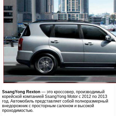
SsangYong Rexton
— это кроссовер, производимый
корейской компанией SsangYong Motor с 2012 по 2013
год. Автомобиль представляет собой полноразмерный
внедорожник с просторным салоном и высокой
проходимостью.