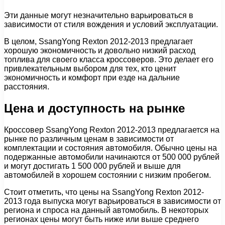
Эти данные могут незначительно варьироваться в
зависимости от стиля вождения и условий эксплуатации.
В целом, SsangYong Rexton 2012-2013 предлагает
хорошую экономичность и довольно низкий расход
топлива для своего класса кроссоверов. Это делает его
привлекательным выбором для тех, кто ценит
экономичность и комфорт при езде на дальние
расстояния.
Цена и доступность на рынке
Кроссовер SsangYong Rexton 2012-2013 предлагается на
рынке по различным ценам в зависимости от
комплектации и состояния автомобиля. Обычно цены на
подержанные автомобили начинаются от 500 000 рублей
и могут достигать 1 500 000 рублей и выше для
автомобилей в хорошем состоянии с низким пробегом.
Стоит отметить, что цены на SsangYong Rexton 2012-
2013 года выпуска могут варьироваться в зависимости от
региона и спроса на данный автомобиль. В некоторых
регионах цены могут быть ниже или выше среднего