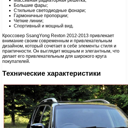
Массивная радиаторная решетка;
Большие фары;
Стильные светодиодные фонари;
Гармоничные пропорции;
Четкие линии;
Спортивный и мощный вид.
Кроссовер SsangYong Rexton 2012-2013 привлекает
внимание своим современным и привлекательным
дизайном, который сочетает в себе элементы стиля и
практичности. Он выглядит мощным и элегантным, что
делает его привлекательным для широкого круга
покупателей.
Технические характеристики