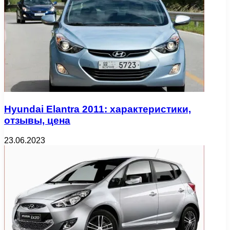
Hyundai Elantra 2011: характеристики,
отзывы, цена
23.06.2023