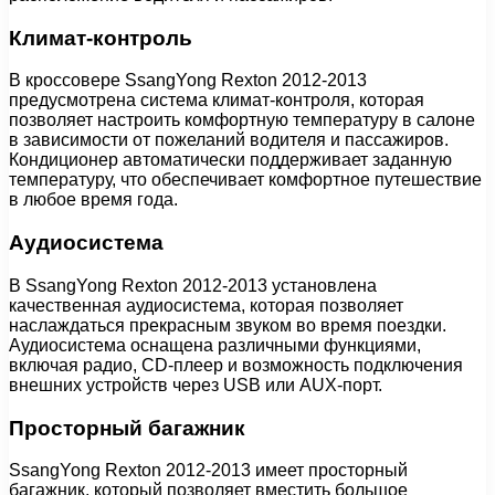
Климат-контроль
В кроссовере SsangYong Rexton 2012-2013
предусмотрена система климат-контроля, которая
позволяет настроить комфортную температуру в салоне
в зависимости от пожеланий водителя и пассажиров.
Кондиционер автоматически поддерживает заданную
температуру, что обеспечивает комфортное путешествие
в любое время года.
Аудиосистема
В SsangYong Rexton 2012-2013 установлена
качественная аудиосистема, которая позволяет
наслаждаться прекрасным звуком во время поездки.
Аудиосистема оснащена различными функциями,
включая радио, CD-плеер и возможность подключения
внешних устройств через USB или AUX-порт.
Просторный багажник
SsangYong Rexton 2012-2013 имеет просторный
багажник, который позволяет вместить большое