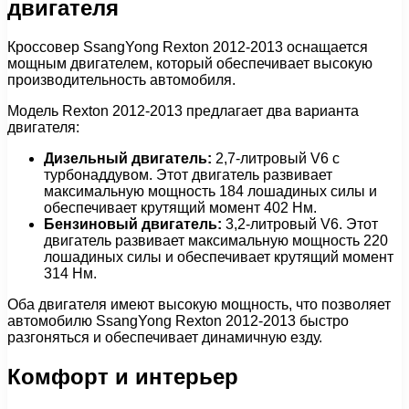
двигателя
Кроссовер SsangYong Rexton 2012-2013 оснащается
мощным двигателем, который обеспечивает высокую
производительность автомобиля.
Модель Rexton 2012-2013 предлагает два варианта
двигателя:
Дизельный двигатель:
2,7-литровый V6 с
турбонаддувом. Этот двигатель развивает
максимальную мощность 184 лошадиных силы и
обеспечивает крутящий момент 402 Нм.
Бензиновый двигатель:
3,2-литровый V6. Этот
двигатель развивает максимальную мощность 220
лошадиных силы и обеспечивает крутящий момент
314 Нм.
Оба двигателя имеют высокую мощность, что позволяет
автомобилю SsangYong Rexton 2012-2013 быстро
разгоняться и обеспечивает динамичную езду.
Комфорт и интерьер