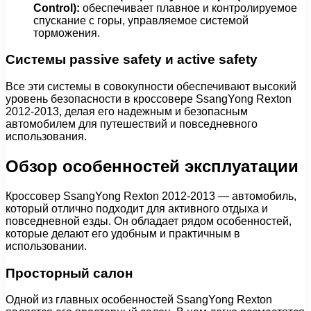
Control):
обеспечивает плавное и контролируемое
спускание с горы, управляемое системой
торможения.
Системы passivе safety и active safety
Все эти системы в совокупности обеспечивают высокий
уровень безопасности в кроссовере SsangYong Rexton
2012-2013, делая его надежным и безопасным
автомобилем для путешествий и повседневного
использования.
Обзор особенностей эксплуатации
Кроссовер SsangYong Rexton 2012-2013 — автомобиль,
который отлично подходит для активного отдыха и
повседневной езды. Он обладает рядом особенностей,
которые делают его удобным и практичным в
использовании.
Просторный салон
Одной из главных особенностей SsangYong Rexton