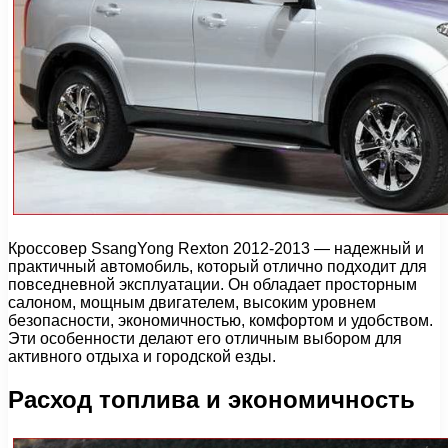
Кроссовер SsangYong Rexton 2012-2013 — надежный и
практичный автомобиль, который отлично подходит для
повседневной эксплуатации. Он обладает просторным
салоном, мощным двигателем, высоким уровнем
безопасности, экономичностью, комфортом и удобством.
Эти особенности делают его отличным выбором для
активного отдыха и городской езды.
Расход топлива и экономичность