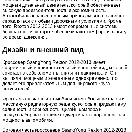
мощный дизельный двигатель, который обеспечивает
высокую производительность и экономичность.
Автомобиль оснащен полным приводом, что позволяет
справляться с любыми дорожными условиями. Кроме
того, Rexton 2012-2013 имеет современные системы
безопасности, которые обеспечивают комфорт и защиту
во время движения.
Дизайн и внешний вид
Кроссовер SsangYong Rexton 2012-2013 имеет
современный и привлекательный внешний вид, который
сочетает в себе элементы стиля и практичности. Он
выглядит мощным и элегантным одновременно, что
делает его привлекательным для широкого круга
покупателей.
Фронтальная часть автомобиля имеет большие фары и
массивную радиаторную решетку, которые придают ему
солидность и серьезность. Дизайн бампера и
воздухозаборников также подчеркивает спортивность и
мощность автомобиля.
Боковая часть кроссовера SsangYong Rexton 2012-2013