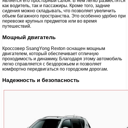
является его просторный салон. В нем легко разместятся
как водитель, так и пассажиры. Кроме того, задние
сидения можно складывать, что позволяет увеличить
объем багажного пространства. Это особенно удобно при
перевозке крупных предметов или во время
путешествий.
Мощный двигатель
Кроссовер SsangYong Rexton оснащен мощным
двигателем, который обеспечивает отличную
проходимость и динамику. Благодаря этому автомобиль
легко справляется с бездорожьем и позволяет
комфортно передвигаться по городским дорогам.
Надежность и безопасность