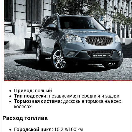
Привод:
полный
Тип подвески:
независимая передняя и задняя
Тормозная система:
дисковые тормоза на всех
колесах
Расход топлива
Городской цикл:
10.2 л/100 км