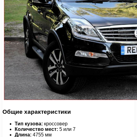
Общие характеристики
Тип кузова:
кроссовер
Количество мест:
5 или 7
Длина:
4755 мм