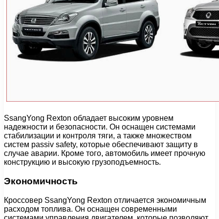
SsangYong Rexton обладает высоким уровнем
надежности и безопасности. Он оснащен системами
стабилизации и контроля тяги, а также множеством
систем passiv safety, которые обеспечивают защиту в
случае аварии. Кроме того, автомобиль имеет прочную
конструкцию и высокую грузоподъемность.
Экономичность
Кроссовер SsangYong Rexton отличается экономичным
расходом топлива. Он оснащен современными
системами управления двигателем, которые позволяют