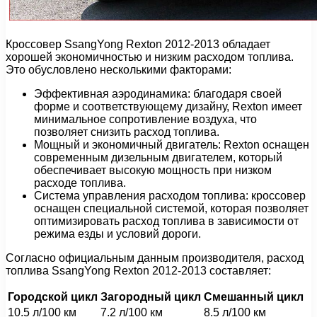
Кроссовер SsangYong Rexton 2012-2013 обладает
хорошей экономичностью и низким расходом топлива.
Это обусловлено несколькими факторами:
Эффективная аэродинамика: благодаря своей
форме и соответствующему дизайну, Rexton имеет
минимальное сопротивление воздуха, что
позволяет снизить расход топлива.
Мощный и экономичный двигатель: Rexton оснащен
современным дизельным двигателем, который
обеспечивает высокую мощность при низком
расходе топлива.
Система управления расходом топлива: кроссовер
оснащен специальной системой, которая позволяет
оптимизировать расход топлива в зависимости от
режима езды и условий дороги.
Согласно официальным данным производителя, расход
топлива SsangYong Rexton 2012-2013 составляет:
Городской цикл
Загородный цикл
Смешанный цикл
10.5 л/100 км
7.2 л/100 км
8.5 л/100 км