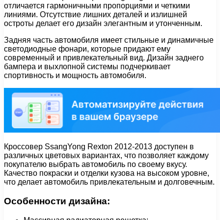
отличается гармоничными пропорциями и четкими
линиями. Отсутствие лишних деталей и излишней
остроты делает его дизайн элегантным и утонченным.
Задняя часть автомобиля имеет стильные и динамичные
светодиодные фонари, которые придают ему
современный и привлекательный вид. Дизайн заднего
бампера и выхлопной системы подчеркивает
спортивность и мощность автомобиля.
Кроссовер SsangYong Rexton 2012-2013 доступен в
различных цветовых вариантах, что позволяет каждому
покупателю выбрать автомобиль по своему вкусу.
Качество покраски и отделки кузова на высоком уровне,
что делает автомобиль привлекательным и долговечным.
Особенности дизайна: