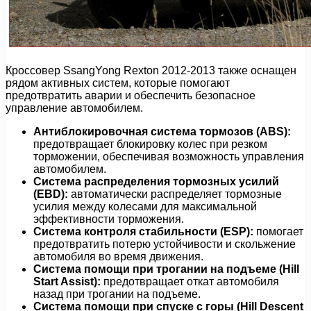
Кроссовер SsangYong Rexton 2012-2013 также оснащен
рядом активных систем, которые помогают
предотвратить аварии и обеспечить безопасное
управление автомобилем.
Антиблокировочная система тормозов (ABS):
предотвращает блокировку колес при резком
торможении, обеспечивая возможность управления
автомобилем.
Система распределения тормозных усилий
(EBD):
автоматически распределяет тормозные
усилия между колесами для максимальной
эффективности торможения.
Система контроля стабильности (ESP):
помогает
предотвратить потерю устойчивости и скольжение
автомобиля во время движения.
Система помощи при трогании на подъеме (Hill
Start Assist):
предотвращает откат автомобиля
назад при трогании на подъеме.
Система помощи при спуске с горы (Hill Descent