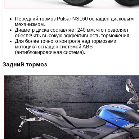
Передний тормоз Pulsar NS160 оснащен дисковым
механизмом.
Диаметр диска составляет 240 мм, что позволяет
обеспечить высокую эффективность торможения.
Для более точного контроля над тормозами,
мотоцикл оснащен системой ABS
(антиблокировочная система).
Задний тормоз