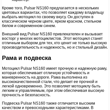
Кроме того, Pulsar NS160 предлагается в нескольких
цветовых вариантах, что позволяет каждому владельцу
выбрать мотоцикл по своему вкусу. Он доступен в
классическом черном цвете, ярком красном, стильном
белом и современном синем.
Внешний вид Pulsar NS160 привлекателен и вызывает
восторг у многих мотоциклистов. Этот мотоцикл станет
отличным выбором для тех, кто ценит не только высокую
производительность и надежность, но и стильный дизайн.
Рама и подвеска
Мотоцикл Pulsar NS160 имеет прочную и надежную раму,
которая обеспечивает отличную устойчивость и
маневренность на дороге. Рама выполнена из
высококачественной стали, что делает ее прочной и
легкой одновременно. Это позволяет мотоциклу быть
легким и управляемым, при этом обеспечивая высокую
прочность и безопасность.
Подвеска Pulsar NS160 также отличается высоким
качеством и превосходными характеристиками. В