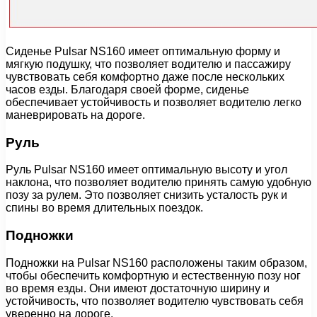
Сиденье Pulsar NS160 имеет оптимальную форму и
мягкую подушку, что позволяет водителю и пассажиру
чувствовать себя комфортно даже после нескольких
часов езды. Благодаря своей форме, сиденье
обеспечивает устойчивость и позволяет водителю легко
маневрировать на дороге.
Руль
Руль Pulsar NS160 имеет оптимальную высоту и угол
наклона, что позволяет водителю принять самую удобную
позу за рулем. Это позволяет снизить усталость рук и
спины во время длительных поездок.
Подножки
Подножки на Pulsar NS160 расположены таким образом,
чтобы обеспечить комфортную и естественную позу ног
во время езды. Они имеют достаточную ширину и
устойчивость, что позволяет водителю чувствовать себя
уверенно на дороге.