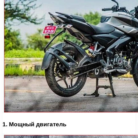
1. Мощный двигатель