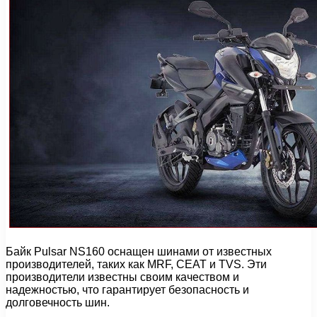
Байк Pulsar NS160 оснащен шинами от известных
производителей, таких как MRF, CEAT и TVS. Эти
производители известны своим качеством и
надежностью, что гарантирует безопасность и
долговечность шин.