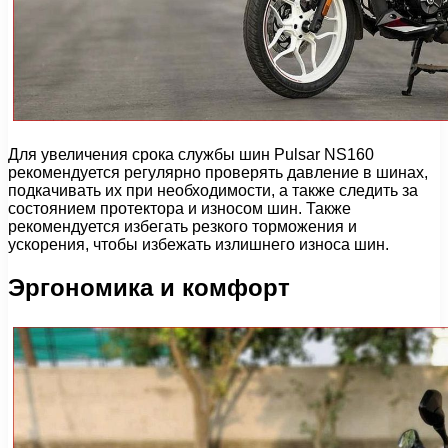
Для увеличения срока службы шин Pulsar NS160
рекомендуется регулярно проверять давление в шинах,
подкачивать их при необходимости, а также следить за
состоянием протектора и износом шин. Также
рекомендуется избегать резкого торможения и
ускорения, чтобы избежать излишнего износа шин.
Эргономика и комфорт