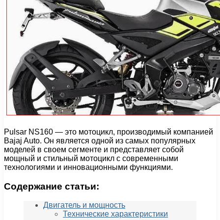
Pulsar NS160 — это мотоцикл, производимый компанией
Bajaj Auto. Он является одной из самых популярных
моделей в своем сегменте и представляет собой
мощный и стильный мотоцикл с современными
технологиями и инновационными функциями.
Содержание статьи:
Двигатель и мощность
Технические характеристики