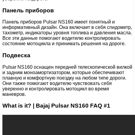
Панель приборов
Панель приборов Pulsar NS160 имеет понятный и
информативный дизайн. Она включает в себя спидометр,
тахометр, индикаторы уровня топлива и давления масла.
Все эти данные помогают водителю контролировать
состояние мотоцикла и принимать решения на дороге.
Подвеска
Pulsar NS160 оснащен передней телескопической вилкой
и задним моноамортизатором, которые обеспечивают
плавную и комфортную поездку на любом типе дороги.
Они также помогают водителю чувствовать себя
уверенно и контролировать мотоцикл во время
маневров.
What is it? | Bajaj Pulsar NS160 FAQ #1