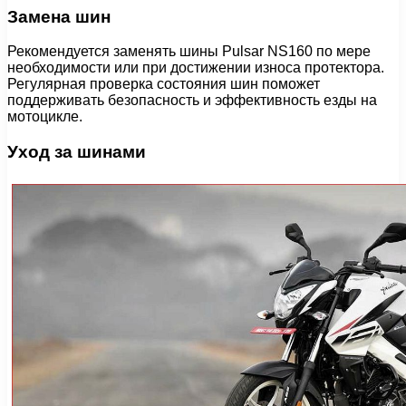
Замена шин
Рекомендуется заменять шины Pulsar NS160 по мере
необходимости или при достижении износа протектора.
Регулярная проверка состояния шин поможет
поддерживать безопасность и эффективность езды на
мотоцикле.
Уход за шинами