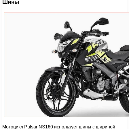
Шины
Мотоцикл Pulsar NS160 использует шины с шириной