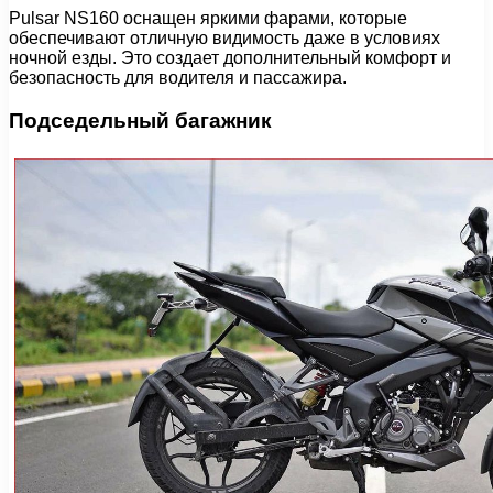
Pulsar NS160 оснащен яркими фарами, которые
обеспечивают отличную видимость даже в условиях
ночной езды. Это создает дополнительный комфорт и
безопасность для водителя и пассажира.
Подседельный багажник