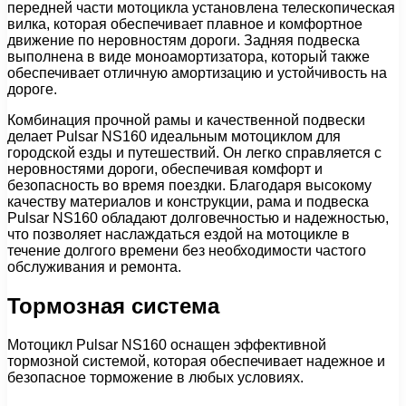
передней части мотоцикла установлена телескопическая
вилка, которая обеспечивает плавное и комфортное
движение по неровностям дороги. Задняя подвеска
выполнена в виде моноамортизатора, который также
обеспечивает отличную амортизацию и устойчивость на
дороге.
Комбинация прочной рамы и качественной подвески
делает Pulsar NS160 идеальным мотоциклом для
городской езды и путешествий. Он легко справляется с
неровностями дороги, обеспечивая комфорт и
безопасность во время поездки. Благодаря высокому
качеству материалов и конструкции, рама и подвеска
Pulsar NS160 обладают долговечностью и надежностью,
что позволяет наслаждаться ездой на мотоцикле в
течение долгого времени без необходимости частого
обслуживания и ремонта.
Тормозная система
Мотоцикл Pulsar NS160 оснащен эффективной
тормозной системой, которая обеспечивает надежное и
безопасное торможение в любых условиях.