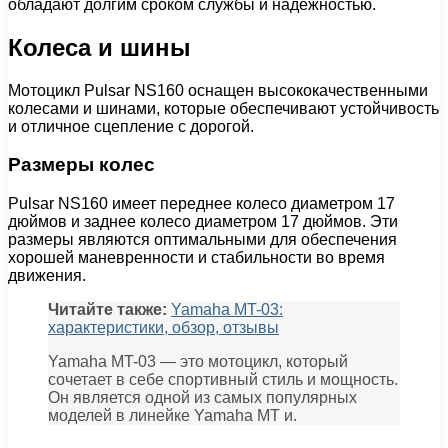
обладают долгим сроком службы и надежностью.
Колеса и шины
Мотоцикл Pulsar NS160 оснащен высококачественными
колесами и шинами, которые обеспечивают устойчивость
и отличное сцепление с дорогой.
Размеры колес
Pulsar NS160 имеет переднее колесо диаметром 17
дюймов и заднее колесо диаметром 17 дюймов. Эти
размеры являются оптимальными для обеспечения
хорошей маневренности и стабильности во время
движения.
Читайте также:
Yamaha MT-03:
характеристики, обзор, отзывы
Yamaha MT-03 — это мотоцикл, который
сочетает в себе спортивный стиль и мощность.
Он является одной из самых популярных
моделей в линейке Yamaha MT и.