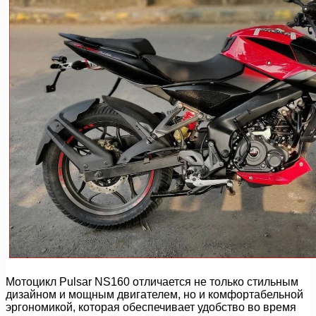
Мотоцикл Pulsar NS160 отличается не только стильным
дизайном и мощным двигателем, но и комфортабельной
эргономикой, которая обеспечивает удобство во время