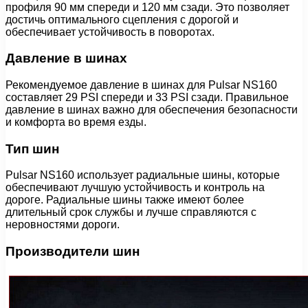
профиля 90 мм спереди и 120 мм сзади. Это позволяет
достичь оптимального сцепления с дорогой и
обеспечивает устойчивость в поворотах.
Давление в шинах
Рекомендуемое давление в шинах для Pulsar NS160
составляет 29 PSI спереди и 33 PSI сзади. Правильное
давление в шинах важно для обеспечения безопасности
и комфорта во время езды.
Тип шин
Pulsar NS160 использует радиальные шины, которые
обеспечивают лучшую устойчивость и контроль на
дороге. Радиальные шины также имеют более
длительный срок службы и лучше справляются с
неровностями дороги.
Производители шин