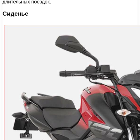
длительных поездок.
Сиденье