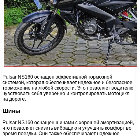
Pulsar NS160 оснащен эффективной тормозной
системой, которая обеспечивает надежное и безопасное
торможение на любой скорости. Это позволяет водителю
чувствовать себя уверенно и контролировать мотоцикл
на дороге.
Шины
Pulsar NS160 оснащен шинами с хорошей амортизацией,
что позволяет снизить вибрацию и улучшить комфорт во
время поездки. Они также обеспечивают надежное