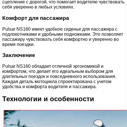
сцепление с дорогой, что помогает водителю чувствовать
себя уверенно в любых условиях.
Комфорт для пассажира
Pulsar NS160 имеет удобное сиденье для пассажира с
подлокотниками и удобными подножками. Это позволяет
пассажиру чувствовать себя комфортно и уверенно во
время поездки.
Заключение
Pulsar NS160 обладает отличной эргономикой и
комфортом, что делает его идеальным выбором для
длительных поездок и повседневного использования.
Каждая деталь мотоцикла спроектирована с учетом
удобства и комфорта водителя и пассажира.
Технологии и особенности