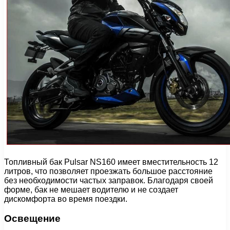
Топливный бак Pulsar NS160 имеет вместительность 12
литров, что позволяет проезжать большое расстояние
без необходимости частых заправок. Благодаря своей
форме, бак не мешает водителю и не создает
дискомфорта во время поездки.
Освещение