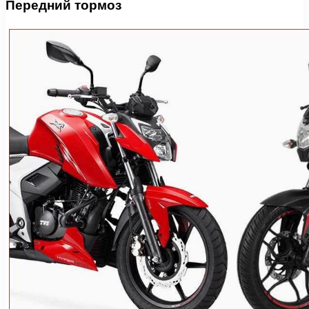
Передний тормоз