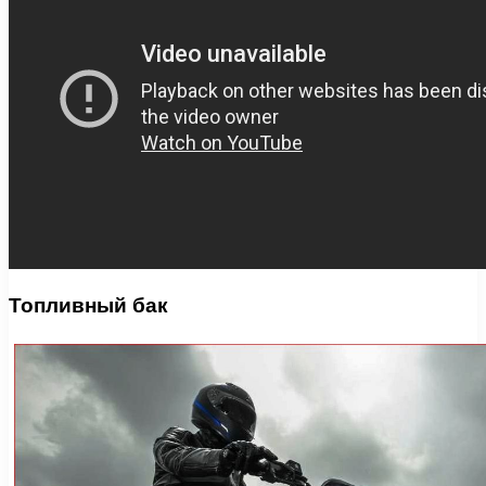
Топливный бак