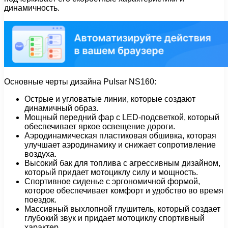
динамичность.
Основные черты дизайна Pulsar NS160:
Острые и угловатые линии, которые создают
динамичный образ.
Мощный передний фар с LED-подсветкой, который
обеспечивает яркое освещение дороги.
Аэродинамическая пластиковая обшивка, которая
улучшает аэродинамику и снижает сопротивление
воздуха.
Высокий бак для топлива с агрессивным дизайном,
который придает мотоциклу силу и мощность.
Спортивное сиденье с эргономичной формой,
которое обеспечивает комфорт и удобство во время
поездок.
Массивный выхлопной глушитель, который создает
глубокий звук и придает мотоциклу спортивный
характер.