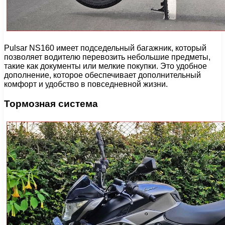
Pulsar NS160 имеет подседельный багажник, который
позволяет водителю перевозить небольшие предметы,
такие как документы или мелкие покупки. Это удобное
дополнение, которое обеспечивает дополнительный
комфорт и удобство в повседневной жизни.
Тормозная система