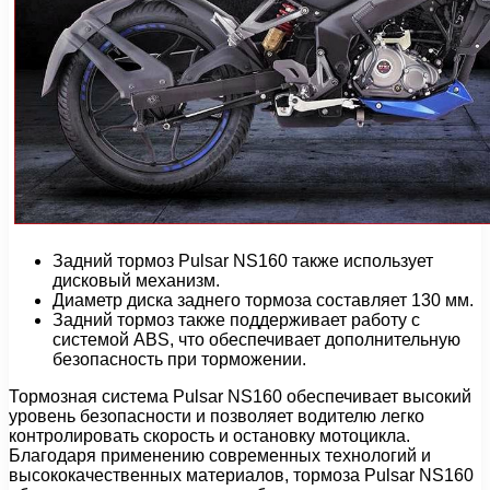
Задний тормоз Pulsar NS160 также использует
дисковый механизм.
Диаметр диска заднего тормоза составляет 130 мм.
Задний тормоз также поддерживает работу с
системой ABS, что обеспечивает дополнительную
безопасность при торможении.
Тормозная система Pulsar NS160 обеспечивает высокий
уровень безопасности и позволяет водителю легко
контролировать скорость и остановку мотоцикла.
Благодаря применению современных технологий и
высококачественных материалов, тормоза Pulsar NS160