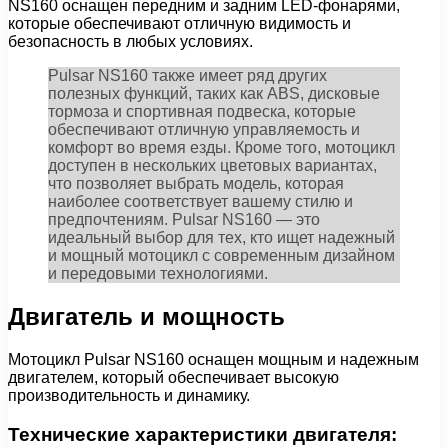
NS160 оснащен передним и задним LED-фонарями,
которые обеспечивают отличную видимость и
безопасность в любых условиях.
Pulsar NS160 также имеет ряд других
полезных функций, таких как ABS, дисковые
тормоза и спортивная подвеска, которые
обеспечивают отличную управляемость и
комфорт во время езды. Кроме того, мотоцикл
доступен в нескольких цветовых вариантах,
что позволяет выбрать модель, которая
наиболее соответствует вашему стилю и
предпочтениям. Pulsar NS160 — это
идеальный выбор для тех, кто ищет надежный
и мощный мотоцикл с современным дизайном
и передовыми технологиями.
Двигатель и мощность
Мотоцикл Pulsar NS160 оснащен мощным и надежным
двигателем, который обеспечивает высокую
производительность и динамику.
Технические характеристики двигателя: