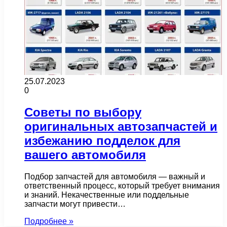
25.07.2023
0
Советы по выбору
оригинальных автозапчастей и
избежанию подделок для
вашего автомобиля
Подбор запчастей для автомобиля — важный и
ответственный процесс, который требует внимания
и знаний. Некачественные или поддельные
запчасти могут привести…
Подробнее »