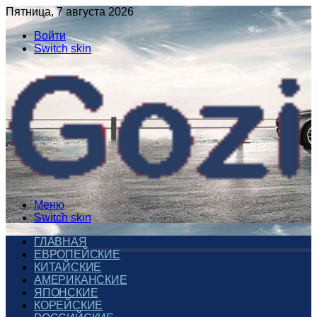
Пятница, 7 августа 2026
Войти
Switch skin
Меню
Switch skin
ГЛАВНАЯ
ЕВРОПЕЙСКИЕ
КИТАЙСКИЕ
АМЕРИКАНСКИЕ
ЯПОНСКИЕ
КОРЕЙСКИЕ