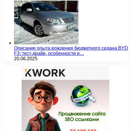
Описание опыта вождения бюджетного седана BYD
F3: тест-драйв, особенности и…
20.06.2025