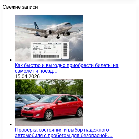
Свежие записи
Как быстро и выгодно приобрести билеты на
самолёт и поезд…
15.04.2026
Проверка состояния и выбор надежного
автомобиля с пробегом для безопасной…