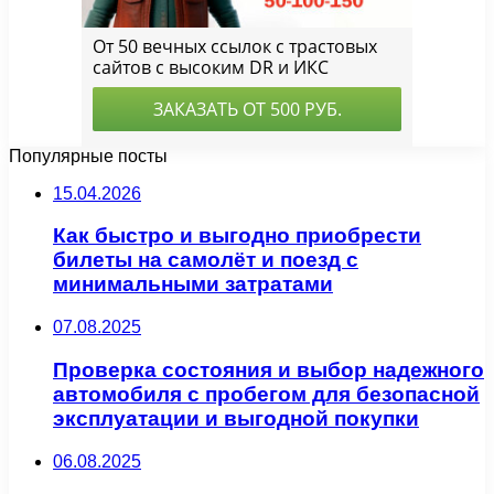
Популярные посты
15.04.2026
Как быстро и выгодно приобрести
билеты на самолёт и поезд с
минимальными затратами
07.08.2025
Проверка состояния и выбор надежного
автомобиля с пробегом для безопасной
эксплуатации и выгодной покупки
06.08.2025