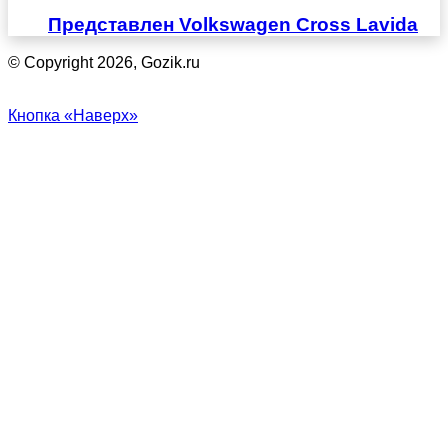
Представлен Volkswagen Cross Lavida
© Copyright 2026, Gozik.ru
Кнопка «Наверх»