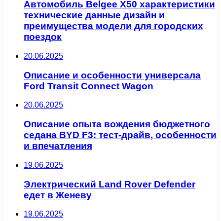
Автомобиль Belgee X50 характеристики
технические данные дизайн и
преимущества модели для городских
поездок
20.06.2025
Описание и особенности универсала
Ford Transit Connect Wagon
20.06.2025
Описание опыта вождения бюджетного
седана BYD F3: тест-драйв, особенности
и впечатления
19.06.2025
Электрический Land Rover Defender
едет в Женеву
19.06.2025