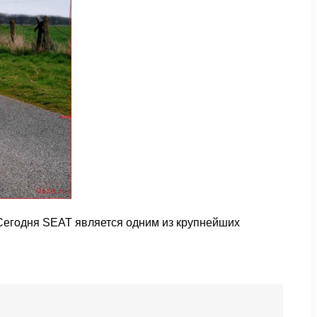
 Сегодня SEAT является одним из крупнейших