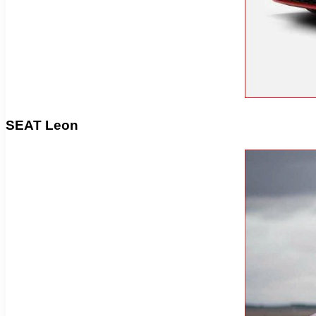
SEAT Leon