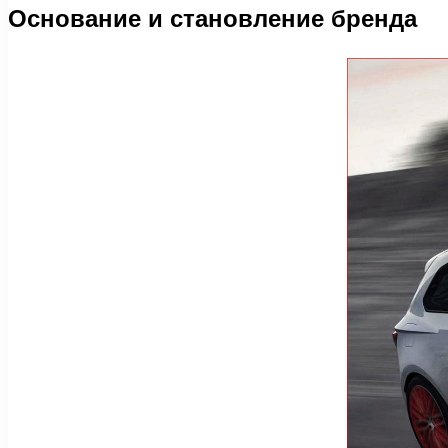
Основание и становление бренда