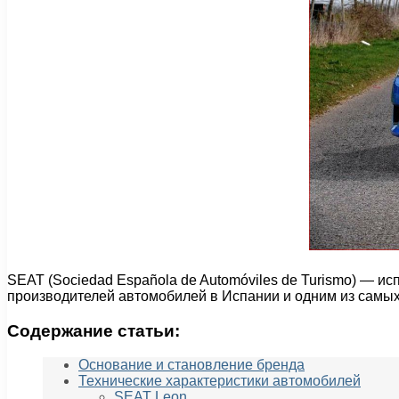
SEAT (Sociedad Española de Automóviles de Turismo) — и
производителей автомобилей в Испании и одним из самых
Содержание статьи:
Основание и становление бренда
Технические характеристики автомобилей
SEAT Leon