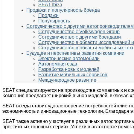
SEAT Ibiza
Продажи и популярность бренда
Продажи
Популярность
Сотрудничество с другими автопроизводителям
Сотрудничество с Volkswagen Group
Сотрудничество с другими брендами
Сотрудничество в области исследований и
Сотрудничество в области мобильных тех
Будущее и перспективы развития компании
Электрические автомобили
Автономная езда
Разработка новых моделей
Развитие мобильных сервисов
Международное развитие
SEAT специализируется на производстве компактных и с
Компания предлагает широкий выбор моделей, включая хэ
SEAT всегда ставит удовлетворение потребностей клиенто
экономичность и инновационные технологии. Благодаря э
SEAT также активно участвует в различных автоспортивны
престижных гоночных сериях. Успехи в автоспорте помог