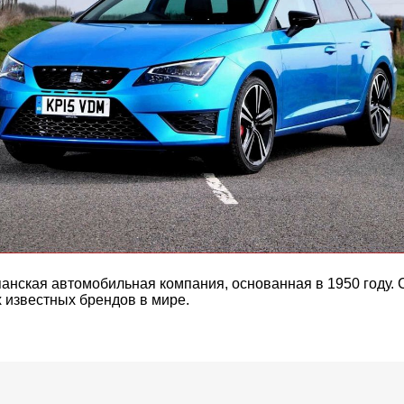
спанская автомобильная компания, основанная в 1950 году.
 известных брендов в мире.