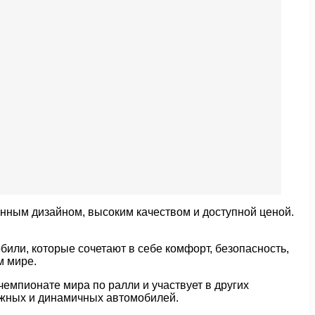
нным дизайном, высоким качеством и доступной ценой.
или, которые сочетают в себе комфорт, безопасность,
м мире.
емпионате мира по ралли и участвует в других
ежных и динамичных автомобилей.