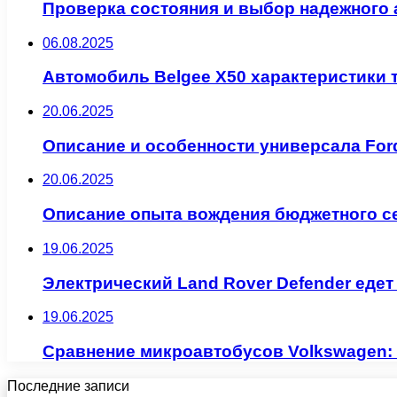
Проверка состояния и выбор надежного 
06.08.2025
Автомобиль Belgee X50 характеристики 
20.06.2025
Описание и особенности универсала Ford
20.06.2025
Описание опыта вождения бюджетного се
19.06.2025
Электрический Land Rover Defender едет
19.06.2025
Сравнение микроавтобусов Volkswagen: M
Последние записи