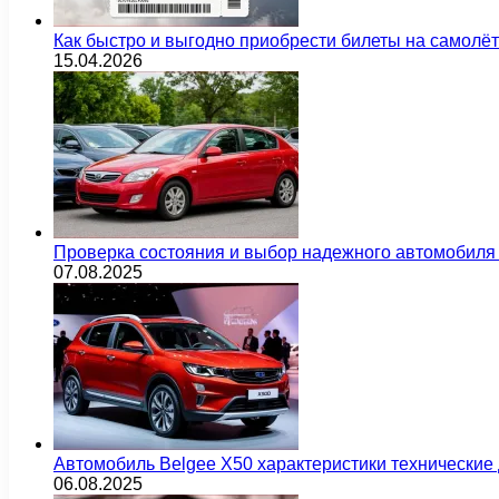
Как быстро и выгодно приобрести билеты на самолё
15.04.2026
Проверка состояния и выбор надежного автомобиля
07.08.2025
Автомобиль Belgee X50 характеристики технически
06.08.2025