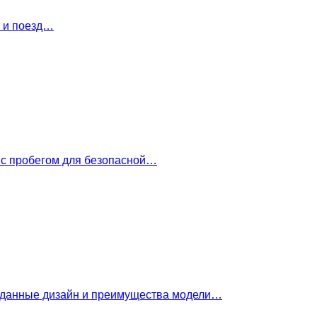
т и поезд…
 с пробегом для безопасной…
е данные дизайн и преимущества модели…