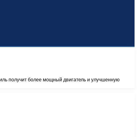
биль получит более мощный двигатель и улучшенную