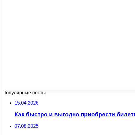
Популярные посты
15.04.2026
Как быстро и выгодно приобрести билет
07.08.2025