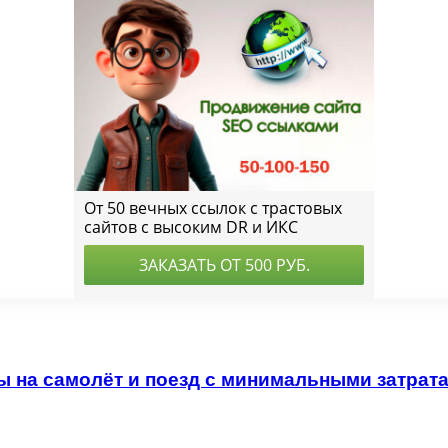
ы на самолёт и поезд с минимальными затрат