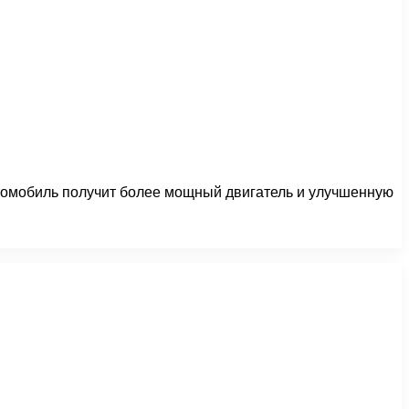
томобиль получит более мощный двигатель и улучшенную