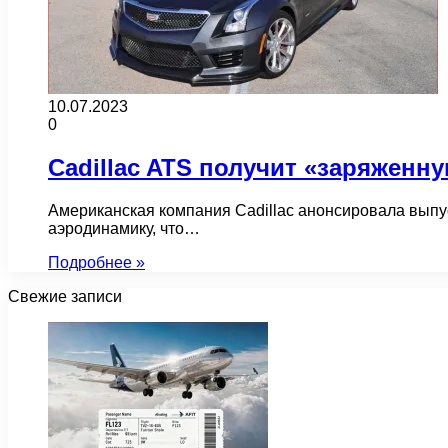
10.07.2023
0
Cadillac ATS получит «заряжен
Американская компания Cadillac анонсировала выпу
аэродинамику, что…
Подробнее »
Свежие записи