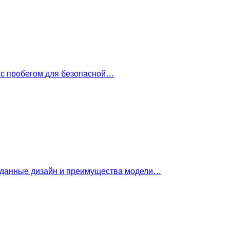
 с пробегом для безопасной…
е данные дизайн и преимущества модели…