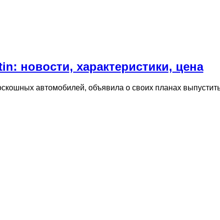
in: новости, характеристики, цена
оскошных автомобилей, объявила о своих планах выпустить