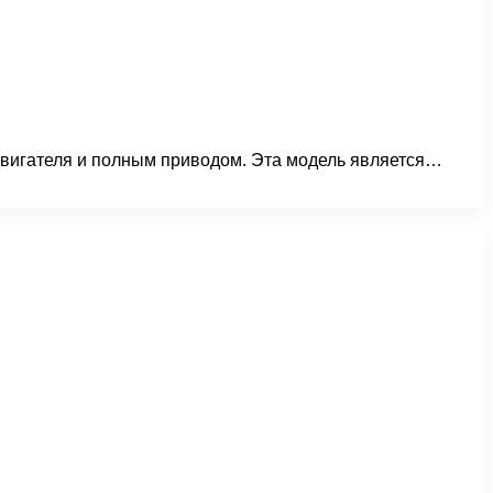
двигателя и полным приводом. Эта модель является…