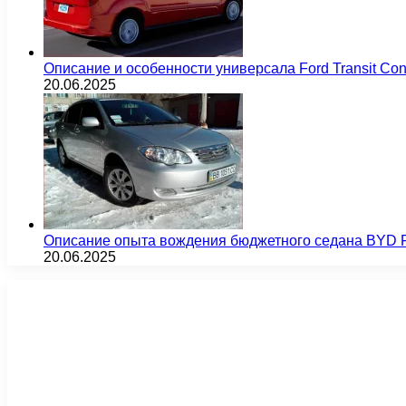
Описание и особенности универсала Ford Transit Co
20.06.2025
Описание опыта вождения бюджетного седана BYD F
20.06.2025