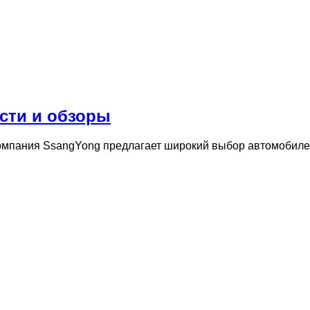
сти и обзоры
омпания SsangYong предлагает широкий выбор автомобиле