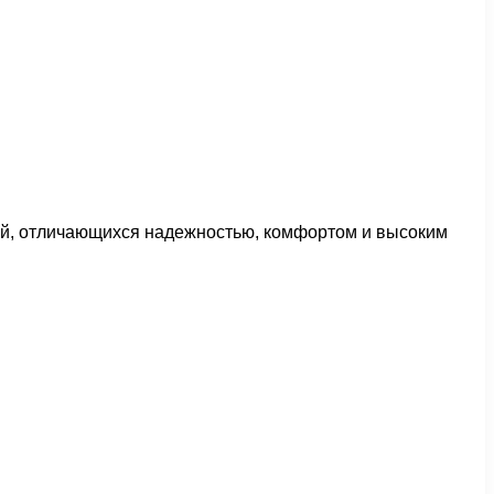
й, отличающихся надежностью, комфортом и высоким