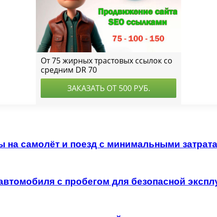
ы на самолёт и поезд с минимальными затрат
автомобиля с пробегом для безопасной экспл