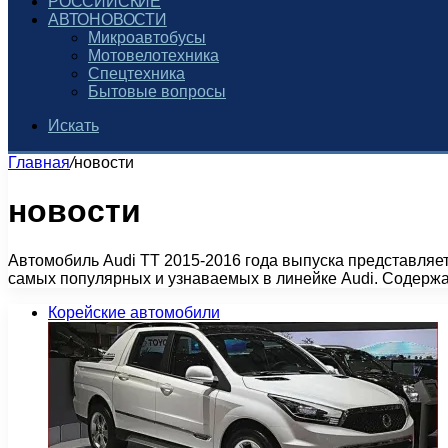
РОССИЙСКИЕ
АВТОНОВОСТИ
Микроавтобусы
Мотовелотехника
Спецтехника
Бытовые вопросы
Искать
Главная
/
новости
новости
Автомобиль Audi TT 2015-2016 года выпуска представляе
самых популярных и узнаваемых в линейке Audi. Содерж
Корейские автомобили