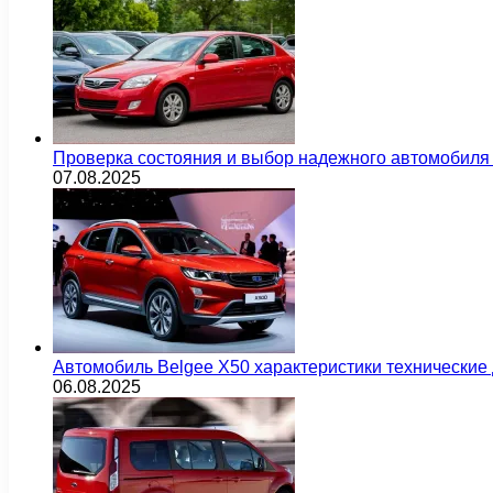
Проверка состояния и выбор надежного автомобиля
07.08.2025
Автомобиль Belgee X50 характеристики технически
06.08.2025