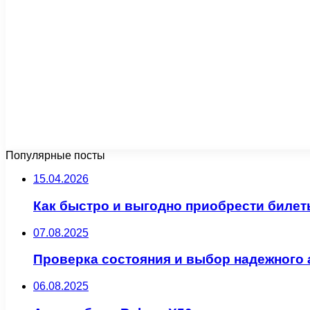
Популярные посты
15.04.2026
Как быстро и выгодно приобрести билет
07.08.2025
Проверка состояния и выбор надежного 
06.08.2025