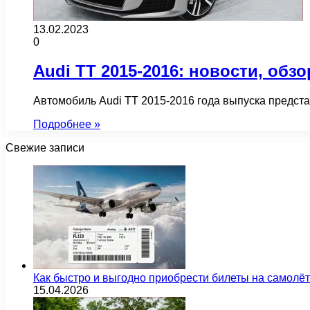
13.02.2023
0
Audi TT 2015-2016: новости, обз
Автомобиль Audi TT 2015-2016 года выпуска предст
Подробнее »
Свежие записи
Как быстро и выгодно приобрести билеты на самолё
15.04.2026