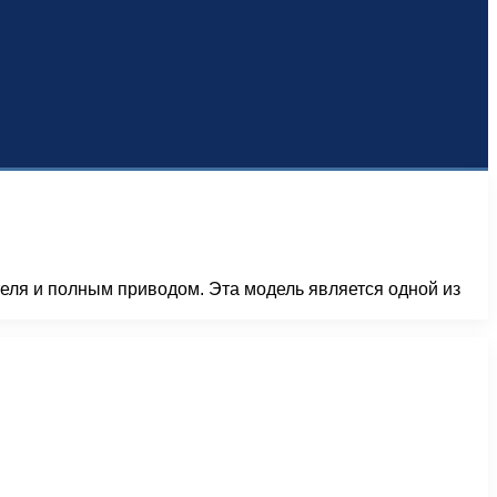
еля и полным приводом. Эта модель является одной из