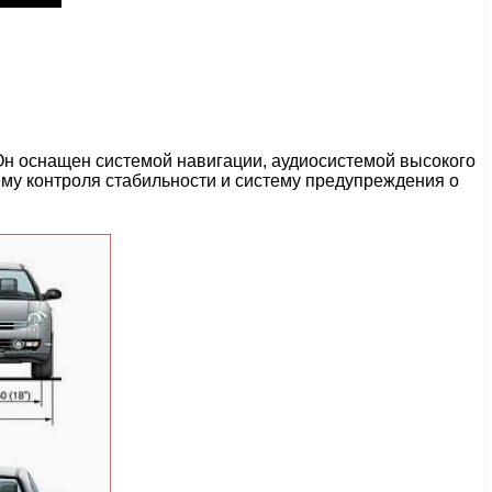
Он оснащен системой навигации, аудиосистемой высокого
ему контроля стабильности и систему предупреждения о