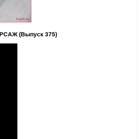
РСАЖ (Выпуск 375)