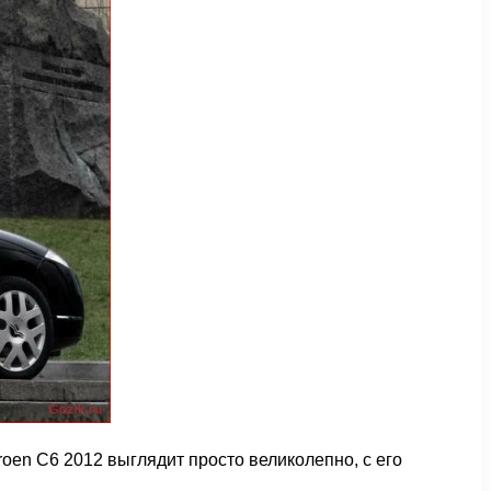
oen C6 2012 выглядит просто великолепно, с его