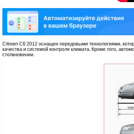
Citroen C6 2012 оснащен передовыми технологиями, кот
качества и системой контроля климата. Кроме того, авто
столкновении.