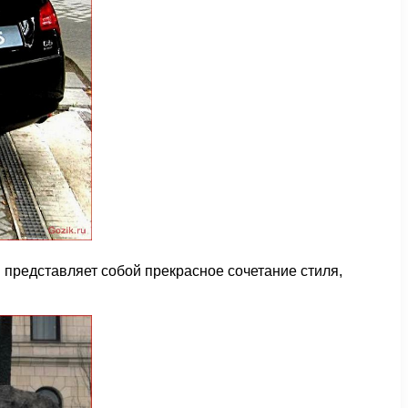
 представляет собой прекрасное сочетание стиля,