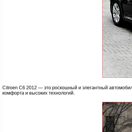
Citroen C6 2012 — это роскошный и элегантный автомобил
комфорта и высоких технологий.