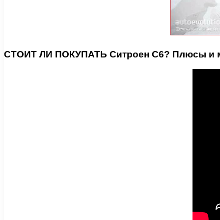
СТОИТ ЛИ ПОКУПАТЬ Ситроен С6? Плюсы и м