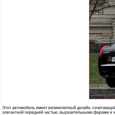
Этот автомобиль имеет великолепный дизайн, сочетающий 
элегантной передней частью, выразительными фарами и 