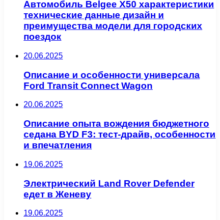
Автомобиль Belgee X50 характеристики
технические данные дизайн и
преимущества модели для городских
поездок
20.06.2025
Описание и особенности универсала
Ford Transit Connect Wagon
20.06.2025
Описание опыта вождения бюджетного
седана BYD F3: тест-драйв, особенности
и впечатления
19.06.2025
Электрический Land Rover Defender
едет в Женеву
19.06.2025