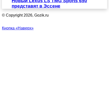
Новый Lexus LS TMG Sports 650
представят в Эссене
© Copyright 2026, Gozik.ru
Кнопка «Наверх»