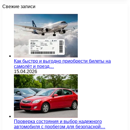
Свежие записи
Как быстро и выгодно приобрести билеты на
самолёт и поезд…
15.04.2026
Проверка состояния и выбор надежного
автомобиля с пробегом для безопасной…