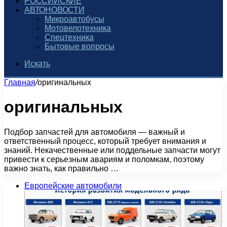
РОССИЙСКИЕ
АВТОНОВОСТИ
Микроавтобусы
Мотовелотехника
Спецтехника
Бытовые вопросы
Искать
Главная
/
оригинальных
оригинальных
Подбор запчастей для автомобиля — важный и
ответственный процесс, который требует внимания и
знаний. Некачественные или поддельные запчасти могут
привести к серьезным авариям и поломкам, поэтому
важно знать, как правильно …
Европейские автомобили