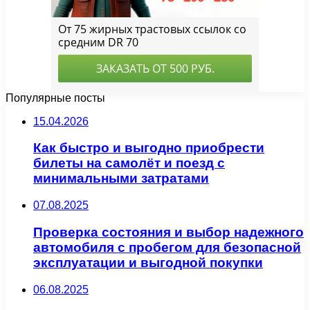
Популярные посты
15.04.2026
Как быстро и выгодно приобрести
билеты на самолёт и поезд с
минимальными затратами
07.08.2025
Проверка состояния и выбор надежного
автомобиля с пробегом для безопасной
эксплуатации и выгодной покупки
06.08.2025