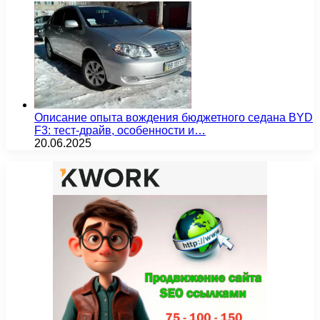
Описание опыта вождения бюджетного седана BYD
F3: тест-драйв, особенности и…
20.06.2025