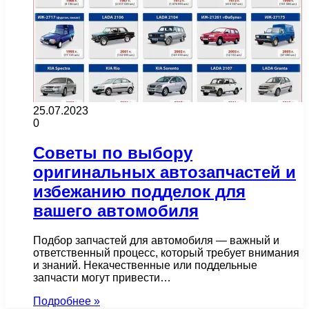
25.07.2023
0
Советы по выбору
оригинальных автозапчастей и
избежанию подделок для
вашего автомобиля
Подбор запчастей для автомобиля — важный и
ответственный процесс, который требует внимания
и знаний. Некачественные или поддельные
запчасти могут привести…
Подробнее »