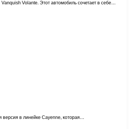
 Vanquish Volante. Этот автомобиль сочетает в себе…
я версия в линейке Cayenne, которая…