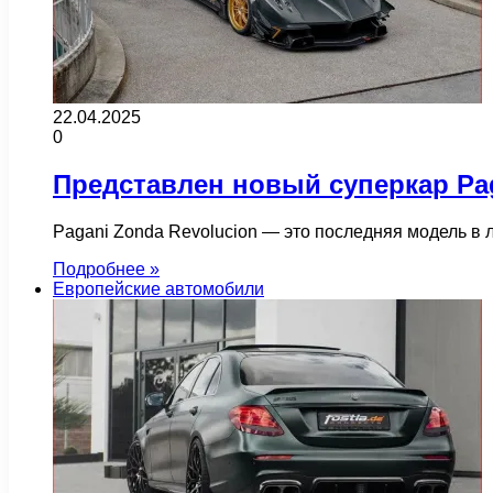
22.04.2025
0
Представлен новый суперкар Pag
Pagani Zonda Revolucion — это последняя модель в
Подробнее »
Европейские автомобили