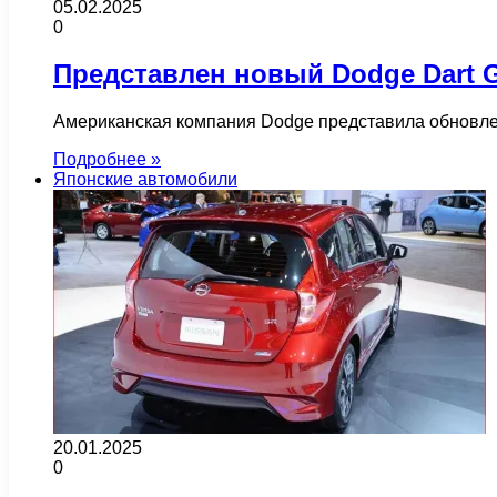
05.02.2025
0
Представлен новый Dodge Dart 
Американская компания Dodge представила обновлен
Подробнее »
Японские автомобили
20.01.2025
0