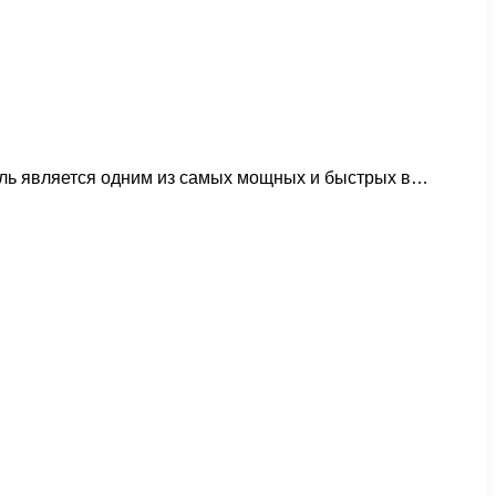
ль является одним из самых мощных и быстрых в…