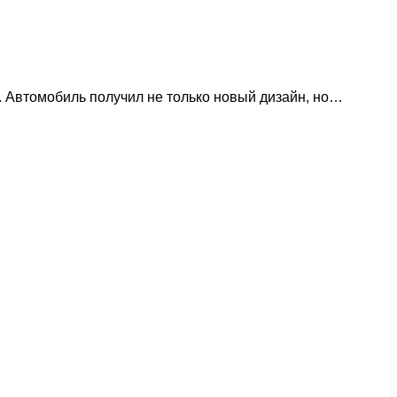
 Автомобиль получил не только новый дизайн, но…