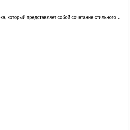
ека, который представляет собой сочетание стильного…