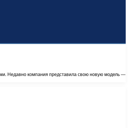
ами. Недавно компания представила свою новую модель —