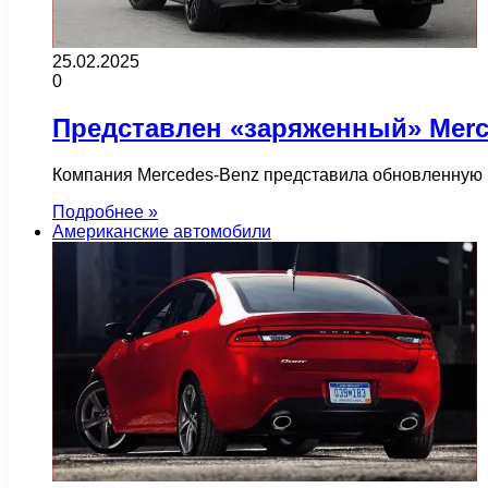
25.02.2025
0
Представлен «заряженный» Mer
Компания Mercedes-Benz представила обновленную 
Подробнее »
Американские автомобили