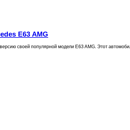
cedes E63 AMG
версию своей популярной модели E63 AMG. Этот автомоби