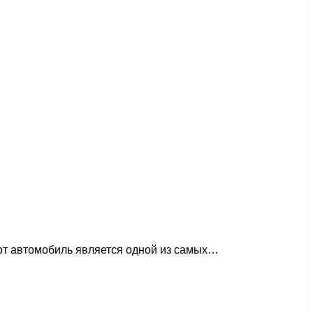
тот автомобиль является одной из самых…