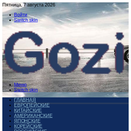
Пятница, 7 августа 2026
Войти
Switch skin
Меню
Switch skin
ГЛАВНАЯ
ЕВРОПЕЙСКИЕ
КИТАЙСКИЕ
АМЕРИКАНСКИЕ
ЯПОНСКИЕ
КОРЕЙСКИЕ