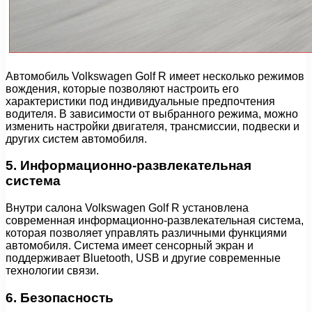
Автомобиль Volkswagen Golf R имеет несколько режимов
вождения, которые позволяют настроить его
характеристики под индивидуальные предпочтения
водителя. В зависимости от выбранного режима, можно
изменить настройки двигателя, трансмиссии, подвески и
других систем автомобиля.
5. Информационно-развлекательная
система
Внутри салона Volkswagen Golf R установлена
современная информационно-развлекательная система,
которая позволяет управлять различными функциями
автомобиля. Система имеет сенсорный экран и
поддерживает Bluetooth, USB и другие современные
технологии связи.
6. Безопасность