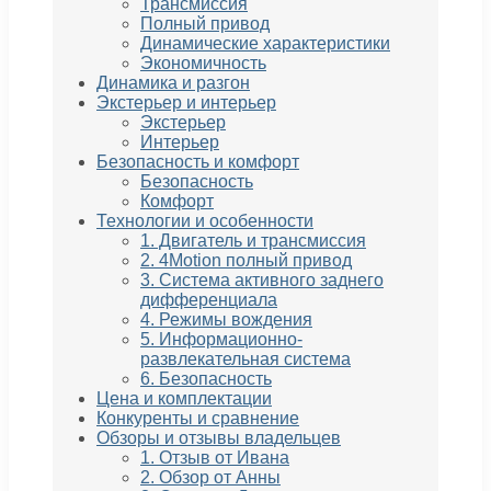
Трансмиссия
Полный привод
Динамические характеристики
Экономичность
Динамика и разгон
Экстерьер и интерьер
Экстерьер
Интерьер
Безопасность и комфорт
Безопасность
Комфорт
Технологии и особенности
1. Двигатель и трансмиссия
2. 4Motion полный привод
3. Система активного заднего
дифференциала
4. Режимы вождения
5. Информационно-
развлекательная система
6. Безопасность
Цена и комплектации
Конкуренты и сравнение
Обзоры и отзывы владельцев
1. Отзыв от Ивана
2. Обзор от Анны