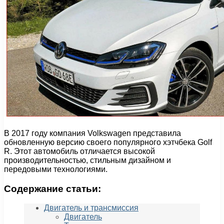
В 2017 году компания Volkswagen представила
обновленную версию своего популярного хэтчбека Golf
R. Этот автомобиль отличается высокой
производительностью, стильным дизайном и
передовыми технологиями.
Содержание статьи:
Двигатель и трансмиссия
Двигатель