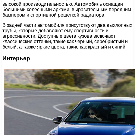
высокой производительностью. Автомобиль оснащен
большими колесными арками, выразительным передним
бампером и спортивной решеткой радиатора.
В задней части автомобиля присутствуют два выхлопных
трубы, которые добавляют ему спортивности и
агрессивности. Доступные цвета кузова включают
классические оттенки, такие как черный, серебристый и
белый, а также яркие цвета, такие как красный и синий.
Интерьер