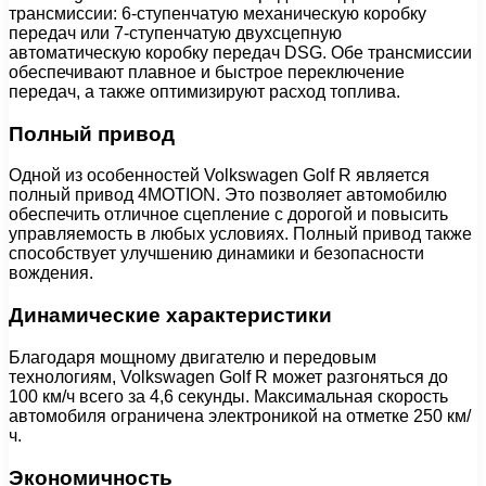
трансмиссии: 6-ступенчатую механическую коробку
передач или 7-ступенчатую двухсцепную
автоматическую коробку передач DSG. Обе трансмиссии
обеспечивают плавное и быстрое переключение
передач, а также оптимизируют расход топлива.
Полный привод
Одной из особенностей Volkswagen Golf R является
полный привод 4MOTION. Это позволяет автомобилю
обеспечить отличное сцепление с дорогой и повысить
управляемость в любых условиях. Полный привод также
способствует улучшению динамики и безопасности
вождения.
Динамические характеристики
Благодаря мощному двигателю и передовым
технологиям, Volkswagen Golf R может разгоняться до
100 км/ч всего за 4,6 секунды. Максимальная скорость
автомобиля ограничена электроникой на отметке 250 км/
ч.
Экономичность