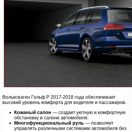
Вольксваген Гольф Р 2017-2018 года обеспечивает
высокий уровень комфорта для водителя и пассажиров.
Кожаный салон
— создает уютную и комфортную
обстановку в салоне автомобиля.
Многофункциональный руль
— позволяет
управлять различными системами автомобиля без