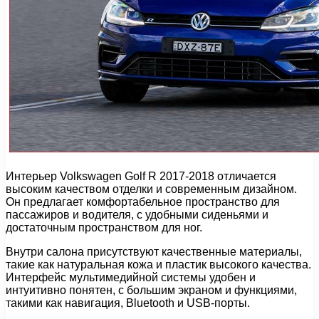
Интерьер Volkswagen Golf R 2017-2018 отличается
высоким качеством отделки и современным дизайном.
Он предлагает комфортабельное пространство для
пассажиров и водителя, с удобными сиденьями и
достаточным пространством для ног.
Внутри салона присутствуют качественные материалы,
такие как натуральная кожа и пластик высокого качества.
Интерфейс мультимедийной системы удобен и
интуитивно понятен, с большим экраном и функциями,
такими как навигация, Bluetooth и USB-порты.