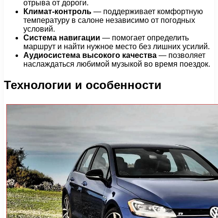
отрыва от дороги.
Климат-контроль
— поддерживает комфортную
температуру в салоне независимо от погодных
условий.
Система навигации
— помогает определить
маршрут и найти нужное место без лишних усилий.
Аудиосистема высокого качества
— позволяет
наслаждаться любимой музыкой во время поездок.
Технологии и особенности