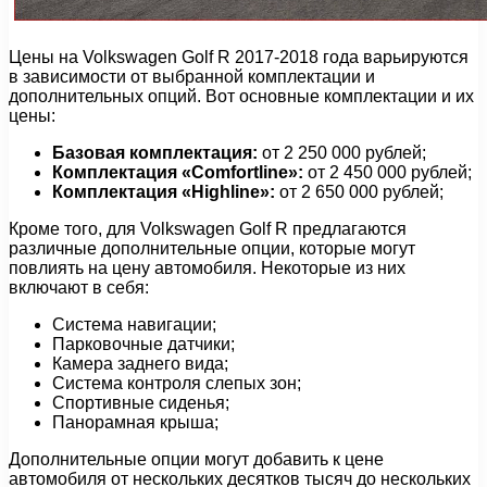
Цены на Volkswagen Golf R 2017-2018 года варьируются
в зависимости от выбранной комплектации и
дополнительных опций. Вот основные комплектации и их
цены:
Базовая комплектация:
от 2 250 000 рублей;
Комплектация «Comfortline»:
от 2 450 000 рублей;
Комплектация «Highline»:
от 2 650 000 рублей;
Кроме того, для Volkswagen Golf R предлагаются
различные дополнительные опции, которые могут
повлиять на цену автомобиля. Некоторые из них
включают в себя:
Система навигации;
Парковочные датчики;
Камера заднего вида;
Система контроля слепых зон;
Спортивные сиденья;
Панорамная крыша;
Дополнительные опции могут добавить к цене
автомобиля от нескольких десятков тысяч до нескольких