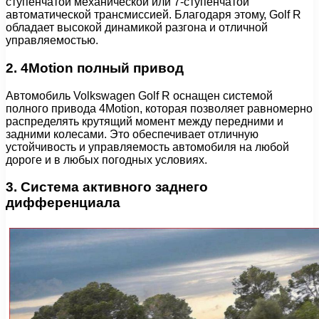
ступенчатой механической или 7-ступенчатой
автоматической трансмиссией. Благодаря этому, Golf R
обладает высокой динамикой разгона и отличной
управляемостью.
2. 4Motion полный привод
Автомобиль Volkswagen Golf R оснащен системой
полного привода 4Motion, которая позволяет равномерно
распределять крутящий момент между передними и
задними колесами. Это обеспечивает отличную
устойчивость и управляемость автомобиля на любой
дороге и в любых погодных условиях.
3. Система активного заднего
дифференциала