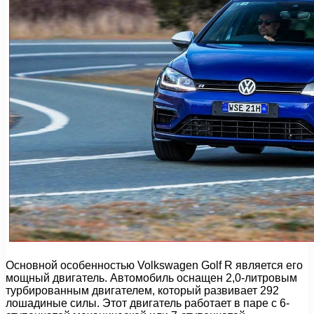
Основной особенностью Volkswagen Golf R является его
мощный двигатель. Автомобиль оснащен 2,0-литровым
турбированным двигателем, который развивает 292
лошадиные силы. Этот двигатель работает в паре с 6-