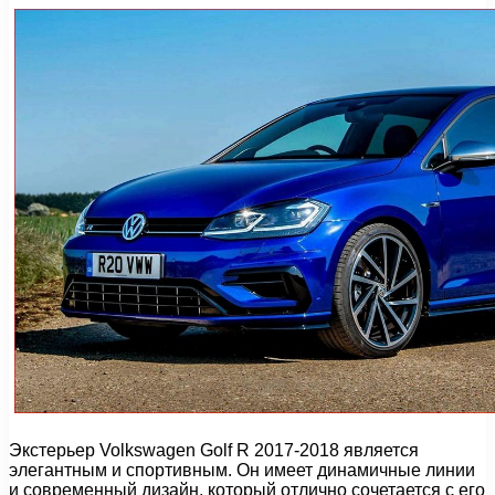
Экстерьер Volkswagen Golf R 2017-2018 является
элегантным и спортивным. Он имеет динамичные линии
и современный дизайн, который отлично сочетается с его