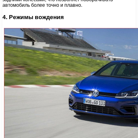
автомобиль более точно и плавно.
4. Режимы вождения