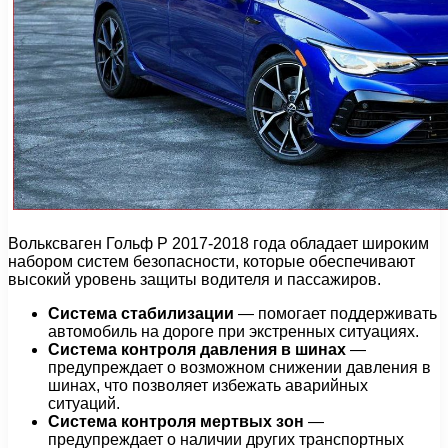
Вольксваген Гольф Р 2017-2018 года обладает широким
набором систем безопасности, которые обеспечивают
высокий уровень защиты водителя и пассажиров.
Система стабилизации
— помогает поддерживать
автомобиль на дороге при экстренных ситуациях.
Система контроля давления в шинах
—
предупреждает о возможном снижении давления в
шинах, что позволяет избежать аварийных
ситуаций.
Система контроля мертвых зон
—
предупреждает о наличии других транспортных