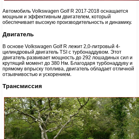
Автомобиль Volkswagen Golf R 2017-2018 оснащается
мощным и эффективным двигателем, который
обеспечивает высокую производительность и динамику.
Двигатель
В основе Volkswagen Golf R лежит 2,0-литровый 4-
цилиндровый двигатель TSI с турбонаддувом. Этот
двигатель развивает мощность до 292 лошадиных сил и
крутящий момент до 380 Нм. Благодаря турбонаддуву и
прямому впрыску топлива, двигатель обладает отличной
отзывчивостью и ускорением.
Трансмиссия