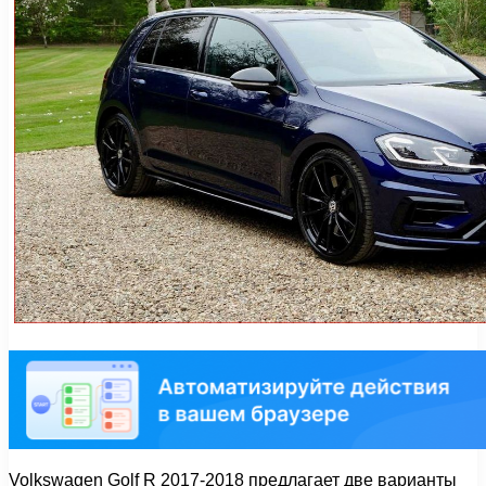
Volkswagen Golf R 2017-2018 предлагает две варианты