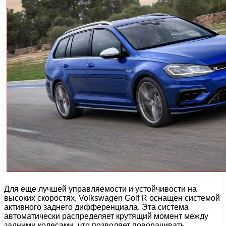
Для еще лучшей управляемости и устойчивости на
высоких скоростях, Volkswagen Golf R оснащен системой
активного заднего дифференциала. Эта система
автоматически распределяет крутящий момент между
задними колесами, что позволяет поворачивать