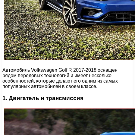
Автомобиль Volkswagen Golf R 2017-2018 оснащен
рядом передовых технологий и имеет несколько
особенностей, которые делают его одним из самых
популярных автомобилей в своем классе.
1. Двигатель и трансмиссия