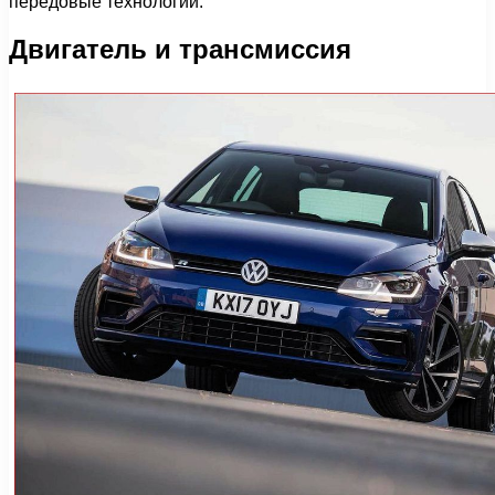
передовые технологии.
Двигатель и трансмиссия