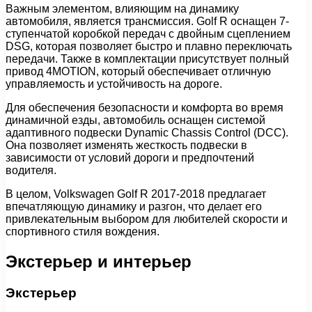
Важным элементом, влияющим на динамику
автомобиля, является трансмиссия. Golf R оснащен 7-
ступенчатой коробкой передач с двойным сцеплением
DSG, которая позволяет быстро и плавно переключать
передачи. Также в комплектации присутствует полный
привод 4MOTION, который обеспечивает отличную
управляемость и устойчивость на дороге.
Для обеспечения безопасности и комфорта во время
динамичной езды, автомобиль оснащен системой
адаптивного подвески Dynamic Chassis Control (DCC).
Она позволяет изменять жесткость подвески в
зависимости от условий дороги и предпочтений
водителя.
В целом, Volkswagen Golf R 2017-2018 предлагает
впечатляющую динамику и разгон, что делает его
привлекательным выбором для любителей скорости и
спортивного стиля вождения.
Экстерьер и интерьер
Экстерьер