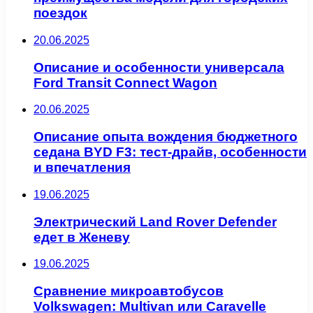
поездок
20.06.2025
Описание и особенности универсала
Ford Transit Connect Wagon
20.06.2025
Описание опыта вождения бюджетного
седана BYD F3: тест-драйв, особенности
и впечатления
19.06.2025
Электрический Land Rover Defender
едет в Женеву
19.06.2025
Сравнение микроавтобусов
Volkswagen: Multivan или Caravelle