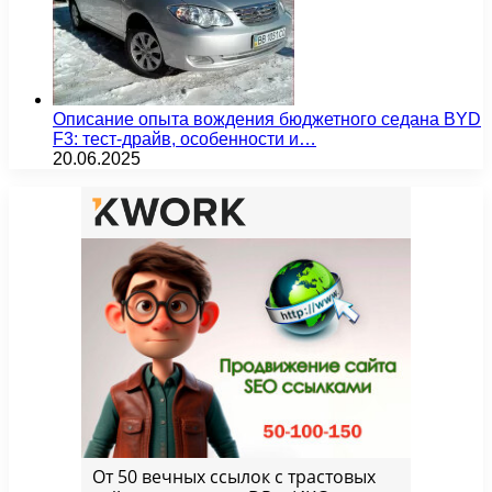
Описание опыта вождения бюджетного седана BYD
F3: тест-драйв, особенности и…
20.06.2025