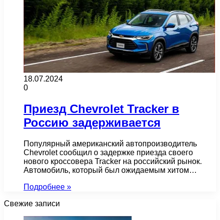
18.07.2024
0
Приезд Chevrolet Tracker в
Россию задерживается
Популярный американский автопроизводитель
Chevrolet сообщил о задержке приезда своего
нового кроссовера Tracker на российский рынок.
Автомобиль, который был ожидаемым хитом…
Подробнее »
Свежие записи