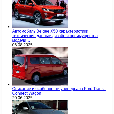
Автомобиль Belgee X50 характеристики
технические данные дизайн и преимущества
модели…
06.08.2025
Описание и особенности универсала Ford Transit
Connect Wagon
20.06.2025