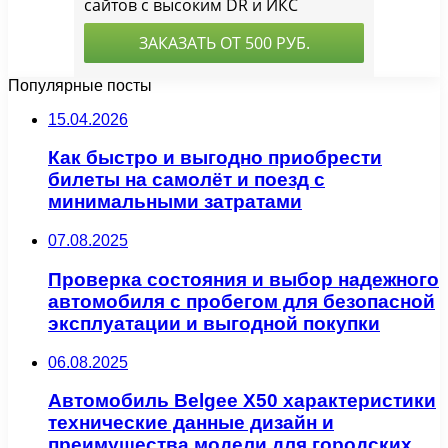
Популярные посты
15.04.2026
Как быстро и выгодно приобрести
билеты на самолёт и поезд с
минимальными затратами
07.08.2025
Проверка состояния и выбор надежного
автомобиля с пробегом для безопасной
эксплуатации и выгодной покупки
06.08.2025
Автомобиль Belgee X50 характеристики
технические данные дизайн и
преимущества модели для городских