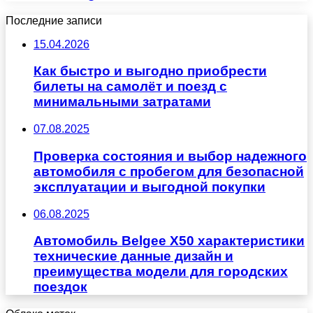
Последние записи
15.04.2026
Как быстро и выгодно приобрести
билеты на самолёт и поезд с
минимальными затратами
07.08.2025
Проверка состояния и выбор надежного
автомобиля с пробегом для безопасной
эксплуатации и выгодной покупки
06.08.2025
Автомобиль Belgee X50 характеристики
технические данные дизайн и
преимущества модели для городских
поездок