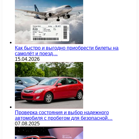
Как быстро и выгодно приобрести билеты на
самолёт и поезд…
15.04.2026
Проверка состояния и выбор надежного
автомобиля с пробегом для безопасной…
07.08.2025