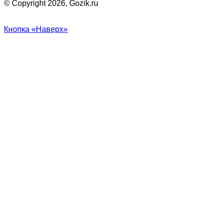
© Copyright 2026, Gozik.ru
Кнопка «Наверх»