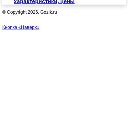
характеристики, цены
© Copyright 2026, Gozik.ru
Кнопка «Наверх»