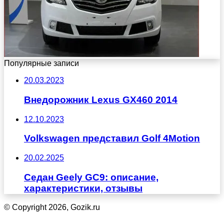
Популярные записи
20.03.2023
Внедорожник Lexus GX460 2014
12.10.2023
Volkswagen представил Golf 4Motion
20.02.2025
Седан Geely GC9: описание,
характеристики, отзывы
© Copyright 2026, Gozik.ru