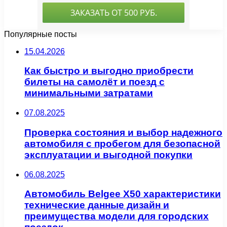
Популярные посты
15.04.2026
Как быстро и выгодно приобрести
билеты на самолёт и поезд с
минимальными затратами
07.08.2025
Проверка состояния и выбор надежного
автомобиля с пробегом для безопасной
эксплуатации и выгодной покупки
06.08.2025
Автомобиль Belgee X50 характеристики
технические данные дизайн и
преимущества модели для городских