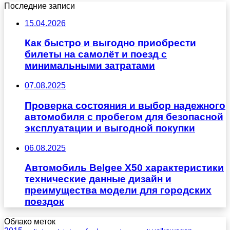
Последние записи
15.04.2026
Как быстро и выгодно приобрести
билеты на самолёт и поезд с
минимальными затратами
07.08.2025
Проверка состояния и выбор надежного
автомобиля с пробегом для безопасной
эксплуатации и выгодной покупки
06.08.2025
Автомобиль Belgee X50 характеристики
технические данные дизайн и
преимущества модели для городских
поездок
Облако меток