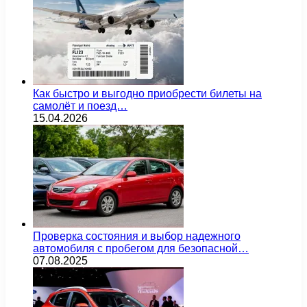
Как быстро и выгодно приобрести билеты на
самолёт и поезд…
15.04.2026
Проверка состояния и выбор надежного
автомобиля с пробегом для безопасной…
07.08.2025