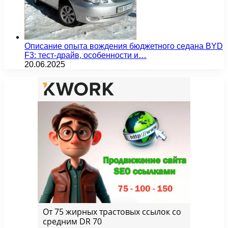
Описание опыта вождения бюджетного седана BYD
F3: тест-драйв, особенности и…
20.06.2025