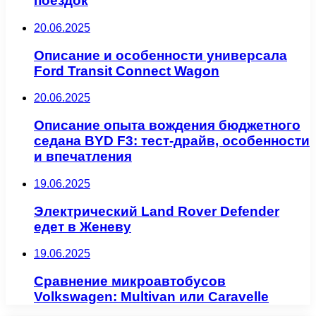
поездок
20.06.2025
Описание и особенности универсала
Ford Transit Connect Wagon
20.06.2025
Описание опыта вождения бюджетного
седана BYD F3: тест-драйв, особенности
и впечатления
19.06.2025
Электрический Land Rover Defender
едет в Женеву
19.06.2025
Сравнение микроавтобусов
Volkswagen: Multivan или Caravelle