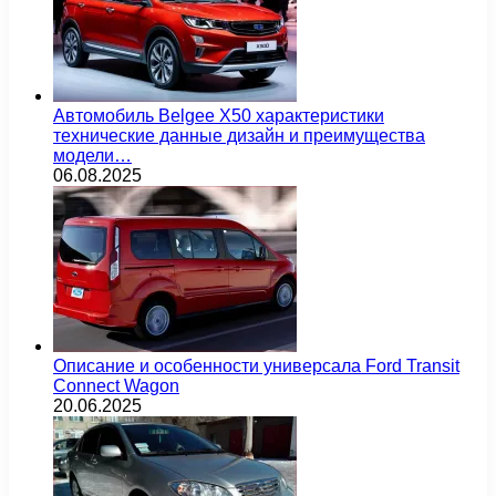
Автомобиль Belgee X50 характеристики
технические данные дизайн и преимущества
модели…
06.08.2025
Описание и особенности универсала Ford Transit
Connect Wagon
20.06.2025