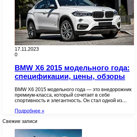
17.11.2023
0
BMW X6 2015 модельного года:
спецификации, цены, обзоры
BMW X6 2015 модельного года — это внедорожник
премиум-класса, который сочетает в себе
спортивность и элегантность. Он стал одной из…
Подробнее »
Свежие записи