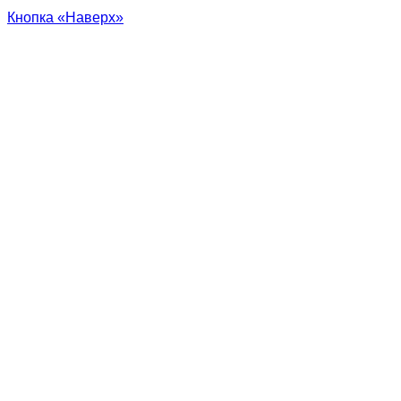
Кнопка «Наверх»