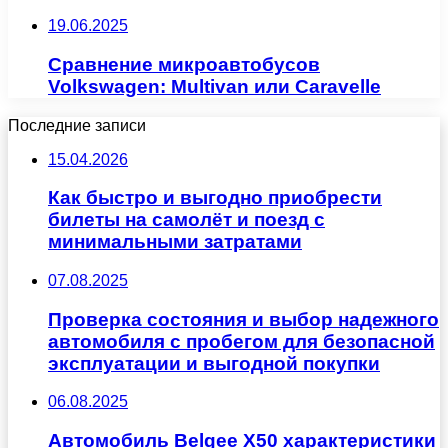
19.06.2025
Сравнение микроавтобусов
Volkswagen: Multivan или Caravelle
Последние записи
15.04.2026
Как быстро и выгодно приобрести
билеты на самолёт и поезд с
минимальными затратами
07.08.2025
Проверка состояния и выбор надежного
автомобиля с пробегом для безопасной
эксплуатации и выгодной покупки
06.08.2025
Автомобиль Belgee X50 характеристики