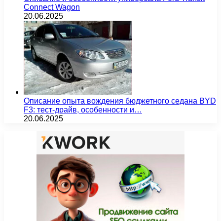
Connect Wagon
20.06.2025
Описание опыта вождения бюджетного седана BYD
F3: тест-драйв, особенности и…
20.06.2025