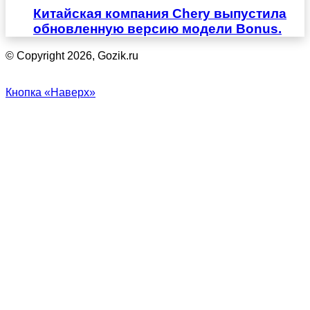
Китайская компания Chery выпустила
обновленную версию модели Bonus.
© Copyright 2026, Gozik.ru
Кнопка «Наверх»