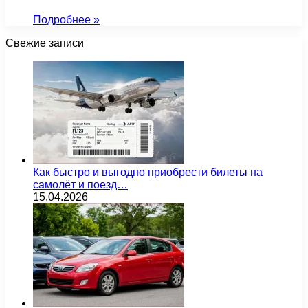
Подробнее »
Свежие записи
Как быстро и выгодно приобрести билеты на
самолёт и поезд…
15.04.2026