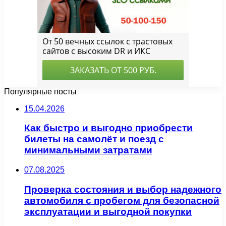
Популярные посты
15.04.2026
Как быстро и выгодно приобрести
билеты на самолёт и поезд с
минимальными затратами
07.08.2025
Проверка состояния и выбор надежного
автомобиля с пробегом для безопасной
эксплуатации и выгодной покупки