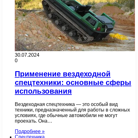
30.07.2024
0
Применение вездеходной
спецтехники: основные сферы
использования
Вездеходная спецтехника — это особый вид
техники, предназначенный для работы в сложных
условиях, где обычные автомобили не могут
проехать. Она…
Подробнее »
Спецтехника