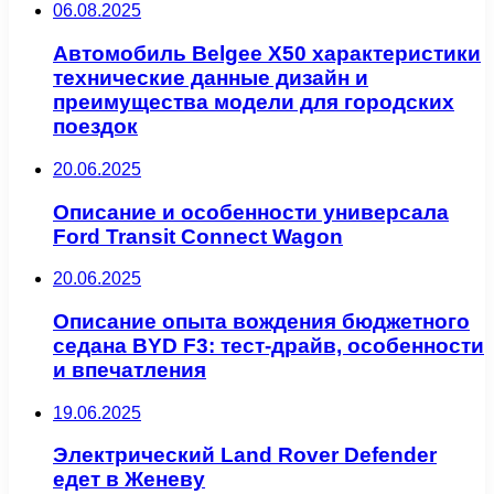
06.08.2025
Автомобиль Belgee X50 характеристики
технические данные дизайн и
преимущества модели для городских
поездок
20.06.2025
Описание и особенности универсала
Ford Transit Connect Wagon
20.06.2025
Описание опыта вождения бюджетного
седана BYD F3: тест-драйв, особенности
и впечатления
19.06.2025
Электрический Land Rover Defender
едет в Женеву