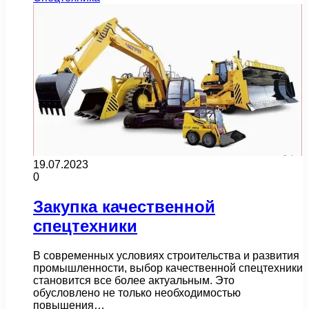
19.07.2023
0
Закупка качественной
спецтехники
В современных условиях строительства и развития
промышленности, выбор качественной спецтехники
становится все более актуальным. Это
обусловлено не только необходимостью
повышения…