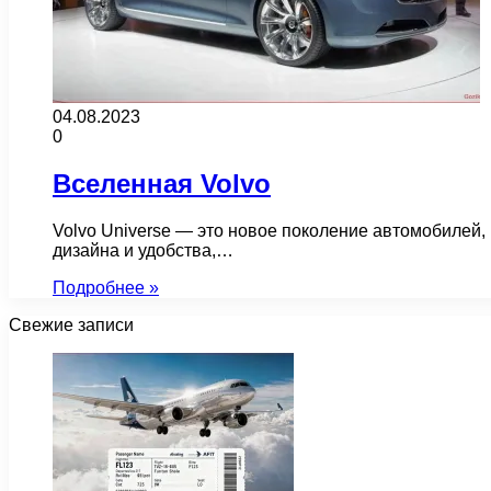
04.08.2023
0
Вселенная Volvo
Volvo Universe — это новое поколение автомобилей
дизайна и удобства,…
Подробнее »
Свежие записи