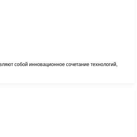
вляют собой инновационное сочетание технологий,