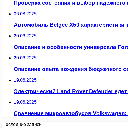
Проверка состояния и выбор надежного 
06.08.2025
Автомобиль Belgee X50 характеристики 
20.06.2025
Описание и особенности универсала Ford
20.06.2025
Описание опыта вождения бюджетного се
19.06.2025
Электрический Land Rover Defender едет
19.06.2025
Сравнение микроавтобусов Volkswagen: M
Последние записи