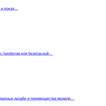
т и поезд…
 с пробегом для безопасной…
е данные дизайн и преимущества модели…