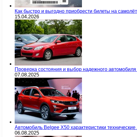
Как быстро и выгодно приобрести билеты на самолё
15.04.2026
Проверка состояния и выбор надежного автомобиля
07.08.2025
Автомобиль Belgee X50 характеристики технически
06.08.2025