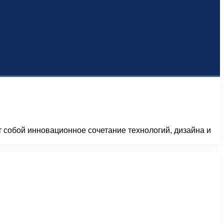
 собой инновационное сочетание технологий, дизайна и