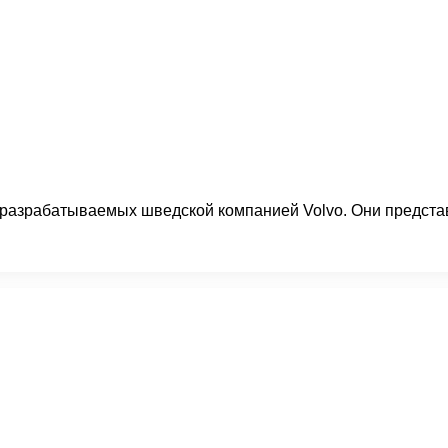
, разрабатываемых шведской компанией Volvo. Они предста