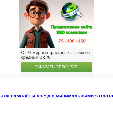
ы на самолёт и поезд с минимальными затрат