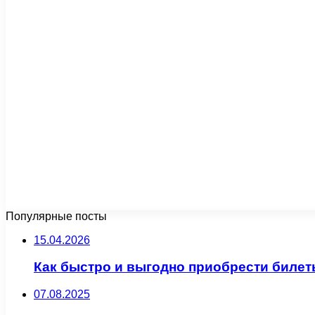
Популярные посты
15.04.2026
Как быстро и выгодно приобрести билет
07.08.2025