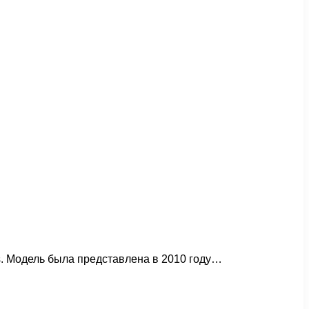
rs. Модель была представлена в 2010 году…