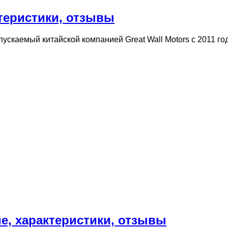
ктеристики, отзывы
ыпускаемый китайской компанией Great Wall Motors с 2011 
ние, характеристики, отзывы