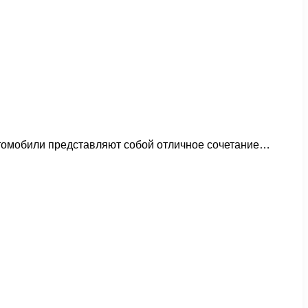
 автомобили представляют собой отличное сочетание…