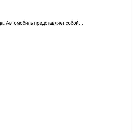
года. Автомобиль представляет собой…