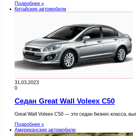
Подробнее »
Китайские автомобили
31.03.2023
0
Седан Great Wall Voleex C50
Great Wall Voleex C50 — это седан бизнес-класса, 
Подробнее »
Американские автомобили