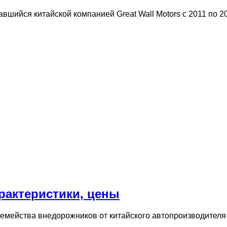
авшийся китайской компанией Great Wall Motors с 2011 по 2
арактеристики, цены
семейства внедорожников от китайского автопроизводителя 