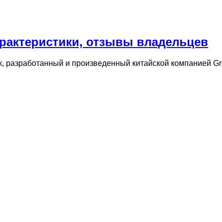
характеристики, отзывы владельцев
, разработанный и произведенный китайской компанией Gre