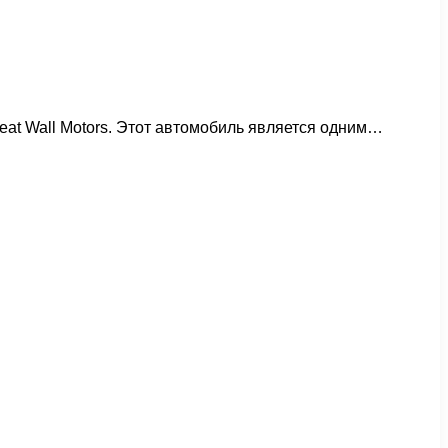
at Wall Motors. Этот автомобиль является одним…