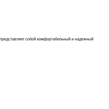
ь представляет собой комфортабельный и надежный