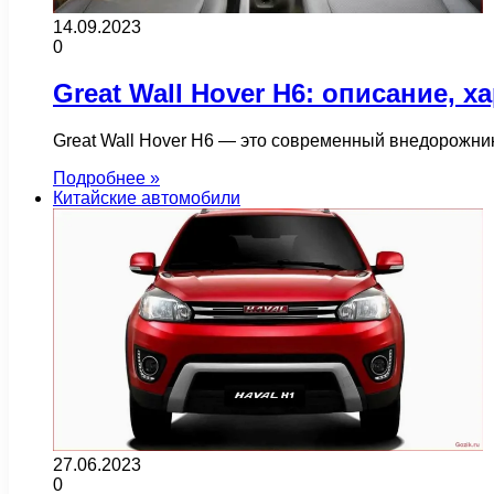
14.09.2023
0
Great Wall Hover H6: описание, 
Great Wall Hover H6 — это современный внедорожник
Подробнее »
Китайские автомобили
27.06.2023
0