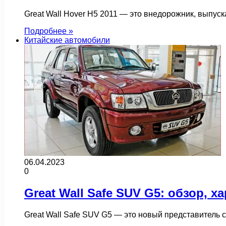
Great Wall Hover H5 2011 — это внедорожник, выпуск
Подробнее »
Китайские автомобили
06.04.2023
0
Great Wall Safe SUV G5: обзор, х
Great Wall Safe SUV G5 — это новый представитель 