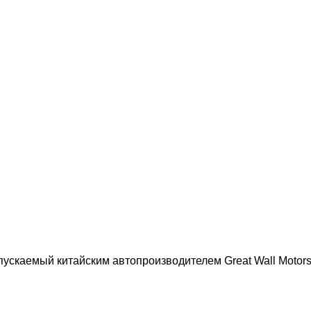
выпускаемый китайским автопроизводителем Great Wall Moto