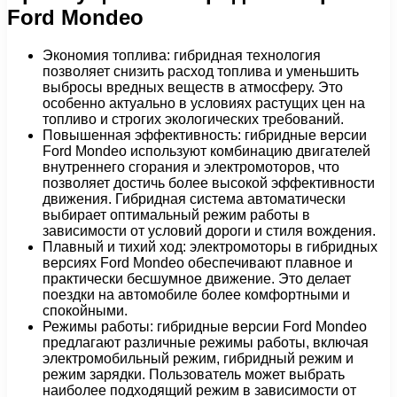
Ford Mondeo
Экономия топлива: гибридная технология
позволяет снизить расход топлива и уменьшить
выбросы вредных веществ в атмосферу. Это
особенно актуально в условиях растущих цен на
топливо и строгих экологических требований.
Повышенная эффективность: гибридные версии
Ford Mondeo используют комбинацию двигателей
внутреннего сгорания и электромоторов, что
позволяет достичь более высокой эффективности
движения. Гибридная система автоматически
выбирает оптимальный режим работы в
зависимости от условий дороги и стиля вождения.
Плавный и тихий ход: электромоторы в гибридных
версиях Ford Mondeo обеспечивают плавное и
практически бесшумное движение. Это делает
поездки на автомобиле более комфортными и
спокойными.
Режимы работы: гибридные версии Ford Mondeo
предлагают различные режимы работы, включая
электромобильный режим, гибридный режим и
режим зарядки. Пользователь может выбрать
наиболее подходящий режим в зависимости от