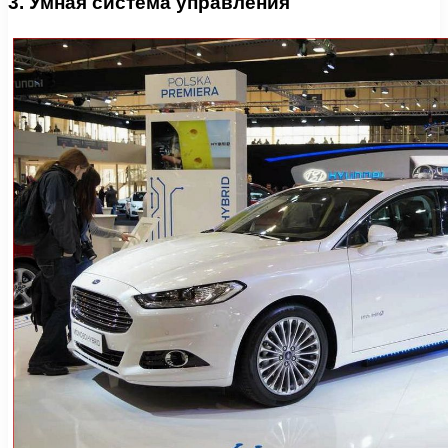
3. Умная система управления