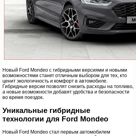
Новый Ford Mondeo с гибридными версиями и новыми
возможностями станет отличным выбором для тех, кто
ценит экологичность и комфорт в автомобиле.
Гибридные версии позволят снизить расходы на топливо,
а новые возможности добавят удобства и безопасности
во время поездок.
Уникальные гибридные
технологии для Ford Mondeo
Новый Ford Mondeo стал первым автомобилем