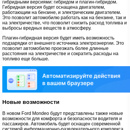
гибридными версиями: гибридом и плагин-гибридом.
Гибридная версия будет оснащена двигателем,
работающим на бензине, и электрическим двигателем.
Это позволит автомобилю работать как на бензине, так и
на электричестве, что позволит снизить расход топлива и
выбросы вредных веществ в атмосферу.
Плагин-гибридная версия будет иметь возможность
подзарядки от внешнего источника электроэнергии. Это
позволит автомобилю проезжать более длинные
расстояния на электричестве и сократить расходы на
топливо еще больше.
Новые возможности
В новом Ford Mondeo будут представлены также новые
возможности для комфорта и безопасности водителя и
пассажиров. Автомобиль будет оснащен современной
системой информационно-развлекательного комплекса,