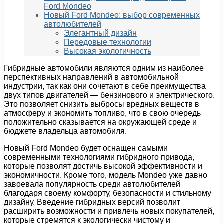
Ford Mondeo
Новый Ford Mondeo: выбор современных
автолюбителей
Элегантный дизайн
Передовые технологии
Высокая экологичность
Гибридные автомобили являются одним из наиболее
перспективных направлений в автомобильной
индустрии, так как они сочетают в себе преимущества
двух типов двигателей — бензинового и электрического.
Это позволяет снизить выбросы вредных веществ в
атмосферу и экономить топливо, что в свою очередь
положительно сказывается на окружающей среде и
бюджете владельца автомобиля.
Новый Ford Mondeo будет оснащен самыми
современными технологиями гибридного привода,
которые позволят достичь высокой эффективности и
экономичности. Кроме того, модель Mondeo уже давно
завоевала популярность среди автолюбителей
благодаря своему комфорту, безопасности и стильному
дизайну. Введение гибридных версий позволит
расширить возможности и привлечь новых покупателей,
которые стремятся к экологически чистому и