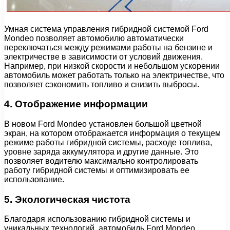
Умная система управления гибридной системой Ford
Mondeo позволяет автомобилю автоматически
переключаться между режимами работы на бензине и
электричестве в зависимости от условий движения.
Например, при низкой скорости и небольшом ускорении
автомобиль может работать только на электричестве, что
позволяет сэкономить топливо и снизить выбросы.
4. Отображение информации
В новом Ford Mondeo установлен большой цветной
экран, на котором отображается информация о текущем
режиме работы гибридной системы, расходе топлива,
уровне заряда аккумулятора и другие данные. Это
позволяет водителю максимально контролировать
работу гибридной системы и оптимизировать ее
использование.
5. Экологическая чистота
Благодаря использованию гибридной системы и
уникальных технологий, автомобиль Ford Mondeo