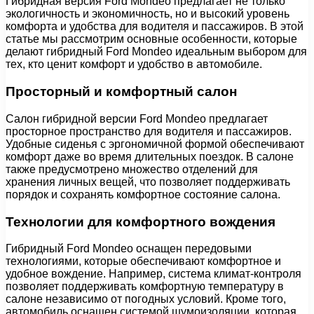
Гибридная версия Ford Mondeo предлагает не только
экологичность и экономичность, но и высокий уровень
комфорта и удобства для водителя и пассажиров. В этой
статье мы рассмотрим основные особенности, которые
делают гибридный Ford Mondeo идеальным выбором для
тех, кто ценит комфорт и удобство в автомобиле.
Просторный и комфортный салон
Салон гибридной версии Ford Mondeo предлагает
просторное пространство для водителя и пассажиров.
Удобные сиденья с эргономичной формой обеспечивают
комфорт даже во время длительных поездок. В салоне
также предусмотрено множество отделений для
хранения личных вещей, что позволяет поддерживать
порядок и сохранять комфортное состояние салона.
Технологии для комфортного вождения
Гибридный Ford Mondeo оснащен передовыми
технологиями, которые обеспечивают комфортное и
удобное вождение. Например, система климат-контроля
позволяет поддерживать комфортную температуру в
салоне независимо от погодных условий. Кроме того,
автомобиль оснащен системой шумоизоляции, которая