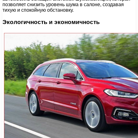
позволяет снизить уровень шума в салоне, создавая
тихую и спокойную обстановку.
Экологичность и экономичность