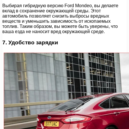
Выбирая гибридную версию Ford Mondeo, вы делаете
вклад в сохранение окружающей среды. Этот
автомобиль позволяет снизить выбросы вредных
веществ и уменьшить зависимость от ископаемых
топлив. Таким образом, вы можете быть уверены, что
ваша езда не наносит вред окружающей среде.
7. Удобство зарядки