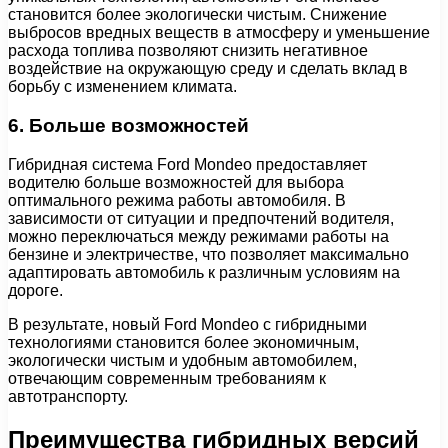
становится более экологически чистым. Снижение
выбросов вредных веществ в атмосферу и уменьшение
расхода топлива позволяют снизить негативное
воздействие на окружающую среду и сделать вклад в
борьбу с изменением климата.
6. Больше возможностей
Гибридная система Ford Mondeo предоставляет
водителю больше возможностей для выбора
оптимального режима работы автомобиля. В
зависимости от ситуации и предпочтений водителя,
можно переключаться между режимами работы на
бензине и электричестве, что позволяет максимально
адаптировать автомобиль к различным условиям на
дороге.
В результате, новый Ford Mondeo с гибридными
технологиями становится более экономичным,
экологически чистым и удобным автомобилем,
отвечающим современным требованиям к
автотранспорту.
Преимущества гибридных версий