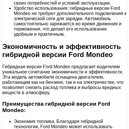
своих потребностей и условий эксплуатации.
Удобство использования: гибридные версии Ford
Mondeo не требуют дополнительного подключения к
электрической сети для зарядки. Автомобиль
самостоятельно заряжается во время движения и
торможения, что делает его использование
удобным и практичным.
Экономичность и эффективность
гибридной версии Ford Mondeo
Гибридная версия Ford Mondeo предлагает водителям
уникальное сочетание экономичности и эффективности.
Эта модель автомобиля оснащена двигателем,
работающим как на бензине, так и на электричестве, что
позволяет снизить расход топлива и выбросы вредных
веществ в атмосферу.
Преимущества гибридной версии Ford
Mondeo:
Экономия топлива. Благодаря гибридной
технологии, Ford Mondeo может использовать