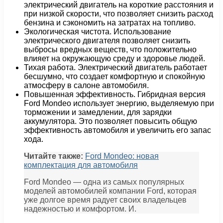
электрический двигатель на короткие расстояния и
при низкой скорости, что позволяет снизить расход
бензина и сэкономить на затратах на топливо.
Экологическая чистота. Использование
электрического двигателя позволяет снизить
выбросы вредных веществ, что положительно
влияет на окружающую среду и здоровье людей.
Тихая работа. Электрический двигатель работает
бесшумно, что создает комфортную и спокойную
атмосферу в салоне автомобиля.
Повышенная эффективность. Гибридная версия
Ford Mondeo использует энергию, выделяемую при
торможении и замедлении, для зарядки
аккумулятора. Это позволяет повысить общую
эффективность автомобиля и увеличить его запас
хода.
Читайте также:
Ford Mondeo: новая
комплектация для автомобиля
Ford Mondeo — одна из самых популярных
моделей автомобилей компании Ford, которая
уже долгое время радует своих владельцев
надежностью и комфортом. И.