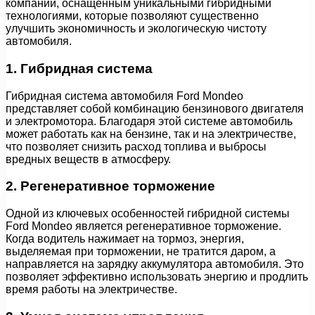
компании, оснащенным уникальными гибридными
технологиями, которые позволяют существенно
улучшить экономичность и экологическую чистоту
автомобиля.
1. Гибридная система
Гибридная система автомобиля Ford Mondeo
представляет собой комбинацию бензинового двигателя
и электромотора. Благодаря этой системе автомобиль
может работать как на бензине, так и на электричестве,
что позволяет снизить расход топлива и выбросы
вредных веществ в атмосферу.
2. Регенеративное торможение
Одной из ключевых особенностей гибридной системы
Ford Mondeo является регенеративное торможение.
Когда водитель нажимает на тормоз, энергия,
выделяемая при торможении, не тратится даром, а
направляется на зарядку аккумулятора автомобиля. Это
позволяет эффективно использовать энергию и продлить
время работы на электричестве.