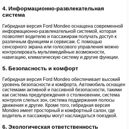
4. Информационно-развлекательная
система
Гибридная версия Ford Mondeo оснащена современной
информационно-развлекательной системой, которая
позволяет водителю и пассажирам получать доступ к
различным функциям и сервисам. С помощью
сенсорного экрана или голосового управления можно
контролировать мультимедийные возможности,
навигацию, климатическую систему и другие функции.
5. Безопасность и комфорт
Гибридная версия Ford Mondeo обеспечивает высокий
уровень безопасности и комфорта. Автомобиль оснащен
системами активной и пассивной безопасности, такими
как система предупреждения о столкновении, система
контроля слепых зон, система поддержания полосы
движения и другие. Кроме того, гибридная версия
Mondeo имеет просторный и комфортный салон, где
водитель и пассажиры могут наслаждаться поездкой.
6. Экологическая ответственность