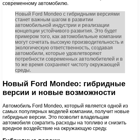
современному автомобилю.
Новый Ford Mondeo с гибридными версиями
станет важным шагом в развитии
автомобильной индустрии и реализации
концепции устойчивого развития. Это будет
примером того, как автомобильные компании
могут сочетать высокую производительность и
экологическую ответственность, создавая
автомобили, которые удовлетворяют
потребности современных автолюбителей и в
то же время сохраняют чистоту окружающей
среды.
Новый Ford Mondeo: гибридные
версии и новые возможности
Автомобиль Ford Mondeo, который является одной из
самых популярных моделей компании, получит новые
гибридные версии. Это позволит владельцам
автомобиля сократить расходы на топливо и снизить
вредное воздействие на окружающую среду.