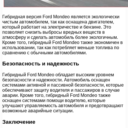
Гибридная версия Ford Mondeo является экологически
чистым автомобилем, так как оснащена двигателем,
который работает на электричестве и бензине. Это
позволяет снизить выбросы вредных веществ в
атмосферу и сделать автомобиль более экологичным.
Кроме того, гибридный Ford Mondeo также экономичен в
использовании, так как потребляет меньше топлива по
сравнению с обычными автомобилями.
Безопасность и надежность
Гибридный Ford Mondeo обладает высоким уровнем
безопасности и надежности. Автомобиль оснащен
системами активной и пассивной безопасности, которые
обеспечивают защиту водителя и пассажиров в случае
аварии. Кроме того, гибридный Ford Mondeo также
оснащен системами помощи водителю, которые
улучшают управляемость автомобиля и предотвращают
возможные аварийные ситуации.
Заключение