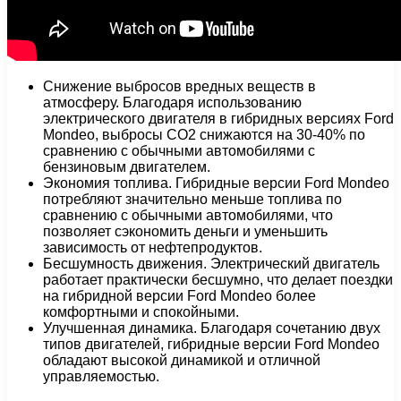
Снижение выбросов вредных веществ в
атмосферу. Благодаря использованию
электрического двигателя в гибридных версиях Ford
Mondeo, выбросы CO2 снижаются на 30-40% по
сравнению с обычными автомобилями с
бензиновым двигателем.
Экономия топлива. Гибридные версии Ford Mondeo
потребляют значительно меньше топлива по
сравнению с обычными автомобилями, что
позволяет сэкономить деньги и уменьшить
зависимость от нефтепродуктов.
Бесшумность движения. Электрический двигатель
работает практически бесшумно, что делает поездки
на гибридной версии Ford Mondeo более
комфортными и спокойными.
Улучшенная динамика. Благодаря сочетанию двух
типов двигателей, гибридные версии Ford Mondeo
обладают высокой динамикой и отличной
управляемостью.