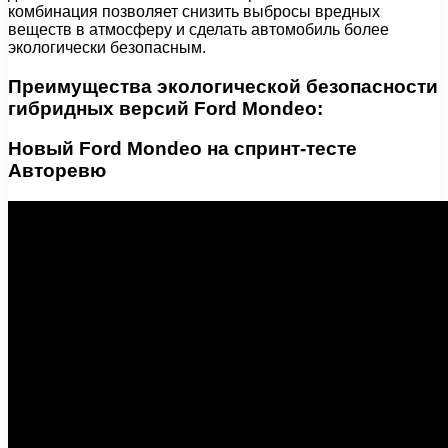
комбинация позволяет снизить выбросы вредных
веществ в атмосферу и сделать автомобиль более
экологически безопасным.
Преимущества экологической безопасности
гибридных версий Ford Mondeo:
Новый Ford Mondeo на спринт-тесте
Авторевю