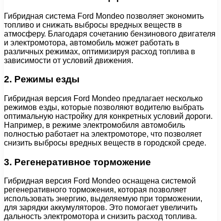
Гибридная система Ford Mondeo позволяет экономить
топливо и снижать выбросы вредных веществ в
атмосферу. Благодаря сочетанию бензинового двигателя
и электромотора, автомобиль может работать в
различных режимах, оптимизируя расход топлива в
зависимости от условий движения.
2. Режимы езды
Гибридная версия Ford Mondeo предлагает несколько
режимов езды, которые позволяют водителю выбрать
оптимальную настройку для конкретных условий дороги.
Например, в режиме электромобиля автомобиль
полностью работает на электромоторе, что позволяет
снизить выбросы вредных веществ в городской среде.
3. Регенеративное торможение
Гибридная версия Ford Mondeo оснащена системой
регенеративного торможения, которая позволяет
использовать энергию, выделяемую при торможении,
для зарядки аккумуляторов. Это помогает увеличить
дальность электромотора и снизить расход топлива.