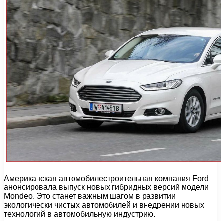
Американская автомобилестроительная компания Ford
анонсировала выпуск новых гибридных версий модели
Mondeo. Это станет важным шагом в развитии
экологически чистых автомобилей и внедрении новых
технологий в автомобильную индустрию.