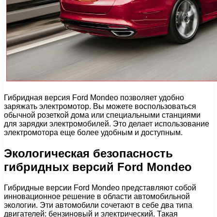
Гибридная версия Ford Mondeo позволяет удобно
заряжать электромотор. Вы можете воспользоваться
обычной розеткой дома или специальными станциями
для зарядки электромобилей. Это делает использование
электромотора еще более удобным и доступным.
Экологическая безопасность
гибридных версий Ford Mondeo
Гибридные версии Ford Mondeo представляют собой
инновационное решение в области автомобильной
экологии. Эти автомобили сочетают в себе два типа
двигателей: бензиновый и электрический. Такая