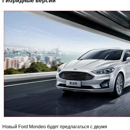
Гибридные версии
Новый Ford Mondeo будет предлагаться с двумя