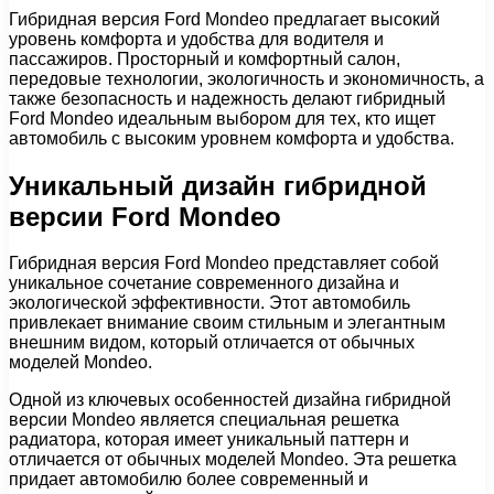
Гибридная версия Ford Mondeo предлагает высокий
уровень комфорта и удобства для водителя и
пассажиров. Просторный и комфортный салон,
передовые технологии, экологичность и экономичность, а
также безопасность и надежность делают гибридный
Ford Mondeo идеальным выбором для тех, кто ищет
автомобиль с высоким уровнем комфорта и удобства.
Уникальный дизайн гибридной
версии Ford Mondeo
Гибридная версия Ford Mondeo представляет собой
уникальное сочетание современного дизайна и
экологической эффективности. Этот автомобиль
привлекает внимание своим стильным и элегантным
внешним видом, который отличается от обычных
моделей Mondeo.
Одной из ключевых особенностей дизайна гибридной
версии Mondeo является специальная решетка
радиатора, которая имеет уникальный паттерн и
отличается от обычных моделей Mondeo. Эта решетка
придает автомобилю более современный и