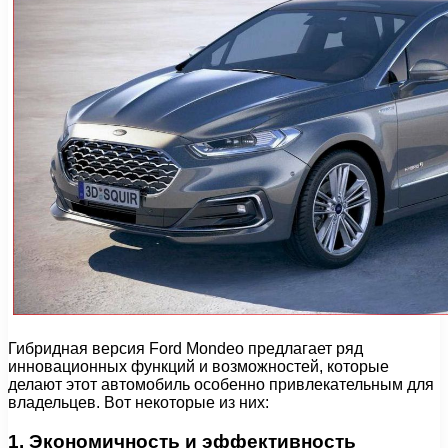
Гибридная версия Ford Mondeo предлагает ряд
инновационных функций и возможностей, которые
делают этот автомобиль особенно привлекательным для
владельцев. Вот некоторые из них:
1. Экономичность и эффективность