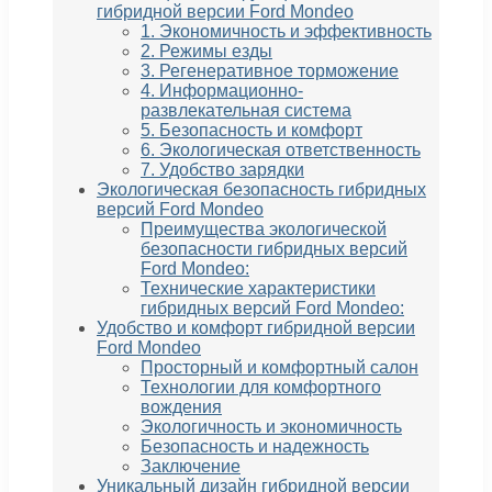
гибридной версии Ford Mondeo
1. Экономичность и эффективность
2. Режимы езды
3. Регенеративное торможение
4. Информационно-
развлекательная система
5. Безопасность и комфорт
6. Экологическая ответственность
7. Удобство зарядки
Экологическая безопасность гибридных
версий Ford Mondeo
Преимущества экологической
безопасности гибридных версий
Ford Mondeo:
Технические характеристики
гибридных версий Ford Mondeo:
Удобство и комфорт гибридной версии
Ford Mondeo
Просторный и комфортный салон
Технологии для комфортного
вождения
Экологичность и экономичность
Безопасность и надежность
Заключение
Уникальный дизайн гибридной версии