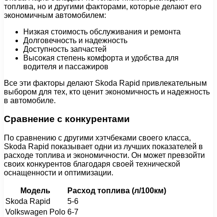
топлива, но и другими факторами, которые делают его
экономичным автомобилем:
Низкая стоимость обслуживания и ремонта
Долговечность и надежность
Доступность запчастей
Высокая степень комфорта и удобства для
водителя и пассажиров
Все эти факторы делают Skoda Rapid привлекательным
выбором для тех, кто ценит экономичность и надежность
в автомобиле.
Сравнение с конкурентами
По сравнению с другими хэтчбеками своего класса,
Skoda Rapid показывает одни из лучших показателей в
расходе топлива и экономичности. Он может превзойти
своих конкурентов благодаря своей технической
оснащенности и оптимизации.
Модель
Расход топлива (л/100км)
Skoda Rapid
5-6
Volkswagen Polo
6-7