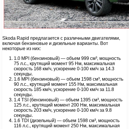
Skoda Rapid предлагается с различными двигателями,
включая бензиновые и дизельные варианты. Вот
некоторые из них:
1.0 MPI (бензиновый) — объем 999 см³, мощность
75 л.с., крутящий момент 95 Нм, максимальная
скорость 168 км/ч, ускорение 0-100 км/ч за 14.3
секунды.
1.6 MPI (бензиновый) — объем 1598 см³, мощность
90 л.с., крутящий момент 155 Нм, максимальная
скорость 185 км/ч, ускорение 0-100 км/ч за 11.8
секунды.
1.4 TSI (бензиновый) — объем 1395 см³, мощность
125 л.с., крутящий момент 200 Нм, максимальная
скорость 203 км/ч, ускорение 0-100 км/ч за 9.8
секунды.
1.6 TDI (дизельный) — объем 1598 см³, мощность
116 л.с., крутящий момент 250 Нм, максимальная