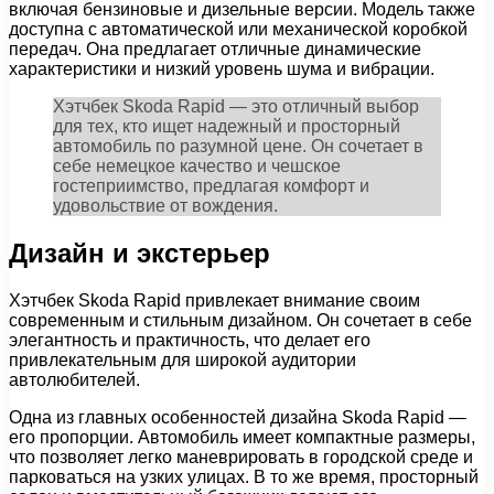
включая бензиновые и дизельные версии. Модель также
доступна с автоматической или механической коробкой
передач. Она предлагает отличные динамические
характеристики и низкий уровень шума и вибрации.
Хэтчбек Skoda Rapid — это отличный выбор
для тех, кто ищет надежный и просторный
автомобиль по разумной цене. Он сочетает в
себе немецкое качество и чешское
гостеприимство, предлагая комфорт и
удовольствие от вождения.
Дизайн и экстерьер
Хэтчбек Skoda Rapid привлекает внимание своим
современным и стильным дизайном. Он сочетает в себе
элегантность и практичность, что делает его
привлекательным для широкой аудитории
автолюбителей.
Одна из главных особенностей дизайна Skoda Rapid —
его пропорции. Автомобиль имеет компактные размеры,
что позволяет легко маневрировать в городской среде и
парковаться на узких улицах. В то же время, просторный