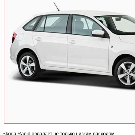
Skoda Rapid обладает не только низким расходом