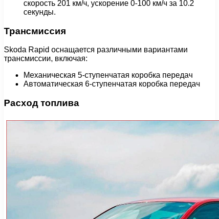
скорость 201 км/ч, ускорение 0-100 км/ч за 10.2
секунды.
Трансмиссия
Skoda Rapid оснащается различными вариантами
трансмиссии, включая:
Механическая 5-ступенчатая коробка передач
Автоматическая 6-ступенчатая коробка передач
Расход топлива