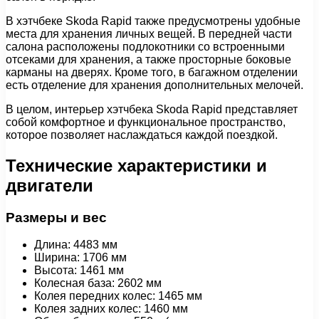
В хэтчбеке Skoda Rapid также предусмотрены удобные
места для хранения личных вещей. В передней части
салона расположены подлокотники со встроенными
отсеками для хранения, а также просторные боковые
карманы на дверях. Кроме того, в багажном отделении
есть отделение для хранения дополнительных мелочей.
В целом, интерьер хэтчбека Skoda Rapid представляет
собой комфортное и функциональное пространство,
которое позволяет наслаждаться каждой поездкой.
Технические характеристики и
двигатели
Размеры и вес
Длина: 4483 мм
Ширина: 1706 мм
Высота: 1461 мм
Колесная база: 2602 мм
Колея передних колес: 1465 мм
Колея задних колес: 1460 мм