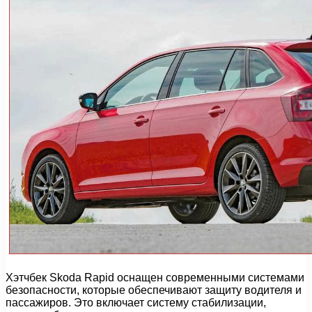
Хэтчбек Skoda Rapid оснащен современными системами
безопасности, которые обеспечивают защиту водителя и
пассажиров. Это включает систему стабилизации,