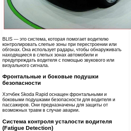
BLIS — это система, которая помогает водителю
контролировать слепые зоны при перестроении или
обгонах. Она использует радары, чтобы обнаруживать
находящиеся в слепых зонах автомобили и
предупреждать водителя с помощью звукового или
визуального сигнала.
Фронтальные и боковые подушки
безопасности
Хэтчбек Skoda Rapid оснащен фронтальными и
боковыми подушками безопасности для водителя и
пассажиров. Они предназначены для защиты от
возможных травм в случае аварии.
Система контроля усталости водителя
(Fatigue Detection)