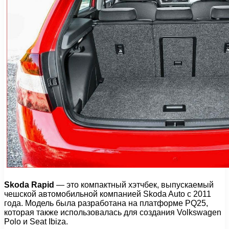
Skoda Rapid
— это компактный хэтчбек, выпускаемый
чешской автомобильной компанией Skoda Auto с 2011
года. Модель была разработана на платформе PQ25,
которая также использовалась для создания Volkswagen
Polo и Seat Ibiza.