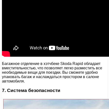
Багажное отделение в хэтчбеке Skoda Rapid обладает
вместительностью, что позволяет легко разместить все
необходимые вещи для поездки. Вы сможете удобно
упаковать багаж и наслаждаться простором в салоне
автомобиля.
7. Система безопасности