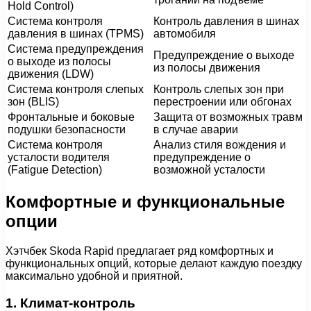
Hold Control)
Система контроля
Контроль давления в шинах
давления в шинах (TPMS)
автомобиля
Система предупреждения
Предупреждение о выходе
о выходе из полосы
из полосы движения
движения (LDW)
Система контроля слепых
Контроль слепых зон при
зон (BLIS)
перестроении или обгонах
Фронтальные и боковые
Защита от возможных травм
подушки безопасности
в случае аварии
Система контроля
Анализ стиля вождения и
усталости водителя
предупреждение о
(Fatigue Detection)
возможной усталости
Комфортные и функциональные
опции
Хэтчбек Skoda Rapid предлагает ряд комфортных и
функциональных опций, которые делают каждую поездку
максимально удобной и приятной.
1. Климат-контроль