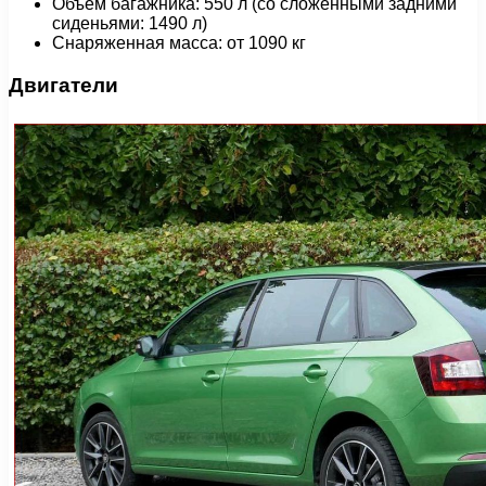
Объем багажника: 550 л (со сложенными задними
сиденьями: 1490 л)
Снаряженная масса: от 1090 кг
Двигатели