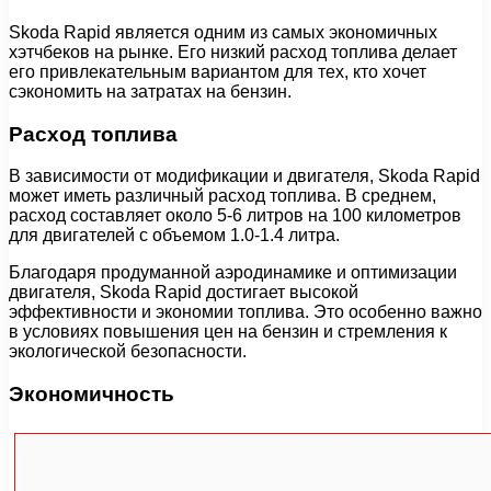
Skoda Rapid является одним из самых экономичных
хэтчбеков на рынке. Его низкий расход топлива делает
его привлекательным вариантом для тех, кто хочет
сэкономить на затратах на бензин.
Расход топлива
В зависимости от модификации и двигателя, Skoda Rapid
может иметь различный расход топлива. В среднем,
расход составляет около 5-6 литров на 100 километров
для двигателей с объемом 1.0-1.4 литра.
Благодаря продуманной аэродинамике и оптимизации
двигателя, Skoda Rapid достигает высокой
эффективности и экономии топлива. Это особенно важно
в условиях повышения цен на бензин и стремления к
экологической безопасности.
Экономичность