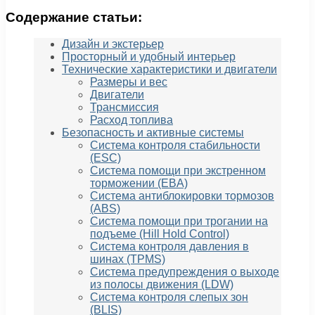
Содержание статьи:
Дизайн и экстерьер
Просторный и удобный интерьер
Технические характеристики и двигатели
Размеры и вес
Двигатели
Трансмиссия
Расход топлива
Безопасность и активные системы
Система контроля стабильности
(ESC)
Система помощи при экстренном
торможении (EBA)
Система антиблокировки тормозов
(ABS)
Система помощи при трогании на
подъеме (Hill Hold Control)
Система контроля давления в
шинах (TPMS)
Система предупреждения о выходе
из полосы движения (LDW)
Система контроля слепых зон
(BLIS)