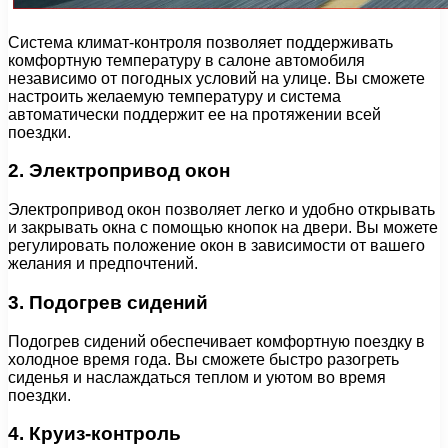
Система климат-контроля позволяет поддерживать
комфортную температуру в салоне автомобиля
независимо от погодных условий на улице. Вы сможете
настроить желаемую температуру и система
автоматически поддержит ее на протяжении всей
поездки.
2. Электропривод окон
Электропривод окон позволяет легко и удобно открывать
и закрывать окна с помощью кнопок на двери. Вы можете
регулировать положение окон в зависимости от вашего
желания и предпочтений.
3. Подогрев сидений
Подогрев сидений обеспечивает комфортную поездку в
холодное время года. Вы сможете быстро разогреть
сиденья и наслаждаться теплом и уютом во время
поездки.
4. Круиз-контроль