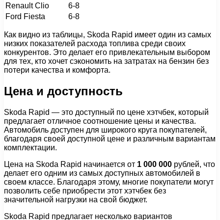
Renault Clio
6-8
Ford Fiesta
6-8
Как видно из таблицы, Skoda Rapid имеет один из самых
низких показателей расхода топлива среди своих
конкурентов. Это делает его привлекательным выбором
для тех, кто хочет сэкономить на затратах на бензин без
потери качества и комфорта.
Цена и доступность
Skoda Rapid — это доступный по цене хэтчбек, который
предлагает отличное соотношение цены и качества.
Автомобиль доступен для широкого круга покупателей,
благодаря своей доступной цене и различным вариантам
комплектации.
Цена на Skoda Rapid начинается от
1 000 000
рублей, что
делает его одним из самых доступных автомобилей в
своем классе. Благодаря этому, многие покупатели могут
позволить себе приобрести этот хэтчбек без
значительной нагрузки на свой бюджет.
Skoda Rapid предлагает несколько вариантов