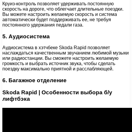
Круиз-контроль позволяет удерживать постоянную
скорость на дороге, что облегчает длительные поездки.
Вы можете настроить желаемую скорость и система
автоматически будет поддерживать ее, не требуя
постоянного удержания педали газа.
5. Аудиосистема
Аудиосистема в хэтчбеке Skoda Rapid позволяет
наслаждаться качественным звучанием любимой музыки
или радиостанции. Вы сможете настроить желаемую
громкость и выбрать источник звука, чтобы сделать
поездку максимально приятной и расслабляющей.
6. Багажное отделение
Skoda Rapid | Особенности выбора б/у
лифтбэка