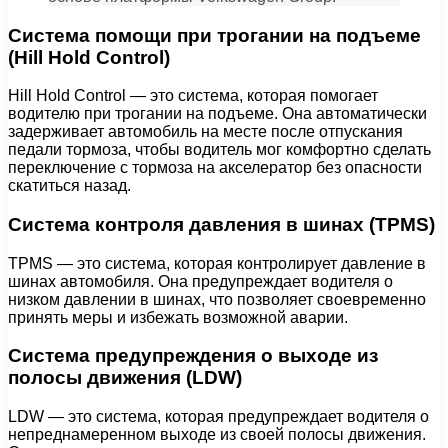
Система помощи при трогании на подъеме
(Hill Hold Control)
Hill Hold Control — это система, которая помогает
водителю при трогании на подъеме. Она автоматически
задерживает автомобиль на месте после отпускания
педали тормоза, чтобы водитель мог комфортно сделать
переключение с тормоза на акселератор без опасности
скатиться назад.
Система контроля давления в шинах (TPMS)
TPMS — это система, которая контролирует давление в
шинах автомобиля. Она предупреждает водителя о
низком давлении в шинах, что позволяет своевременно
принять меры и избежать возможной аварии.
Система предупреждения о выходе из
полосы движения (LDW)
LDW — это система, которая предупреждает водителя о
непреднамеренном выходе из своей полосы движения.