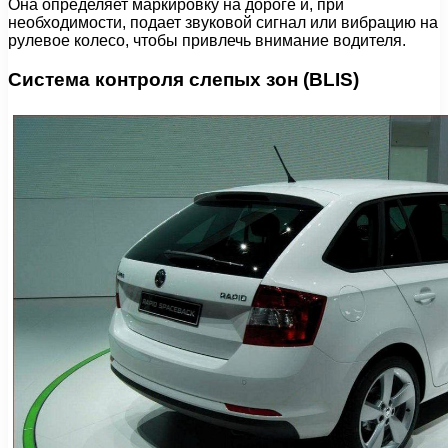
Она определяет маркировку на дороге и, при
необходимости, подает звуковой сигнал или вибрацию на
рулевое колесо, чтобы привлечь внимание водителя.
Система контроля слепых зон (BLIS)