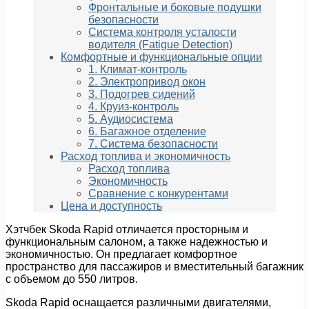
Фронтальные и боковые подушки
безопасности
Система контроля усталости
водителя (Fatigue Detection)
Комфортные и функциональные опции
1. Климат-контроль
2. Электропривод окон
3. Подогрев сидений
4. Круиз-контроль
5. Аудиосистема
6. Багажное отделение
7. Система безопасности
Расход топлива и экономичность
Расход топлива
Экономичность
Сравнение с конкурентами
Цена и доступность
Хэтчбек Skoda Rapid отличается просторным и
функциональным салоном, а также надежностью и
экономичностью. Он предлагает комфортное
пространство для пассажиров и вместительный багажник
с объемом до 550 литров.
Skoda Rapid оснащается различными двигателями,