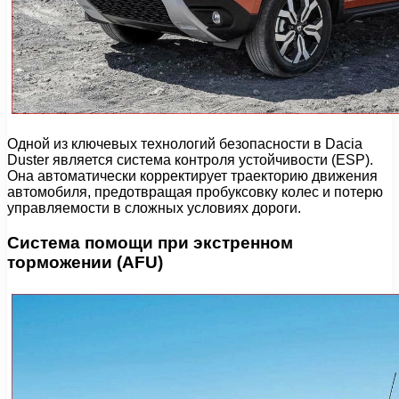
Одной из ключевых технологий безопасности в Dacia
Duster является система контроля устойчивости (ESP).
Она автоматически корректирует траекторию движения
автомобиля, предотвращая пробуксовку колес и потерю
управляемости в сложных условиях дороги.
Система помощи при экстренном
торможении (AFU)