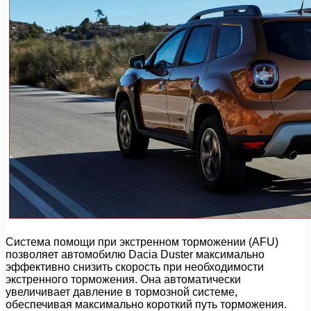
Система помощи при экстренном торможении (AFU)
позволяет автомобилю Dacia Duster максимально
эффективно снизить скорость при необходимости
экстренного торможения. Она автоматически
увеличивает давление в тормозной системе,
обеспечивая максимально короткий путь торможения.