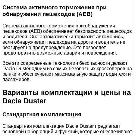
Система активного торможения при
обнаружении пешеходов (AEB)
Система активного торможения при обнаружении
пешеходов (AEB) обеспечивает безопасность пешеходов
и водителя. Она автоматически тормозит автомобиль,
если обнаруживает пешехода на дороге и водитель не
реагирует на предупреждение. Это позволяет
предотвратить возможные аварии и повреждения.
Все эти современные технологии безопасности делают
Dacia Duster одним из самых безопасных кроссоверов на
рынке и обеспечивают максимальную защиту водителя и
пассажиров.
Варианты комплектации и цены на
Dacia Duster
Стандартная комплектация
Стандартная комплектация Dacia Duster предлагает
основной набор опций и функций, которые обеспечивают