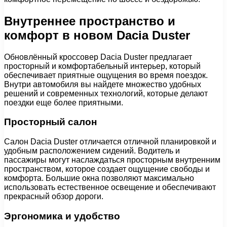
Внутреннее пространство и
комфорт в новом Dacia Duster
Обновлённый кроссовер Dacia Duster предлагает
просторный и комфортабельный интерьер, который
обеспечивает приятные ощущения во время поездок.
Внутри автомобиля вы найдете множество удобных
решений и современных технологий, которые делают
поездки еще более приятными.
Просторный салон
Салон Dacia Duster отличается отличной планировкой и
удобным расположением сидений. Водитель и
пассажиры могут наслаждаться просторным внутренним
пространством, которое создает ощущение свободы и
комфорта. Большие окна позволяют максимально
использовать естественное освещение и обеспечивают
прекрасный обзор дороги.
Эргономика и удобство