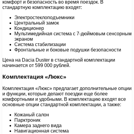
комфорт и безопасность во время поездок. В
стандартную комплектацию входят:
Электростеклоподъемники
Центральный замок
Кондиционер
Мультимедийная система с 7-дюймовым сенсорным
экраном
Система стабилизации
Фронтальные и боковые подушки безопасности
Цена на Dacia Duster в стандартной комплектации
начинается от 599 000 рублей.
Комплектация «Люкс»
Комплектация «Люкс» предлагает дополнительные опции
и функции, которые делают поездки еще более
комфортными и удобными. В комплектацию входят все
основные опции стандартной комплектации, а также:
Кожаный салон
Парктроник
Камера заднего вида
Навигационная система