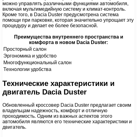
можно управлять различными функциями автомобиля,
включая мультимедийную систему и климат-контроль.
Кроме того, в Dacia Duster предусмотрена система
помощи при парковке, которая значительно упрощает эту
процедуру и делает ее более безопасной.
Преимущества внутреннего пространства и
комфорта в новом Dacia Duster:
Просторный салон
Эргономика и удобство
Многофункциональный салон
Технологии удобства
Технические характеристики и
двигатель Dacia Duster
Обновленный кроссовер Dacia Duster предлагает своим
владельцам надежность, комфорт и отличную
проходимость. Одним из важных аспектов этого
автомобиля являются его технические характеристики и
двигатель.