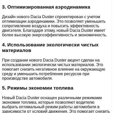
3. Оптимизированная аэродинамика
Дизайн нового Dacia Duster спроектирован с учетом
оптимизации аэродинамики. Это позволяет уменьшить
сопротивление воздуха и повысить эффективность
двигателя. Благодаря этому, новый Dacia Duster имеет
более высокую энергоэффективность и экономичность.
4. Использование экологически чистых
материалов
При создании нового Dacia Duster акцент сделан на
использовании экологически чистых материалов. Это
помогает снизить негативное влияние на окружающую
среду и уменьшить потребление ресурсов при
производстве автомобиля.
5. Режимы экономии топлива
Новый Dacia Duster оснащен различными режимами
экономии топлива, которые позволяют водителю
выбрать оптимальный режим работы автомобиля в
зависимости от условий движения. Это помогает снизить