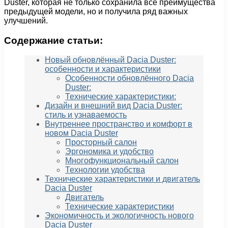
Duster, которая не только сохранила все преимущества
предыдущей модели, но и получила ряд важных
улучшений.
Содержание статьи:
Новый обновлённый Dacia Duster:
особенности и характеристики
Особенности обновлённого Dacia
Duster:
Технические характеристики:
Дизайн и внешний вид Dacia Duster:
стиль и узнаваемость
Внутреннее пространство и комфорт в
новом Dacia Duster
Просторный салон
Эргономика и удобство
Многофункциональный салон
Технологии удобства
Технические характеристики и двигатель
Dacia Duster
Двигатель
Технические характеристики
Экономичность и экологичность нового
Dacia Duster