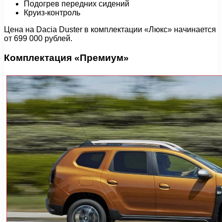
Подогрев передних сидений
Круиз-контроль
Цена на Dacia Duster в комплектации «Люкс» начинается
от 699 000 рублей.
Комплектация «Премиум»