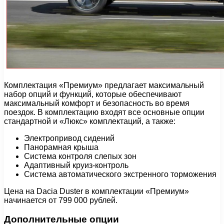
Комплектация «Премиум» предлагает максимальный
набор опций и функций, которые обеспечивают
максимальный комфорт и безопасность во время
поездок. В комплектацию входят все основные опции
стандартной и «Люкс» комплектаций, а также:
Электропривод сидений
Панорамная крыша
Система контроля слепых зон
Адаптивный круиз-контроль
Система автоматического экстренного торможения
Цена на Dacia Duster в комплектации «Премиум»
начинается от 799 000 рублей.
Дополнительные опции