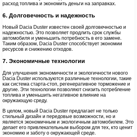
расход топлива и экономить деньги на заправках.
6. Долговечность и надежность
Новый Dacia Duster известен своей долговечностью и
надежностью. Это позволяет продлить срок службы
автомобиля и уменьшить потребность в его замене.
Таким образом, Dacia Duster способствует экономии
ресурсов и снижению отходов.
7. Экономичные технологии
Для улучшения экономичности и экологичности нового
Dacia Duster используются различные технологии, такие
как система старта-стоп, регенеративное торможение и
другие. Эти технологии позволяют снизить потребление
топлива и уменьшить негативное влияние на
окружающую среду.
В целом, новый Dacia Duster предлагает не только
стильный дизайн и передовые возможности, но и
является экономичным и экологичным автомобилем. Это
делает его привлекательным выбором для тех, кто ценит
экономию и заботу о окружающей среде.