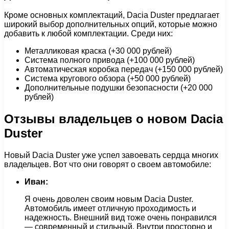
Кроме основных комплектаций, Dacia Duster предлагает
широкий выбор дополнительных опций, которые можно
добавить к любой комплектации. Среди них:
Металликовая краска (+30 000 рублей)
Система полного привода (+100 000 рублей)
Автоматическая коробка передач (+150 000 рублей)
Система кругового обзора (+50 000 рублей)
Дополнительные подушки безопасности (+20 000
рублей)
Отзывы владельцев о новом Dacia
Duster
Новый Dacia Duster уже успел завоевать сердца многих
владельцев. Вот что они говорят о своем автомобиле:
Иван:
Я очень доволен своим новым Dacia Duster.
Автомобиль имеет отличную проходимость и
надежность. Внешний вид тоже очень понравился
— современный и стильный. Внутри просторно и