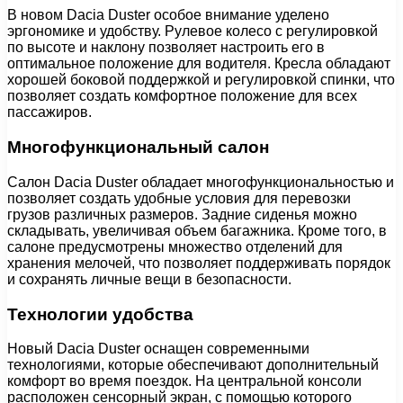
В новом Dacia Duster особое внимание уделено
эргономике и удобству. Рулевое колесо с регулировкой
по высоте и наклону позволяет настроить его в
оптимальное положение для водителя. Кресла обладают
хорошей боковой поддержкой и регулировкой спинки, что
позволяет создать комфортное положение для всех
пассажиров.
Многофункциональный салон
Салон Dacia Duster обладает многофункциональностью и
позволяет создать удобные условия для перевозки
грузов различных размеров. Задние сиденья можно
складывать, увеличивая объем багажника. Кроме того, в
салоне предусмотрены множество отделений для
хранения мелочей, что позволяет поддерживать порядок
и сохранять личные вещи в безопасности.
Технологии удобства
Новый Dacia Duster оснащен современными
технологиями, которые обеспечивают дополнительный
комфорт во время поездок. На центральной консоли
расположен сенсорный экран, с помощью которого