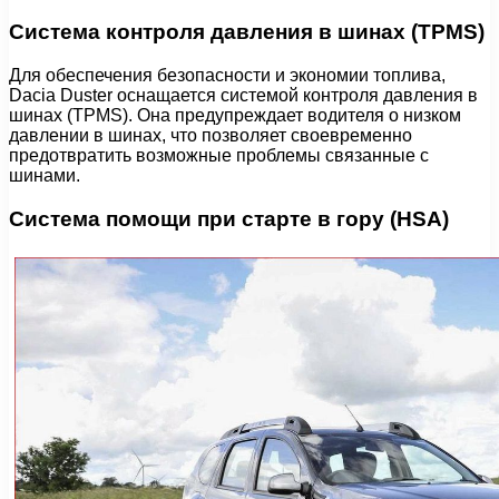
Система контроля давления в шинах (TPMS)
Для обеспечения безопасности и экономии топлива,
Dacia Duster оснащается системой контроля давления в
шинах (TPMS). Она предупреждает водителя о низком
давлении в шинах, что позволяет своевременно
предотвратить возможные проблемы связанные с
шинами.
Система помощи при старте в гору (HSA)