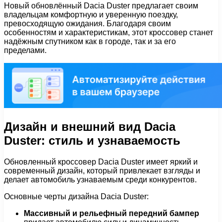
Новый обновлённый Dacia Duster предлагает своим
владельцам комфортную и уверенную поездку,
превосходящую ожидания. Благодаря своим
особенностям и характеристикам, этот кроссовер станет
надёжным спутником как в городе, так и за его
пределами.
Дизайн и внешний вид Dacia
Duster: стиль и узнаваемость
Обновленный кроссовер Dacia Duster имеет яркий и
современный дизайн, который привлекает взгляды и
делает автомобиль узнаваемым среди конкурентов.
Основные черты дизайна Dacia Duster:
Массивный и рельефный передний бампер