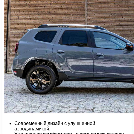
Современный дизайн с улучшенной
аэродинамикой;