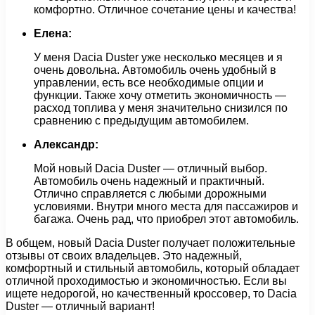
комфортно. Отличное сочетание цены и качества!
Елена:
У меня Dacia Duster уже несколько месяцев и я
очень довольна. Автомобиль очень удобный в
управлении, есть все необходимые опции и
функции. Также хочу отметить экономичность —
расход топлива у меня значительно снизился по
сравнению с предыдущим автомобилем.
Александр:
Мой новый Dacia Duster — отличный выбор.
Автомобиль очень надежный и практичный.
Отлично справляется с любыми дорожными
условиями. Внутри много места для пассажиров и
багажа. Очень рад, что приобрел этот автомобиль.
В общем, новый Dacia Duster получает положительные
отзывы от своих владельцев. Это надежный,
комфортный и стильный автомобиль, который обладает
отличной проходимостью и экономичностью. Если вы
ищете недорогой, но качественный кроссовер, то Dacia
Duster — отличный вариант!