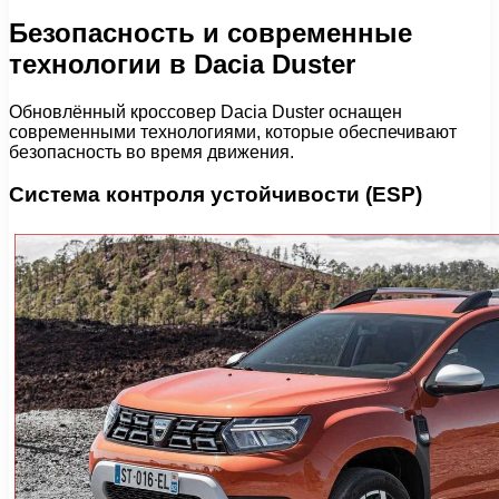
Безопасность и современные
технологии в Dacia Duster
Обновлённый кроссовер Dacia Duster оснащен
современными технологиями, которые обеспечивают
безопасность во время движения.
Система контроля устойчивости (ESP)