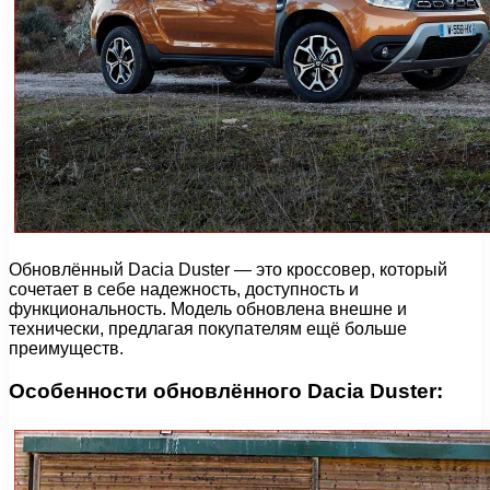
Обновлённый Dacia Duster — это кроссовер, который
сочетает в себе надежность, доступность и
функциональность. Модель обновлена внешне и
технически, предлагая покупателям ещё больше
преимуществ.
Особенности обновлённого Dacia Duster: