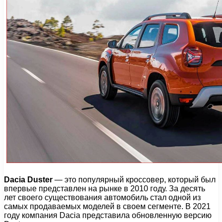
Dacia Duster
— это популярный кроссовер, который был
впервые представлен на рынке в 2010 году. За десять
лет своего существования автомобиль стал одной из
самых продаваемых моделей в своем сегменте. В 2021
году компания Dacia представила обновленную версию