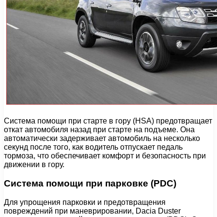
Система помощи при старте в гору (HSA) предотвращает
откат автомобиля назад при старте на подъеме. Она
автоматически задерживает автомобиль на несколько
секунд после того, как водитель отпускает педаль
тормоза, что обеспечивает комфорт и безопасность при
движении в гору.
Система помощи при парковке (PDC)
Для упрощения парковки и предотвращения
повреждений при маневрировании, Dacia Duster