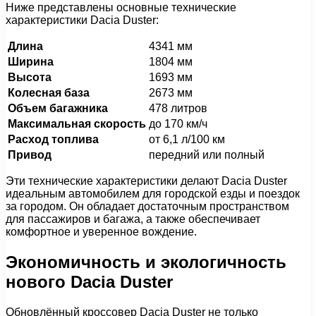
Ниже представлены основные технические
характеристики Dacia Duster:
Длина
4341 мм
Ширина
1804 мм
Высота
1693 мм
Колесная база
2673 мм
Объем багажника
478 литров
Максимальная скорость
до 170 км/ч
Расход топлива
от 6,1 л/100 км
Привод
передний или полный
Эти технические характеристики делают Dacia Duster
идеальным автомобилем для городской езды и поездок
за городом. Он обладает достаточным пространством
для пассажиров и багажа, а также обеспечивает
комфортное и уверенное вождение.
Экономичность и экологичность
нового Dacia Duster
Обновлённый кроссовер Dacia Duster не только