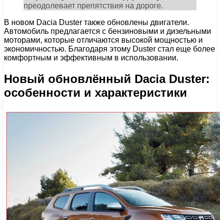
преодолевает препятствия на дороге.
В новом Dacia Duster также обновлены двигатели.
Автомобиль предлагается с бензиновыми и дизельными
моторами, которые отличаются высокой мощностью и
экономичностью. Благодаря этому Duster стал еще более
комфортным и эффективным в использовании.
Новый обновлённый Dacia Duster:
особенности и характеристики