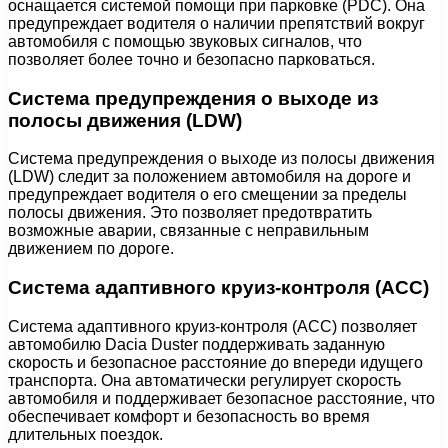
оснащается системой помощи при парковке (PDC). Она
предупреждает водителя о наличии препятствий вокруг
автомобиля с помощью звуковых сигналов, что
позволяет более точно и безопасно парковаться.
Система предупреждения о выходе из
полосы движения (LDW)
Система предупреждения о выходе из полосы движения
(LDW) следит за положением автомобиля на дороге и
предупреждает водителя о его смещении за пределы
полосы движения. Это позволяет предотвратить
возможные аварии, связанные с неправильным
движением по дороге.
Система адаптивного круиз-контроля (ACC)
Система адаптивного круиз-контроля (ACC) позволяет
автомобилю Dacia Duster поддерживать заданную
скорость и безопасное расстояние до впереди идущего
транспорта. Она автоматически регулирует скорость
автомобиля и поддерживает безопасное расстояние, что
обеспечивает комфорт и безопасность во время
длительных поездок.