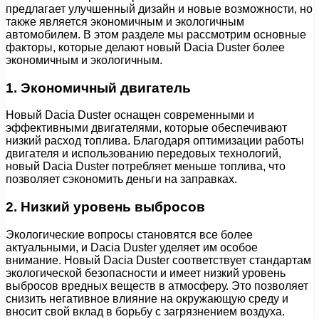
предлагает улучшенный дизайн и новые возможности, но
также является экономичным и экологичным
автомобилем. В этом разделе мы рассмотрим основные
факторы, которые делают новый Dacia Duster более
экономичным и экологичным.
1. Экономичный двигатель
Новый Dacia Duster оснащен современными и
эффективными двигателями, которые обеспечивают
низкий расход топлива. Благодаря оптимизации работы
двигателя и использованию передовых технологий,
новый Dacia Duster потребляет меньше топлива, что
позволяет сэкономить деньги на заправках.
2. Низкий уровень выбросов
Экологические вопросы становятся все более
актуальными, и Dacia Duster уделяет им особое
внимание. Новый Dacia Duster соответствует стандартам
экологической безопасности и имеет низкий уровень
выбросов вредных веществ в атмосферу. Это позволяет
снизить негативное влияние на окружающую среду и
вносит свой вклад в борьбу с загрязнением воздуха.