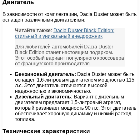
Двигатель
В зависимости от комплектации, Dacia Duster может быть
оснащен различными двигателями:
Читайте также:
Dacia Duster Black Edition:
стильный и уникальный внедорожник
Для любителей автомобилей Dacia Duster
Black Edition станет настоящим подарком.
Этот особый вариант популярного кроссовера
от французского производителя.
Бензиновый двигатель:
Dacia Duster может быть
оснащен 1,6-литровым двигателем мощностью 115
л.с. Этот двигатель отличается высокой
надежностью и экономичностью.
Дизельный двигатель:
Вариант с дизельным
двигателем предлагает 1,5-литровый агрегат,
который развивает мощность 90 л.с. Этот двигатель
обеспечивает хорошую динамику и низкий расход
топлива.
Технические характеристики