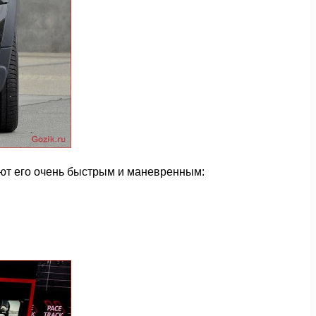
ют его очень быстрым и маневренным: