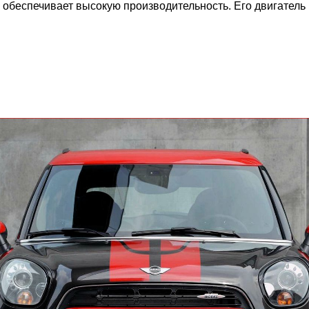
беспечивает высокую производительность. Его двигатель 