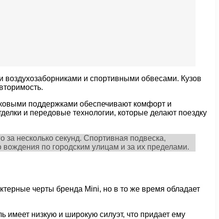
и воздухозаборниками и спортивными обвесами. Кузов
вторимость.
оковыми поддержками обеспечивают комфорт и
делки и передовые технологии, которые делают поездку
 за несколько секунд. Спортивная подвеска,
 вождения по городским улицам и за их пределами.
ерные черты бренда Mini, но в то же время обладает
 имеет низкую и широкую силуэт, что придает ему