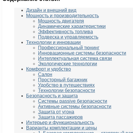
Дизайн и внешний вид
Мощность и производительность
Мощность двигателя
Динамические характеристики
Эффективность топлива
Подвеска и управляемость
Технологии и инновации
Профессиональный тюнинг
Инновационные системы безопасности
Интеллектуальная система связи
Экологические технологии
Комфорт и удобство
Салон
Просторный багажник
Удобство в путешествиях
Технологии безопасности
Безопасность и защита
Системы passivе безопасности
Активные системы безопасности
Защита от угона
Защита пассажиров
Интерьер и функциональность
Варианты комплектации и цены