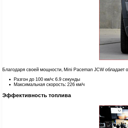
Благодаря своей мощности, Mini Paceman JCW обладает 
Разгон до 100 км/ч: 6.9 секунды
Максимальная скорость: 226 км/ч
Эффективность топлива