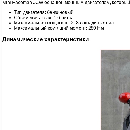
Mini Paceman JCW оснащен мощным двигателем, который о
Тип двигателя: бензиновый
Объем двигателя: 1.6 литра
Максимальная мощность: 218 лошадиных сил
Максимальный крутящий момент: 280 Нм
Динамические характеристики