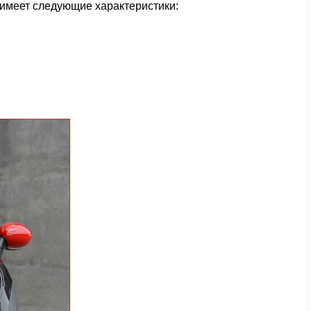
имеет следующие характеристики: