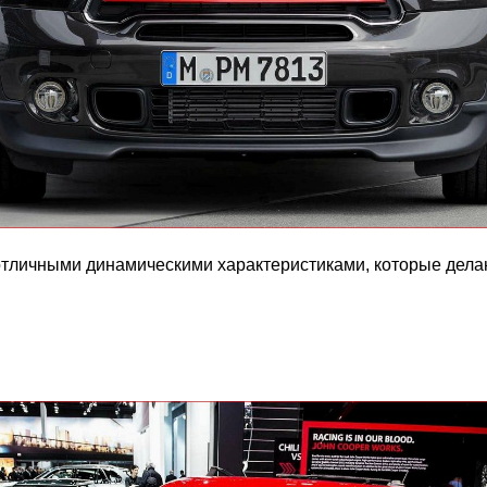
отличными динамическими характеристиками, которые дела