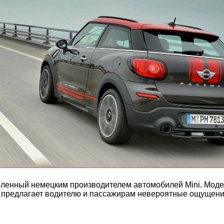
вленный немецким производителем автомобилей Mini. Моде
 предлагает водителю и пассажирам невероятные ощущени