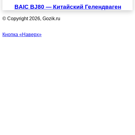
BAIC BJ80 — Китайский Гелендваген
© Copyright 2026, Gozik.ru
Кнопка «Наверх»