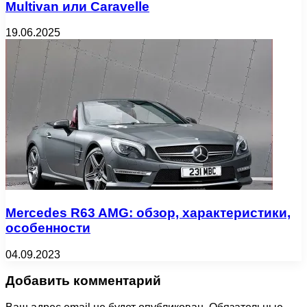
Multivan или Caravelle
19.06.2025
Mercedes R63 AMG: обзор, характеристики,
особенности
04.09.2023
Добавить комментарий