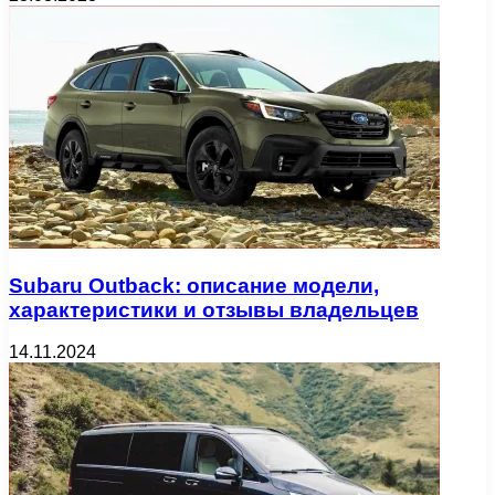
Subaru Outback: описание модели,
характеристики и отзывы владельцев
14.11.2024