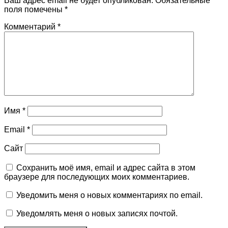
Ваш адрес email не будет опубликован.
Обязательные
поля помечены
*
Комментарий
*
Имя
*
Email
*
Сайт
Сохранить моё имя, email и адрес сайта в этом
браузере для последующих моих комментариев.
Уведомить меня о новых комментариях по email.
Уведомлять меня о новых записях почтой.