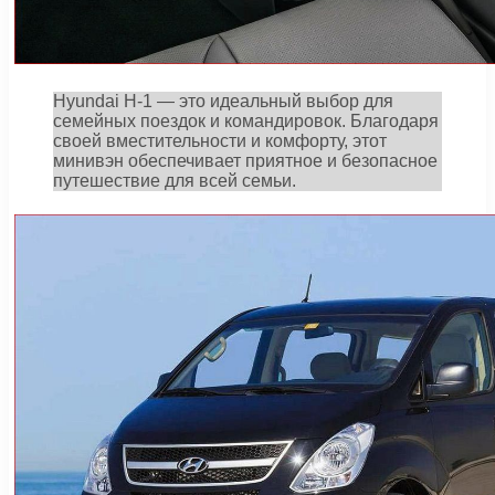
Hyundai H-1 — это идеальный выбор для
семейных поездок и командировок. Благодаря
своей вместительности и комфорту, этот
минивэн обеспечивает приятное и безопасное
путешествие для всей семьи.