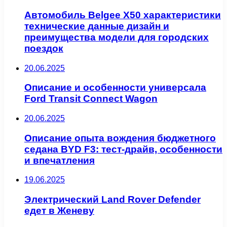
Автомобиль Belgee X50 характеристики
технические данные дизайн и
преимущества модели для городских
поездок
20.06.2025
Описание и особенности универсала
Ford Transit Connect Wagon
20.06.2025
Описание опыта вождения бюджетного
седана BYD F3: тест-драйв, особенности
и впечатления
19.06.2025
Электрический Land Rover Defender
едет в Женеву