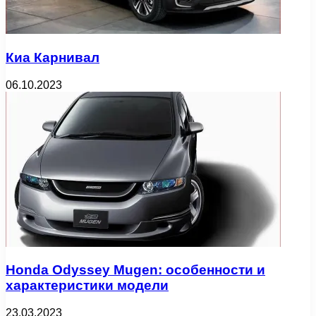
Киа Карнивал
06.10.2023
Honda Odyssey Mugen: особенности и
характеристики модели
23.03.2023