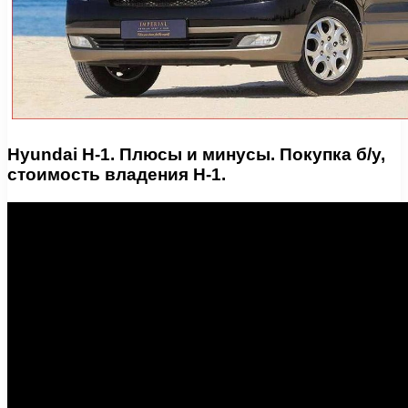
Hyundai H-1. Плюсы и минусы. Покупка б/у,
стоимость владения H-1.