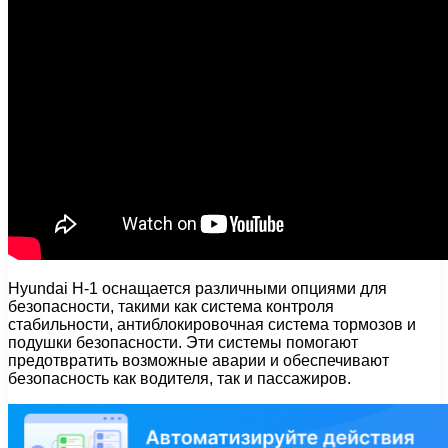
Hyundai H-1 оснащается различными опциями для
безопасности, такими как система контроля
стабильности, антиблокировочная система тормозов и
подушки безопасности. Эти системы помогают
предотвратить возможные аварии и обеспечивают
безопасность как водителя, так и пассажиров.