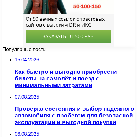
Популярные посты
15.04.2026
Как быстро и выгодно приобрести
билеты на самолёт и поезд с
минимальными затратами
07.08.2025
Проверка состояния и выбор надежного
автомобиля с пробегом для безопасной
эксплуатации и выгодной покупки
06.08.2025