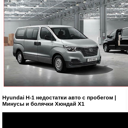
Hyundai H-1 недостатки авто с пробегом |
Минусы и болячки Хюндай Х1