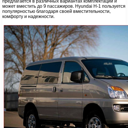
предлагается в различных вариантах комплектации и
может вместить до 9 пассажиров. Hyundai H-1 пользуется
популярностью благодаря своей вместительности,
комфорту и надежности.