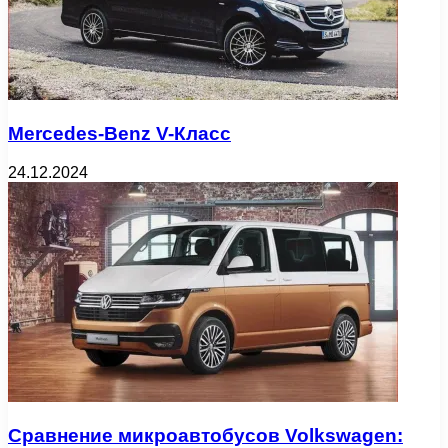
Mercedes-Benz V-Класс
24.12.2024
Сравнение микроавтобусов Volkswagen: