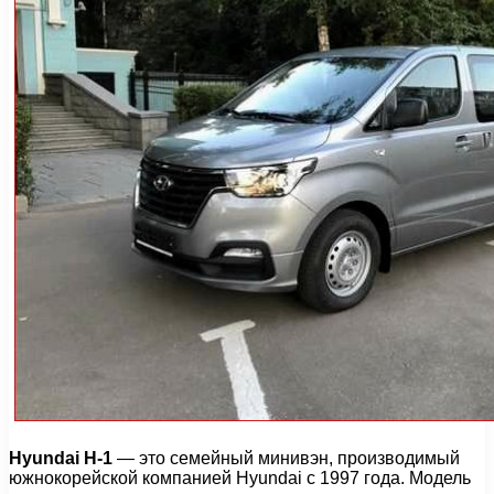
Hyundai H-1
— это семейный минивэн, производимый
южнокорейской компанией Hyundai с 1997 года. Модель