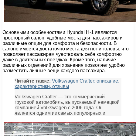
Основными особенностями Hyundai H-1 являются
просторный салон, удобные места для пассажиров и
различные опции для комфорта и безопасности. В
салоне имеется достаточно места для ног и головы, что
позволяет пассажирам чувствовать себя комфортно
даже в длительных поездках. Кроме того, наличие
различных отделений для хранения позволяет удобно
разместить личные вещи каждого пассажира.
Читайте также:
Volkswagen Crafter: описание,
характеристики, отзывы
Volkswagen Crafter — это коммерческий
грузовой автомобиль, выпускаемый немецкой
компанией Volkswagen с 2006 года. Он
является одним из самых популярных и.